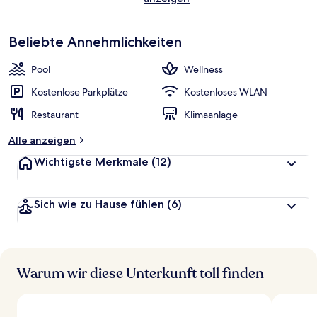
Beliebte Annehmlichkeiten
Pool
Wellness
Kostenlose Parkplätze
Kostenloses WLAN
Restaurant
Klimaanlage
Alle anzeigen
Wichtigste Merkmale
(12)
Sich wie zu Hause fühlen
(6)
Warum wir diese Unterkunft toll finden