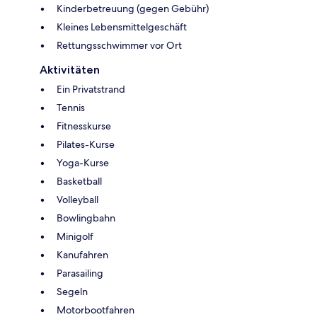
Kinderbetreuung (gegen Gebühr)
Kleines Lebensmittelgeschäft
Rettungsschwimmer vor Ort
Aktivitäten
Ein Privatstrand
Tennis
Fitnesskurse
Pilates-Kurse
Yoga-Kurse
Basketball
Volleyball
Bowlingbahn
Minigolf
Kanufahren
Parasailing
Segeln
Motorbootfahren