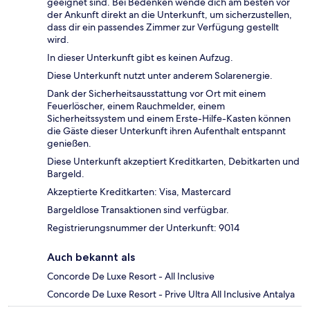
geeignet sind. Bei Bedenken wende dich am besten vor
der Ankunft direkt an die Unterkunft, um sicherzustellen,
dass dir ein passendes Zimmer zur Verfügung gestellt
wird.
In dieser Unterkunft gibt es keinen Aufzug.
Diese Unterkunft nutzt unter anderem Solarenergie.
Dank der Sicherheitsausstattung vor Ort mit einem
Feuerlöscher, einem Rauchmelder, einem
Sicherheitssystem und einem Erste-Hilfe-Kasten können
die Gäste dieser Unterkunft ihren Aufenthalt entspannt
genießen.
Diese Unterkunft akzeptiert Kreditkarten, Debitkarten und
Bargeld.
Akzeptierte Kreditkarten: Visa, Mastercard
Bargeldlose Transaktionen sind verfügbar.
Registrierungsnummer der Unterkunft: 9014
Auch bekannt als
Concorde De Luxe Resort - All Inclusive
Concorde De Luxe Resort - Prive Ultra All Inclusive Antalya