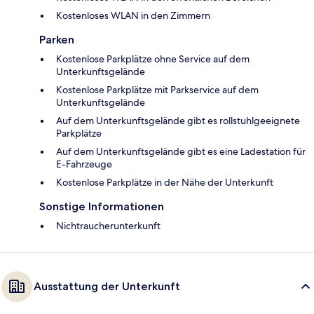
Kostenloses WLAN in den Zimmern
Parken
Kostenlose Parkplätze ohne Service auf dem
Unterkunftsgelände
Kostenlose Parkplätze mit Parkservice auf dem
Unterkunftsgelände
Auf dem Unterkunftsgelände gibt es rollstuhlgeeignete
Parkplätze
Auf dem Unterkunftsgelände gibt es eine Ladestation für
E-Fahrzeuge
Kostenlose Parkplätze in der Nähe der Unterkunft
Sonstige Informationen
Nichtraucherunterkunft
Ausstattung der Unterkunft