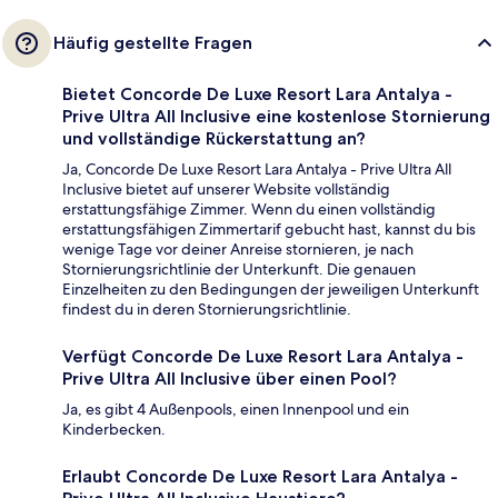
Häufig gestellte Fragen
Bietet Concorde De Luxe Resort Lara Antalya -
Prive Ultra All Inclusive eine kostenlose Stornierung
und vollständige Rückerstattung an?
Ja, Concorde De Luxe Resort Lara Antalya - Prive Ultra All
Inclusive bietet auf unserer Website vollständig
erstattungsfähige Zimmer. Wenn du einen vollständig
erstattungsfähigen Zimmertarif gebucht hast, kannst du bis
wenige Tage vor deiner Anreise stornieren, je nach
Stornierungsrichtlinie der Unterkunft. Die genauen
Einzelheiten zu den Bedingungen der jeweiligen Unterkunft
findest du in deren Stornierungsrichtlinie.
Verfügt Concorde De Luxe Resort Lara Antalya -
Prive Ultra All Inclusive über einen Pool?
Ja, es gibt 4 Außenpools, einen Innenpool und ein
Kinderbecken.
Erlaubt Concorde De Luxe Resort Lara Antalya -