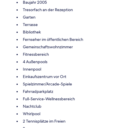
Baujahr 2005
Tresorfach an der Rezeption
Garten
Terrasse
Bibliothek
Fernseher im öffentlichen Bereich
Gemeinschaftswohnzimmer
Fitnessbereich
4 Außenpools
Innenpool
Einkaufszentrum vor Ort
Spielzimmer/Arcade-Spiele
Fahrradparkplatz
Full-Service-Wellnessbereich
Nachtclub
Whirlpool
2 Tennisplätze im Freien