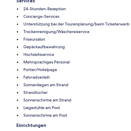
Services
24-Stunden-Rezeption
Concierge-Services
Unterstützung bei der Tourenplanung/beim Ticketerwerb
Trockenreinigung/Wäschereiservice
Friseursalon
Gepäckaufbewahrung
Hochzeitsservice
Mehrsprachiges Personal
Portier/Hotelpage
Fahrradverleih
Sonnenliegen am Strand
Strandtücher
Sonnenschirme am Strand
Liegestühle am Pool
Sonnenschirme am Pool
Einrichtungen