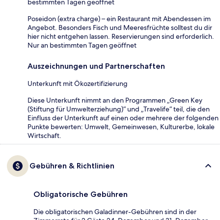
bestimmten Tagen geöffnet
Poseidon (extra charge) – ein Restaurant mit Abendessen im
Angebot. Besonders Fisch und Meeresfrüchte solltest du dir
hier nicht entgehen lassen. Reservierungen sind erforderlich.
Nur an bestimmten Tagen geöffnet
Auszeichnungen und Partnerschaften
Unterkunft mit Ökozertifizierung
Diese Unterkunft nimmt an den Programmen „Green Key
(Stiftung für Umwelterziehung)“ und „Travelife“ teil, die den
Einfluss der Unterkunft auf einen oder mehrere der folgenden
Punkte bewerten: Umwelt, Gemeinwesen, Kulturerbe, lokale
Wirtschaft.
Gebühren & Richtlinien
Obligatorische Gebühren
Die obligatorischen Galadinner-Gebühren sind in der