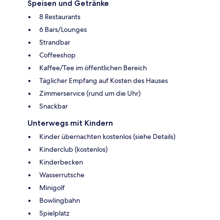
Speisen und Getränke
8 Restaurants
6 Bars/Lounges
Strandbar
Coffeeshop
Kaffee/Tee im öffentlichen Bereich
Täglicher Empfang auf Kosten des Hauses
Zimmerservice (rund um die Uhr)
Snackbar
Unterwegs mit Kindern
Kinder übernachten kostenlos (siehe Details)
Kinderclub (kostenlos)
Kinderbecken
Wasserrutsche
Minigolf
Bowlingbahn
Spielplatz