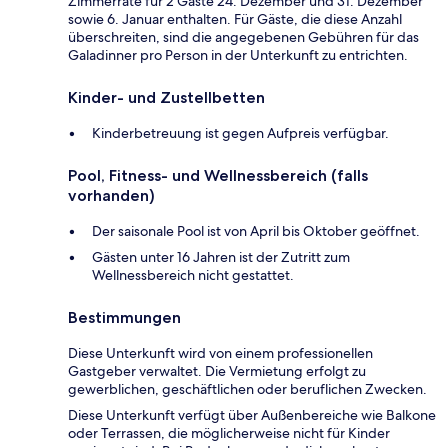
Zimmerrate für 2 Gäste 24. Dezember und 31. Dezember
sowie 6. Januar enthalten. Für Gäste, die diese Anzahl
überschreiten, sind die angegebenen Gebühren für das
Galadinner pro Person in der Unterkunft zu entrichten.
Kinder- und Zustellbetten
Kinderbetreuung ist gegen Aufpreis verfügbar.
Pool, Fitness- und Wellnessbereich (falls
vorhanden)
Der saisonale Pool ist von April bis Oktober geöffnet.
Gästen unter 16 Jahren ist der Zutritt zum
Wellnessbereich nicht gestattet.
Bestimmungen
Diese Unterkunft wird von einem professionellen
Gastgeber verwaltet. Die Vermietung erfolgt zu
gewerblichen, geschäftlichen oder beruflichen Zwecken.
Diese Unterkunft verfügt über Außenbereiche wie Balkone
oder Terrassen, die möglicherweise nicht für Kinder