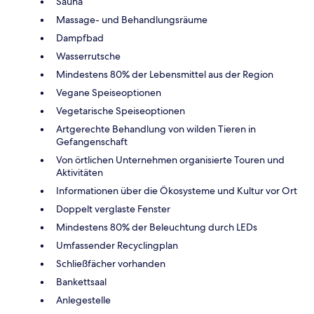
Sauna
Massage- und Behandlungsräume
Dampfbad
Wasserrutsche
Mindestens 80% der Lebensmittel aus der Region
Vegane Speiseoptionen
Vegetarische Speiseoptionen
Artgerechte Behandlung von wilden Tieren in
Gefangenschaft
Von örtlichen Unternehmen organisierte Touren und
Aktivitäten
Informationen über die Ökosysteme und Kultur vor Ort
Doppelt verglaste Fenster
Mindestens 80% der Beleuchtung durch LEDs
Umfassender Recyclingplan
Schließfächer vorhanden
Bankettsaal
Anlegestelle