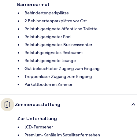
Barrierearmut
Behindertenparkplätze
2 Behindertenparkplätze vor Ort
Rollstuhlgeeignete öffentliche Toilette
Rollstuhlgeeigneter Pool
Rollstuhlgeeignetes Businesscenter
Rollstuhgeeignetes Restaurant
Rollstuhlgeeignete Lounge
Gut beleuchteter Zugang zum Eingang
Treppenloser Zugang zum Eingang
Parkettboden im Zimmer
Zimmerausstattung
Zur Unterhaltung
LCD-Fernseher
Premium-Kanäle im Satellitenfernsehen