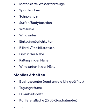
Motorisierte Wasserfahrzeuge
Sporttauchen
Schnorcheln
Surfen/Bodyboarden
Wasserski
Windsurfen
Einkaufsmöglichkeiten
Billard-/Poolbillardtisch
Golf in der Nähe
Rafting in der Nähe
Windsurfen in der Nähe
Mobiles Arbeiten
Businesscenter (rund um die Uhr geöffnet)
Tagungsräume
PC-Arbeitsplatz
Konferenzfläche (2750 Quadratmeter)