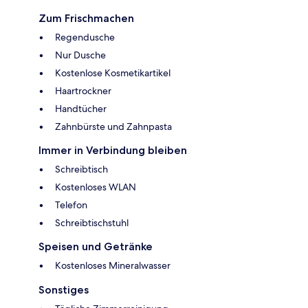
Zum Frischmachen
Regendusche
Nur Dusche
Kostenlose Kosmetikartikel
Haartrockner
Handtücher
Zahnbürste und Zahnpasta
Immer in Verbindung bleiben
Schreibtisch
Kostenloses WLAN
Telefon
Schreibtischstuhl
Speisen und Getränke
Kostenloses Mineralwasser
Sonstiges