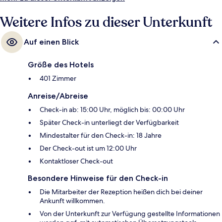
Weitere Infos zu dieser Unterkunft
Auf einen Blick
Größe des Hotels
401 Zimmer
Anreise/Abreise
Check-in ab: 15:00 Uhr, möglich bis: 00:00 Uhr
Später Check-in unterliegt der Verfügbarkeit
Mindestalter für den Check-in: 18 Jahre
Der Check-out ist um 12:00 Uhr
Kontaktloser Check-out
Besondere Hinweise für den Check-in
Die Mitarbeiter der Rezeption heißen dich bei deiner
Ankunft willkommen.
Von der Unterkunft zur Verfügung gestellte Informationen