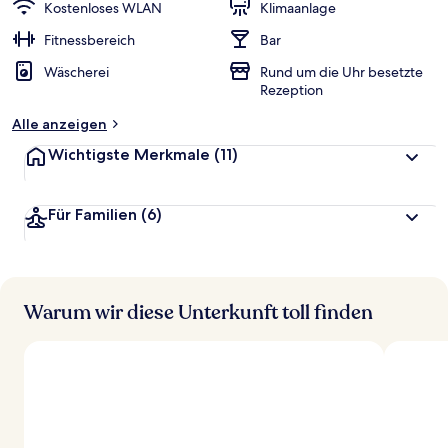
Kostenloses WLAN
Klimaanlage
Fitnessbereich
Bar
Wäscherei
Rund um die Uhr besetzte
Rezeption
Alle anzeigen
Wichtigste Merkmale
(11)
Für Familien
(6)
Warum wir diese Unterkunft toll finden