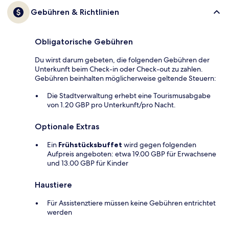
Gebühren & Richtlinien
Obligatorische Gebühren
Du wirst darum gebeten, die folgenden Gebühren der
Unterkunft beim Check-in oder Check-out zu zahlen.
Gebühren beinhalten möglicherweise geltende Steuern:
Die Stadtverwaltung erhebt eine Tourismusabgabe
von 1.20 GBP pro Unterkunft/pro Nacht.
Optionale Extras
Ein
Frühstücksbuffet
wird gegen folgenden
Aufpreis angeboten: etwa 19.00 GBP für Erwachsene
und 13.00 GBP für Kinder
Haustiere
Für Assistenztiere müssen keine Gebühren entrichtet
werden