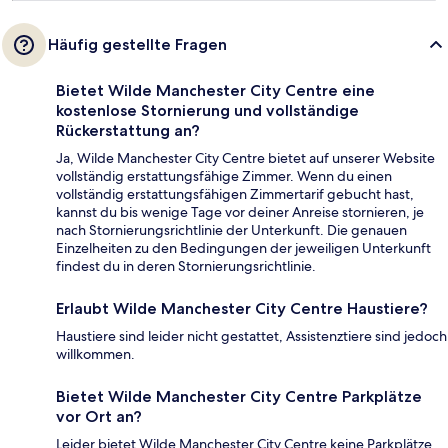
Häufig gestellte Fragen
Bietet Wilde Manchester City Centre eine
kostenlose Stornierung und vollständige
Rückerstattung an?
Ja, Wilde Manchester City Centre bietet auf unserer Website
vollständig erstattungsfähige Zimmer. Wenn du einen
vollständig erstattungsfähigen Zimmertarif gebucht hast,
kannst du bis wenige Tage vor deiner Anreise stornieren, je
nach Stornierungsrichtlinie der Unterkunft. Die genauen
Einzelheiten zu den Bedingungen der jeweiligen Unterkunft
findest du in deren Stornierungsrichtlinie.
Erlaubt Wilde Manchester City Centre Haustiere?
Haustiere sind leider nicht gestattet, Assistenztiere sind jedoch
willkommen.
Bietet Wilde Manchester City Centre Parkplätze
vor Ort an?
Leider bietet Wilde Manchester City Centre keine Parkplätze