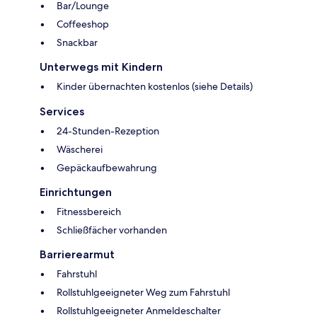
Bar/Lounge
Coffeeshop
Snackbar
Unterwegs mit Kindern
Kinder übernachten kostenlos (siehe Details)
Services
24-Stunden-Rezeption
Wäscherei
Gepäckaufbewahrung
Einrichtungen
Fitnessbereich
Schließfächer vorhanden
Barrierearmut
Fahrstuhl
Rollstuhlgeeigneter Weg zum Fahrstuhl
Rollstuhlgeeigneter Anmeldeschalter