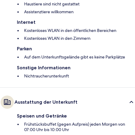
Haustiere sind nicht gestattet
Assistenztiere willkommen
Internet
Kostenloses WLAN in den öffentlichen Bereichen
Kostenloses WLAN in den Zimmern
Parken
Auf dem Unterkunftsgelände gibt es keine Parkplätze
Sonstige Informationen
Nichtraucherunterkunft
Ausstattung der Unterkunft
Speisen und Getränke
Frühstücksbuffet (gegen Aufpreis) jeden Morgen von
07:00 Uhr bis 10:00 Uhr