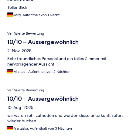
Toller Blick
Jörg, Aufenthalt von 1 Nacht
Verifizierte Bewertung
10/10 – Aussergewöhnlich
2. Nov. 2025
Sehr freundliches Personal und ein tolles Zimmer mit
hervorragender Aussicht
Michael, Aufenthalt von 2 Nächten
Verifizierte Bewertung
10/10 – Aussergewöhnlich
10. Aug. 2025
wir waren sehr zufrieden und würden diese unterkunft sofort
wieder buchen
Franziska, Aufenthalt von 3 Nächten