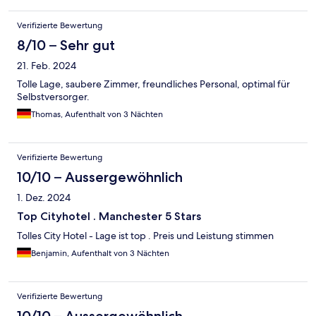
Verifizierte Bewertung
8/10 – Sehr gut
21. Feb. 2024
Tolle Lage, saubere Zimmer, freundliches Personal, optimal für
Selbstversorger.
Thomas, Aufenthalt von 3 Nächten
Verifizierte Bewertung
10/10 – Aussergewöhnlich
1. Dez. 2024
Top Cityhotel . Manchester 5 Stars
Tolles City Hotel - Lage ist top . Preis und Leistung stimmen
Benjamin, Aufenthalt von 3 Nächten
Verifizierte Bewertung
10/10 – Aussergewöhnlich