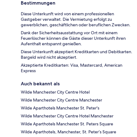
Bestimmungen
Diese Unterkunft wird von einem professionellen
Gastgeber verwaltet. Die Vermietung erfolgt zu
gewerblichen, geschäftlichen oder beruflichen Zwecken.
Dank der Sicherheitsausstattung vor Ort mit einem
Feuerlöscher können die Gäste dieser Unterkunft ihren
Aufenthalt entspannt genießen.
Diese Unterkunft akzeptiert Kreditkarten und Debitkarten.
Bargeld wird nicht akzeptiert.
Akzeptierte Kreditkarten: Visa, Mastercard, American
Express
Auch bekannt als
Wilde Manchester City Centre Hotel
Wilde Manchester City Centre Manchester
Wilde Aparthotels Manchester St. Peter's
Wilde Manchester City Centre Hotel Manchester
Wilde Aparthotels Manchester St. Peters Square
Wilde Aparthotels, Manchester, St. Peter’s Square