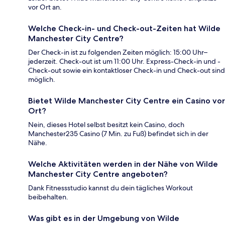
vor Ort an.
Welche Check-in- und Check-out-Zeiten hat Wilde
Manchester City Centre?
Der Check-in ist zu folgenden Zeiten möglich: 15:00 Uhr–
jederzeit. Check-out ist um 11:00 Uhr. Express-Check-in und -
Check-out sowie ein kontaktloser Check-in und Check-out sind
möglich.
Bietet Wilde Manchester City Centre ein Casino vor
Ort?
Nein, dieses Hotel selbst besitzt kein Casino, doch
Manchester235 Casino (7 Min. zu Fuß) befindet sich in der
Nähe.
Welche Aktivitäten werden in der Nähe von Wilde
Manchester City Centre angeboten?
Dank Fitnessstudio kannst du dein tägliches Workout
beibehalten.
Was gibt es in der Umgebung von Wilde