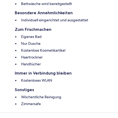
Bettwäsche wird bereitgestellt
Besondere Annehmlichkeiten
Individuell eingerichtet und ausgestattet
Zum Frischmachen
Eigenes Bad
Nur Dusche
Kostenlose Kosmetikartikel
Haartrockner
Handtücher
Immer in Verbindung bleiben
Kostenloses WLAN
Sonstiges
Wöchentliche Reinigung
Zimmersafe