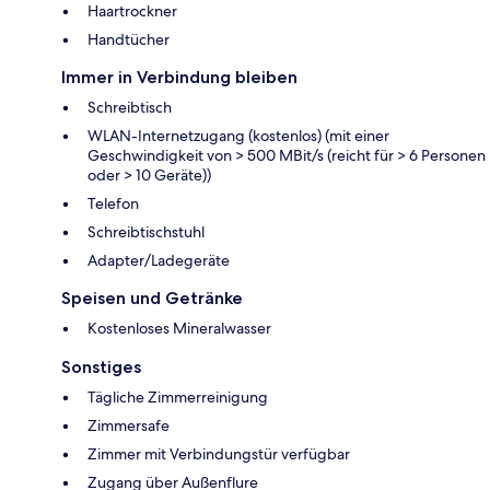
Haartrockner
Handtücher
Immer in Verbindung bleiben
Schreibtisch
WLAN-Internetzugang (kostenlos) (mit einer
Geschwindigkeit von > 500 MBit/s (reicht für > 6 Personen
oder > 10 Geräte))
Telefon
Schreibtischstuhl
Adapter/Ladegeräte
Speisen und Getränke
Kostenloses Mineralwasser
Sonstiges
Tägliche Zimmerreinigung
Zimmersafe
Zimmer mit Verbindungstür verfügbar
Zugang über Außenflure