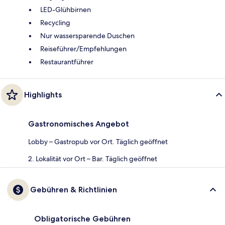
LED-Glühbirnen
Recycling
Nur wassersparende Duschen
Reiseführer/Empfehlungen
Restaurantführer
Highlights
Gastronomisches Angebot
Lobby – Gastropub vor Ort. Täglich geöffnet
2. Lokalität vor Ort – Bar. Täglich geöffnet
Gebühren & Richtlinien
Obligatorische Gebühren