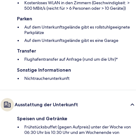
Kostenloses WLAN in den Zimmern (Geschwindigkeit: >
500 MBit/s (reicht für > 6 Personen oder > 10 Geräte))
Parken
Auf dem Unterkunftsgelände gibt es rollstuhlgeeignete
Parkplätze
Auf dem Unterkunftsgelände gibt es eine Garage
Transfer
Flughafentransfer auf Anfrage (rund um die Uhr)*
Sonstige Informationen
Nichtraucherunterkunft
Ausstattung der Unterkunft
Speisen und Getränke
Frühstücksbuffet (gegen Aufpreis) unter der Woche von
06:30 Uhr bis 10:30 Uhr und am Wochenende von