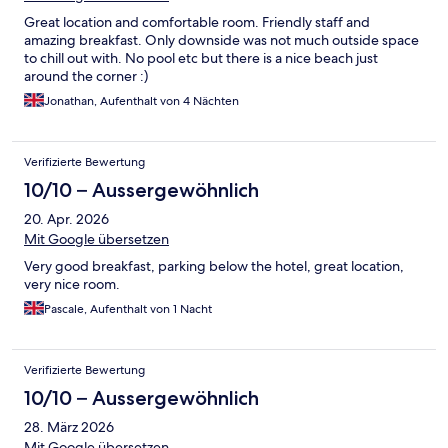
Great location and comfortable room. Friendly staff and
amazing breakfast. Only downside was not much outside space
to chill out with. No pool etc but there is a nice beach just
around the corner :)
Jonathan, Aufenthalt von 4 Nächten
Verifizierte Bewertung
10/10 – Aussergewöhnlich
20. Apr. 2026
Mit Google übersetzen
Very good breakfast, parking below the hotel, great location,
very nice room.
Pascale, Aufenthalt von 1 Nacht
Verifizierte Bewertung
10/10 – Aussergewöhnlich
28. März 2026
Mit Google übersetzen