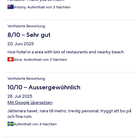
Antony, Aufenthalt von 3 Nächten
Verifizierte Bewertung
8/10 – Sehr gut
20. Juni 2025
nice hotel in a area with lots of restaurants and nearby beach
Alice, Aufenthalt von 3 Nächten
Verifizierte Bewertung
10/10 – Aussergewöhnlich
28. Juli 2025
Mit Google übersetzen
Jättenära havet, nära till metro, trevlig personal, tryggt att bo på
och fina rum.
Aufenthalt von 4 Nächten