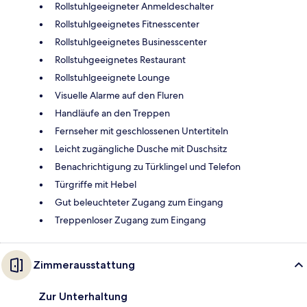
Rollstuhlgeeigneter Anmeldeschalter
Rollstuhlgeeignetes Fitnesscenter
Rollstuhlgeeignetes Businesscenter
Rollstuhgeeignetes Restaurant
Rollstuhlgeeignete Lounge
Visuelle Alarme auf den Fluren
Handläufe an den Treppen
Fernseher mit geschlossenen Untertiteln
Leicht zugängliche Dusche mit Duschsitz
Benachrichtigung zu Türklingel und Telefon
Türgriffe mit Hebel
Gut beleuchteter Zugang zum Eingang
Treppenloser Zugang zum Eingang
Zimmerausstattung
Zur Unterhaltung