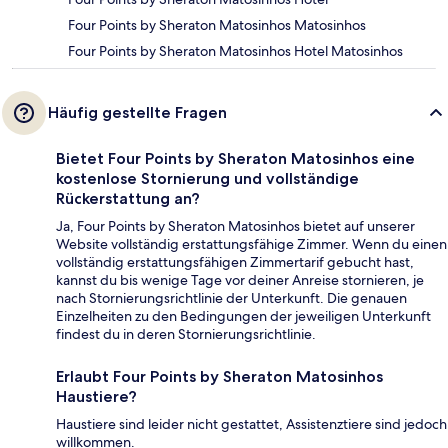
Four Points by Sheraton Matosinhos Matosinhos
Four Points by Sheraton Matosinhos Hotel Matosinhos
Häufig gestellte Fragen
Bietet Four Points by Sheraton Matosinhos eine
kostenlose Stornierung und vollständige
Rückerstattung an?
Ja, Four Points by Sheraton Matosinhos bietet auf unserer
Website vollständig erstattungsfähige Zimmer. Wenn du einen
vollständig erstattungsfähigen Zimmertarif gebucht hast,
kannst du bis wenige Tage vor deiner Anreise stornieren, je
nach Stornierungsrichtlinie der Unterkunft. Die genauen
Einzelheiten zu den Bedingungen der jeweiligen Unterkunft
findest du in deren Stornierungsrichtlinie.
Erlaubt Four Points by Sheraton Matosinhos
Haustiere?
Haustiere sind leider nicht gestattet, Assistenztiere sind jedoch
willkommen.