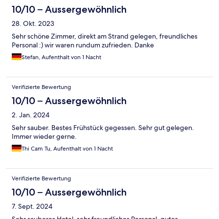
10/10 – Aussergewöhnlich
28. Okt. 2023
Sehr schöne Zimmer, direkt am Strand gelegen, freundliches
Personal :) wir waren rundum zufrieden. Danke
Stefan, Aufenthalt von 1 Nacht
Verifizierte Bewertung
10/10 – Aussergewöhnlich
2. Jan. 2024
Sehr sauber. Bestes Frühstück gegessen. Sehr gut gelegen.
Immer wieder gerne.
Thi Cam Tu, Aufenthalt von 1 Nacht
Verifizierte Bewertung
10/10 – Aussergewöhnlich
7. Sept. 2024
Sehr sauberes Hotel, sehr freundliches Personal, gutes