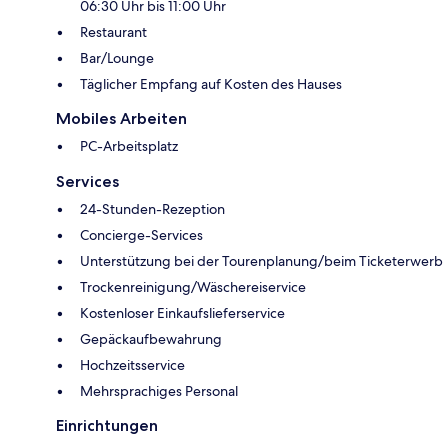
06:30 Uhr bis 11:00 Uhr
Restaurant
Bar/Lounge
Täglicher Empfang auf Kosten des Hauses
Mobiles Arbeiten
PC-Arbeitsplatz
Services
24-Stunden-Rezeption
Concierge-Services
Unterstützung bei der Tourenplanung/beim Ticketerwerb
Trockenreinigung/Wäschereiservice
Kostenloser Einkaufslieferservice
Gepäckaufbewahrung
Hochzeitsservice
Mehrsprachiges Personal
Einrichtungen