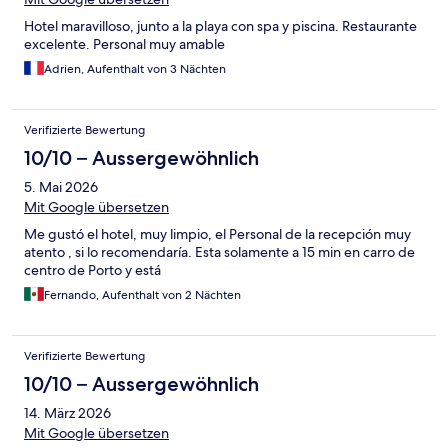
Hotel maravilloso, junto a la playa con spa y piscina. Restaurante
excelente. Personal muy amable
Adrien, Aufenthalt von 3 Nächten
Verifizierte Bewertung
10/10 – Aussergewöhnlich
5. Mai 2026
Mit Google übersetzen
Me gustó el hotel, muy limpio, el Personal de la recepción muy
atento , si lo recomendaría. Esta solamente a 15 min en carro de
centro de Porto y está
Fernando, Aufenthalt von 2 Nächten
Verifizierte Bewertung
10/10 – Aussergewöhnlich
14. März 2026
Mit Google übersetzen