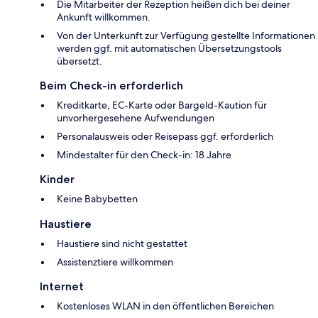
Die Mitarbeiter der Rezeption heißen dich bei deiner
Ankunft willkommen.
Von der Unterkunft zur Verfügung gestellte Informationen
werden ggf. mit automatischen Übersetzungstools
übersetzt.
Beim Check-in erforderlich
Kreditkarte, EC-Karte oder Bargeld-Kaution für
unvorhergesehene Aufwendungen
Personalausweis oder Reisepass ggf. erforderlich
Mindestalter für den Check-in: 18 Jahre
Kinder
Keine Babybetten
Haustiere
Haustiere sind nicht gestattet
Assistenztiere willkommen
Internet
Kostenloses WLAN in den öffentlichen Bereichen