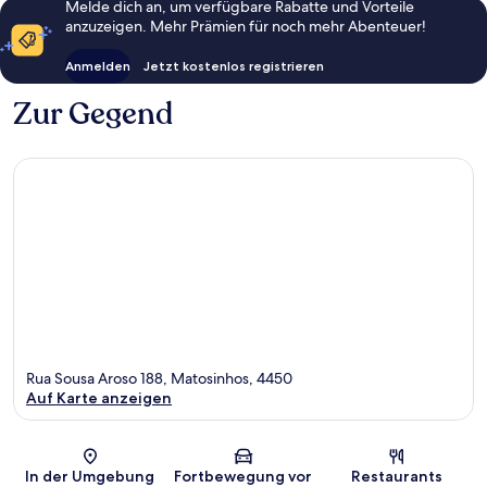
Melde dich an, um verfügbare Rabatte und Vorteile
anzuzeigen. Mehr Prämien für noch mehr Abenteuer!
Anmelden
Jetzt kostenlos registrieren
Zur Gegend
Rua Sousa Aroso 188, Matosinhos, 4450
Auf Karte anzeigen
Karte
In der Umgebung
Fortbewegung vor
Restaurants