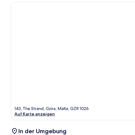
143, The Strand, Gzira, Malta, GZR 1026
Auf Karte anzeigen
In der Umgebung