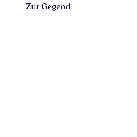
Zur Gegend