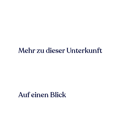
Mehr zu dieser Unterkunft
Auf einen Blick