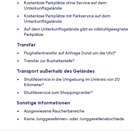
Kostenlose Parkplätze ohne Service auf dem
Unterkunftsgelände
Kostenlose Parkplätze mit Parkservice auf dem
Unterkunftsgelände
Auf dem Unterkunftsgelände gibt es rollstuhlgeeignete
Parkplätze
Transfer
Flughafentransfer auf Anfrage (rund um die Uhr)*
Transfer zur Bushaltestelle*
Transport außerhalb des Geländes
Shuttleservice in die Umgebung im Umkreis von 20
Kilometer*
Shuttleservice zum Shoppingcenter*
Sonstige Informationen
Ausgewiesene Raucherbereiche
Keine Junggesellinnen- oder Junggesellenabschiede