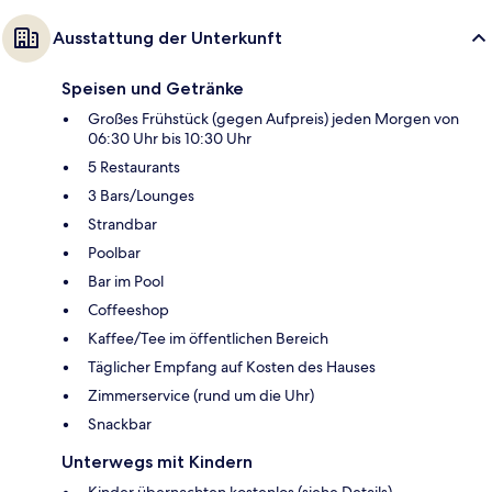
Ausstattung der Unterkunft
Speisen und Getränke
Großes Frühstück (gegen Aufpreis) jeden Morgen von
06:30 Uhr bis 10:30 Uhr
5 Restaurants
3 Bars/Lounges
Strandbar
Poolbar
Bar im Pool
Coffeeshop
Kaffee/Tee im öffentlichen Bereich
Täglicher Empfang auf Kosten des Hauses
Zimmerservice (rund um die Uhr)
Snackbar
Unterwegs mit Kindern
Kinder übernachten kostenlos (siehe Details)