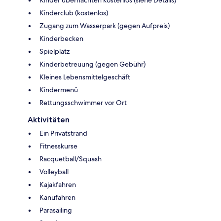
Kinderclub (kostenlos)
Zugang zum Wasserpark (gegen Aufpreis)
Kinderbecken
Spielplatz
Kinderbetreuung (gegen Gebühr)
Kleines Lebensmittelgeschäft
Kindermenü
Rettungsschwimmer vor Ort
Aktivitäten
Ein Privatstrand
Fitnesskurse
Racquetball/Squash
Volleyball
Kajakfahren
Kanufahren
Parasailing