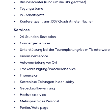
Businesscenter (rund um die Uhr geöffnet)
Tagungsräume
PC-Arbeitsplatz
Konferenzzentrum (1337 Quadratmeter Fläche)
Services
24-Stunden-Rezeption
Concierge-Services
Unterstützung bei der Tourenplanung/beim Ticketerwerb
Limousinenservice
Autovermietung vor Ort
Trockenreinigung/Wäschereiservice
Friseursalon
Kostenlose Zeitungen in der Lobby
Gepäckaufbewahrung
Hochzeitsservice
Mehrsprachiges Personal
Portier/Hotelpage