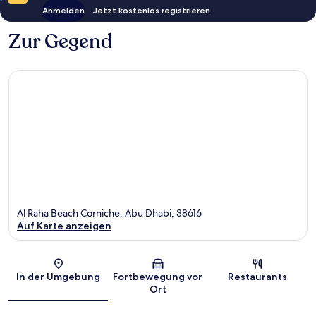
Anmelden
Jetzt kostenlos registrieren
Zur Gegend
Al Raha Beach Corniche, Abu Dhabi, 38616
Auf Karte anzeigen
Karte
In der Umgebung
Fortbewegung vor
Restaurants
Ort