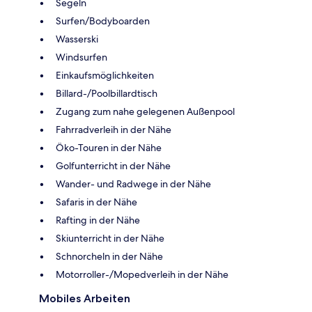
Segeln
Surfen/Bodyboarden
Wasserski
Windsurfen
Einkaufsmöglichkeiten
Billard-/Poolbillardtisch
Zugang zum nahe gelegenen Außenpool
Fahrradverleih in der Nähe
Öko-Touren in der Nähe
Golfunterricht in der Nähe
Wander- und Radwege in der Nähe
Safaris in der Nähe
Rafting in der Nähe
Skiunterricht in der Nähe
Schnorcheln in der Nähe
Motorroller-/Mopedverleih in der Nähe
Mobiles Arbeiten