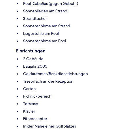
Pool-Cabañas (gegen Gebühr)
Sonnenliegen am Strand
Strandtücher
Sonnenschirme am Strand
Liegestühle am Pool
Sonnenschirme am Pool
Einrichtungen
2 Gebäude
Baujahr 2005
Geldautomat/Bankdienstleistungen
Tresorfach an der Rezeption
Garten
Picknickbereich
Terrasse
Klavier
Fitnesscenter
In der Nähe eines Golfplatzes