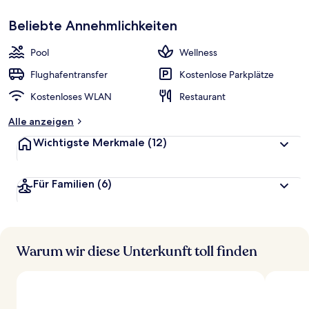
Beliebte Annehmlichkeiten
Pool
Wellness
Flughafentransfer
Kostenlose Parkplätze
Kostenloses WLAN
Restaurant
Alle anzeigen
Wichtigste Merkmale
(12)
Für Familien
(6)
Warum wir diese Unterkunft toll finden