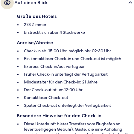
Auf einen Blick
Größe des Hotels
278 Zimmer
Erstreckt sich über 4 Stockwerke
Anreise/Abreise
Check-in ab: 15:00 Uhr, möglich bis: 02:30 Uhr
Ein kontaktloser Check-in und Check-out ist möglich
Express-Check-in/out verfügbar
Früher Check-in unterliegt der Verfügbarkeit
Mindestalter für den Check-in: 21 Jahre
Der Check-out ist um 12:00 Uhr
Kontaktloser Check-out
Später Check-out unterliegt der Verfügbarkeit
Besondere Hinweise für den Check-in
Diese Unterkunft bietet Transfers vom Flughafen an
(eventuell gegen Gebühr). Gäste, die eine Abholung