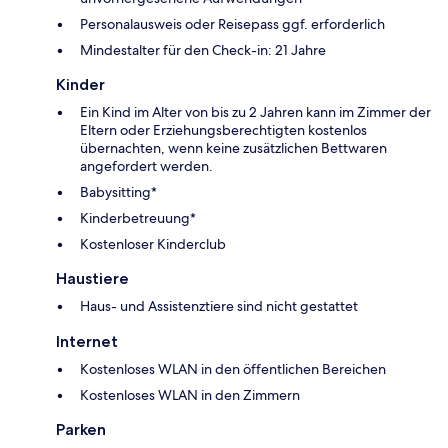
Personalausweis oder Reisepass ggf. erforderlich
Mindestalter für den Check-in: 21 Jahre
Kinder
Ein Kind im Alter von bis zu 2 Jahren kann im Zimmer der
Eltern oder Erziehungsberechtigten kostenlos
übernachten, wenn keine zusätzlichen Bettwaren
angefordert werden.
Babysitting*
Kinderbetreuung*
Kostenloser Kinderclub
Haustiere
Haus- und Assistenztiere sind nicht gestattet
Internet
Kostenloses WLAN in den öffentlichen Bereichen
Kostenloses WLAN in den Zimmern
Parken