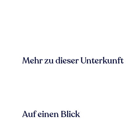
Mehr zu dieser Unterkunft
Auf einen Blick