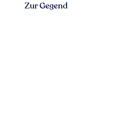
Zur Gegend