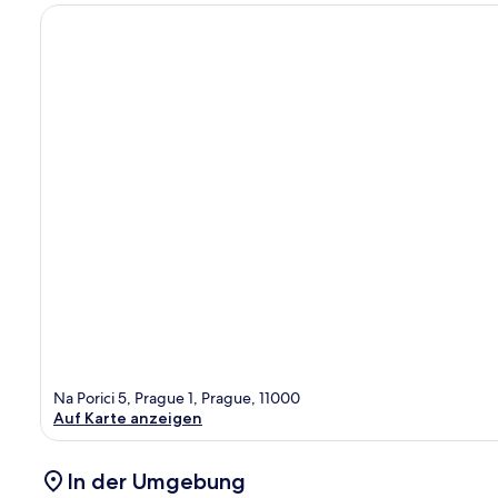
Na Porici 5, Prague 1, Prague, 11000
Auf Karte anzeigen
In der Umgebung