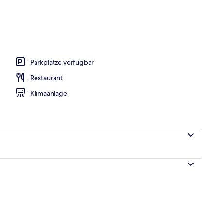
o
Parkplätze verfügbar
Restaurant
Klimaanlage