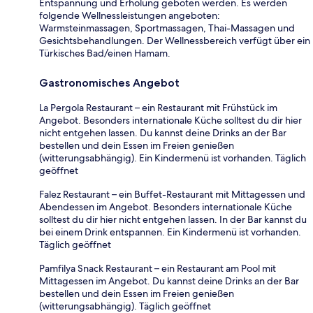
Entspannung und Erholung geboten werden. Es werden
folgende Wellnessleistungen angeboten:
Warmsteinmassagen, Sportmassagen, Thai-Massagen und
Gesichtsbehandlungen. Der Wellnessbereich verfügt über ein
Türkisches Bad/einen Hamam.
Gastronomisches Angebot
La Pergola Restaurant – ein Restaurant mit Frühstück im
Angebot. Besonders internationale Küche solltest du dir hier
nicht entgehen lassen. Du kannst deine Drinks an der Bar
bestellen und dein Essen im Freien genießen
(witterungsabhängig). Ein Kindermenü ist vorhanden. Täglich
geöffnet
Falez Restaurant – ein Buffet-Restaurant mit Mittagessen und
Abendessen im Angebot. Besonders internationale Küche
solltest du dir hier nicht entgehen lassen. In der Bar kannst du
bei einem Drink entspannen. Ein Kindermenü ist vorhanden.
Täglich geöffnet
Pamfilya Snack Restaurant – ein Restaurant am Pool mit
Mittagessen im Angebot. Du kannst deine Drinks an der Bar
bestellen und dein Essen im Freien genießen
(witterungsabhängig). Täglich geöffnet