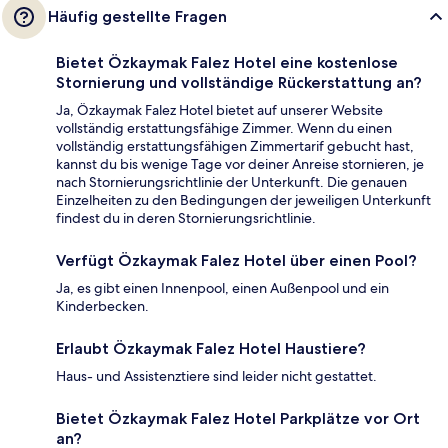
Häufig gestellte Fragen
Bietet Özkaymak Falez Hotel eine kostenlose
Stornierung und vollständige Rückerstattung an?
Ja, Özkaymak Falez Hotel bietet auf unserer Website
vollständig erstattungsfähige Zimmer. Wenn du einen
vollständig erstattungsfähigen Zimmertarif gebucht hast,
kannst du bis wenige Tage vor deiner Anreise stornieren, je
nach Stornierungsrichtlinie der Unterkunft. Die genauen
Einzelheiten zu den Bedingungen der jeweiligen Unterkunft
findest du in deren Stornierungsrichtlinie.
Verfügt Özkaymak Falez Hotel über einen Pool?
Ja, es gibt einen Innenpool, einen Außenpool und ein
Kinderbecken.
Erlaubt Özkaymak Falez Hotel Haustiere?
Haus- und Assistenztiere sind leider nicht gestattet.
Bietet Özkaymak Falez Hotel Parkplätze vor Ort
an?