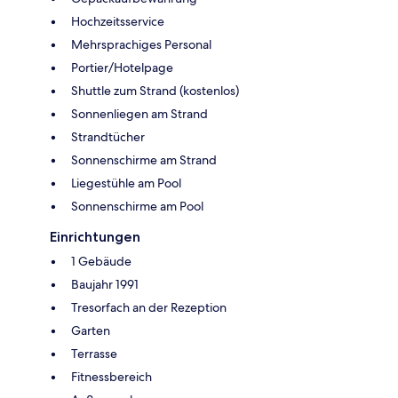
Hochzeitsservice
Mehrsprachiges Personal
Portier/Hotelpage
Shuttle zum Strand (kostenlos)
Sonnenliegen am Strand
Strandtücher
Sonnenschirme am Strand
Liegestühle am Pool
Sonnenschirme am Pool
Einrichtungen
1 Gebäude
Baujahr 1991
Tresorfach an der Rezeption
Garten
Terrasse
Fitnessbereich