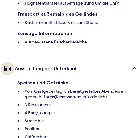
Flughafentransfer auf Anfrage (rund um die Uhr)*
Transport außerhalb des Geländes
Kostenloser Shuttleservice zum Strand
Sonstige Informationen
Ausgewiesene Raucherbereiche
Ausstattung der Unterkunft
Speisen und Getränke
Vom Gastgeber täglich bereitgestelltes Abendessen
gegen Aufpreis(Reservierung erforderlich)
3 Restaurants
4 Bars/Lounges
Strandbar
Poolbar
Coffeeshop