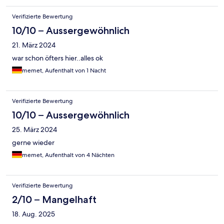
Verifizierte Bewertung
10/10 – Aussergewöhnlich
21. März 2024
war schon öfters hier..alles ok
memet, Aufenthalt von 1 Nacht
Verifizierte Bewertung
10/10 – Aussergewöhnlich
25. März 2024
gerne wieder
memet, Aufenthalt von 4 Nächten
Verifizierte Bewertung
2/10 – Mangelhaft
18. Aug. 2025