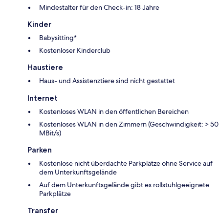
Mindestalter für den Check-in: 18 Jahre
Kinder
Babysitting*
Kostenloser Kinderclub
Haustiere
Haus- und Assistenztiere sind nicht gestattet
Internet
Kostenloses WLAN in den öffentlichen Bereichen
Kostenloses WLAN in den Zimmern (Geschwindigkeit: > 50
MBit/s)
Parken
Kostenlose nicht überdachte Parkplätze ohne Service auf
dem Unterkunftsgelände
Auf dem Unterkunftsgelände gibt es rollstuhlgeeignete
Parkplätze
Transfer