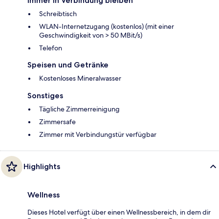
Immer in Verbindung bleiben
Schreibtisch
WLAN-Internetzugang (kostenlos) (mit einer
Geschwindigkeit von > 50 MBit/s)
Telefon
Speisen und Getränke
Kostenloses Mineralwasser
Sonstiges
Tägliche Zimmerreinigung
Zimmersafe
Zimmer mit Verbindungstür verfügbar
Highlights
Wellness
Dieses Hotel verfügt über einen Wellnessbereich, in dem dir