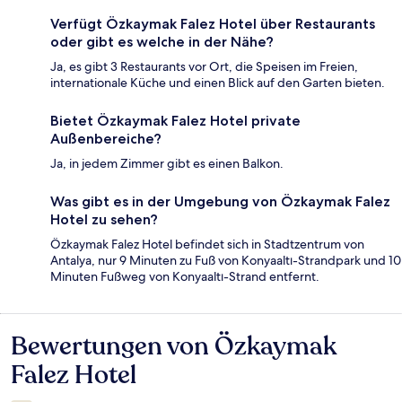
Verfügt Özkaymak Falez Hotel über Restaurants
oder gibt es welche in der Nähe?
Ja, es gibt 3 Restaurants vor Ort, die Speisen im Freien,
internationale Küche und einen Blick auf den Garten bieten.
Bietet Özkaymak Falez Hotel private
Außenbereiche?
Ja, in jedem Zimmer gibt es einen Balkon.
Was gibt es in der Umgebung von Özkaymak Falez
Hotel zu sehen?
Özkaymak Falez Hotel befindet sich in Stadtzentrum von
Antalya, nur 9 Minuten zu Fuß von Konyaaltı-Strandpark und 10
Minuten Fußweg von Konyaaltı-Strand entfernt.
Bewertungen von Özkaymak
Bewertungen
Falez Hotel