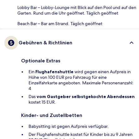
Lobby Bar – Lobby-Lounge mit Blick auf den Pool und auf den
Garten. Rund um die Uhr geöffnet. Täglich geöffnet
Beach Bar – Bar am Strand. Täglich geöffnet
Gebühren & Richtlinien
Optionale Extras
Ein
Flughafenshuttle
wird gegen einen Aufpreis in
Höhe von 100 EUR pro Fahrzeug für eine
Einzelfahrkarte angeboten. Maximale Personenanzahl:
4
Das
vom Gastgeber selbstgekochte Abendessen
kostet 15 EUR.
Kinder- und Zustellbetten
Babysitting ist gegen Aufpreis verfügbar.
Der Flughafenshuttle kostet für Kinder bis zu 9 Jahren