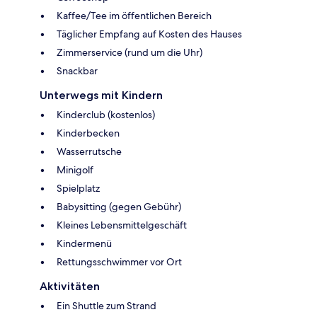
Kaffee/Tee im öffentlichen Bereich
Täglicher Empfang auf Kosten des Hauses
Zimmerservice (rund um die Uhr)
Snackbar
Unterwegs mit Kindern
Kinderclub (kostenlos)
Kinderbecken
Wasserrutsche
Minigolf
Spielplatz
Babysitting (gegen Gebühr)
Kleines Lebensmittelgeschäft
Kindermenü
Rettungsschwimmer vor Ort
Aktivitäten
Ein Shuttle zum Strand