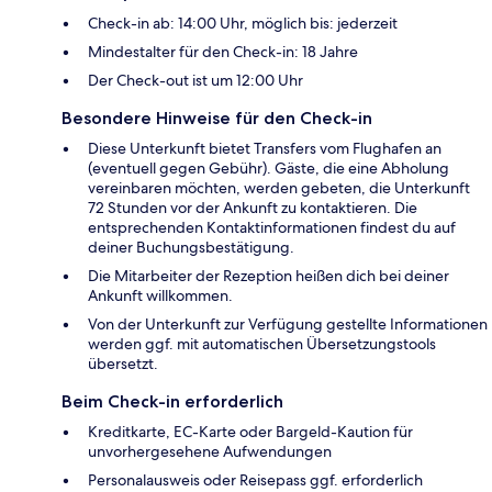
Check-in ab: 14:00 Uhr, möglich bis: jederzeit
Mindestalter für den Check-in: 18 Jahre
Der Check-out ist um 12:00 Uhr
Besondere Hinweise für den Check-in
Diese Unterkunft bietet Transfers vom Flughafen an
(eventuell gegen Gebühr). Gäste, die eine Abholung
vereinbaren möchten, werden gebeten, die Unterkunft
72 Stunden vor der Ankunft zu kontaktieren. Die
entsprechenden Kontaktinformationen findest du auf
deiner Buchungsbestätigung.
Die Mitarbeiter der Rezeption heißen dich bei deiner
Ankunft willkommen.
Von der Unterkunft zur Verfügung gestellte Informationen
werden ggf. mit automatischen Übersetzungstools
übersetzt.
Beim Check-in erforderlich
Kreditkarte, EC-Karte oder Bargeld-Kaution für
unvorhergesehene Aufwendungen
Personalausweis oder Reisepass ggf. erforderlich