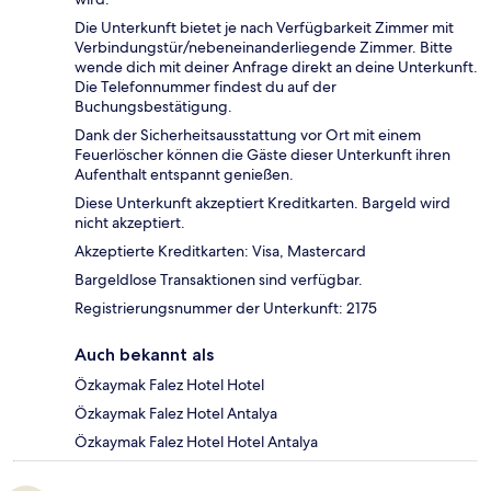
Die Unterkunft bietet je nach Verfügbarkeit Zimmer mit
Verbindungstür/nebeneinanderliegende Zimmer. Bitte
wende dich mit deiner Anfrage direkt an deine Unterkunft.
Die Telefonnummer findest du auf der
Buchungsbestätigung.
Dank der Sicherheitsausstattung vor Ort mit einem
Feuerlöscher können die Gäste dieser Unterkunft ihren
Aufenthalt entspannt genießen.
Diese Unterkunft akzeptiert Kreditkarten. Bargeld wird
nicht akzeptiert.
Akzeptierte Kreditkarten: Visa, Mastercard
Bargeldlose Transaktionen sind verfügbar.
Registrierungsnummer der Unterkunft: 2175
Auch bekannt als
Özkaymak Falez Hotel Hotel
Özkaymak Falez Hotel Antalya
Özkaymak Falez Hotel Hotel Antalya