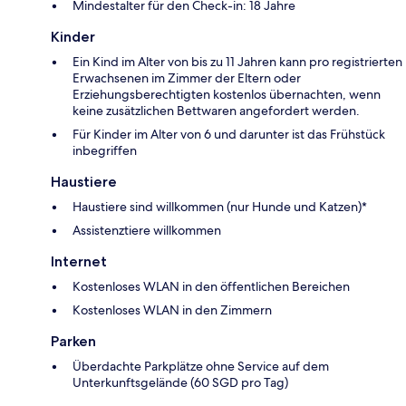
Mindestalter für den Check-in: 18 Jahre
Kinder
Ein Kind im Alter von bis zu 11 Jahren kann pro registrierten
Erwachsenen im Zimmer der Eltern oder
Erziehungsberechtigten kostenlos übernachten, wenn
keine zusätzlichen Bettwaren angefordert werden.
Für Kinder im Alter von 6 und darunter ist das Frühstück
inbegriffen
Haustiere
Haustiere sind willkommen (nur Hunde und Katzen)*
Assistenztiere willkommen
Internet
Kostenloses WLAN in den öffentlichen Bereichen
Kostenloses WLAN in den Zimmern
Parken
Überdachte Parkplätze ohne Service auf dem
Unterkunftsgelände (60 SGD pro Tag)