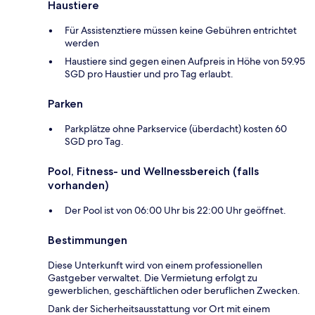
Haustiere
Für Assistenztiere müssen keine Gebühren entrichtet
werden
Haustiere sind gegen einen Aufpreis in Höhe von 59.95
SGD pro Haustier und pro Tag erlaubt.
Parken
Parkplätze ohne Parkservice (überdacht) kosten 60
SGD pro Tag.
Pool, Fitness- und Wellnessbereich (falls
vorhanden)
Der Pool ist von 06:00 Uhr bis 22:00 Uhr geöffnet.
Bestimmungen
Diese Unterkunft wird von einem professionellen
Gastgeber verwaltet. Die Vermietung erfolgt zu
gewerblichen, geschäftlichen oder beruflichen Zwecken.
Dank der Sicherheitsausstattung vor Ort mit einem