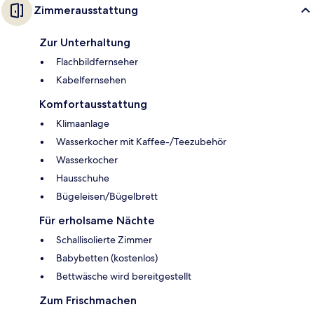
Zimmerausstattung
Zur Unterhaltung
Flachbildfernseher
Kabelfernsehen
Komfortausstattung
Klimaanlage
Wasserkocher mit Kaffee-/Teezubehör
Wasserkocher
Hausschuhe
Bügeleisen/Bügelbrett
Für erholsame Nächte
Schallisolierte Zimmer
Babybetten (kostenlos)
Bettwäsche wird bereitgestellt
Zum Frischmachen