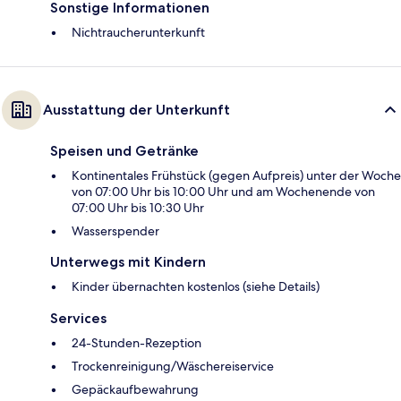
Sonstige Informationen
Nichtraucherunterkunft
Ausstattung der Unterkunft
Speisen und Getränke
Kontinentales Frühstück (gegen Aufpreis) unter der Woche
von 07:00 Uhr bis 10:00 Uhr und am Wochenende von
07:00 Uhr bis 10:30 Uhr
Wasserspender
Unterwegs mit Kindern
Kinder übernachten kostenlos (siehe Details)
Services
24-Stunden-Rezeption
Trockenreinigung/Wäschereiservice
Gepäckaufbewahrung