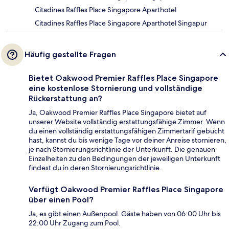
Citadines Raffles Place Singapore Aparthotel
Citadines Raffles Place Singapore Aparthotel Singapur
Häufig gestellte Fragen
Bietet Oakwood Premier Raffles Place Singapore
eine kostenlose Stornierung und vollständige
Rückerstattung an?
Ja, Oakwood Premier Raffles Place Singapore bietet auf
unserer Website vollständig erstattungsfähige Zimmer. Wenn
du einen vollständig erstattungsfähigen Zimmertarif gebucht
hast, kannst du bis wenige Tage vor deiner Anreise stornieren,
je nach Stornierungsrichtlinie der Unterkunft. Die genauen
Einzelheiten zu den Bedingungen der jeweiligen Unterkunft
findest du in deren Stornierungsrichtlinie.
Verfügt Oakwood Premier Raffles Place Singapore
über einen Pool?
Ja, es gibt einen Außenpool. Gäste haben von 06:00 Uhr bis
22:00 Uhr Zugang zum Pool.