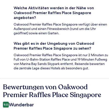
Welche Aktivitäten werden in der Nähe von
Oakwood Premier Raffles Place Singapore
angeboten?
Oakwood Premier Raffles Place Singapore verfügt über einen
Außenpool und einen Fitnessbereich (rund um die Uhr
geöffnet) sowie einen Garten.
Was gibt es in der Umgebung von Oakwood
Premier Raffles Place Singapore zu sehen?
Oakwood Premier Raffles Place Singapore ist nur 2 Minuten zu
Fuß von U-Bahn-Station Raffles Place und 19 Minuten Fußweg
von Marina Bay Sands Skypark entfernt. Reisende bewerten
die zentrale Lage dieses Hotels als besonders gut.
Bewertungen von Oakwood
Bewertungen
Premier Raffles Place Singapore
Wunderbar
9,0