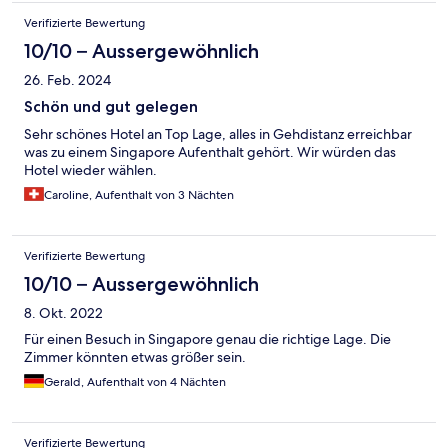
Verifizierte Bewertung
10/10 – Aussergewöhnlich
26. Feb. 2024
Schön und gut gelegen
Sehr schönes Hotel an Top Lage, alles in Gehdistanz erreichbar
was zu einem Singapore Aufenthalt gehört. Wir würden das
Hotel wieder wählen.
Caroline, Aufenthalt von 3 Nächten
Verifizierte Bewertung
10/10 – Aussergewöhnlich
8. Okt. 2022
Für einen Besuch in Singapore genau die richtige Lage. Die
Zimmer könnten etwas größer sein.
Gerald, Aufenthalt von 4 Nächten
Verifizierte Bewertung