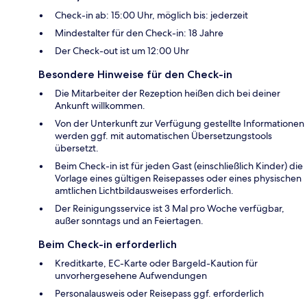
Check-in ab: 15:00 Uhr, möglich bis: jederzeit
Mindestalter für den Check-in: 18 Jahre
Der Check-out ist um 12:00 Uhr
Besondere Hinweise für den Check-in
Die Mitarbeiter der Rezeption heißen dich bei deiner
Ankunft willkommen.
Von der Unterkunft zur Verfügung gestellte Informationen
werden ggf. mit automatischen Übersetzungstools
übersetzt.
Beim Check-in ist für jeden Gast (einschließlich Kinder) die
Vorlage eines gültigen Reisepasses oder eines physischen
amtlichen Lichtbildausweises erforderlich.
Der Reinigungsservice ist 3 Mal pro Woche verfügbar,
außer sonntags und an Feiertagen.
Beim Check-in erforderlich
Kreditkarte, EC-Karte oder Bargeld-Kaution für
unvorhergesehene Aufwendungen
Personalausweis oder Reisepass ggf. erforderlich