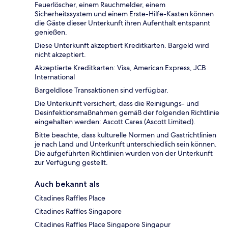
Feuerlöscher, einem Rauchmelder, einem
Sicherheitssystem und einem Erste-Hilfe-Kasten können
die Gäste dieser Unterkunft ihren Aufenthalt entspannt
genießen.
Diese Unterkunft akzeptiert Kreditkarten. Bargeld wird
nicht akzeptiert.
Akzeptierte Kreditkarten: Visa, American Express, JCB
International
Bargeldlose Transaktionen sind verfügbar.
Die Unterkunft versichert, dass die Reinigungs- und
Desinfektionsmaßnahmen gemäß der folgenden Richtlinie
eingehalten werden: Ascott Cares (Ascott Limited).
Bitte beachte, dass kulturelle Normen und Gastrichtlinien
je nach Land und Unterkunft unterschiedlich sein können.
Die aufgeführten Richtlinien wurden von der Unterkunft
zur Verfügung gestellt.
Auch bekannt als
Citadines Raffles Place
Citadines Raffles Singapore
Citadines Raffles Place Singapore Singapur