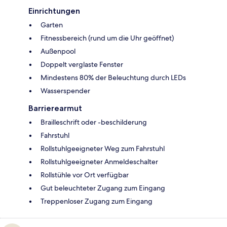
Einrichtungen
Garten
Fitnessbereich (rund um die Uhr geöffnet)
Außenpool
Doppelt verglaste Fenster
Mindestens 80% der Beleuchtung durch LEDs
Wasserspender
Barrierearmut
Brailleschrift oder -beschilderung
Fahrstuhl
Rollstuhlgeeigneter Weg zum Fahrstuhl
Rollstuhlgeeigneter Anmeldeschalter
Rollstühle vor Ort verfügbar
Gut beleuchteter Zugang zum Eingang
Treppenloser Zugang zum Eingang