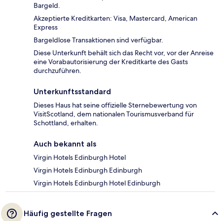
Bargeld.
Akzeptierte Kreditkarten: Visa, Mastercard, American
Express
Bargeldlose Transaktionen sind verfügbar.
Diese Unterkunft behält sich das Recht vor, vor der Anreise
eine Vorabautorisierung der Kreditkarte des Gasts
durchzuführen.
Unterkunftsstandard
Dieses Haus hat seine offizielle Sternebewertung von
VisitScotland, dem nationalen Tourismusverband für
Schottland, erhalten.
Auch bekannt als
Virgin Hotels Edinburgh Hotel
Virgin Hotels Edinburgh Edinburgh
Virgin Hotels Edinburgh Hotel Edinburgh
Häufig gestellte Fragen