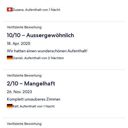
Zuzana, Aufenthalt von 1 Nacht
Verifizierte Bewertung
10/10 – Aussergewöhnlich
18. Apr. 2025
Wir hatten einen wunderschönen Aufenthalt!
Daniel, Aufenthalt von 2 Nächten
Verifizierte Bewertung
2/10 – Mangelhaft
26. Nov. 2023
Komplett unsauberes Zimmer.
Ralf, Aufenthalt von 1 Nacht
Verifizierte Bewertung