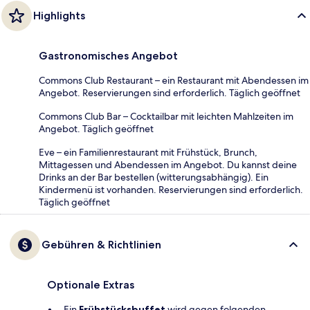
Highlights
Gastronomisches Angebot
Commons Club Restaurant – ein Restaurant mit Abendessen im
Angebot. Reservierungen sind erforderlich. Täglich geöffnet
Commons Club Bar – Cocktailbar mit leichten Mahlzeiten im
Angebot. Täglich geöffnet
Eve – ein Familienrestaurant mit Frühstück, Brunch,
Mittagessen und Abendessen im Angebot. Du kannst deine
Drinks an der Bar bestellen (witterungsabhängig). Ein
Kindermenü ist vorhanden. Reservierungen sind erforderlich.
Täglich geöffnet
Gebühren & Richtlinien
Optionale Extras
Ein
Frühstücksbuffet
wird gegen folgenden