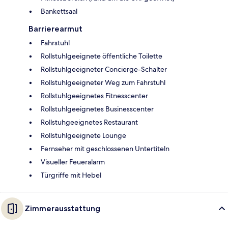
Bankettsaal
Barrierearmut
Fahrstuhl
Rollstuhlgeeignete öffentliche Toilette
Rollstuhlgeeigneter Concierge-Schalter
Rollstuhlgeeigneter Weg zum Fahrstuhl
Rollstuhlgeeignetes Fitnesscenter
Rollstuhlgeeignetes Businesscenter
Rollstuhgeeignetes Restaurant
Rollstuhlgeeignete Lounge
Fernseher mit geschlossenen Untertiteln
Visueller Feueralarm
Türgriffe mit Hebel
Zimmerausstattung