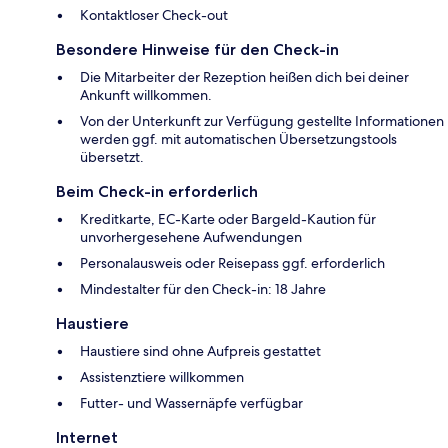
Kontaktloser Check-out
Besondere Hinweise für den Check-in
Die Mitarbeiter der Rezeption heißen dich bei deiner
Ankunft willkommen.
Von der Unterkunft zur Verfügung gestellte Informationen
werden ggf. mit automatischen Übersetzungstools
übersetzt.
Beim Check-in erforderlich
Kreditkarte, EC-Karte oder Bargeld-Kaution für
unvorhergesehene Aufwendungen
Personalausweis oder Reisepass ggf. erforderlich
Mindestalter für den Check-in: 18 Jahre
Haustiere
Haustiere sind ohne Aufpreis gestattet
Assistenztiere willkommen
Futter- und Wassernäpfe verfügbar
Internet