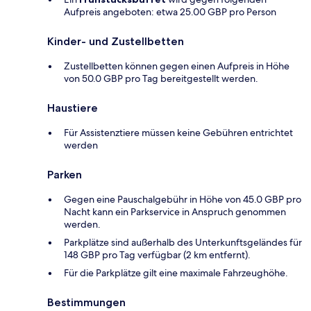
Aufpreis angeboten: etwa 25.00 GBP pro Person
Kinder- und Zustellbetten
Zustellbetten können gegen einen Aufpreis in Höhe
von 50.0 GBP pro Tag bereitgestellt werden.
Haustiere
Für Assistenztiere müssen keine Gebühren entrichtet
werden
Parken
Gegen eine Pauschalgebühr in Höhe von 45.0 GBP pro
Nacht kann ein Parkservice in Anspruch genommen
werden.
Parkplätze sind außerhalb des Unterkunftsgeländes für
148 GBP pro Tag verfügbar (2 km entfernt).
Für die Parkplätze gilt eine maximale Fahrzeughöhe.
Bestimmungen