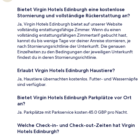
Bietet Virgin Hotels Edinburgh eine kostenlose
Stornierung und vollständige Rückerstattung an?
Ja, Virgin Hotels Edinburgh bietet auf unserer Website
vollständig erstattungsfähige Zimmer. Wenn du einen
vollständig erstattungsfähigen Zimmertarif gebucht hast,
kannst du bis wenige Tage vor deiner Anreise stornieren, je
nach Stornierungsrichtlinie der Unterkunft. Die genauen
Einzelheiten zu den Bedingungen der jeweiligen Unterkunft
findest du in deren Stornierungsrichtlinie.
Erlaubt Virgin Hotels Edinburgh Haustiere?
Ja, Haustiere übernachten kostenlos. Futter- und Wassernäpfe
sind verfügbar.
Bietet Virgin Hotels Edinburgh Parkplätze vor Ort
an?
Ja. Parkplätze mit Parkservice kosten 45.0 GBP pro Nacht.
Welche Check-in- und Check-out-Zeiten hat Virgin
Hotels Edinburgh?