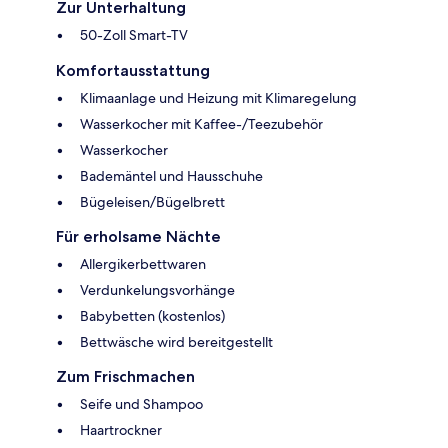
Zur Unterhaltung
50-Zoll Smart-TV
Komfortausstattung
Klimaanlage und Heizung mit Klimaregelung
Wasserkocher mit Kaffee-/Teezubehör
Wasserkocher
Bademäntel und Hausschuhe
Bügeleisen/Bügelbrett
Für erholsame Nächte
Allergikerbettwaren
Verdunkelungsvorhänge
Babybetten (kostenlos)
Bettwäsche wird bereitgestellt
Zum Frischmachen
Seife und Shampoo
Haartrockner