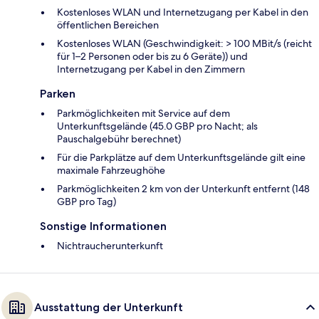
Kostenloses WLAN und Internetzugang per Kabel in den
öffentlichen Bereichen
Kostenloses WLAN (Geschwindigkeit: > 100 MBit/s (reicht
für 1–2 Personen oder bis zu 6 Geräte)) und
Internetzugang per Kabel in den Zimmern
Parken
Parkmöglichkeiten mit Service auf dem
Unterkunftsgelände (45.0 GBP pro Nacht; als
Pauschalgebühr berechnet)
Für die Parkplätze auf dem Unterkunftsgelände gilt eine
maximale Fahrzeughöhe
Parkmöglichkeiten 2 km von der Unterkunft entfernt (148
GBP pro Tag)
Sonstige Informationen
Nichtraucherunterkunft
Ausstattung der Unterkunft