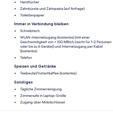
Handtücher
Zahnbürste und Zahnpasta (auf Anfrage)
Toilettenpapier
Immer in Verbindung bleiben
Schreibtisch
WLAN-Internetzugang (kostenlos) (mit einer
Geschwindigkeit von > 100 MBit/s (reicht für 1–2 Personen
oder bis zu 6 Geräte)) und Internetzugang per Kabel
(kostenlos)
Telefon
Speisen und Getränke
Teebeutel/Instantkaffee (kostenlos)
Sonstiges
Tägliche Zimmerreinigung
Zimmersafe in Laptop-Größe
Zugang über Mobilschlüssel