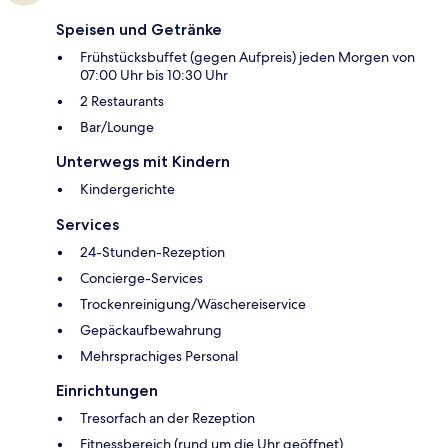
Speisen und Getränke
Frühstücksbuffet (gegen Aufpreis) jeden Morgen von
07:00 Uhr bis 10:30 Uhr
2 Restaurants
Bar/Lounge
Unterwegs mit Kindern
Kindergerichte
Services
24-Stunden-Rezeption
Concierge-Services
Trockenreinigung/Wäschereiservice
Gepäckaufbewahrung
Mehrsprachiges Personal
Einrichtungen
Tresorfach an der Rezeption
Fitnessbereich (rund um die Uhr geöffnet)