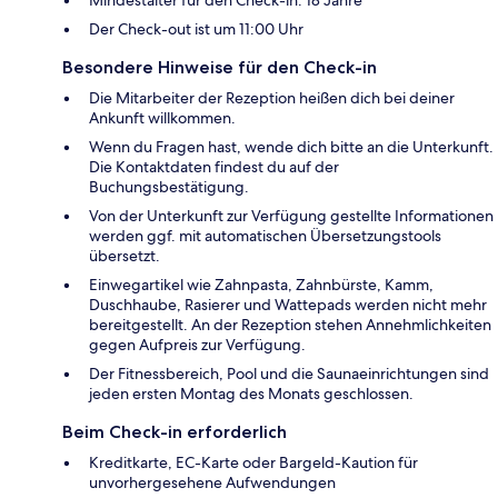
Der Check-out ist um 11:00 Uhr
Besondere Hinweise für den Check-in
Die Mitarbeiter der Rezeption heißen dich bei deiner
Ankunft willkommen.
Wenn du Fragen hast, wende dich bitte an die Unterkunft.
Die Kontaktdaten findest du auf der
Buchungsbestätigung.
Von der Unterkunft zur Verfügung gestellte Informationen
werden ggf. mit automatischen Übersetzungstools
übersetzt.
Einwegartikel wie Zahnpasta, Zahnbürste, Kamm,
Duschhaube, Rasierer und Wattepads werden nicht mehr
bereitgestellt. An der Rezeption stehen Annehmlichkeiten
gegen Aufpreis zur Verfügung.
Der Fitnessbereich, Pool und die Saunaeinrichtungen sind
jeden ersten Montag des Monats geschlossen.
Beim Check-in erforderlich
Kreditkarte, EC-Karte oder Bargeld-Kaution für
unvorhergesehene Aufwendungen