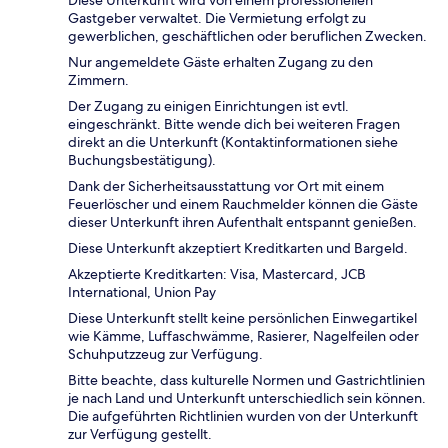
Gastgeber verwaltet. Die Vermietung erfolgt zu
gewerblichen, geschäftlichen oder beruflichen Zwecken.
Nur angemeldete Gäste erhalten Zugang zu den
Zimmern.
Der Zugang zu einigen Einrichtungen ist evtl.
eingeschränkt. Bitte wende dich bei weiteren Fragen
direkt an die Unterkunft (Kontaktinformationen siehe
Buchungsbestätigung).
Dank der Sicherheitsausstattung vor Ort mit einem
Feuerlöscher und einem Rauchmelder können die Gäste
dieser Unterkunft ihren Aufenthalt entspannt genießen.
Diese Unterkunft akzeptiert Kreditkarten und Bargeld.
Akzeptierte Kreditkarten: Visa, Mastercard, JCB
International, Union Pay
Diese Unterkunft stellt keine persönlichen Einwegartikel
wie Kämme, Luffaschwämme, Rasierer, Nagelfeilen oder
Schuhputzzeug zur Verfügung.
Bitte beachte, dass kulturelle Normen und Gastrichtlinien
je nach Land und Unterkunft unterschiedlich sein können.
Die aufgeführten Richtlinien wurden von der Unterkunft
zur Verfügung gestellt.