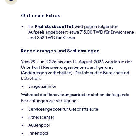
Optionale Extras
Ein
Frühstücksbuffet
wird gegen folgenden
Aufpreis angeboten: etwa 715.00 TWD für Erwachsene
und 358 TWD für Kinder
Renovierungen und Schliessungen
Vom 29. Juni 2026 bis zum 12. August 2026 werden in der
Unterkunft Renovierungsarbeiten durchgeführt
(Änderungen vorbehalten). Die folgenden Bereiche sind
betroffen:
Einige Zimmer
Während der Renovierungsarbeiten stehen dir folgende
Einrichtungen zur Verfügung:
Serviceangebote für Geschäftsleute
Fitnesscenter
Außenpool
Innenpool