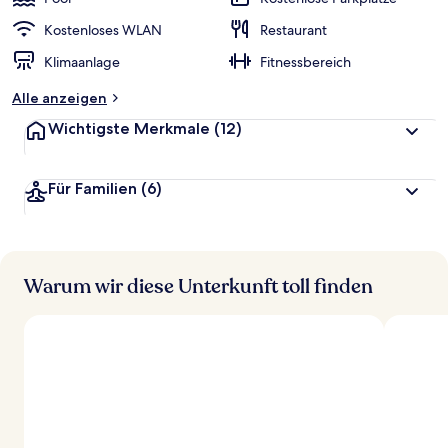
Kostenloses WLAN
Restaurant
Klimaanlage
Fitnessbereich
Alle anzeigen
Wichtigste Merkmale
(12)
Für Familien
(6)
Warum wir diese Unterkunft toll finden