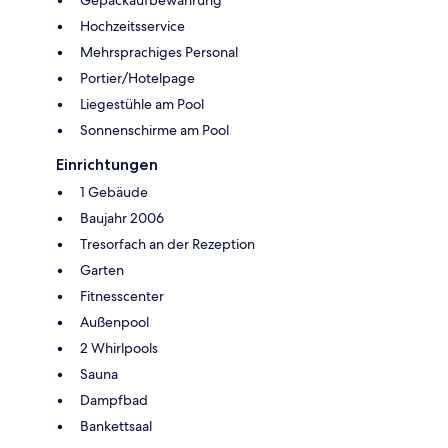
Hochzeitsservice
Mehrsprachiges Personal
Portier/Hotelpage
Liegestühle am Pool
Sonnenschirme am Pool
Einrichtungen
1 Gebäude
Baujahr 2006
Tresorfach an der Rezeption
Garten
Fitnesscenter
Außenpool
2 Whirlpools
Sauna
Dampfbad
Bankettsaal