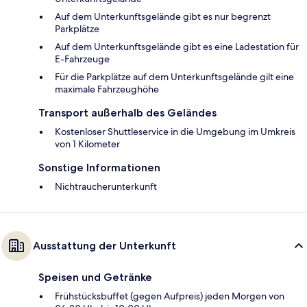
Auf dem Unterkunftsgelände gibt es nur begrenzt
Parkplätze
Auf dem Unterkunftsgelände gibt es eine Ladestation für
E-Fahrzeuge
Für die Parkplätze auf dem Unterkunftsgelände gilt eine
maximale Fahrzeughöhe
Transport außerhalb des Geländes
Kostenloser Shuttleservice in die Umgebung im Umkreis
von 1 Kilometer
Sonstige Informationen
Nichtraucherunterkunft
Ausstattung der Unterkunft
Speisen und Getränke
Frühstücksbuffet (gegen Aufpreis) jeden Morgen von