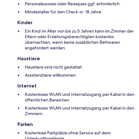
Personalausweis oder Reisepass ggf. erforderlich
Mindestalter für den Check-in: 18 Jahre
Kinder
Ein Kind im Alter von bis zu 5 Jahren kann im Zimmer der
Eltern oder Erziehungsberechtigten kostenlos
übernachten, wenn keine zusätzlichen Bettwaren
angefordert werden.
Haustiere
Haustiere sind nicht gestattet
Assistenztiere willkommen
Internet
Kostenloses WLAN und Internetzugang per Kabel in den
öffentlichen Bereichen
Kostenloses WLAN und Internetzugang per Kabel in den
Zimmern
Parken
Kostenlose Parkplätze ohne Service auf dem
Unterkunftsgelände