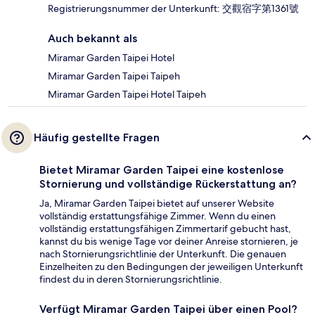
Registrierungsnummer der Unterkunft: 交觀宿字第1361號
Auch bekannt als
Miramar Garden Taipei Hotel
Miramar Garden Taipei Taipeh
Miramar Garden Taipei Hotel Taipeh
Häufig gestellte Fragen
Bietet Miramar Garden Taipei eine kostenlose
Stornierung und vollständige Rückerstattung an?
Ja, Miramar Garden Taipei bietet auf unserer Website
vollständig erstattungsfähige Zimmer. Wenn du einen
vollständig erstattungsfähigen Zimmertarif gebucht hast,
kannst du bis wenige Tage vor deiner Anreise stornieren, je
nach Stornierungsrichtlinie der Unterkunft. Die genauen
Einzelheiten zu den Bedingungen der jeweiligen Unterkunft
findest du in deren Stornierungsrichtlinie.
Verfügt Miramar Garden Taipei über einen Pool?