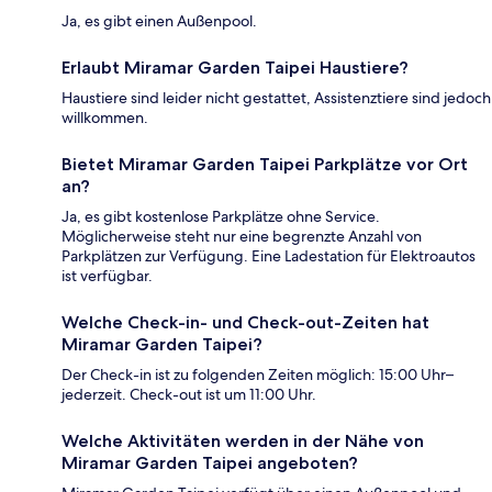
Ja, es gibt einen Außenpool.
Erlaubt Miramar Garden Taipei Haustiere?
Haustiere sind leider nicht gestattet, Assistenztiere sind jedoch
willkommen.
Bietet Miramar Garden Taipei Parkplätze vor Ort
an?
Ja, es gibt kostenlose Parkplätze ohne Service.
Möglicherweise steht nur eine begrenzte Anzahl von
Parkplätzen zur Verfügung. Eine Ladestation für Elektroautos
ist verfügbar.
Welche Check-in- und Check-out-Zeiten hat
Miramar Garden Taipei?
Der Check-in ist zu folgenden Zeiten möglich: 15:00 Uhr–
jederzeit. Check-out ist um 11:00 Uhr.
Welche Aktivitäten werden in der Nähe von
Miramar Garden Taipei angeboten?