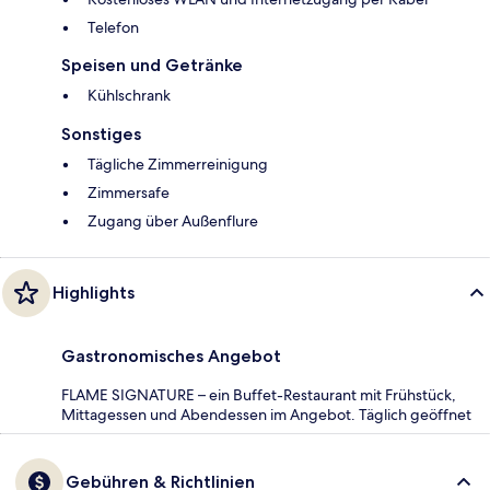
Telefon
Speisen und Getränke
Kühlschrank
Sonstiges
Tägliche Zimmerreinigung
Zimmersafe
Zugang über Außenflure
Highlights
Gastronomisches Angebot
FLAME SIGNATURE – ein Buffet-Restaurant mit Frühstück,
Mittagessen und Abendessen im Angebot. Täglich geöffnet
Gebühren & Richtlinien