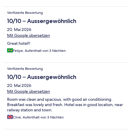
Verifizierte Bewertung
10/10 – Aussergewöhnlich
20. Mai 2026
Mit Google übersetzen
Great hotel!!
Felipe, Aufenthalt von 3 Nächten
Verifizierte Bewertung
10/10 – Aussergewöhnlich
20. Mai 2026
Mit Google übersetzen
Room was clean and spacious, with good air conditioning.
Breakfast was lovely and fresh. Hotel was in good location, near
railway station and town.
Clive, Aufenthalt von 3 Nächten