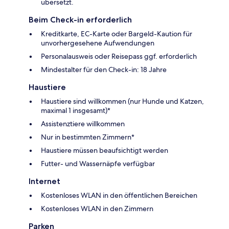
übersetzt.
Beim Check-in erforderlich
Kreditkarte, EC-Karte oder Bargeld-Kaution für
unvorhergesehene Aufwendungen
Personalausweis oder Reisepass ggf. erforderlich
Mindestalter für den Check-in: 18 Jahre
Haustiere
Haustiere sind willkommen (nur Hunde und Katzen,
maximal 1 insgesamt)*
Assistenztiere willkommen
Nur in bestimmten Zimmern*
Haustiere müssen beaufsichtigt werden
Futter- und Wassernäpfe verfügbar
Internet
Kostenloses WLAN in den öffentlichen Bereichen
Kostenloses WLAN in den Zimmern
Parken