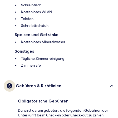
Schreibtisch
Kostenloses WLAN
Telefon
Schreibtischstuhl
Speisen und Getränke
Kostenloses Mineralwasser
Sonstiges
Tägliche Zimmerreinigung
Zimmersafe
Gebühren & Richtlinien
Obligatorische Gebühren
Du wirst darum gebeten, die folgenden Gebühren der
Unterkunft beim Check-in oder Check-out zu zahlen.