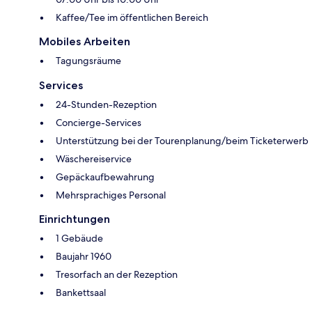
Kaffee/Tee im öffentlichen Bereich
Mobiles Arbeiten
Tagungsräume
Services
24-Stunden-Rezeption
Concierge-Services
Unterstützung bei der Tourenplanung/beim Ticketerwerb
Wäschereiservice
Gepäckaufbewahrung
Mehrsprachiges Personal
Einrichtungen
1 Gebäude
Baujahr 1960
Tresorfach an der Rezeption
Bankettsaal