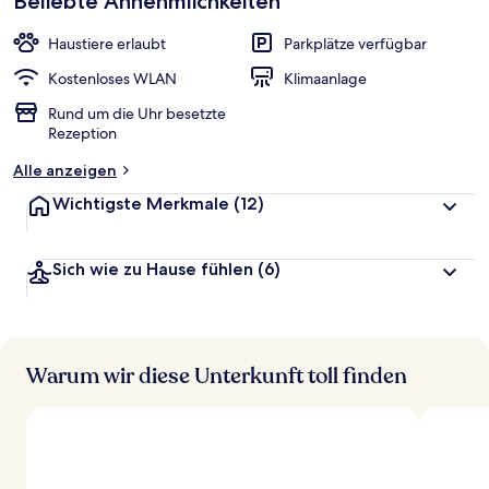
Beliebte Annehmlichkeiten
Haustiere erlaubt
Parkplätze verfügbar
Kostenloses WLAN
Klimaanlage
Rund um die Uhr besetzte
Rezeption
Alle anzeigen
Wichtigste Merkmale
(12)
Sich wie zu Hause fühlen
(6)
Warum wir diese Unterkunft toll finden