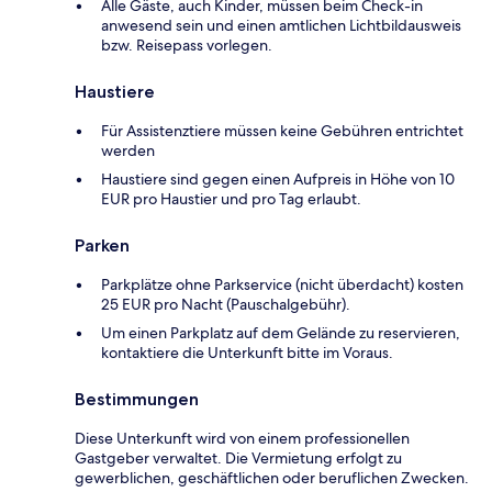
Alle Gäste, auch Kinder, müssen beim Check-in
anwesend sein und einen amtlichen Lichtbildausweis
bzw. Reisepass vorlegen.
Haustiere
Für Assistenztiere müssen keine Gebühren entrichtet
werden
Haustiere sind gegen einen Aufpreis in Höhe von 10
EUR pro Haustier und pro Tag erlaubt.
Parken
Parkplätze ohne Parkservice (nicht überdacht) kosten
25 EUR pro Nacht (Pauschalgebühr).
Um einen Parkplatz auf dem Gelände zu reservieren,
kontaktiere die Unterkunft bitte im Voraus.
Bestimmungen
Diese Unterkunft wird von einem professionellen
Gastgeber verwaltet. Die Vermietung erfolgt zu
gewerblichen, geschäftlichen oder beruflichen Zwecken.