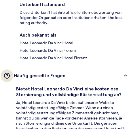
Unterkunftsstandard
Diese Unterkunft hat ihre offizielle Sternebewertung von
folgender Organisation oder Institution erhalten: the local
rating authority.
Auch bekannt als
Hotel Leonardo Da Vinci Hotel
Hotel Leonardo Da Vinci Florenz
Hotel Leonardo Da Vinci Hotel Florenz
Häufig gestellte Fragen
Bietet Hotel Leonardo Da Vinci eine kostenlose
Stornierung und vollständige Rückerstattung an?
Ja, Hotel Leonardo Da Vinci bietet auf unserer Website
vollständig erstattungsfähige Zimmer. Wenn du einen
vollständig erstattungsfähigen Zimmertarif gebucht hast,
kannst du bis wenige Tage vor deiner Anreise stornieren, je
nach Stornierungsrichtlinie der Unterkunft. Die genauen
Einzelheiten zu den Bedingungen der jeweiligen Unterkunft