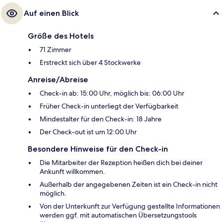
Auf einen Blick
Größe des Hotels
71 Zimmer
Erstreckt sich über 4 Stockwerke
Anreise/Abreise
Check-in ab: 15:00 Uhr, möglich bis: 06:00 Uhr
Früher Check-in unterliegt der Verfügbarkeit
Mindestalter für den Check-in: 18 Jahre
Der Check-out ist um 12:00 Uhr
Besondere Hinweise für den Check-in
Die Mitarbeiter der Rezeption heißen dich bei deiner
Ankunft willkommen.
Außerhalb der angegebenen Zeiten ist ein Check-in nicht
möglich.
Von der Unterkunft zur Verfügung gestellte Informationen
werden ggf. mit automatischen Übersetzungstools