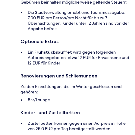
Gebühren beinhalten möglicherweise geltende Steuern:
Die Stadtverwaltung erhebt eine Tourismusabgabe:
7.00 EUR pro Person/pro Nacht für bis zu 7
Übernachtungen. Kinder unter 12 Jahren sind von der
Abgabe befreit.
Optionale Extras
Ein
Frühstücksbuffet
wird gegen folgenden
Aufpreis angeboten: etwa 12 EUR für Erwachsene und
12 EUR für Kinder
Renovierungen und Schliessungen
Zu den Einrichtungen, die im Winter geschlossen sind,
gehören:
Bar/Lounge
Kinder- und Zustellbetten
Zustellbetten können gegen einen Aufpreis in Höhe
von 25.0 EUR pro Tag bereitgestellt werden.