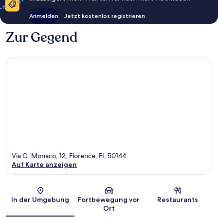
Anmelden
Jetzt kostenlos registrieren
Zur Gegend
Via G. Monaco, 12, Florence, FI, 50144
Auf Karte anzeigen
Karte
In der Umgebung
Fortbewegung vor
Restaurants
Ort