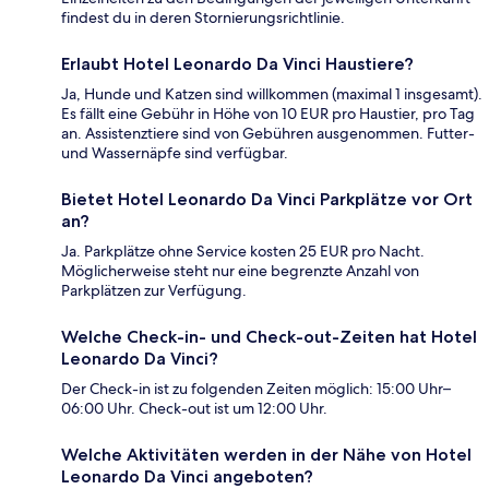
findest du in deren Stornierungsrichtlinie.
Erlaubt Hotel Leonardo Da Vinci Haustiere?
Ja, Hunde und Katzen sind willkommen (maximal 1 insgesamt).
Es fällt eine Gebühr in Höhe von 10 EUR pro Haustier, pro Tag
an. Assistenztiere sind von Gebühren ausgenommen. Futter-
und Wassernäpfe sind verfügbar.
Bietet Hotel Leonardo Da Vinci Parkplätze vor Ort
an?
Ja. Parkplätze ohne Service kosten 25 EUR pro Nacht.
Möglicherweise steht nur eine begrenzte Anzahl von
Parkplätzen zur Verfügung.
Welche Check-in- und Check-out-Zeiten hat Hotel
Leonardo Da Vinci?
Der Check-in ist zu folgenden Zeiten möglich: 15:00 Uhr–
06:00 Uhr. Check-out ist um 12:00 Uhr.
Welche Aktivitäten werden in der Nähe von Hotel
Leonardo Da Vinci angeboten?