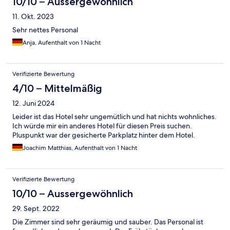
10/10 – Aussergewöhnlich
11. Okt. 2023
Sehr nettes Personal
Anja, Aufenthalt von 1 Nacht
Verifizierte Bewertung
4/10 – Mittelmäßig
12. Juni 2024
Leider ist das Hotel sehr ungemütlich und hat nichts wohnliches.
Ich würde mir ein anderes Hotel für diesen Preis suchen.
Pluspunkt war der gesicherte Parkplatz hinter dem Hotel.
Joachim Matthias, Aufenthalt von 1 Nacht
Verifizierte Bewertung
10/10 – Aussergewöhnlich
29. Sept. 2022
Die Zimmer sind sehr geräumig und sauber. Das Personal ist