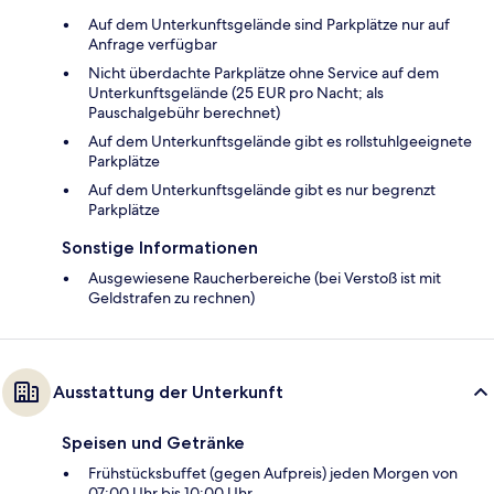
Auf dem Unterkunftsgelände sind Parkplätze nur auf
Anfrage verfügbar
Nicht überdachte Parkplätze ohne Service auf dem
Unterkunftsgelände (25 EUR pro Nacht; als
Pauschalgebühr berechnet)
Auf dem Unterkunftsgelände gibt es rollstuhlgeeignete
Parkplätze
Auf dem Unterkunftsgelände gibt es nur begrenzt
Parkplätze
Sonstige Informationen
Ausgewiesene Raucherbereiche (bei Verstoß ist mit
Geldstrafen zu rechnen)
Ausstattung der Unterkunft
Speisen und Getränke
Frühstücksbuffet (gegen Aufpreis) jeden Morgen von
07:00 Uhr bis 10:00 Uhr