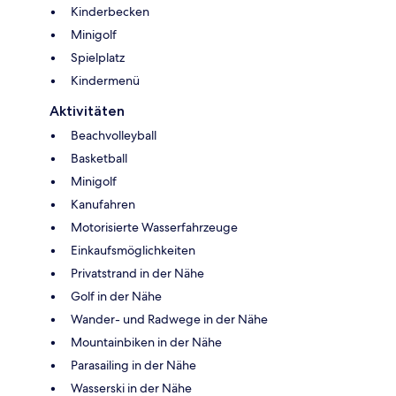
Kinderbecken
Minigolf
Spielplatz
Kindermenü
Aktivitäten
Beachvolleyball
Basketball
Minigolf
Kanufahren
Motorisierte Wasserfahrzeuge
Einkaufsmöglichkeiten
Privatstrand in der Nähe
Golf in der Nähe
Wander- und Radwege in der Nähe
Mountainbiken in der Nähe
Parasailing in der Nähe
Wasserski in der Nähe