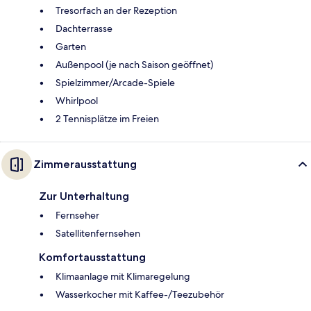
Tresorfach an der Rezeption
Dachterrasse
Garten
Außenpool (je nach Saison geöffnet)
Spielzimmer/Arcade-Spiele
Whirlpool
2 Tennisplätze im Freien
Zimmerausstattung
Zur Unterhaltung
Fernseher
Satellitenfernsehen
Komfortausstattung
Klimaanlage mit Klimaregelung
Wasserkocher mit Kaffee-/Teezubehör