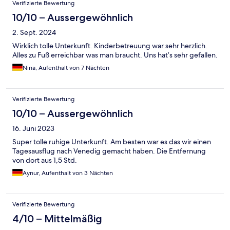
Verifizierte Bewertung
10/10 – Aussergewöhnlich
2. Sept. 2024
Wirklich tolle Unterkunft. Kinderbetreuung war sehr herzlich.
Alles zu Fuß erreichbar was man braucht. Uns hat’s sehr gefallen.
Nina, Aufenthalt von 7 Nächten
Verifizierte Bewertung
10/10 – Aussergewöhnlich
16. Juni 2023
Super tolle ruhige Unterkunft. Am besten war es das wir einen
Tagesausflug nach Venedig gemacht haben. Die Entfernung
von dort aus 1,5 Std.
Aynur, Aufenthalt von 3 Nächten
Verifizierte Bewertung
4/10 – Mittelmäßig