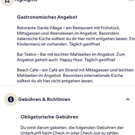
Gastronomisches Angebot
Ristorante Garda Village – ein Restaurant mit Frühstück,
Mittagessen und Abendessen im Angebot. Besonders
italienische Küche solltest du dir hier nicht entgehen lassen. Ein
Kindermenü ist vorhanden. Täglich geöffnet
Bar Teatro – Bar mit leichten Mahlzeiten im Angebot. Zum
Angebot gehört auch: Happy Hour. Täglich geöffnet
Beach Cafe – ein Café am Strand mit Mittagessen und leichten
Mahlzeiten im Angebot. Besonders internationale Küche
solltest du dir hier nicht entgehen lassen.
Gebühren & Richtlinien
Obligatorische Gebühren
Du wirst darum gebeten, die folgenden Gebühren der
Unterkunft beim Check-in oder Check-out zu zahlen.