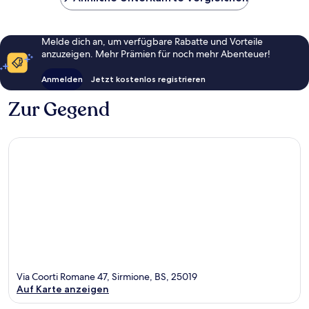
Melde dich an, um verfügbare Rabatte und Vorteile
anzuzeigen. Mehr Prämien für noch mehr Abenteuer!
Anmelden
Jetzt kostenlos registrieren
Zur Gegend
Via Coorti Romane 47, Sirmione, BS, 25019
Auf Karte anzeigen