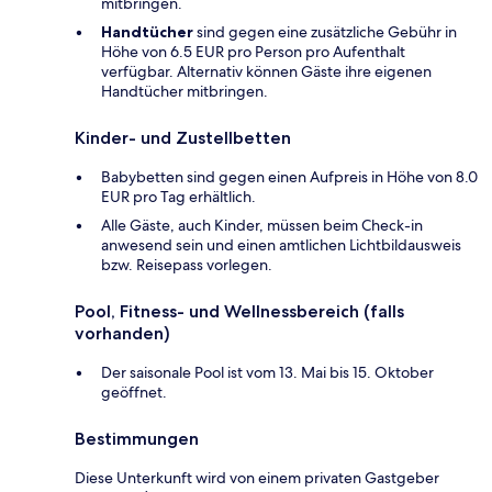
mitbringen.
Handtücher
sind gegen eine zusätzliche Gebühr in
Höhe von 6.5 EUR pro Person pro Aufenthalt
verfügbar. Alternativ können Gäste ihre eigenen
Handtücher mitbringen.
Kinder- und Zustellbetten
Babybetten sind gegen einen Aufpreis in Höhe von 8.0
EUR pro Tag erhältlich.
Alle Gäste, auch Kinder, müssen beim Check-in
anwesend sein und einen amtlichen Lichtbildausweis
bzw. Reisepass vorlegen.
Pool, Fitness- und Wellnessbereich (falls
vorhanden)
Der saisonale Pool ist vom 13. Mai bis 15. Oktober
geöffnet.
Bestimmungen
Diese Unterkunft wird von einem privaten Gastgeber