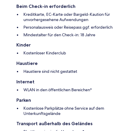
Beim Check-in erforderlich
Kreditkarte, EC-Karte oder Bargeld-Kaution für
unvorhergesehene Aufwendungen
Personalausweis oder Reisepass ggf. erforderlich
Mindestalter für den Check-in: 18 Jahre
Kinder
Kostenloser Kinderclub
Haustiere
Haustiere sind nicht gestattet
Internet
WLAN in den öffentlichen Bereichen*
Parken
Kostenlose Parkplätze ohne Service auf dem
Unterkunftsgelände
Transport außerhalb des Geländes