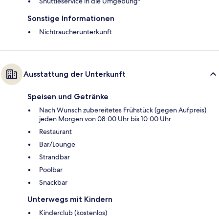
Shuttleservice in die Umgebung*
Sonstige Informationen
Nichtraucherunterkunft
Ausstattung der Unterkunft
Speisen und Getränke
Nach Wunsch zubereitetes Frühstück (gegen Aufpreis)
jeden Morgen von 08:00 Uhr bis 10:00 Uhr
Restaurant
Bar/Lounge
Strandbar
Poolbar
Snackbar
Unterwegs mit Kindern
Kinderclub (kostenlos)