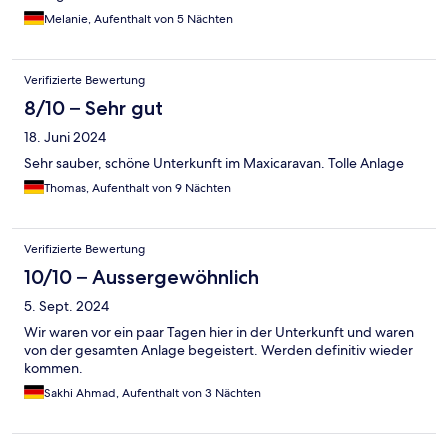
Melanie, Aufenthalt von 5 Nächten
Verifizierte Bewertung
8/10 – Sehr gut
18. Juni 2024
Sehr sauber, schöne Unterkunft im Maxicaravan. Tolle Anlage
Thomas, Aufenthalt von 9 Nächten
Verifizierte Bewertung
10/10 – Aussergewöhnlich
5. Sept. 2024
Wir waren vor ein paar Tagen hier in der Unterkunft und waren
von der gesamten Anlage begeistert. Werden definitiv wieder
kommen.
Sakhi Ahmad, Aufenthalt von 3 Nächten