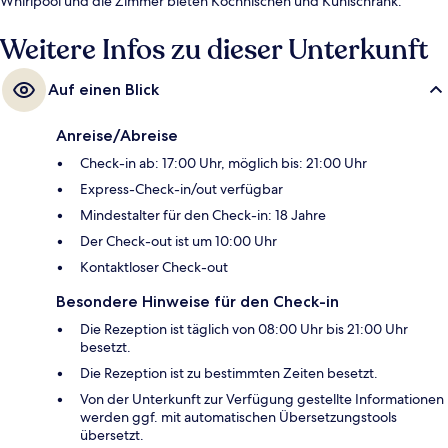
Whirlpool und die Zimmer bieten Kochnischen und Kühlschrank.
Weitere Infos zu dieser Unterkunft
Auf einen Blick
Anreise/Abreise
Check-in ab: 17:00 Uhr, möglich bis: 21:00 Uhr
Express-Check-in/out verfügbar
Mindestalter für den Check-in: 18 Jahre
Der Check-out ist um 10:00 Uhr
Kontaktloser Check-out
Besondere Hinweise für den Check-in
Die Rezeption ist täglich von 08:00 Uhr bis 21:00 Uhr
besetzt.
Die Rezeption ist zu bestimmten Zeiten besetzt.
Von der Unterkunft zur Verfügung gestellte Informationen
werden ggf. mit automatischen Übersetzungstools
übersetzt.