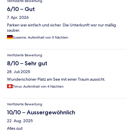
Verifizierte Bewertung
6/10 – Gut
7. Apr. 2026
Parken war einfach und sicher. Die Unterkunft wsr nur mäßig
sauber.
Susanne, Aufenthalt von 5 Nächten
Verifizierte Bewertung
8/10 – Sehr gut
28. Juli 2025
Wunderschöner Platz am See mit einer Traum aussicht.
Timur, Aufenthalt von 4 Nächten
Verifizierte Bewertung
10/10 – Aussergewöhnlich
22. Aug. 2025
Alles gut