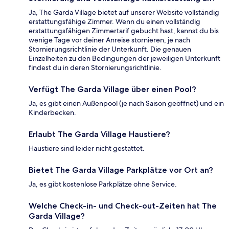
Ja, The Garda Village bietet auf unserer Website vollständig
erstattungsfähige Zimmer. Wenn du einen vollständig
erstattungsfähigen Zimmertarif gebucht hast, kannst du bis
wenige Tage vor deiner Anreise stornieren, je nach
Stornierungsrichtlinie der Unterkunft. Die genauen
Einzelheiten zu den Bedingungen der jeweiligen Unterkunft
findest du in deren Stornierungsrichtlinie.
Verfügt The Garda Village über einen Pool?
Ja, es gibt einen Außenpool (je nach Saison geöffnet) und ein
Kinderbecken.
Erlaubt The Garda Village Haustiere?
Haustiere sind leider nicht gestattet.
Bietet The Garda Village Parkplätze vor Ort an?
Ja, es gibt kostenlose Parkplätze ohne Service.
Welche Check-in- und Check-out-Zeiten hat The
Garda Village?