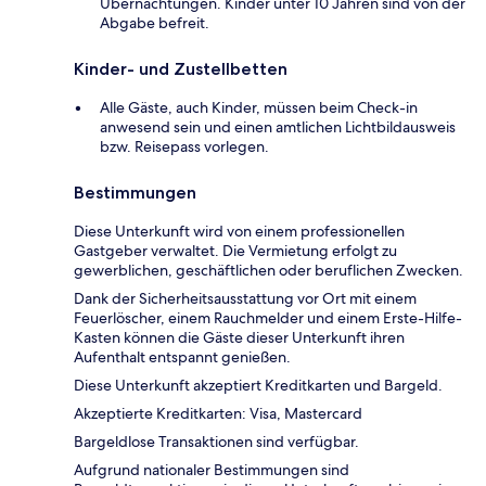
Übernachtungen. Kinder unter 10 Jahren sind von der
Abgabe befreit.
Kinder- und Zustellbetten
Alle Gäste, auch Kinder, müssen beim Check-in
anwesend sein und einen amtlichen Lichtbildausweis
bzw. Reisepass vorlegen.
Bestimmungen
Diese Unterkunft wird von einem professionellen
Gastgeber verwaltet. Die Vermietung erfolgt zu
gewerblichen, geschäftlichen oder beruflichen Zwecken.
Dank der Sicherheitsausstattung vor Ort mit einem
Feuerlöscher, einem Rauchmelder und einem Erste-Hilfe-
Kasten können die Gäste dieser Unterkunft ihren
Aufenthalt entspannt genießen.
Diese Unterkunft akzeptiert Kreditkarten und Bargeld.
Akzeptierte Kreditkarten: Visa, Mastercard
Bargeldlose Transaktionen sind verfügbar.
Aufgrund nationaler Bestimmungen sind