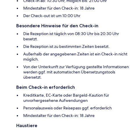
Check-in ab: 10:30 Uhr, möglich bis: 21:00 Uhr
Mindestalter für den Check-in: 18 Jahre
Der Check-out ist um 10:00 Uhr
Besondere Hinweise für den Check-in
Die Rezeption ist täglich von 08:30 Uhr bis 20:30 Uhr
besetzt.
Die Rezeption ist zu bestimmten Zeiten besetzt.
Außerhalb der angegebenen Zeiten ist ein Check-in nicht
möglich.
Von der Unterkunft zur Verfügung gestellte Informationen
werden ggf. mit automatischen Übersetzungstools
übersetzt.
Beim Check-in erforderlich
Kreditkarte, EC-Karte oder Bargeld-Kaution für
unvorhergesehene Aufwendungen
Personalausweis oder Reisepass ggf. erforderlich
Mindestalter für den Check-in: 18 Jahre
Haustiere