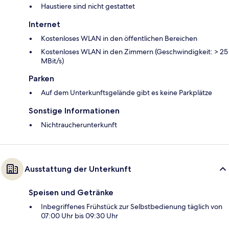
Haustiere sind nicht gestattet
Internet
Kostenloses WLAN in den öffentlichen Bereichen
Kostenloses WLAN in den Zimmern (Geschwindigkeit: > 25
MBit/s)
Parken
Auf dem Unterkunftsgelände gibt es keine Parkplätze
Sonstige Informationen
Nichtraucherunterkunft
Ausstattung der Unterkunft
Speisen und Getränke
Inbegriffenes Frühstück zur Selbstbedienung täglich von
07:00 Uhr bis 09:30 Uhr