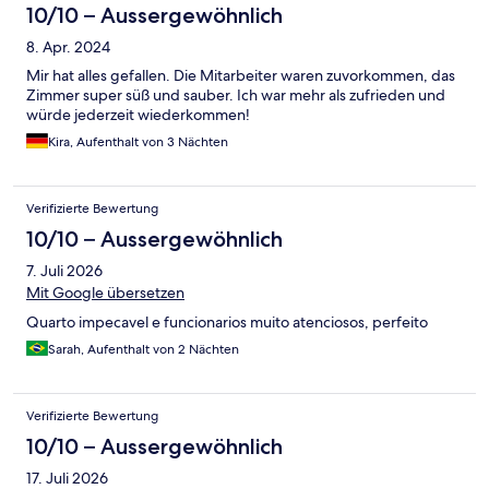
10/10 – Aussergewöhnlich
8. Apr. 2024
Mir hat alles gefallen. Die Mitarbeiter waren zuvorkommen, das
Zimmer super süß und sauber. Ich war mehr als zufrieden und
würde jederzeit wiederkommen!
Kira, Aufenthalt von 3 Nächten
Verifizierte Bewertung
10/10 – Aussergewöhnlich
7. Juli 2026
Mit Google übersetzen
Quarto impecavel e funcionarios muito atenciosos, perfeito
Sarah, Aufenthalt von 2 Nächten
Verifizierte Bewertung
10/10 – Aussergewöhnlich
17. Juli 2026