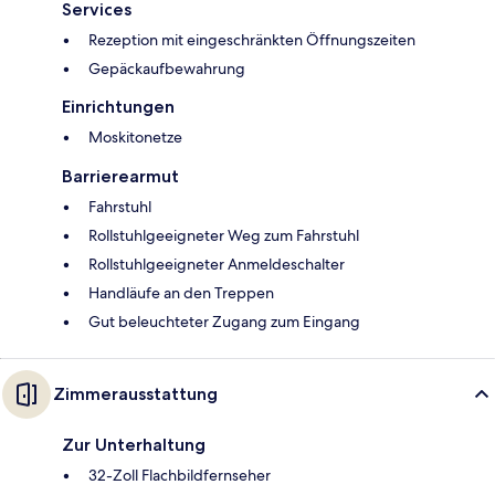
Services
Rezeption mit eingeschränkten Öffnungszeiten
Gepäckaufbewahrung
Einrichtungen
Moskitonetze
Barrierearmut
Fahrstuhl
Rollstuhlgeeigneter Weg zum Fahrstuhl
Rollstuhlgeeigneter Anmeldeschalter
Handläufe an den Treppen
Gut beleuchteter Zugang zum Eingang
Zimmerausstattung
Zur Unterhaltung
32-Zoll Flachbildfernseher