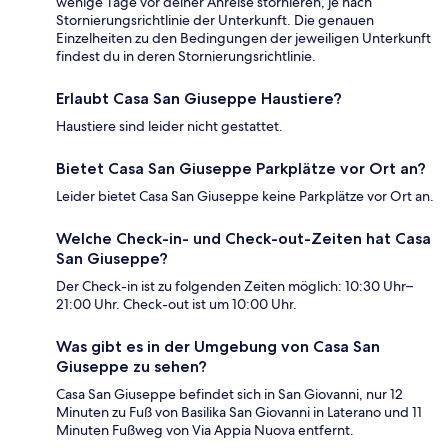
wenige Tage vor deiner Anreise stornieren, je nach
Stornierungsrichtlinie der Unterkunft. Die genauen
Einzelheiten zu den Bedingungen der jeweiligen Unterkunft
findest du in deren Stornierungsrichtlinie.
Erlaubt Casa San Giuseppe Haustiere?
Haustiere sind leider nicht gestattet.
Bietet Casa San Giuseppe Parkplätze vor Ort an?
Leider bietet Casa San Giuseppe keine Parkplätze vor Ort an.
Welche Check-in- und Check-out-Zeiten hat Casa
San Giuseppe?
Der Check-in ist zu folgenden Zeiten möglich: 10:30 Uhr–
21:00 Uhr. Check-out ist um 10:00 Uhr.
Was gibt es in der Umgebung von Casa San
Giuseppe zu sehen?
Casa San Giuseppe befindet sich in San Giovanni, nur 12
Minuten zu Fuß von Basilika San Giovanni in Laterano und 11
Minuten Fußweg von Via Appia Nuova entfernt.