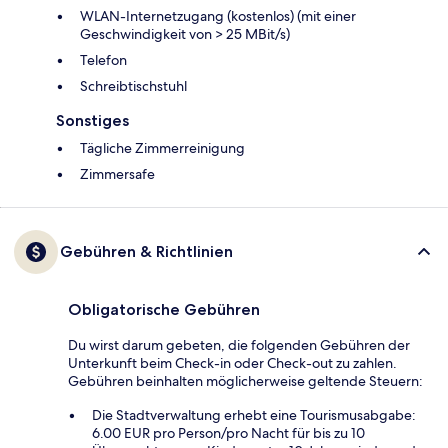
WLAN-Internetzugang (kostenlos) (mit einer
Geschwindigkeit von > 25 MBit/s)
Telefon
Schreibtischstuhl
Sonstiges
Tägliche Zimmerreinigung
Zimmersafe
Gebühren & Richtlinien
Obligatorische Gebühren
Du wirst darum gebeten, die folgenden Gebühren der
Unterkunft beim Check-in oder Check-out zu zahlen.
Gebühren beinhalten möglicherweise geltende Steuern:
Die Stadtverwaltung erhebt eine Tourismusabgabe:
6.00 EUR pro Person/pro Nacht für bis zu 10