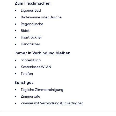
Zum Frischmachen
Eigenes Bad
Badewanne oder Dusche
Regendusche
Bidet
Haartrockner
Handtücher
Immer in Verbindung bleiben
Schreibtisch
Kostenloses WLAN
Telefon
Sonstiges
Tägliche Zimmerreinigung
Zimmersafe
Zimmer mit Verbindungstür verfügbar