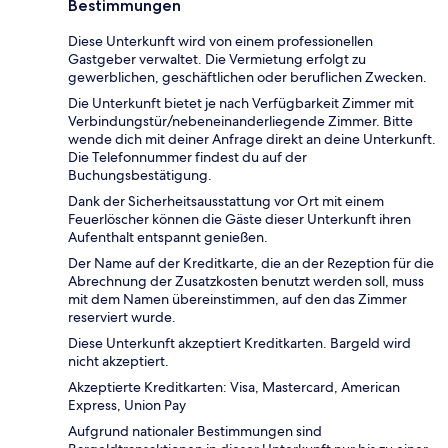
Bestimmungen
Diese Unterkunft wird von einem professionellen
Gastgeber verwaltet. Die Vermietung erfolgt zu
gewerblichen, geschäftlichen oder beruflichen Zwecken.
Die Unterkunft bietet je nach Verfügbarkeit Zimmer mit
Verbindungstür/nebeneinanderliegende Zimmer. Bitte
wende dich mit deiner Anfrage direkt an deine Unterkunft.
Die Telefonnummer findest du auf der
Buchungsbestätigung.
Dank der Sicherheitsausstattung vor Ort mit einem
Feuerlöscher können die Gäste dieser Unterkunft ihren
Aufenthalt entspannt genießen.
Der Name auf der Kreditkarte, die an der Rezeption für die
Abrechnung der Zusatzkosten benutzt werden soll, muss
mit dem Namen übereinstimmen, auf den das Zimmer
reserviert wurde.
Diese Unterkunft akzeptiert Kreditkarten. Bargeld wird
nicht akzeptiert.
Akzeptierte Kreditkarten: Visa, Mastercard, American
Express, Union Pay
Aufgrund nationaler Bestimmungen sind