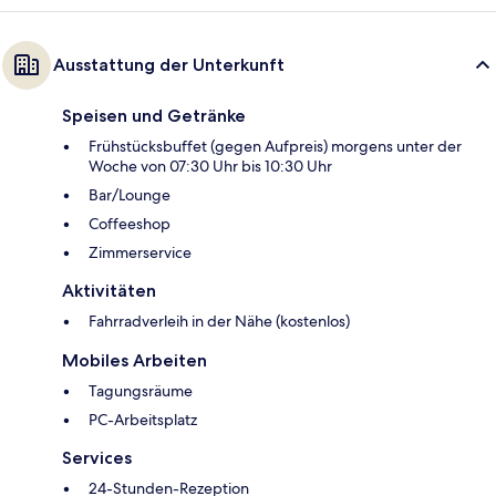
Ausstattung der Unterkunft
Speisen und Getränke
Frühstücksbuffet (gegen Aufpreis) morgens unter der
Woche von 07:30 Uhr bis 10:30 Uhr
Bar/Lounge
Coffeeshop
Zimmerservice
Aktivitäten
Fahrradverleih in der Nähe (kostenlos)
Mobiles Arbeiten
Tagungsräume
PC-Arbeitsplatz
Services
24-Stunden-Rezeption