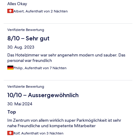
Alles Okay
Albert, Aufenthalt von 2 Nächten
Verifizierte Bewertung
8/10 – Sehr gut
30. Aug. 2023
Das Hotelzimmer war sehr angenehm modern und sauber. Das
personal war freundlich
Philip, Aufenthalt von 7 Nächten
Verifizierte Bewertung
10/10 – Aussergewöhnlich
30. Mai 2024
Top
Im Zentrum von allem wirklich super Parkmöglichkeit ist sehr
nahe Freundliche und kompetente Mitarbeiter
Rolf, Aufenthalt von 3 Nächten