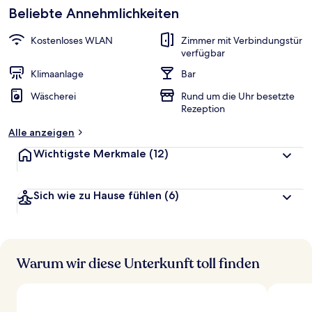
Beliebte Annehmlichkeiten
Kostenloses WLAN
Zimmer mit Verbindungstür
verfügbar
Klimaanlage
Bar
Wäscherei
Rund um die Uhr besetzte
Rezeption
Alle anzeigen
Wichtigste Merkmale
(12)
Sich wie zu Hause fühlen
(6)
Warum wir diese Unterkunft toll finden