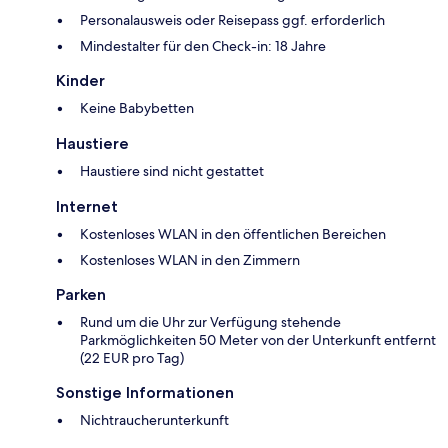
Personalausweis oder Reisepass ggf. erforderlich
Mindestalter für den Check-in: 18 Jahre
Kinder
Keine Babybetten
Haustiere
Haustiere sind nicht gestattet
Internet
Kostenloses WLAN in den öffentlichen Bereichen
Kostenloses WLAN in den Zimmern
Parken
Rund um die Uhr zur Verfügung stehende
Parkmöglichkeiten 50 Meter von der Unterkunft entfernt
(22 EUR pro Tag)
Sonstige Informationen
Nichtraucherunterkunft