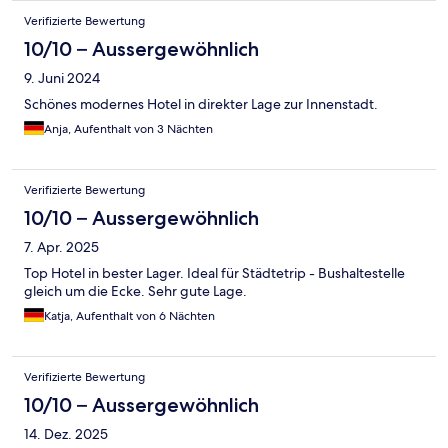
Verifizierte Bewertung
10/10 – Aussergewöhnlich
9. Juni 2024
Schönes modernes Hotel in direkter Lage zur Innenstadt.
Anja, Aufenthalt von 3 Nächten
Verifizierte Bewertung
10/10 – Aussergewöhnlich
7. Apr. 2025
Top Hotel in bester Lager. Ideal für Städtetrip - Bushaltestelle
gleich um die Ecke. Sehr gute Lage.
Katja, Aufenthalt von 6 Nächten
Verifizierte Bewertung
10/10 – Aussergewöhnlich
14. Dez. 2025