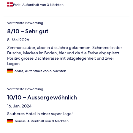
Farik, Aufenthalt von 3 Nächten
Verifizierte Bewertung
8/10 – Sehr gut
8. Mai 2026
Zimmer sauber, aber in die Jahre gekommen. Schimmel in der
Dusche, Macken im Boden, hier und da die Farbe abgeplatzt
Positiv: grosse Dachterrasse mit Sitzgelegenheit und zwei
Liegen
Tobias, Aufenthalt von 5 Nächten
Verifizierte Bewertung
10/10 – Aussergewöhnlich
16. Jan. 2024
Sauberes Hotel in einer super Lage!
Thomas, Aufenthalt von 3 Nächten