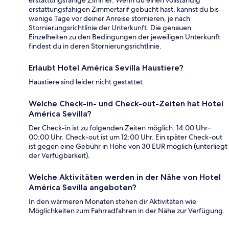
erstattungsfähigen Zimmertarif gebucht hast, kannst du bis
wenige Tage vor deiner Anreise stornieren, je nach
Stornierungsrichtlinie der Unterkunft. Die genauen
Einzelheiten zu den Bedingungen der jeweiligen Unterkunft
findest du in deren Stornierungsrichtlinie.
Erlaubt Hotel América Sevilla Haustiere?
Haustiere sind leider nicht gestattet.
Welche Check-in- und Check-out-Zeiten hat Hotel
América Sevilla?
Der Check-in ist zu folgenden Zeiten möglich: 14:00 Uhr–
00:00 Uhr. Check-out ist um 12:00 Uhr. Ein später Check-out
ist gegen eine Gebühr in Höhe von 30 EUR möglich (unterliegt
der Verfügbarkeit).
Welche Aktivitäten werden in der Nähe von Hotel
América Sevilla angeboten?
In den wärmeren Monaten stehen dir Aktivitäten wie
Möglichkeiten zum Fahrradfahren in der Nähe zur Verfügung.