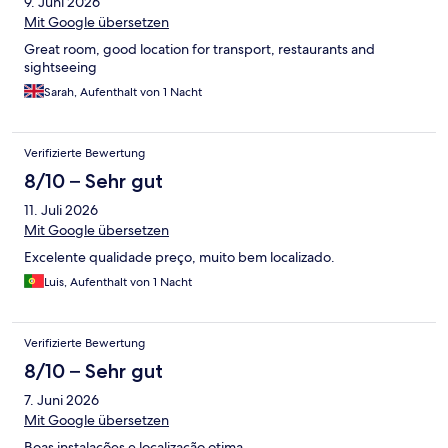
9. Juni 2026
Mit Google übersetzen
Great room, good location for transport, restaurants and
sightseeing
Sarah, Aufenthalt von 1 Nacht
Verifizierte Bewertung
8/10 – Sehr gut
11. Juli 2026
Mit Google übersetzen
Excelente qualidade preço, muito bem localizado.
Luis, Aufenthalt von 1 Nacht
Verifizierte Bewertung
8/10 – Sehr gut
7. Juni 2026
Mit Google übersetzen
Boas instalações e localização otima