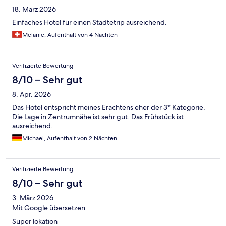
18. März 2026
Einfaches Hotel für einen Städtetrip ausreichend.
Melanie, Aufenthalt von 4 Nächten
Verifizierte Bewertung
8/10 – Sehr gut
8. Apr. 2026
Das Hotel entspricht meines Erachtens eher der 3* Kategorie.
Die Lage in Zentrumnähe ist sehr gut. Das Frühstück ist
ausreichend.
Michael, Aufenthalt von 2 Nächten
Verifizierte Bewertung
8/10 – Sehr gut
3. März 2026
Mit Google übersetzen
Super lokation