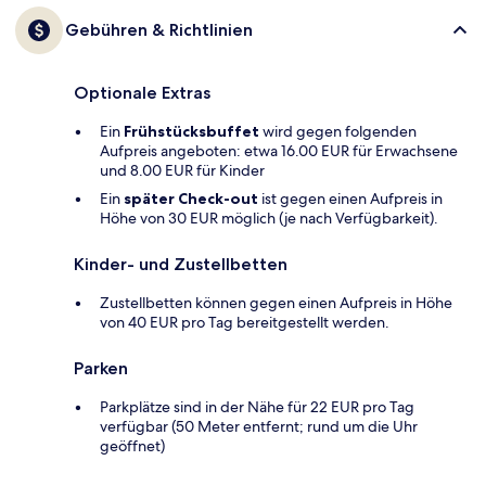
Gebühren & Richtlinien
Optionale Extras
Ein
Frühstücksbuffet
wird gegen folgenden
Aufpreis angeboten: etwa 16.00 EUR für Erwachsene
und 8.00 EUR für Kinder
Ein
später Check-out
ist gegen einen Aufpreis in
Höhe von 30 EUR möglich (je nach Verfügbarkeit).
Kinder- und Zustellbetten
Zustellbetten können gegen einen Aufpreis in Höhe
von 40 EUR pro Tag bereitgestellt werden.
Parken
Parkplätze sind in der Nähe für 22 EUR pro Tag
verfügbar (50 Meter entfernt; rund um die Uhr
geöffnet)