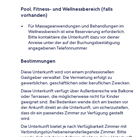
Pool, Fitness- und Wellnessbereich (falls
vorhanden)
Für Massageanwendungen und Behandlungen im
Wellnessbereich ist eine Reservierung erforderlich.
Bitte kontaktiere die Unterkunft dazu vor deiner
Anreise unter der auf der Buchungsbestätigung
angegebenen Telefonnummer.
Bestimmungen
Diese Unterkunft wird von einem professionellen
Gastgeber verwaltet. Die Vermietung erfolgt zu
gewerblichen, geschäftlichen oder beruflichen Zwecken.
Diese Unterkunft verfügt über Außenbereiche wie Balkone
oder Terrassen, die möglicherweise nicht für Kinder
geeignet sind. Bei Bedenken wende dich am besten vor
der Ankunft direkt an die Unterkunft, um sicherzustellen,
dass dir ein passendes Zimmer zur Verfügung gestellt
wird.
Die Unterkunft bietet je nach Verfügbarkeit Zimmer mit
Verbindungstür/nebeneinanderliegende Zimmer. Bitte