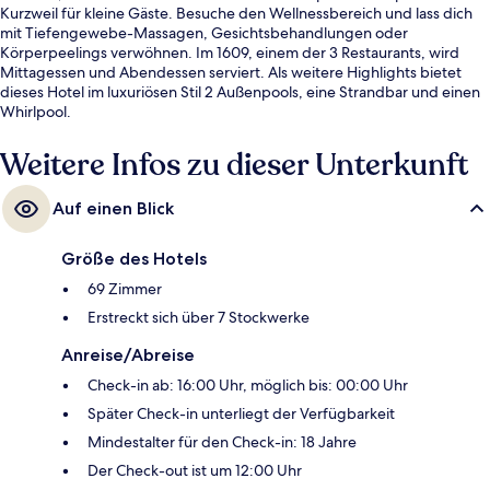
Kurzweil für kleine Gäste. Besuche den Wellnessbereich und lass dich
mit Tiefengewebe-Massagen, Gesichtsbehandlungen oder
Körperpeelings verwöhnen. Im 1609, einem der 3 Restaurants, wird
Mittagessen und Abendessen serviert. Als weitere Highlights bietet
dieses Hotel im luxuriösen Stil 2 Außenpools, eine Strandbar und einen
Whirlpool.
Weitere Infos zu dieser Unterkunft
Auf einen Blick
Größe des Hotels
69 Zimmer
Erstreckt sich über 7 Stockwerke
Anreise/Abreise
Check-in ab: 16:00 Uhr, möglich bis: 00:00 Uhr
Später Check-in unterliegt der Verfügbarkeit
Mindestalter für den Check-in: 18 Jahre
Der Check-out ist um 12:00 Uhr