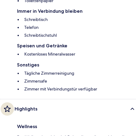
Toilettenpapier
Immer in Verbindung bleiben
Schreibtisch
Telefon
Schreibtischstuhl
Speisen und Getränke
Kostenloses Mineralwasser
Sonstiges
Tägliche Zimmerreinigung
Zimmersafe
Zimmer mit Verbindungstür verfügbar
Highlights
Wellness