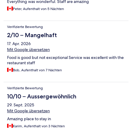
Everything was wonderful. Staff are amazing
Peter, Aufenthalt von 5 Nächten
Verifizierte Bewertung
2/10 – Mangelhaft
17. Apr. 2026
Mit Google übersetzen
Food is good but not exceptional Service was excellent with the
restaurant staff
Bob, Aufenthalt von 7 Nächten
Verifizierte Bewertung
10/10 – Aussergewöhnlich
29. Sept. 2025
Mit Google übersetzen
Amazing place to stay in
Karim, Aufenthalt von 3 Nächten