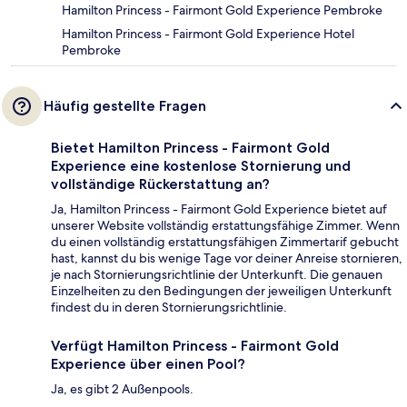
Hamilton Princess - Fairmont Gold Experience Pembroke
Hamilton Princess - Fairmont Gold Experience Hotel
Pembroke
Häufig gestellte Fragen
Bietet Hamilton Princess - Fairmont Gold
Experience eine kostenlose Stornierung und
vollständige Rückerstattung an?
Ja, Hamilton Princess - Fairmont Gold Experience bietet auf
unserer Website vollständig erstattungsfähige Zimmer. Wenn
du einen vollständig erstattungsfähigen Zimmertarif gebucht
hast, kannst du bis wenige Tage vor deiner Anreise stornieren,
je nach Stornierungsrichtlinie der Unterkunft. Die genauen
Einzelheiten zu den Bedingungen der jeweiligen Unterkunft
findest du in deren Stornierungsrichtlinie.
Verfügt Hamilton Princess - Fairmont Gold
Experience über einen Pool?
Ja, es gibt 2 Außenpools.