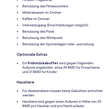
Benutzung des Fitnesscenters
Mineralwasser im Zimmer
Kaffee im Zimmer
Internetzugang (Einschränkungen möglich)
Benutzung des Pools
Benutzung des Whirlpools
Benutzung der Sportanlagen oder -ausrüstung
Optionale Extras
Ein
Frühstücksbuffet
wird gegen folgenden
Aufpreis angeboten: etwa 39 BMD für Erwachsene
und 21 BMD für Kinder
Haustiere
Für Assistenztiere müssen keine Gebühren entrichtet
werden
Haustiere sind gegen einen Aufpreis in Höhe von 25
BMD pro Haustier und pro Nacht erlaubt.