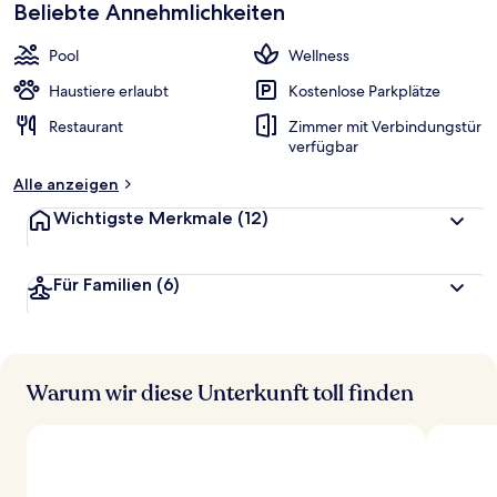
Beliebte Annehmlichkeiten
Pool
Wellness
Haustiere erlaubt
Kostenlose Parkplätze
Restaurant
Zimmer mit Verbindungstür
verfügbar
Alle anzeigen
Wichtigste Merkmale
(12)
Für Familien
(6)
Warum wir diese Unterkunft toll finden