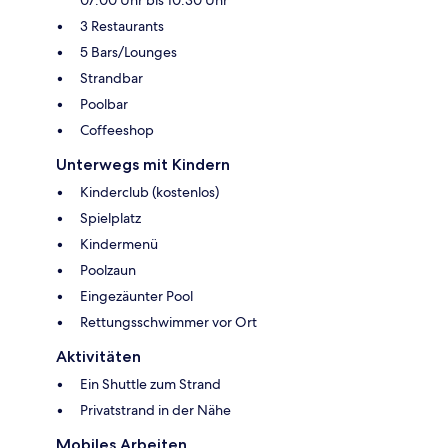
3 Restaurants
5 Bars/Lounges
Strandbar
Poolbar
Coffeeshop
Unterwegs mit Kindern
Kinderclub (kostenlos)
Spielplatz
Kindermenü
Poolzaun
Eingezäunter Pool
Rettungsschwimmer vor Ort
Aktivitäten
Ein Shuttle zum Strand
Privatstrand in der Nähe
Mobiles Arbeiten