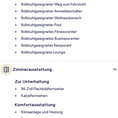
Rollstuhlgeeigneter Weg zum Fahrstuhl
Rollstuhlgeeigneter Anmeldeschalter
Rollstuhlgeeigneter Wellnessbereich
Rollstuhlgeeigneter Pool
Rollstuhlgeeignetes Fitnesscenter
Rollstuhlgeeignetes Businesscenter
Rollstuhgeeignetes Restaurant
Rollstuhlgeeignete Lounge
Zimmerausstattung
Zur Unterhaltung
94-Zoll Flachbildfernseher
Kabelfernsehen
Komfortausstattung
Klimaanlage und Heizung