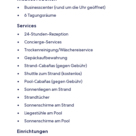
Businesscenter (rund um die Uhr geöffnet)
6 Tagungsräume
Services
24-Stunden-Rezeption
Concierge-Services
Trockenreinigung/Wäschereiservice
Gepäckaufbewahrung
Strand-Cabañas (gegen Gebühr)
Shuttle zum Strand (kostenlos)
Pool-Cabañas (gegen Gebühr)
Sonnenliegen am Strand
Strandtücher
Sonnenschirme am Strand
Liegestühle am Pool
Sonnenschirme am Pool
Einrichtungen