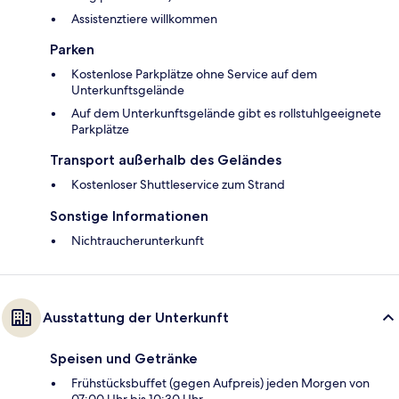
Assistenztiere willkommen
Parken
Kostenlose Parkplätze ohne Service auf dem
Unterkunftsgelände
Auf dem Unterkunftsgelände gibt es rollstuhlgeeignete
Parkplätze
Transport außerhalb des Geländes
Kostenloser Shuttleservice zum Strand
Sonstige Informationen
Nichtraucherunterkunft
Ausstattung der Unterkunft
Speisen und Getränke
Frühstücksbuffet (gegen Aufpreis) jeden Morgen von
07:00 Uhr bis 10:30 Uhr