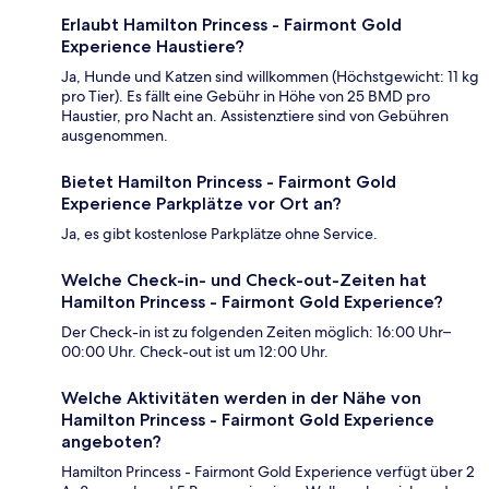
Erlaubt Hamilton Princess - Fairmont Gold
Experience Haustiere?
Ja, Hunde und Katzen sind willkommen (Höchstgewicht: 11 kg
pro Tier). Es fällt eine Gebühr in Höhe von 25 BMD pro
Haustier, pro Nacht an. Assistenztiere sind von Gebühren
ausgenommen.
Bietet Hamilton Princess - Fairmont Gold
Experience Parkplätze vor Ort an?
Ja, es gibt kostenlose Parkplätze ohne Service.
Welche Check-in- und Check-out-Zeiten hat
Hamilton Princess - Fairmont Gold Experience?
Der Check-in ist zu folgenden Zeiten möglich: 16:00 Uhr–
00:00 Uhr. Check-out ist um 12:00 Uhr.
Welche Aktivitäten werden in der Nähe von
Hamilton Princess - Fairmont Gold Experience
angeboten?
Hamilton Princess - Fairmont Gold Experience verfügt über 2