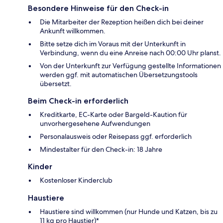
Besondere Hinweise für den Check-in
Die Mitarbeiter der Rezeption heißen dich bei deiner
Ankunft willkommen.
Bitte setze dich im Voraus mit der Unterkunft in
Verbindung, wenn du eine Anreise nach 00:00 Uhr planst.
Von der Unterkunft zur Verfügung gestellte Informationen
werden ggf. mit automatischen Übersetzungstools
übersetzt.
Beim Check-in erforderlich
Kreditkarte, EC-Karte oder Bargeld-Kaution für
unvorhergesehene Aufwendungen
Personalausweis oder Reisepass ggf. erforderlich
Mindestalter für den Check-in: 18 Jahre
Kinder
Kostenloser Kinderclub
Haustiere
Haustiere sind willkommen (nur Hunde und Katzen, bis zu
11 kg pro Haustier)*