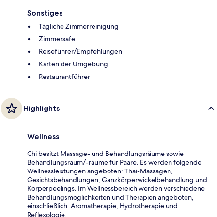
Sonstiges
Tägliche Zimmerreinigung
Zimmersafe
Reiseführer/Empfehlungen
Karten der Umgebung
Restaurantführer
Highlights
Wellness
Chi besitzt Massage- und Behandlungsräume sowie
Behandlungsraum/-räume für Paare. Es werden folgende
Wellnessleistungen angeboten: Thai-Massagen,
Gesichtsbehandlungen, Ganzkörperwickelbehandlung und
Körperpeelings. Im Wellnessbereich werden verschiedene
Behandlungsmöglichkeiten und Therapien angeboten,
einschließlich: Aromatherapie, Hydrotherapie und
Reflexologie.