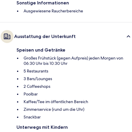
Sonstige Informationen
Ausgewiesene Raucherbereiche
Ausstattung der Unterkunft
Speisen und Getränke
Großes Frühstück (gegen Aufpreis) jeden Morgen von
06:30 Uhr bis 10:30 Uhr
5 Restaurants
3 Bars/Lounges
2 Coffeeshops
Poolbar
Kaffee/Tee im öffentlichen Bereich
Zimmerservice (rund um die Uhr)
Snackbar
Unterwegs mit Kindern