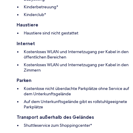
Kinderbetreuung*
Kinderclub*
Haustiere
Haustiere sind nicht gestattet
Internet
Kostenloses WLAN und Internetzugang per Kabel in den
öffentlichen Bereichen
Kostenloses WLAN und Internetzugang per Kabel in den
Zimmern
Parken
Kostenlose nicht überdachte Parkplätze ohne Service auf
dem Unterkunftsgelände
Auf dem Unterkunftsgelände gibt es rollstuhlgeeignete
Parkplätze
Transport außerhalb des Geländes
Shuttleservice zum Shoppingcenter*