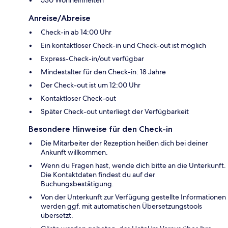
Anreise/Abreise
Check-in ab 14:00 Uhr
Ein kontaktloser Check-in und Check-out ist möglich
Express-Check-in/out verfügbar
Mindestalter für den Check-in: 18 Jahre
Der Check-out ist um 12:00 Uhr
Kontaktloser Check-out
Später Check-out unterliegt der Verfügbarkeit
Besondere Hinweise für den Check-in
Die Mitarbeiter der Rezeption heißen dich bei deiner
Ankunft willkommen.
Wenn du Fragen hast, wende dich bitte an die Unterkunft.
Die Kontaktdaten findest du auf der
Buchungsbestätigung.
Von der Unterkunft zur Verfügung gestellte Informationen
werden ggf. mit automatischen Übersetzungstools
übersetzt.