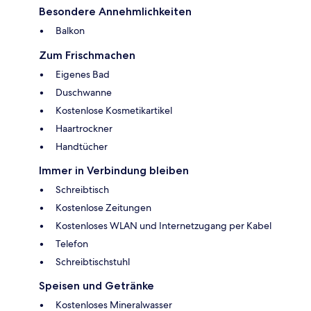
Besondere Annehmlichkeiten
Balkon
Zum Frischmachen
Eigenes Bad
Duschwanne
Kostenlose Kosmetikartikel
Haartrockner
Handtücher
Immer in Verbindung bleiben
Schreibtisch
Kostenlose Zeitungen
Kostenloses WLAN und Internetzugang per Kabel
Telefon
Schreibtischstuhl
Speisen und Getränke
Kostenloses Mineralwasser