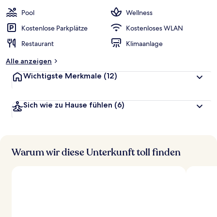
Pool
Wellness
Kostenlose Parkplätze
Kostenloses WLAN
Restaurant
Klimaanlage
Alle anzeigen
Wichtigste Merkmale
(12)
Sich wie zu Hause fühlen
(6)
Warum wir diese Unterkunft toll finden