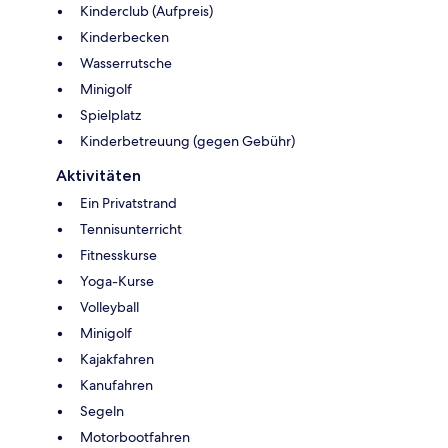
Kinderclub (Aufpreis)
Kinderbecken
Wasserrutsche
Minigolf
Spielplatz
Kinderbetreuung (gegen Gebühr)
Aktivitäten
Ein Privatstrand
Tennisunterricht
Fitnesskurse
Yoga-Kurse
Volleyball
Minigolf
Kajakfahren
Kanufahren
Segeln
Motorbootfahren