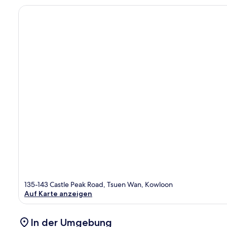
135-143 Castle Peak Road, Tsuen Wan, Kowloon
Auf Karte anzeigen
In der Umgebung