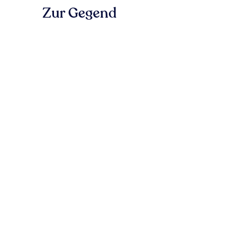
Zur Gegend