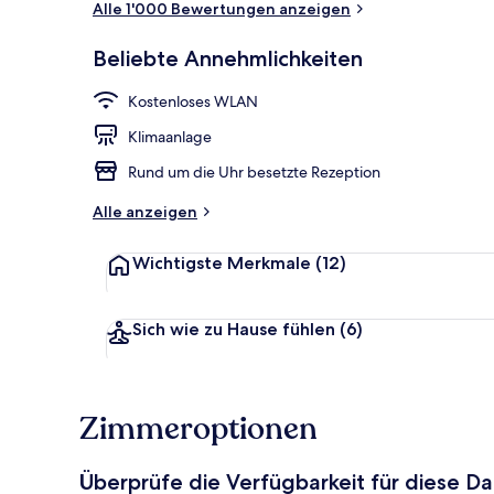
Alle 1'000 Bewertungen anzeigen
Beliebte Annehmlichkeiten
Eingangsber
Kostenloses WLAN
Klimaanlage
Rund um die Uhr besetzte Rezeption
Alle anzeigen
Wichtigste Merkmale
(12)
Sich wie zu Hause fühlen
(6)
Zimmeroptionen
Überprüfe die Verfügbarkeit für diese D