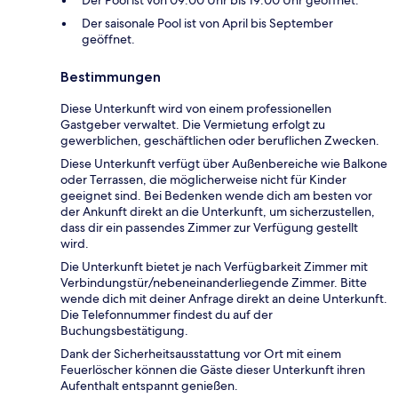
Der saisonale Pool ist von April bis September
geöffnet.
Bestimmungen
Diese Unterkunft wird von einem professionellen
Gastgeber verwaltet. Die Vermietung erfolgt zu
gewerblichen, geschäftlichen oder beruflichen Zwecken.
Diese Unterkunft verfügt über Außenbereiche wie Balkone
oder Terrassen, die möglicherweise nicht für Kinder
geeignet sind. Bei Bedenken wende dich am besten vor
der Ankunft direkt an die Unterkunft, um sicherzustellen,
dass dir ein passendes Zimmer zur Verfügung gestellt
wird.
Die Unterkunft bietet je nach Verfügbarkeit Zimmer mit
Verbindungstür/nebeneinanderliegende Zimmer. Bitte
wende dich mit deiner Anfrage direkt an deine Unterkunft.
Die Telefonnummer findest du auf der
Buchungsbestätigung.
Dank der Sicherheitsausstattung vor Ort mit einem
Feuerlöscher können die Gäste dieser Unterkunft ihren
Aufenthalt entspannt genießen.