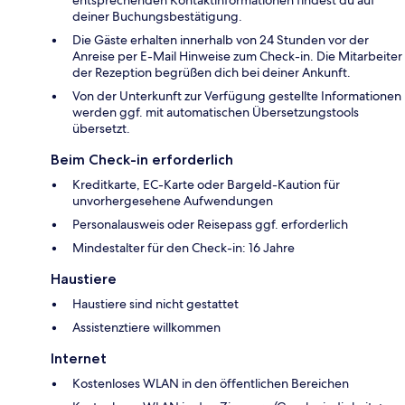
deiner Buchungsbestätigung.
Die Gäste erhalten innerhalb von 24 Stunden vor der
Anreise per E-Mail Hinweise zum Check-in. Die Mitarbeiter
der Rezeption begrüßen dich bei deiner Ankunft.
Von der Unterkunft zur Verfügung gestellte Informationen
werden ggf. mit automatischen Übersetzungstools
übersetzt.
Beim Check-in erforderlich
Kreditkarte, EC-Karte oder Bargeld-Kaution für
unvorhergesehene Aufwendungen
Personalausweis oder Reisepass ggf. erforderlich
Mindestalter für den Check-in: 16 Jahre
Haustiere
Haustiere sind nicht gestattet
Assistenztiere willkommen
Internet
Kostenloses WLAN in den öffentlichen Bereichen