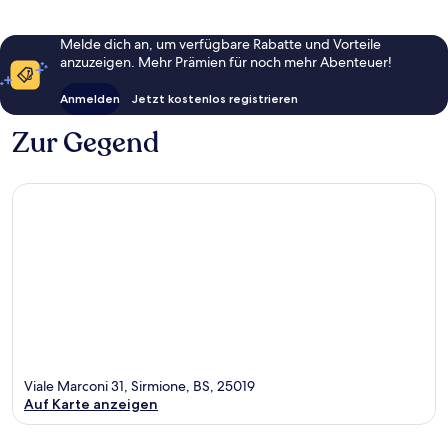
Melde dich an, um verfügbare Rabatte und Vorteile
anzuzeigen. Mehr Prämien für noch mehr Abenteuer!
Anmelden
Jetzt kostenlos registrieren
Zur Gegend
Viale Marconi 31, Sirmione, BS, 25019
Auf Karte anzeigen