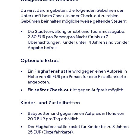
Du wirst darum gebeten, die folgenden Gebühren der
Unterkunft beim Check-in oder Check-out zu zahlen.
Gebühren beinhalten möglicherweise geltende Steuern:
Die Stadtverwaltung erhebt eine Tourismusabgabe:
2.80 EUR pro Person/pro Nacht für bis zu 7
Übernachtungen. Kinder unter 14 Jahren sind von der
Abgabe befreit.
Optionale Extras
Ein
Flughafenshuttle
wird gegen einen Aufpreis in
Höhe von 45 EUR pro Person für eine Einzelfahrkarte
angeboten.
Ein
später Check-out
ist gegen Aufpreis möglich.
Kinder- und Zustellbetten
Babybetten sind gegen einen Aufpreis in Höhe von
20.0 EUR pro Tag erhältlich.
Der Flughafenshuttle kostet für Kinder bis zu 8 Jahren
25 EUR (Einzelfahrkarte).