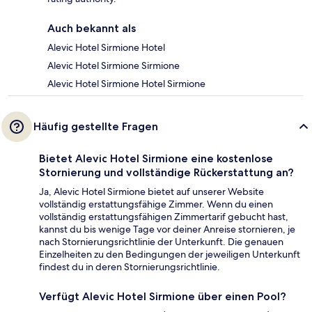
Auch bekannt als
Alevic Hotel Sirmione Hotel
Alevic Hotel Sirmione Sirmione
Alevic Hotel Sirmione Hotel Sirmione
Häufig gestellte Fragen
Bietet Alevic Hotel Sirmione eine kostenlose
Stornierung und vollständige Rückerstattung an?
Ja, Alevic Hotel Sirmione bietet auf unserer Website
vollständig erstattungsfähige Zimmer. Wenn du einen
vollständig erstattungsfähigen Zimmertarif gebucht hast,
kannst du bis wenige Tage vor deiner Anreise stornieren, je
nach Stornierungsrichtlinie der Unterkunft. Die genauen
Einzelheiten zu den Bedingungen der jeweiligen Unterkunft
findest du in deren Stornierungsrichtlinie.
Verfügt Alevic Hotel Sirmione über einen Pool?