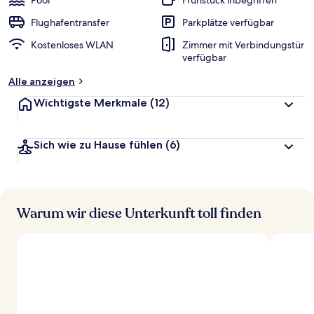
Pool
Frühstück inbegriffen
Flughafentransfer
Parkplätze verfügbar
Kostenloses WLAN
Zimmer mit Verbindungstür
verfügbar
Alle anzeigen
Wichtigste Merkmale
(12)
Sich wie zu Hause fühlen
(6)
Warum wir diese Unterkunft toll finden