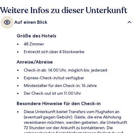
Weitere Infos zu dieser Unterkunft
Auf einen Blick
Größe des Hotels
48 Zimmer
Erstreckt sich über 4 Stockwerke
Anreise/Abreise
Check-in ab: 14:00 Uhr, möglich bis: jederzeit
Express-Check-in/out verfügbar
Mindestalter für den Check-in: 16 Jahre
Der Check-out ist um 11:00 Uhr
Besondere Hinweise für den Check-in
Diese Unterkunft bietet Transfers vom Flughafen an
(eventuell gegen Gebühr). Gäste, die eine Abholung
vereinbaren möchten, werden gebeten, die Unterkunft
72 Stunden vor der Ankunft zu kontaktieren. Die
entsprechenden Kontaktinformationen findest du auf