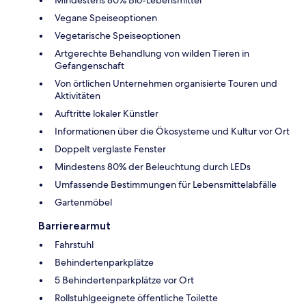
Vegane Speiseoptionen
Vegetarische Speiseoptionen
Artgerechte Behandlung von wilden Tieren in
Gefangenschaft
Von örtlichen Unternehmen organisierte Touren und
Aktivitäten
Auftritte lokaler Künstler
Informationen über die Ökosysteme und Kultur vor Ort
Doppelt verglaste Fenster
Mindestens 80% der Beleuchtung durch LEDs
Umfassende Bestimmungen für Lebensmittelabfälle
Gartenmöbel
Barrierearmut
Fahrstuhl
Behindertenparkplätze
5 Behindertenparkplätze vor Ort
Rollstuhlgeeignete öffentliche Toilette