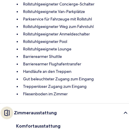
Rollstuhlgeeigneter Concierge-Schalter
Rollstuhlgeeignete Van-Parkplätze
Parkservice für Fahrzeuge mit Rollstuhl
Rollstuhlgeeigneter Weg zum Fahrstuhl
Rollstuhlgeeigneter Anmeldeschalter
Rollstuhlgeeigneter Pool
Rollstuhlgeeignete Lounge
Barrierearmer Shuttle
Barrierearmer Flughafentransfer
Handläufe an den Treppen
Gut beleuchteter Zugang zum Eingang
Treppenloser Zugang zum Eingang
Fliesenboden im Zimmer
Zimmerausstattung
Komfortausstattung