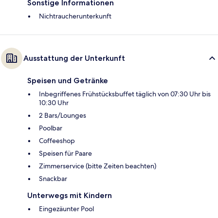
Sonstige Informationen
Nichtraucherunterkunft
Ausstattung der Unterkunft
Speisen und Getränke
Inbegriffenes Frühstücksbuffet täglich von 07:30 Uhr bis
10:30 Uhr
2 Bars/Lounges
Poolbar
Coffeeshop
Speisen für Paare
Zimmerservice (bitte Zeiten beachten)
Snackbar
Unterwegs mit Kindern
Eingezäunter Pool