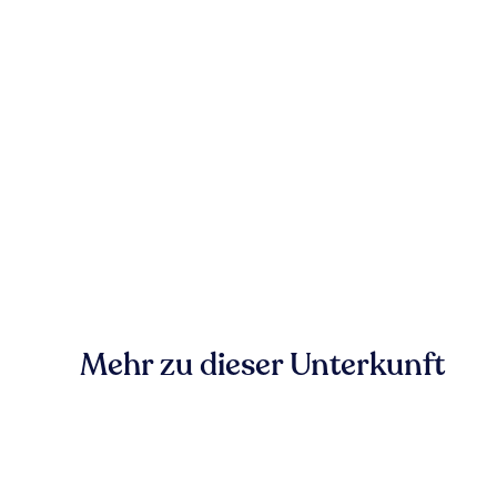
Mehr zu dieser Unterkunft