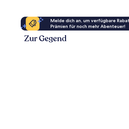
Melde dich an, um verfügbare Rabat
Prämien für noch mehr Abenteuer!
Zur Gegend