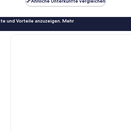
Ähnliche Unterkünfte vergleichen
te und Vorteile anzuzeigen. Mehr