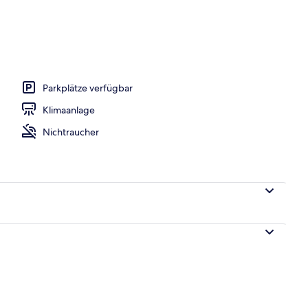
ch
Parkplätze verfügbar
Klimaanlage
Nichtraucher