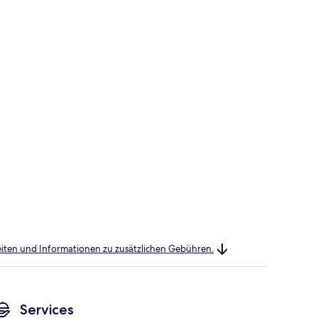
heiten und Informationen zu zusätzlichen Gebühren.
Services