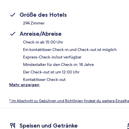
Größe des Hotels
294 Zimmer
Anreise/Abreise
Check-in ab 15:00 Uhr
Ein kontaktloser Check-in und Check-out ist möglich
Express-Check-in/out verfügbar
Mindestalter für den Check-in: 18 Jahre
Der Check-out ist um 12:00 Uhr
Kontaktloser Check-out
Mehr anzeigen
* Im Abschnitt zu Gebühren und Richtlinien findest du weitere Einzel
Speisen und Getränke