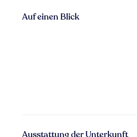
Auf einen Blick
Ausstattung der Unterkunft