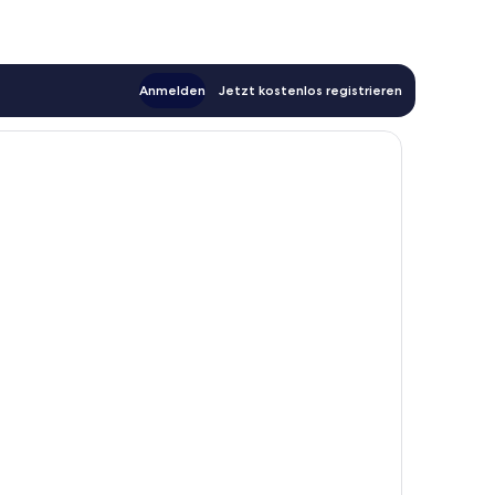
Anmelden
Jetzt kostenlos registrieren