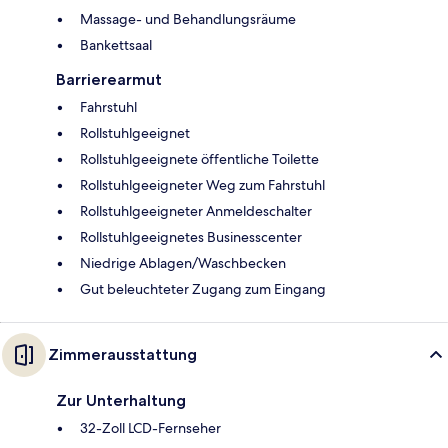
Massage- und Behandlungsräume
Bankettsaal
Barrierearmut
Fahrstuhl
Rollstuhlgeeignet
Rollstuhlgeeignete öffentliche Toilette
Rollstuhlgeeigneter Weg zum Fahrstuhl
Rollstuhlgeeigneter Anmeldeschalter
Rollstuhlgeeignetes Businesscenter
Niedrige Ablagen/Waschbecken
Gut beleuchteter Zugang zum Eingang
Zimmerausstattung
Zur Unterhaltung
32-Zoll LCD-Fernseher