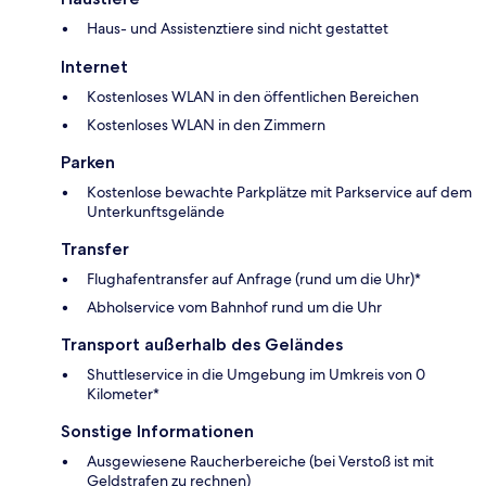
Haus- und Assistenztiere sind nicht gestattet
Internet
Kostenloses WLAN in den öffentlichen Bereichen
Kostenloses WLAN in den Zimmern
Parken
Kostenlose bewachte Parkplätze mit Parkservice auf dem
Unterkunftsgelände
Transfer
Flughafentransfer auf Anfrage (rund um die Uhr)*
Abholservice vom Bahnhof rund um die Uhr
Transport außerhalb des Geländes
Shuttleservice in die Umgebung im Umkreis von 0
Kilometer*
Sonstige Informationen
Ausgewiesene Raucherbereiche (bei Verstoß ist mit
Geldstrafen zu rechnen)