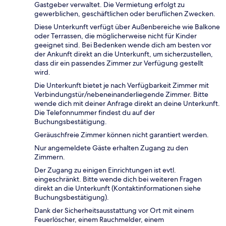
Gastgeber verwaltet. Die Vermietung erfolgt zu
gewerblichen, geschäftlichen oder beruflichen Zwecken.
Diese Unterkunft verfügt über Außenbereiche wie Balkone
oder Terrassen, die möglicherweise nicht für Kinder
geeignet sind. Bei Bedenken wende dich am besten vor
der Ankunft direkt an die Unterkunft, um sicherzustellen,
dass dir ein passendes Zimmer zur Verfügung gestellt
wird.
Die Unterkunft bietet je nach Verfügbarkeit Zimmer mit
Verbindungstür/nebeneinanderliegende Zimmer. Bitte
wende dich mit deiner Anfrage direkt an deine Unterkunft.
Die Telefonnummer findest du auf der
Buchungsbestätigung.
Geräuschfreie Zimmer können nicht garantiert werden.
Nur angemeldete Gäste erhalten Zugang zu den
Zimmern.
Der Zugang zu einigen Einrichtungen ist evtl.
eingeschränkt. Bitte wende dich bei weiteren Fragen
direkt an die Unterkunft (Kontaktinformationen siehe
Buchungsbestätigung).
Dank der Sicherheitsausstattung vor Ort mit einem
Feuerlöscher, einem Rauchmelder, einem