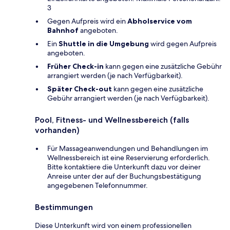
3
Gegen Aufpreis wird ein
Abholservice vom
Bahnhof
angeboten.
Ein
Shuttle in die Umgebung
wird gegen Aufpreis
angeboten.
Früher Check-in
kann gegen eine zusätzliche Gebühr
arrangiert werden (je nach Verfügbarkeit).
Später Check-out
kann gegen eine zusätzliche
Gebühr arrangiert werden (je nach Verfügbarkeit).
Pool, Fitness- und Wellnessbereich (falls
vorhanden)
Für Massageanwendungen und Behandlungen im
Wellnessbereich ist eine Reservierung erforderlich.
Bitte kontaktiere die Unterkunft dazu vor deiner
Anreise unter der auf der Buchungsbestätigung
angegebenen Telefonnummer.
Bestimmungen
Diese Unterkunft wird von einem professionellen