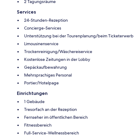
2 Tagungsräume
Services
24-Stunden-Rezeption
Concierge-Services
Unterstützung bei der Tourenplanung/beim Ticketerwerb
Limousinenservice
Trockenreinigung/Wäschereiservice
Kostenlose Zeitungen in der Lobby
Gepäckaufbewahrung
Mehrsprachiges Personal
Portier/Hotelpage
Einrichtungen
1 Gebäude
Tresorfach an der Rezeption
Fernseher im öffentlichen Bereich
Fitnessbereich
Full-Service-Wellnessbereich