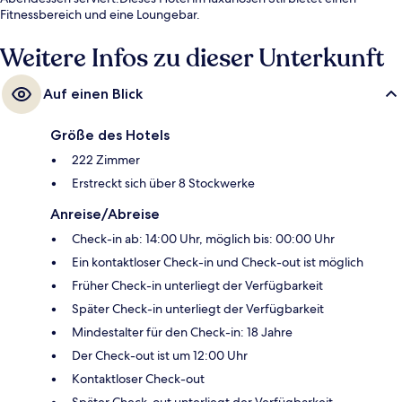
Fitnessbereich und eine Loungebar.
Weitere Infos zu dieser Unterkunft
Auf einen Blick
Größe des Hotels
222 Zimmer
Erstreckt sich über 8 Stockwerke
Anreise/Abreise
Check-in ab: 14:00 Uhr, möglich bis: 00:00 Uhr
Ein kontaktloser Check-in und Check-out ist möglich
Früher Check-in unterliegt der Verfügbarkeit
Später Check-in unterliegt der Verfügbarkeit
Mindestalter für den Check-in: 18 Jahre
Der Check-out ist um 12:00 Uhr
Kontaktloser Check-out
Später Check-out unterliegt der Verfügbarkeit