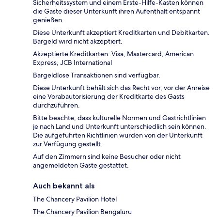
Sicherheitssystem und einem Erste-Hilfe-Kasten können
die Gäste dieser Unterkunft ihren Aufenthalt entspannt
genießen.
Diese Unterkunft akzeptiert Kreditkarten und Debitkarten.
Bargeld wird nicht akzeptiert.
Akzeptierte Kreditkarten: Visa, Mastercard, American
Express, JCB International
Bargeldlose Transaktionen sind verfügbar.
Diese Unterkunft behält sich das Recht vor, vor der Anreise
eine Vorabautorisierung der Kreditkarte des Gasts
durchzuführen.
Bitte beachte, dass kulturelle Normen und Gastrichtlinien
je nach Land und Unterkunft unterschiedlich sein können.
Die aufgeführten Richtlinien wurden von der Unterkunft
zur Verfügung gestellt.
Auf den Zimmern sind keine Besucher oder nicht
angemeldeten Gäste gestattet.
Auch bekannt als
The Chancery Pavilion Hotel
The Chancery Pavilion Bengaluru