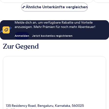
CHF 49
Ähnliche Unterkünfte vergleichen
Melde dich an, um verfügbare Rabatte und Vorteile
anzuzeigen. Mehr Prämien für noch mehr Abenteuer!
Anmelden
Jetzt kostenlos registrieren
Zur Gegend
135 Residency Road, Bengaluru, Karnataka, 560025