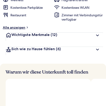
Wellness
Flughafentransfer
Kostenlose Parkplätze
Kostenloses WLAN
Restaurant
Zimmer mit Verbindungstür
verfügbar
Alle anzeigen
Wichtigste Merkmale
(12)
Sich wie zu Hause fühlen
(6)
Warum wir diese Unterkunft toll finden