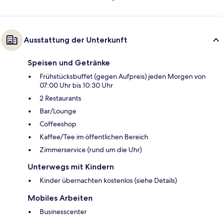
Ausstattung der Unterkunft
Speisen und Getränke
Frühstücksbuffet (gegen Aufpreis) jeden Morgen von
07:00 Uhr bis 10:30 Uhr
2 Restaurants
Bar/Lounge
Coffeeshop
Kaffee/Tee im öffentlichen Bereich
Zimmerservice (rund um die Uhr)
Unterwegs mit Kindern
Kinder übernachten kostenlos (siehe Details)
Mobiles Arbeiten
Businesscenter