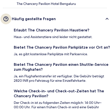
The Chancery Pavilion Hotel Bengaluru
Häufig gestellte Fragen
Erlaubt The Chancery Pavilion Haustiere?
Haus- und Assistenztiere sind leider nicht gestattet.
Bietet The Chancery Pavilion Parkplätze vor Ort an?
Ja, es gibt kostenlose Parkplätze mit Parkservice.
Bietet The Chancery Pavilion einen Shuttle-Service
zum Flughafen?
Ja, ein Flughafentransfer ist verfügbar. Die Gebühr beträgt
2820 INR pro Fahrzeug für eine Einzelfahrkarte.
Welche Check-in- und Check-out-Zeiten hat The
Chancery Pavilion?
Der Check-in ist zu folgenden Zeiten möglich: 14:00 Uhr–
00:00 Uhr. Für einen frühen Check-in wird eine Gebühr