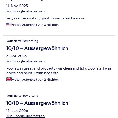
11. Nov. 2025
Mit Google übersetzen
very courteous staff, great rooms, ideal location
Harish, Aufenthalt von 3 Nächten
Verifizierte Bewertung
10/10 – Aussergewöhnlich
5. Apr. 2026
Mit Google übersetzen
Room was great and property was clean and tidy. Door staff was
polite and helpful with bags etc
Mukul, Aufenthalt von 2 Nächten
Verifizierte Bewertung
10/10 – Aussergewöhnlich
15. Juni 2026
Mit Google übersetzen