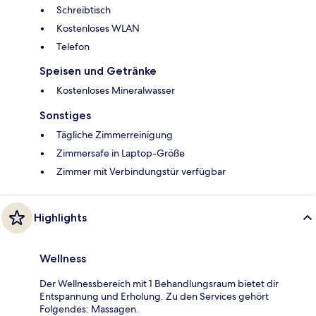
Schreibtisch
Kostenloses WLAN
Telefon
Speisen und Getränke
Kostenloses Mineralwasser
Sonstiges
Tägliche Zimmerreinigung
Zimmersafe in Laptop-Größe
Zimmer mit Verbindungstür verfügbar
Highlights
Wellness
Der Wellnessbereich mit 1 Behandlungsraum bietet dir
Entspannung und Erholung. Zu den Services gehört
Folgendes: Massagen.