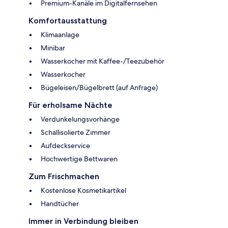
Premium-Kanäle im Digitalfernsehen
Komfortausstattung
Klimaanlage
Minibar
Wasserkocher mit Kaffee-/Teezubehör
Wasserkocher
Bügeleisen/Bügelbrett (auf Anfrage)
Für erholsame Nächte
Verdunkelungsvorhänge
Schallisolierte Zimmer
Aufdeckservice
Hochwertige Bettwaren
Zum Frischmachen
Kostenlose Kosmetikartikel
Handtücher
Immer in Verbindung bleiben