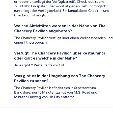
erhoben (unterliegt der Verfügbarkeit). Check-out ist um
12:00 Uhr. Ein später Check-out ist gegen Gebühr möglich
(unterliegt der Verfügbarkeit). Ein kontaktloser Check-in und
Check-out ist möglich.
Welche Aktivitäten werden in der Nähe von The
Chancery Pavilion angeboten?
The Chancery Pavilion verfügt über einen Wellnessbereich und
einen Fitnessbereich.
Verfügt The Chancery Pavilion über Restaurants
oder gibt es welche in der Nähe?
Ja, es gibt 2 Restaurants vor Ort.
Was gibt es in der Umgebung von The Chancery
Pavilion zu sehen?
The Chancery Pavilion befindet sich in Stadtzentrum
Bangalore, nur 15 Minuten zu Fuß von M.G. Road und 11
Minuten Fußweg von UB City entfernt.