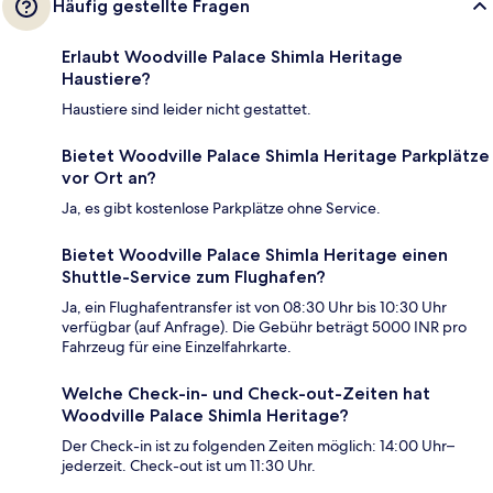
Häufig gestellte Fragen
Erlaubt Woodville Palace Shimla Heritage
Haustiere?
Haustiere sind leider nicht gestattet.
Bietet Woodville Palace Shimla Heritage Parkplätze
vor Ort an?
Ja, es gibt kostenlose Parkplätze ohne Service.
Bietet Woodville Palace Shimla Heritage einen
Shuttle-Service zum Flughafen?
Ja, ein Flughafentransfer ist von 08:30 Uhr bis 10:30 Uhr
verfügbar (auf Anfrage). Die Gebühr beträgt 5000 INR pro
Fahrzeug für eine Einzelfahrkarte.
Welche Check-in- und Check-out-Zeiten hat
Woodville Palace Shimla Heritage?
Der Check-in ist zu folgenden Zeiten möglich: 14:00 Uhr–
jederzeit. Check-out ist um 11:30 Uhr.