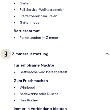
Garten
Full-Service-Wellnessbereich
Freizeitbereich im Freien
Gartenmöbel
Barrierearmut
Parkettboden im Zimmer
Zimmerausstattung
Für erholsame Nächte
Bettwäsche wird bereitgestellt
Zum Frischmachen
Whirlpool
Badewanne oder Dusche
Handtücher
Immer in Verbindung bleiben