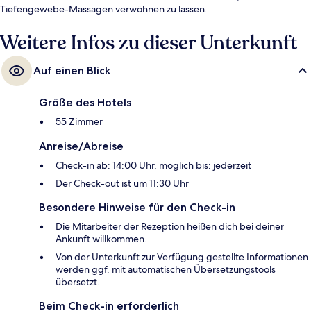
Tiefengewebe-Massagen verwöhnen zu lassen.
Weitere Infos zu dieser Unterkunft
Auf einen Blick
Größe des Hotels
55 Zimmer
Anreise/Abreise
Check-in ab: 14:00 Uhr, möglich bis: jederzeit
Der Check-out ist um 11:30 Uhr
Besondere Hinweise für den Check-in
Die Mitarbeiter der Rezeption heißen dich bei deiner
Ankunft willkommen.
Von der Unterkunft zur Verfügung gestellte Informationen
werden ggf. mit automatischen Übersetzungstools
übersetzt.
Beim Check-in erforderlich