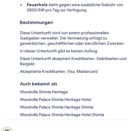
Feuerholz
steht gegen eine zusätzliche Gebühr von
2800 INR pro Tag zur Verfügung.
Bestimmungen
Diese Unterkunft wird von einem professionellen
Gastgeber verwaltet. Die Vermietung erfolgt zu
gewerblichen, geschäftlichen oder beruflichen Zwecken.
In dieser Unterkunft gibt es keinen Aufzug.
Diese Unterkunft akzeptiert Kreditkarten, Debitkarten und
Bargeld.
Akzeptierte Kreditkarten: Visa, Mastercard
Auch bekannt als
Woodville Shimla Heritage
Woodville Palace Shimla Heritage Hotel
Woodville Palace Shimla Heritage Shimla
Woodville Palace Shimla Heritage Hotel Shimla