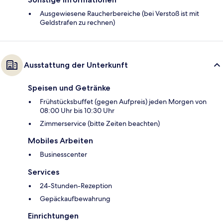
Ausgewiesene Raucherbereiche (bei Verstoß ist mit
Geldstrafen zu rechnen)
Ausstattung der Unterkunft
Speisen und Getränke
Frühstücksbuffet (gegen Aufpreis) jeden Morgen von
08:00 Uhr bis 10:30 Uhr
Zimmerservice (bitte Zeiten beachten)
Mobiles Arbeiten
Businesscenter
Services
24-Stunden-Rezeption
Gepäckaufbewahrung
Einrichtungen