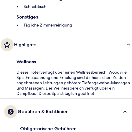
Schreibtisch
Sonstiges
Tägliche Zimmerreinigung
Highlights
Wellness
Dieses Hotel verfügt über einen Wellnessbereich, Woodville
Spa. Entspannung und Erholung sind dir hier sicher! Zu den
angebotenen Leistungen gehören: Tiefengewebe-Massagen
und Massagen. Der Wellnessbereich verfügt über ein
Dampfbad. Dieses Spa ist täglich geöffnet.
Gebühren & Richtlinien
Obligatorische Gebühren