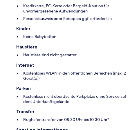
Kreditkarte, EC-Karte oder Bargeld-Kaution für
unvorhergesehene Aufwendungen
Personalausweis oder Reisepass ggf. erforderlich
Kinder
Keine Babybetten
Haustiere
Haustiere sind nicht gestattet
Internet
Kostenloses WLAN in den öffentlichen Bereichen (max. 2
Gerät(e))
Parken
Kostenlose nicht überdachte Parkplätze ohne Service auf
dem Unterkunftsgelände
Transfer
Flughafentransfer von 08:30 Uhr bis 10:30 Uhr*
Sonstige Informationen