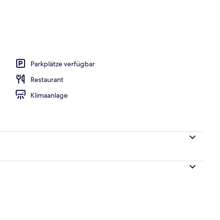
Parkplätze verfügbar
Restaurant
Klimaanlage