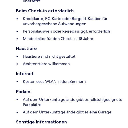
übersetzt.
Beim Check-in erforderlich
Kreditkarte, EC-Karte oder Bargeld-Kaution für
unvorhergesehene Aufwendungen
Personalausweis oder Reisepass ggf. erforderlich
Mindestalter für den Check-in: 18 Jahre
Haustiere
Haustiere sind nicht gestattet
Assistenztiere willkommen
Internet
Kostenloses WLAN in den Zimmern
Parken
Auf dem Unterkunftsgelände gibt es rollstuhlgeeignete
Parkplätze
Auf dem Unterkunftsgelände gibt es eine Garage
Sonstige Informationen