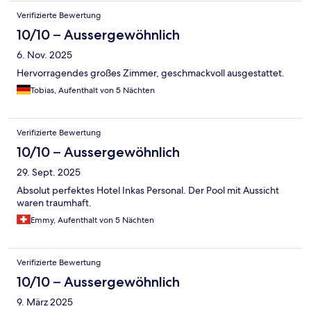
Verifizierte Bewertung
10/10 – Aussergewöhnlich
6. Nov. 2025
Hervorragendes großes Zimmer, geschmackvoll ausgestattet.
Tobias, Aufenthalt von 5 Nächten
Verifizierte Bewertung
10/10 – Aussergewöhnlich
29. Sept. 2025
Absolut perfektes Hotel Inkas Personal. Der Pool mit Aussicht
waren traumhaft.
Emmy, Aufenthalt von 5 Nächten
Verifizierte Bewertung
10/10 – Aussergewöhnlich
9. März 2025