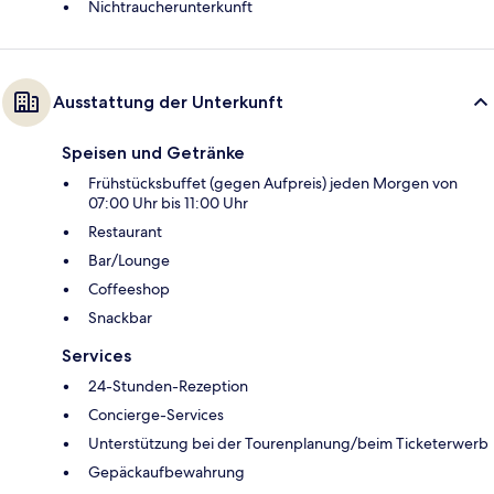
Nichtraucherunterkunft
Ausstattung der Unterkunft
Speisen und Getränke
Frühstücksbuffet (gegen Aufpreis) jeden Morgen von
07:00 Uhr bis 11:00 Uhr
Restaurant
Bar/Lounge
Coffeeshop
Snackbar
Services
24-Stunden-Rezeption
Concierge-Services
Unterstützung bei der Tourenplanung/beim Ticketerwerb
Gepäckaufbewahrung