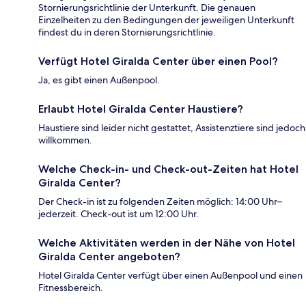
Stornierungsrichtlinie der Unterkunft. Die genauen
Einzelheiten zu den Bedingungen der jeweiligen Unterkunft
findest du in deren Stornierungsrichtlinie.
Verfügt Hotel Giralda Center über einen Pool?
Ja, es gibt einen Außenpool.
Erlaubt Hotel Giralda Center Haustiere?
Haustiere sind leider nicht gestattet, Assistenztiere sind jedoch
willkommen.
Welche Check-in- und Check-out-Zeiten hat Hotel
Giralda Center?
Der Check-in ist zu folgenden Zeiten möglich: 14:00 Uhr–
jederzeit. Check-out ist um 12:00 Uhr.
Welche Aktivitäten werden in der Nähe von Hotel
Giralda Center angeboten?
Hotel Giralda Center verfügt über einen Außenpool und einen
Fitnessbereich.