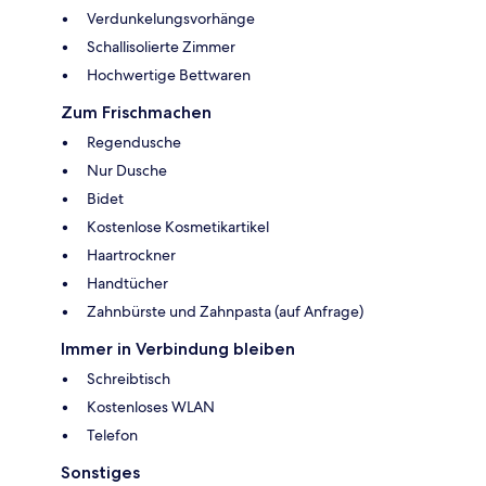
Verdunkelungsvorhänge
Schallisolierte Zimmer
Hochwertige Bettwaren
Zum Frischmachen
Regendusche
Nur Dusche
Bidet
Kostenlose Kosmetikartikel
Haartrockner
Handtücher
Zahnbürste und Zahnpasta (auf Anfrage)
Immer in Verbindung bleiben
Schreibtisch
Kostenloses WLAN
Telefon
Sonstiges