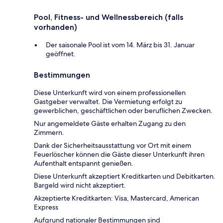
Pool, Fitness- und Wellnessbereich (falls
vorhanden)
Der saisonale Pool ist vom 14. März bis 31. Januar
geöffnet.
Bestimmungen
Diese Unterkunft wird von einem professionellen
Gastgeber verwaltet. Die Vermietung erfolgt zu
gewerblichen, geschäftlichen oder beruflichen Zwecken.
Nur angemeldete Gäste erhalten Zugang zu den
Zimmern.
Dank der Sicherheitsausstattung vor Ort mit einem
Feuerlöscher können die Gäste dieser Unterkunft ihren
Aufenthalt entspannt genießen.
Diese Unterkunft akzeptiert Kreditkarten und Debitkarten.
Bargeld wird nicht akzeptiert.
Akzeptierte Kreditkarten: Visa, Mastercard, American
Express
Aufgrund nationaler Bestimmungen sind