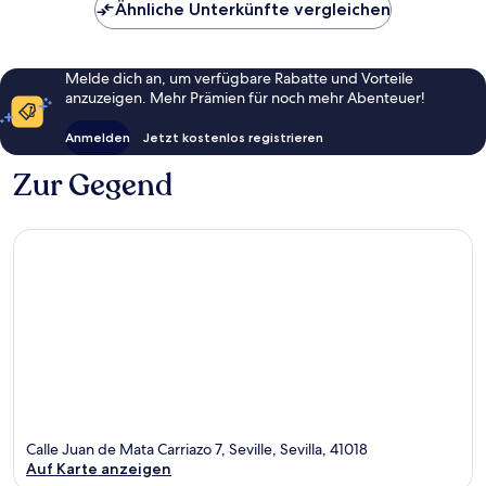
Ähnliche Unterkünfte vergleichen
Melde dich an, um verfügbare Rabatte und Vorteile
anzuzeigen. Mehr Prämien für noch mehr Abenteuer!
Anmelden
Jetzt kostenlos registrieren
Zur Gegend
Calle Juan de Mata Carriazo 7, Seville, Sevilla, 41018
Auf Karte anzeigen