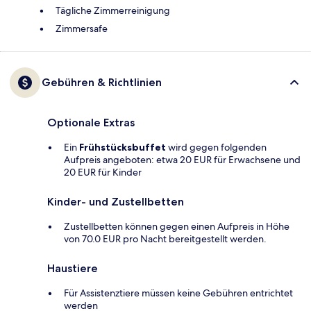
Tägliche Zimmerreinigung
Zimmersafe
Gebühren & Richtlinien
Optionale Extras
Ein
Frühstücksbuffet
wird gegen folgenden
Aufpreis angeboten: etwa 20 EUR für Erwachsene und
20 EUR für Kinder
Kinder- und Zustellbetten
Zustellbetten können gegen einen Aufpreis in Höhe
von 70.0 EUR pro Nacht bereitgestellt werden.
Haustiere
Für Assistenztiere müssen keine Gebühren entrichtet
werden