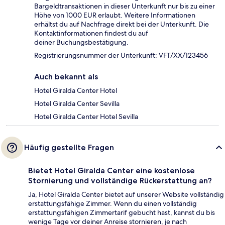
Bargeldtransaktionen in dieser Unterkunft nur bis zu einer
Höhe von 1000 EUR erlaubt. Weitere Informationen
erhältst du auf Nachfrage direkt bei der Unterkunft. Die
Kontaktinformationen findest du auf
deiner Buchungsbestätigung.
Registrierungsnummer der Unterkunft: VFT/XX/123456
Auch bekannt als
Hotel Giralda Center Hotel
Hotel Giralda Center Sevilla
Hotel Giralda Center Hotel Sevilla
Häufig gestellte Fragen
Bietet Hotel Giralda Center eine kostenlose
Stornierung und vollständige Rückerstattung an?
Ja, Hotel Giralda Center bietet auf unserer Website vollständig
erstattungsfähige Zimmer. Wenn du einen vollständig
erstattungsfähigen Zimmertarif gebucht hast, kannst du bis
wenige Tage vor deiner Anreise stornieren, je nach