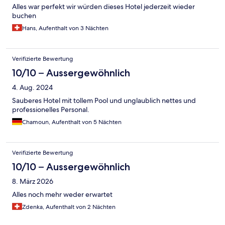
Alles war perfekt wir würden dieses Hotel jederzeit wieder
buchen
Hans, Aufenthalt von 3 Nächten
Verifizierte Bewertung
10/10 – Aussergewöhnlich
4. Aug. 2024
Sauberes Hotel mit tollem Pool und unglaublich nettes und
professionelles Personal.
Chamoun, Aufenthalt von 5 Nächten
Verifizierte Bewertung
10/10 – Aussergewöhnlich
8. März 2026
Alles noch mehr weder erwartet
Zdenka, Aufenthalt von 2 Nächten