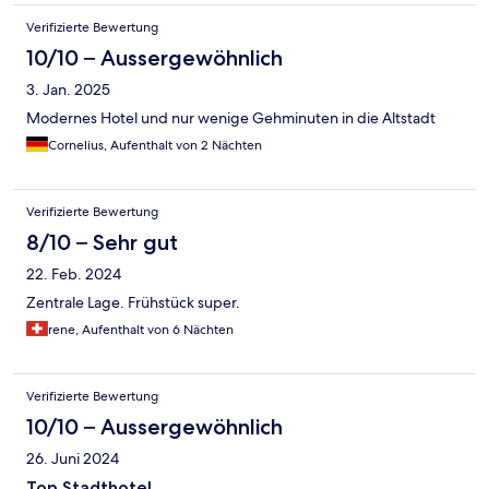
Verifizierte Bewertung
10/10 – Aussergewöhnlich
3. Jan. 2025
Modernes Hotel und nur wenige Gehminuten in die Altstadt
Cornelius, Aufenthalt von 2 Nächten
Verifizierte Bewertung
8/10 – Sehr gut
22. Feb. 2024
Zentrale Lage. Frühstück super.
rene, Aufenthalt von 6 Nächten
Verifizierte Bewertung
10/10 – Aussergewöhnlich
26. Juni 2024
Top Stadthotel