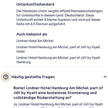
Unterkunftsstandard
Die Hotelstars Union vergibt offiziell Sternebeurteilungen
für Unterkünfte in diesem Land: Deutschland. Diese
Unterkunft erhielt 4 Sterne Superior und wird auf dieser
Seite mit 4,5 Sternen aufgeführt.
Auch bekannt als
Lindner Hotel Am Michel
Lindner Hotel Hamburg am Michel, part of JdV by Hyatt
Hotel
Lindner Hotel Hamburg am Michel, part of JdV by Hyatt
Hamburg
Häufig gestellte Fragen
Bietet Lindner Hotel Hamburg Am Michel, part of
JdV by Hyatt eine kostenlose Stornierung und
vollständige Rückerstattung an?
Ja, Lindner Hotel Hamburg Am Michel, part of JdV by Hyatt