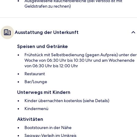
Ausgewiesene Raucherbereiche (bei Verstoß ist mit
Geldstrafen zu rechnen)
Ausstattung der Unterkunft
Speisen und Getränke
Frühstück mit Selbstbedienung (gegen Aufpreis) unter der
Woche von 06:30 Uhr bis 10:30 Uhr und am Wochenende
von 06:30 Uhr bis 12:00 Uhr
Restaurant
Bar/Lounge
Unterwegs mit Kindern
Kinder übernachten kostenlos (siehe Details)
Kindermenü
Aktivitäten
Bootstouren in der Nähe
Segway-Verleih im Umkreis