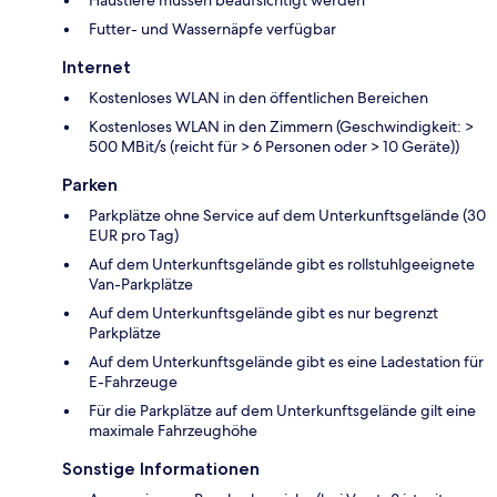
Futter- und Wassernäpfe verfügbar
Internet
Kostenloses WLAN in den öffentlichen Bereichen
Kostenloses WLAN in den Zimmern (Geschwindigkeit: >
500 MBit/s (reicht für > 6 Personen oder > 10 Geräte))
Parken
Parkplätze ohne Service auf dem Unterkunftsgelände (30
EUR pro Tag)
Auf dem Unterkunftsgelände gibt es rollstuhlgeeignete
Van-Parkplätze
Auf dem Unterkunftsgelände gibt es nur begrenzt
Parkplätze
Auf dem Unterkunftsgelände gibt es eine Ladestation für
E-Fahrzeuge
Für die Parkplätze auf dem Unterkunftsgelände gilt eine
maximale Fahrzeughöhe
Sonstige Informationen