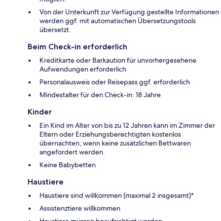
Von der Unterkunft zur Verfügung gestellte Informationen
werden ggf. mit automatischen Übersetzungstools
übersetzt.
Beim Check-in erforderlich
Kreditkarte oder Barkaution für unvorhergesehene
Aufwendungen erforderlich
Personalausweis oder Reisepass ggf. erforderlich
Mindestalter für den Check-in: 18 Jahre
Kinder
Ein Kind im Alter von bis zu 12 Jahren kann im Zimmer der
Eltern oder Erziehungsberechtigten kostenlos
übernachten, wenn keine zusätzlichen Bettwaren
angefordert werden.
Keine Babybetten
Haustiere
Haustiere sind willkommen (maximal 2 insgesamt)*
Assistenztiere willkommen
Haustiere müssen beaufsichtigt werden