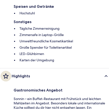
Speisen und Getränke
Hochstuhl
Sonstiges
Tägliche Zimmerreinigung
Zimmersafe in Laptop-Größe
Umweltfreundliche Kosmetikartikel
Große Spender für Toilettenartikel
LED-Glühbirnen
Karten der Umgebung
Highlights
Gastronomisches Angebot
Sonnin – ein Buffet-Restaurant mit Frühstück und leichten
Mahlzeiten im Angebot. Besonders lokale und internationale
Küche solltest du dir hier nicht entgehen lassen. Ein