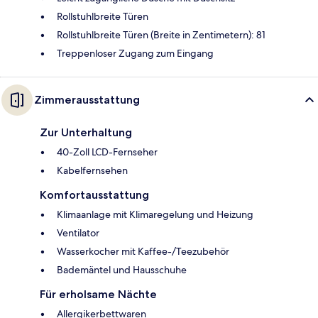
Rollstuhlbreite Türen
Rollstuhlbreite Türen (Breite in Zentimetern): 81
Treppenloser Zugang zum Eingang
Zimmerausstattung
Zur Unterhaltung
40-Zoll LCD-Fernseher
Kabelfernsehen
Komfortausstattung
Klimaanlage mit Klimaregelung und Heizung
Ventilator
Wasserkocher mit Kaffee-/Teezubehör
Bademäntel und Hausschuhe
Für erholsame Nächte
Allergikerbettwaren