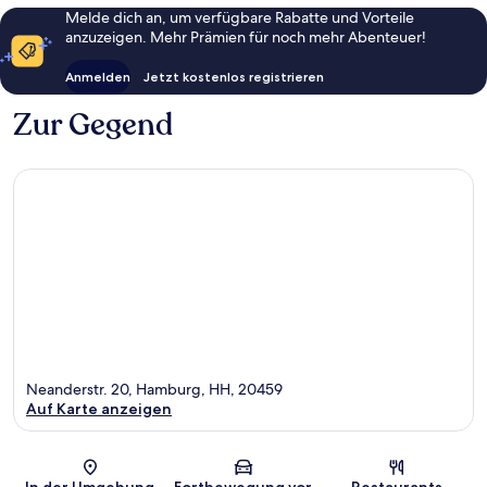
Melde dich an, um verfügbare Rabatte und Vorteile
anzuzeigen. Mehr Prämien für noch mehr Abenteuer!
Anmelden
Jetzt kostenlos registrieren
Zur Gegend
Neanderstr. 20, Hamburg, HH, 20459
Auf Karte anzeigen
Karte
In der Umgebung
Fortbewegung vor
Restaurants