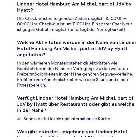
Lindner Hotel Hamburg Am Michel, part of JdV by
Hyatt?
Der Check-in ist zu folgenden Zeiten möglich: 15:00 Uhr–
00:00 Uhr. Check-out ist um 11:00 Uhr. Ein später Check-out
ist gegen Gebühr möglich (unterliegt der Verfügbarkeit).
Welche Aktivitäten werden in der Nähe von Lindner
Hotel Hamburg Am Michel, part of JdV by Hyatt
angeboten?
In den wärmeren Monaten stehen dir Aktivitäten wie
Bootsfahrten in der Nähe zur Verfügung. Zu den weiteren
Freizeitmöglichkeiten in der Nähe gehören Segway-Verleihe.
Profitiere von Annehmlichkeiten wie eine Sauna und einen
Fitnessbereich.
Verfügt Lindner Hotel Hamburg Am Michel, part of
JdV by Hyatt über Restaurants oder gibt es welche
in der Nähe?
Ja, Sonnin bietet lokale und internationale Küche.
Was gibt es in der Umgebung von Lindner Hotel