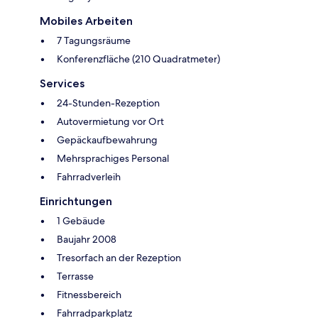
Mobiles Arbeiten
7 Tagungsräume
Konferenzfläche (210 Quadratmeter)
Services
24-Stunden-Rezeption
Autovermietung vor Ort
Gepäckaufbewahrung
Mehrsprachiges Personal
Fahrradverleih
Einrichtungen
1 Gebäude
Baujahr 2008
Tresorfach an der Rezeption
Terrasse
Fitnessbereich
Fahrradparkplatz