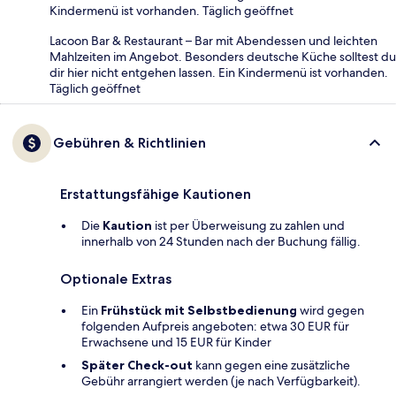
Kindermenü ist vorhanden. Täglich geöffnet
Lacoon Bar & Restaurant – Bar mit Abendessen und leichten
Mahlzeiten im Angebot. Besonders deutsche Küche solltest du
dir hier nicht entgehen lassen. Ein Kindermenü ist vorhanden.
Täglich geöffnet
Gebühren & Richtlinien
Erstattungsfähige Kautionen
Die
Kaution
ist per Überweisung zu zahlen und
innerhalb von 24 Stunden nach der Buchung fällig.
Optionale Extras
Ein
Frühstück mit Selbstbedienung
wird gegen
folgenden Aufpreis angeboten: etwa 30 EUR für
Erwachsene und 15 EUR für Kinder
Später Check-out
kann gegen eine zusätzliche
Gebühr arrangiert werden (je nach Verfügbarkeit).