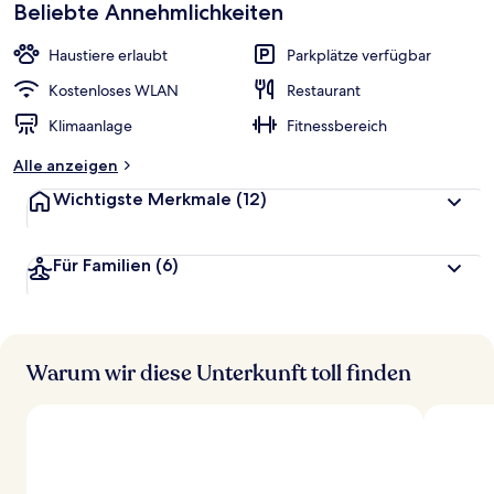
Beliebte Annehmlichkeiten
Haustiere erlaubt
Parkplätze verfügbar
Kostenloses WLAN
Restaurant
Klimaanlage
Fitnessbereich
Alle anzeigen
Wichtigste Merkmale
(12)
Für Familien
(6)
Warum wir diese Unterkunft toll finden