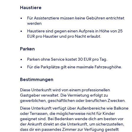
Haustiere
Für Assistenztiere müssen keine Gebühren entrichtet
werden
Haustiere sind gegen einen Aufpreis in Höhe von 25
EUR pro Haustier und pro Nacht erlaubt.
Parken
Parken ohne Service kostet 30 EUR pro Tag.
Für die Parkplätze gilt eine maximale Fahrzeughöhe.
Bestimmungen
Diese Unterkunft wird von einem professionellen
Gastgeber verwaltet. Die Vermietung erfolgt zu
gewerblichen, geschäftlichen oder beruflichen Zwecken.
Diese Unterkunft verfügt über Außenbereiche wie Balkone
oder Terrassen, die möglicherweise nicht für Kinder
geeignet sind. Bei Bedenken wende dich am besten vor
der Ankunft direkt an die Unterkunft, um sicherzustellen,
dass dir ein passendes Zimmer zur Verfügung gestellt