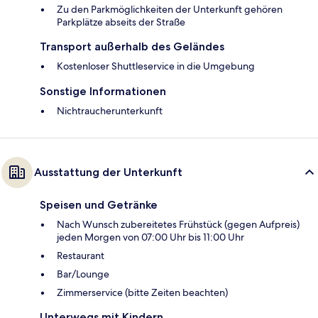
Zu den Parkmöglichkeiten der Unterkunft gehören
Parkplätze abseits der Straße
Transport außerhalb des Geländes
Kostenloser Shuttleservice in die Umgebung
Sonstige Informationen
Nichtraucherunterkunft
Ausstattung der Unterkunft
Speisen und Getränke
Nach Wunsch zubereitetes Frühstück (gegen Aufpreis)
jeden Morgen von 07:00 Uhr bis 11:00 Uhr
Restaurant
Bar/Lounge
Zimmerservice (bitte Zeiten beachten)
Unterwegs mit Kindern