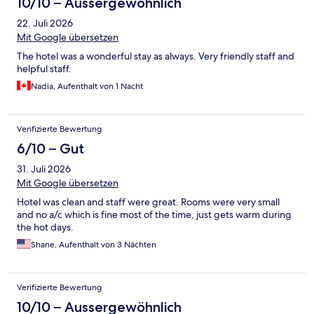
10/10 – Aussergewöhnlich
22. Juli 2026
Mit Google übersetzen
The hotel was a wonderful stay as always. Very friendly staff and
helpful staff.
Nadia, Aufenthalt von 1 Nacht
Verifizierte Bewertung
6/10 – Gut
31. Juli 2026
Mit Google übersetzen
Hotel was clean and staff were great. Rooms were very small
and no a/c which is fine most of the time, just gets warm during
the hot days.
Shane, Aufenthalt von 3 Nächten
Verifizierte Bewertung
10/10 – Aussergewöhnlich