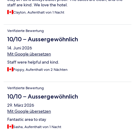
staff are kind. We love the hotel.
Clayton, Aufenthalt von 1 Nacht
Verifizierte Bewertung
10/10 – Aussergewöhnlich
14. Juni 2026
Mit Google übersetzen
Staff were helpful and kind.
Poppy, Aufenthalt von 2 Nächten
Verifizierte Bewertung
10/10 – Aussergewöhnlich
29. März 2026
Mit Google übersetzen
Fantastic area to stay
Sasha, Aufenthalt von 1 Nacht