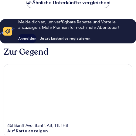
Ähnliche Unterkünfte vergleichen
Melde dich an, um verfügbare Rabatte und Vorteile
anzuzeigen. Mehr Prämien für noch mehr Abenteuer!
Anmelden
Jetzt kostenlos registrieren
Zur Gegend
461 Banff Ave, Banff, AB, T1L 1H8
Auf Karte anzeigen