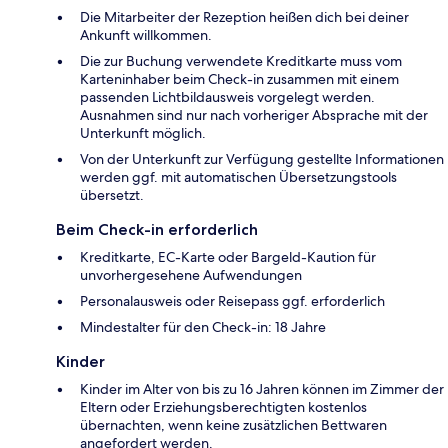
Die Mitarbeiter der Rezeption heißen dich bei deiner
Ankunft willkommen.
Die zur Buchung verwendete Kreditkarte muss vom
Karteninhaber beim Check-in zusammen mit einem
passenden Lichtbildausweis vorgelegt werden.
Ausnahmen sind nur nach vorheriger Absprache mit der
Unterkunft möglich.
Von der Unterkunft zur Verfügung gestellte Informationen
werden ggf. mit automatischen Übersetzungstools
übersetzt.
Beim Check-in erforderlich
Kreditkarte, EC-Karte oder Bargeld-Kaution für
unvorhergesehene Aufwendungen
Personalausweis oder Reisepass ggf. erforderlich
Mindestalter für den Check-in: 18 Jahre
Kinder
Kinder im Alter von bis zu 16 Jahren können im Zimmer der
Eltern oder Erziehungsberechtigten kostenlos
übernachten, wenn keine zusätzlichen Bettwaren
angefordert werden.