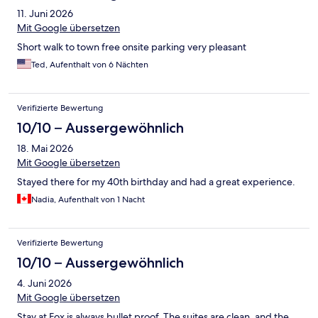
11. Juni 2026
Mit Google übersetzen
Short walk to town free onsite parking very pleasant
Ted, Aufenthalt von 6 Nächten
Verifizierte Bewertung
10/10 – Aussergewöhnlich
18. Mai 2026
Mit Google übersetzen
Stayed there for my 40th birthday and had a great experience.
Nadia, Aufenthalt von 1 Nacht
Verifizierte Bewertung
10/10 – Aussergewöhnlich
4. Juni 2026
Mit Google übersetzen
Stay at Fox is always bullet proof. The suites are clean, and the