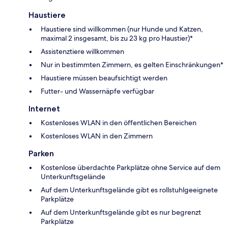
Haustiere
Haustiere sind willkommen (nur Hunde und Katzen,
maximal 2 insgesamt, bis zu 23 kg pro Haustier)*
Assistenztiere willkommen
Nur in bestimmten Zimmern, es gelten Einschränkungen*
Haustiere müssen beaufsichtigt werden
Futter- und Wassernäpfe verfügbar
Internet
Kostenloses WLAN in den öffentlichen Bereichen
Kostenloses WLAN in den Zimmern
Parken
Kostenlose überdachte Parkplätze ohne Service auf dem
Unterkunftsgelände
Auf dem Unterkunftsgelände gibt es rollstuhlgeeignete
Parkplätze
Auf dem Unterkunftsgelände gibt es nur begrenzt
Parkplätze