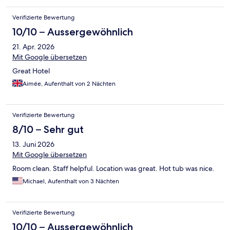
Verifizierte Bewertung
10/10 – Aussergewöhnlich
21. Apr. 2026
Mit Google übersetzen
Great Hotel
Aimée, Aufenthalt von 2 Nächten
Verifizierte Bewertung
8/10 – Sehr gut
13. Juni 2026
Mit Google übersetzen
Room clean. Staff helpful. Location was great. Hot tub was nice.
Michael, Aufenthalt von 3 Nächten
Verifizierte Bewertung
10/10 – Aussergewöhnlich