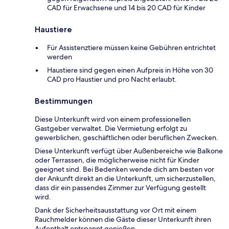
CAD für Erwachsene und 14 bis 20 CAD für Kinder
Haustiere
Für Assistenztiere müssen keine Gebühren entrichtet
werden
Haustiere sind gegen einen Aufpreis in Höhe von 30
CAD pro Haustier und pro Nacht erlaubt.
Bestimmungen
Diese Unterkunft wird von einem professionellen
Gastgeber verwaltet. Die Vermietung erfolgt zu
gewerblichen, geschäftlichen oder beruflichen Zwecken.
Diese Unterkunft verfügt über Außenbereiche wie Balkone
oder Terrassen, die möglicherweise nicht für Kinder
geeignet sind. Bei Bedenken wende dich am besten vor
der Ankunft direkt an die Unterkunft, um sicherzustellen,
dass dir ein passendes Zimmer zur Verfügung gestellt
wird.
Dank der Sicherheitsausstattung vor Ort mit einem
Rauchmelder können die Gäste dieser Unterkunft ihren
Aufenthalt entspannt genießen.