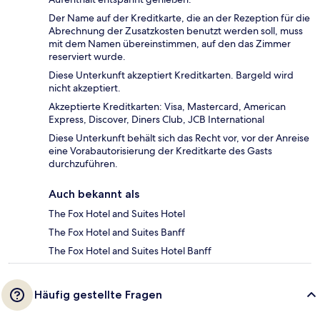
Der Name auf der Kreditkarte, die an der Rezeption für die
Abrechnung der Zusatzkosten benutzt werden soll, muss
mit dem Namen übereinstimmen, auf den das Zimmer
reserviert wurde.
Diese Unterkunft akzeptiert Kreditkarten. Bargeld wird
nicht akzeptiert.
Akzeptierte Kreditkarten: Visa, Mastercard, American
Express, Discover, Diners Club, JCB International
Diese Unterkunft behält sich das Recht vor, vor der Anreise
eine Vorabautorisierung der Kreditkarte des Gasts
durchzuführen.
Auch bekannt als
The Fox Hotel and Suites Hotel
The Fox Hotel and Suites Banff
The Fox Hotel and Suites Hotel Banff
Häufig gestellte Fragen