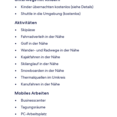
Kinder übernachten kostenlos (siehe Details)
Shuttle in die Umgebung (kostenlos)
Aktivitäten
Skipässe
Fahrradverleih in der Nähe
Golf in der Nähe
Wander- und Radwege in der Nähe
Kajakfahren in der Nähe
Skilanglauf in der Nähe
Snowboarden in der Nähe
Thermalquellen im Umkreis
Kanufahren in der Nähe
Mobiles Arbeiten
Businesscenter
Tagungsräume
PC-Arbeitsplatz