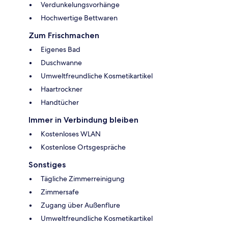
Verdunkelungsvorhänge
Hochwertige Bettwaren
Zum Frischmachen
Eigenes Bad
Duschwanne
Umweltfreundliche Kosmetikartikel
Haartrockner
Handtücher
Immer in Verbindung bleiben
Kostenloses WLAN
Kostenlose Ortsgespräche
Sonstiges
Tägliche Zimmerreinigung
Zimmersafe
Zugang über Außenflure
Umweltfreundliche Kosmetikartikel