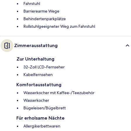
Fahrstuhl
Barrierearme Wege
Behindertenparkplätze
Rollstuhlgeeigneter Weg zum Fahrstuhl
Zimmerausstattung
Zur Unterhaltung
32-Zoll LCD-Fernseher
Kabelfernsehen
Komfortausstattung
Wasserkocher mit Kaffee-/Teezubehör
Wasserkocher
Bügeleisen/Bügelbrett
Für erholsame Nächte
Allergikerbettwaren