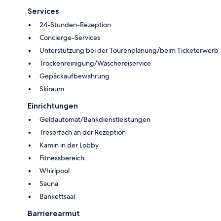
Services
24-Stunden-Rezeption
Concierge-Services
Unterstützung bei der Tourenplanung/beim Ticketerwerb
Trockenreinigung/Wäschereiservice
Gepäckaufbewahrung
Skiraum
Einrichtungen
Geldautomat/Bankdienstleistungen
Tresorfach an der Rezeption
Kamin in der Lobby
Fitnessbereich
Whirlpool
Sauna
Bankettsaal
Barrierearmut