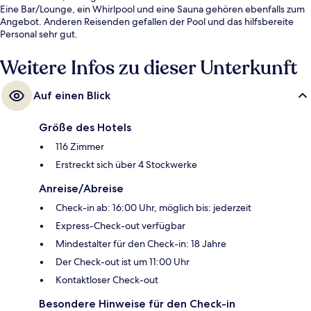
Eine Bar/Lounge, ein Whirlpool und eine Sauna gehören ebenfalls zum
Angebot. Anderen Reisenden gefallen der Pool und das hilfsbereite
Personal sehr gut.
Weitere Infos zu dieser Unterkunft
Auf einen Blick
Größe des Hotels
116 Zimmer
Erstreckt sich über 4 Stockwerke
Anreise/Abreise
Check-in ab: 16:00 Uhr, möglich bis: jederzeit
Express-Check-out verfügbar
Mindestalter für den Check-in: 18 Jahre
Der Check-out ist um 11:00 Uhr
Kontaktloser Check-out
Besondere Hinweise für den Check-in