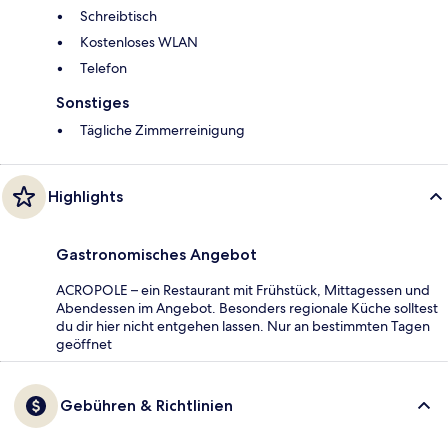
Schreibtisch
Kostenloses WLAN
Telefon
Sonstiges
Tägliche Zimmerreinigung
Highlights
Gastronomisches Angebot
ACROPOLE – ein Restaurant mit Frühstück, Mittagessen und
Abendessen im Angebot. Besonders regionale Küche solltest
du dir hier nicht entgehen lassen. Nur an bestimmten Tagen
geöffnet
Gebühren & Richtlinien