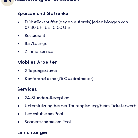
Speisen und Getränke
Frühstücksbuffet (gegen Aufpreis) jeden Morgen von
07:30 Uhr bis 10:00 Uhr
Restaurant
Bar/Lounge
Zimmerservice
Mobiles Arbeiten
2 Tagungsräume
Konferenzfläche (75 Quadratmeter)
Services
24-Stunden-Rezeption
Unterstützung bei der Tourenplanung/beim Ticketerwerb
Liegestühle am Pool
Sonnenschirme am Pool
Einrichtungen