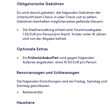
Obligatorische Gebühren
Du wirst darum gebeten, die folgenden Gebühren der
Unterkunft beim Check-in oder Check-out zu zahlen.
Gebühren beinhalten möglicherweise geltende Steuern:
Die Stadtverwaltung erhebt eine Tourismusabgabe:
1.65 EUR pro Person/pro Nacht. Kinder unter 18 Jahren
sind von der Abgabe befreit.
Optionale Extras
Ein
Frühstücksbuffet
wird gegen folgenden
Aufpreis angeboten: etwa 15.50 EUR pro Person
Renovierungen und Schliessungen
Die folgenden Einrichtungen sind am Freitag, Samstag und
Sonntag geschlossen:
Restaurant(s)
Haustiere