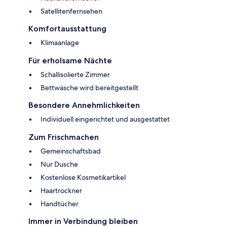
Satellitenfernsehen
Komfortausstattung
Klimaanlage
Für erholsame Nächte
Schallisolierte Zimmer
Bettwäsche wird bereitgestellt
Besondere Annehmlichkeiten
Individuell eingerichtet und ausgestattet
Zum Frischmachen
Gemeinschaftsbad
Nur Dusche
Kostenlose Kosmetikartikel
Haartrockner
Handtücher
Immer in Verbindung bleiben