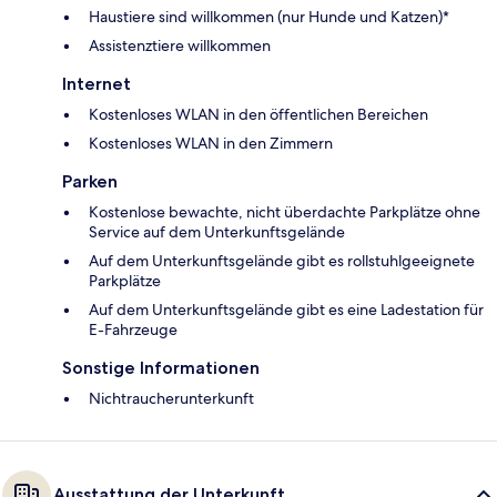
Haustiere sind willkommen (nur Hunde und Katzen)*
Assistenztiere willkommen
Internet
Kostenloses WLAN in den öffentlichen Bereichen
Kostenloses WLAN in den Zimmern
Parken
Kostenlose bewachte, nicht überdachte Parkplätze ohne
Service auf dem Unterkunftsgelände
Auf dem Unterkunftsgelände gibt es rollstuhlgeeignete
Parkplätze
Auf dem Unterkunftsgelände gibt es eine Ladestation für
E-Fahrzeuge
Sonstige Informationen
Nichtraucherunterkunft
Ausstattung der Unterkunft