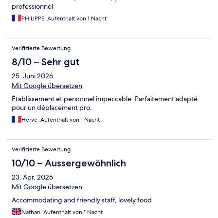
professionnel
PHILIPPE, Aufenthalt von 1 Nacht
Verifizierte Bewertung
8/10 – Sehr gut
25. Juni 2026
Mit Google übersetzen
Établissement et personnel impeccable. Parfaitement adapté
pour un déplacement pro.
Hervé, Aufenthalt von 1 Nacht
Verifizierte Bewertung
10/10 – Aussergewöhnlich
23. Apr. 2026
Mit Google übersetzen
Accommodating and friendly staff, lovely food
Nathan, Aufenthalt von 1 Nacht