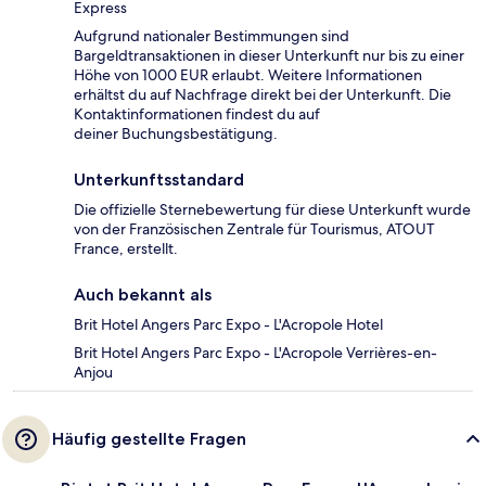
Express
Aufgrund nationaler Bestimmungen sind
Bargeldtransaktionen in dieser Unterkunft nur bis zu einer
Höhe von 1000 EUR erlaubt. Weitere Informationen
erhältst du auf Nachfrage direkt bei der Unterkunft. Die
Kontaktinformationen findest du auf
deiner Buchungsbestätigung.
Unterkunftsstandard
Die offizielle Sternebewertung für diese Unterkunft wurde
von der Französischen Zentrale für Tourismus, ATOUT
France, erstellt.
Auch bekannt als
Brit Hotel Angers Parc Expo - L'Acropole Hotel
Brit Hotel Angers Parc Expo - L'Acropole Verrières-en-
Anjou
Häufig gestellte Fragen