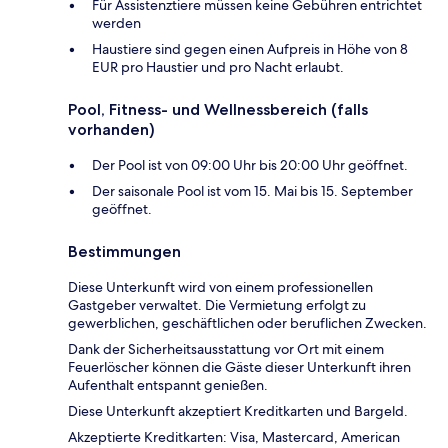
Für Assistenztiere müssen keine Gebühren entrichtet
werden
Haustiere sind gegen einen Aufpreis in Höhe von 8
EUR pro Haustier und pro Nacht erlaubt.
Pool, Fitness- und Wellnessbereich (falls
vorhanden)
Der Pool ist von 09:00 Uhr bis 20:00 Uhr geöffnet.
Der saisonale Pool ist vom 15. Mai bis 15. September
geöffnet.
Bestimmungen
Diese Unterkunft wird von einem professionellen
Gastgeber verwaltet. Die Vermietung erfolgt zu
gewerblichen, geschäftlichen oder beruflichen Zwecken.
Dank der Sicherheitsausstattung vor Ort mit einem
Feuerlöscher können die Gäste dieser Unterkunft ihren
Aufenthalt entspannt genießen.
Diese Unterkunft akzeptiert Kreditkarten und Bargeld.
Akzeptierte Kreditkarten: Visa, Mastercard, American