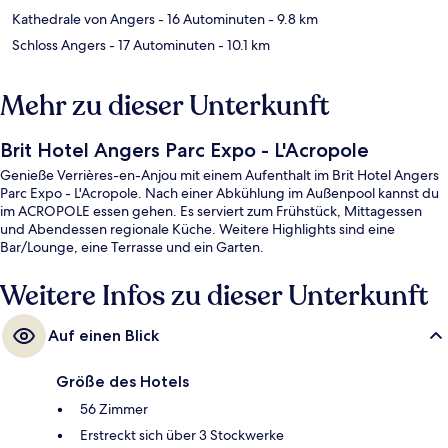
Kathedrale von Angers
- 16 Autominuten
- 9.8 km
Schloss Angers
- 17 Autominuten
- 10.1 km
Mehr zu dieser Unterkunft
Brit Hotel Angers Parc Expo - L'Acropole
Genieße Verrières-en-Anjou mit einem Aufenthalt im Brit Hotel Angers
Parc Expo - L'Acropole. Nach einer Abkühlung im Außenpool kannst du
im ACROPOLE essen gehen. Es serviert zum Frühstück, Mittagessen
und Abendessen regionale Küche. Weitere Highlights sind eine
Bar/Lounge, eine Terrasse und ein Garten.
Weitere Infos zu dieser Unterkunft
Auf einen Blick
Größe des Hotels
56 Zimmer
Erstreckt sich über 3 Stockwerke