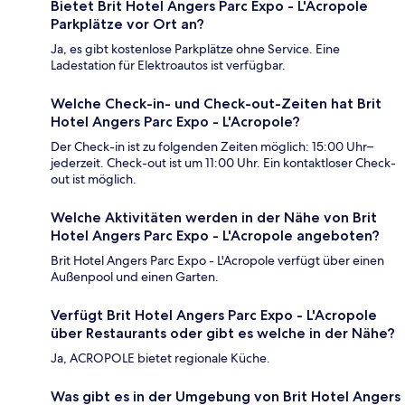
Bietet Brit Hotel Angers Parc Expo - L'Acropole
Parkplätze vor Ort an?
Ja, es gibt kostenlose Parkplätze ohne Service. Eine
Ladestation für Elektroautos ist verfügbar.
Welche Check-in- und Check-out-Zeiten hat Brit
Hotel Angers Parc Expo - L'Acropole?
Der Check-in ist zu folgenden Zeiten möglich: 15:00 Uhr–
jederzeit. Check-out ist um 11:00 Uhr. Ein kontaktloser Check-
out ist möglich.
Welche Aktivitäten werden in der Nähe von Brit
Hotel Angers Parc Expo - L'Acropole angeboten?
Brit Hotel Angers Parc Expo - L'Acropole verfügt über einen
Außenpool und einen Garten.
Verfügt Brit Hotel Angers Parc Expo - L'Acropole
über Restaurants oder gibt es welche in der Nähe?
Ja, ACROPOLE bietet regionale Küche.
Was gibt es in der Umgebung von Brit Hotel Angers