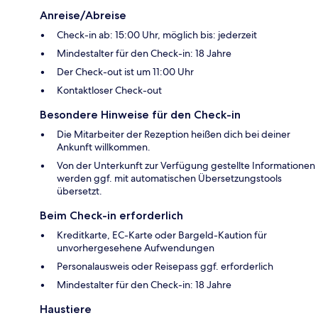
Anreise/Abreise
Check-in ab: 15:00 Uhr, möglich bis: jederzeit
Mindestalter für den Check-in: 18 Jahre
Der Check-out ist um 11:00 Uhr
Kontaktloser Check-out
Besondere Hinweise für den Check-in
Die Mitarbeiter der Rezeption heißen dich bei deiner
Ankunft willkommen.
Von der Unterkunft zur Verfügung gestellte Informationen
werden ggf. mit automatischen Übersetzungstools
übersetzt.
Beim Check-in erforderlich
Kreditkarte, EC-Karte oder Bargeld-Kaution für
unvorhergesehene Aufwendungen
Personalausweis oder Reisepass ggf. erforderlich
Mindestalter für den Check-in: 18 Jahre
Haustiere