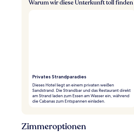
Warum wir diese Unterkunft toll finden
Privates Strandparadies
Dieses Hotel liegt an einem privaten weißen
Sandstrand. Die Strandbar und das Restaurant direkt
am Strand laden zum Essen am Wasser ein, während
die Cabanas zum Entspannen einladen.
Zimmeroptionen