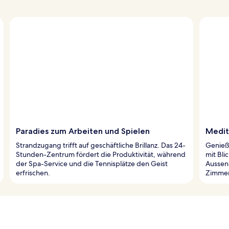
Paradies zum Arbeiten und Spielen
Medit
Strandzugang trifft auf geschäftliche Brillanz. Das 24-
Genieße
Stunden-Zentrum fördert die Produktivität, während
mit Bli
der Spa-Service und die Tennisplätze den Geist
Aussen
erfrischen.
Zimmer