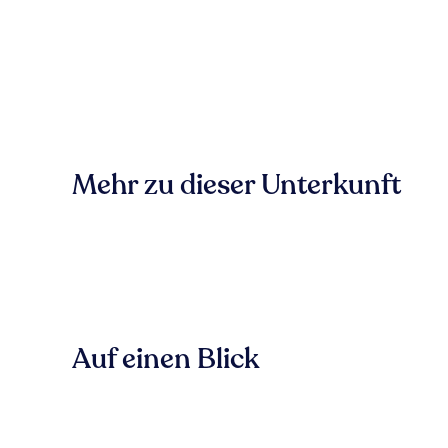
Mehr zu dieser Unterkunft
Auf einen Blick