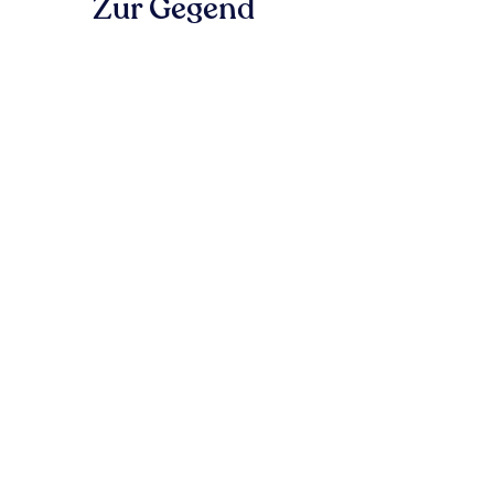
Zur Gegend