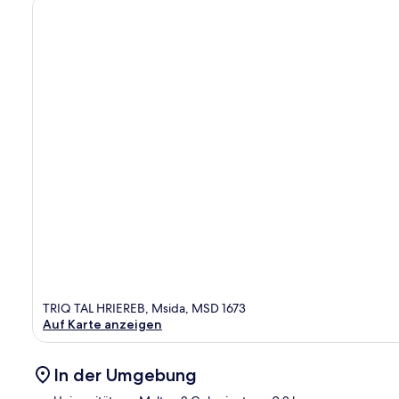
TRIQ TAL HRIEREB, Msida, MSD 1673
Auf Karte anzeigen
In der Umgebung