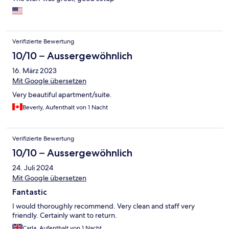
Verifizierte Bewertung
10/10 – Aussergewöhnlich
16. März 2023
Mit Google übersetzen
Very beautiful apartment/suite.
Beverly, Aufenthalt von 1 Nacht
Verifizierte Bewertung
10/10 – Aussergewöhnlich
24. Juli 2024
Mit Google übersetzen
Fantastic
I would thoroughly recommend. Very clean and staff very
friendly. Certainly want to return.
Carla, Aufenthalt von 1 Nacht