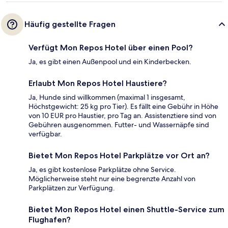
Häufig gestellte Fragen
Verfügt Mon Repos Hotel über einen Pool?
Ja, es gibt einen Außenpool und ein Kinderbecken.
Erlaubt Mon Repos Hotel Haustiere?
Ja, Hunde sind willkommen (maximal 1 insgesamt,
Höchstgewicht: 25 kg pro Tier). Es fällt eine Gebühr in Höhe
von 10 EUR pro Haustier, pro Tag an. Assistenztiere sind von
Gebühren ausgenommen. Futter- und Wassernäpfe sind
verfügbar.
Bietet Mon Repos Hotel Parkplätze vor Ort an?
Ja, es gibt kostenlose Parkplätze ohne Service.
Möglicherweise steht nur eine begrenzte Anzahl von
Parkplätzen zur Verfügung.
Bietet Mon Repos Hotel einen Shuttle-Service zum
Flughafen?