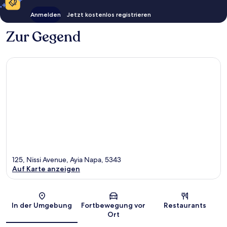
Anmelden
Jetzt kostenlos registrieren
Zur Gegend
125, Nissi Avenue, Ayia Napa, 5343
Auf Karte anzeigen
Karte
In der Umgebung
Fortbewegung vor
Restaurants
Ort