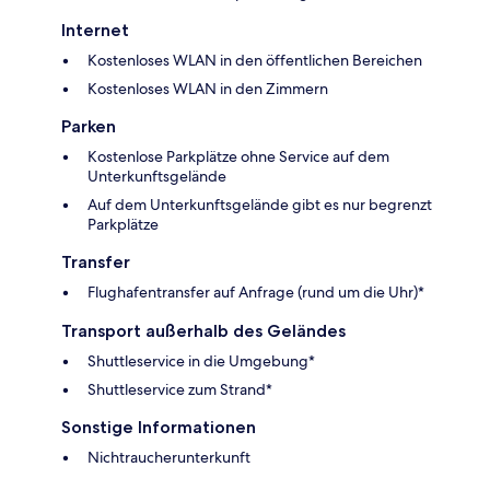
Internet
Kostenloses WLAN in den öffentlichen Bereichen
Kostenloses WLAN in den Zimmern
Parken
Kostenlose Parkplätze ohne Service auf dem
Unterkunftsgelände
Auf dem Unterkunftsgelände gibt es nur begrenzt
Parkplätze
Transfer
Flughafentransfer auf Anfrage (rund um die Uhr)*
Transport außerhalb des Geländes
Shuttleservice in die Umgebung*
Shuttleservice zum Strand*
Sonstige Informationen
Nichtraucherunterkunft