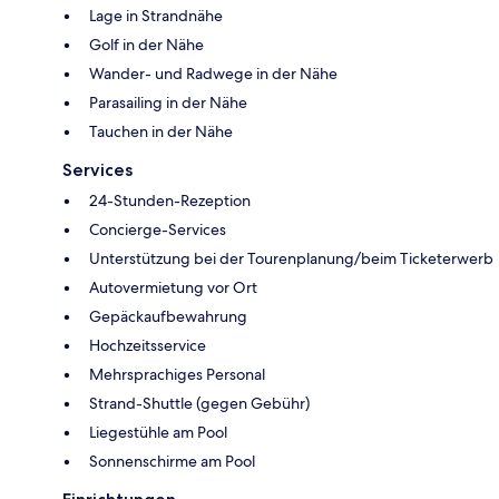
Lage in Strandnähe
Golf in der Nähe
Wander- und Radwege in der Nähe
Parasailing in der Nähe
Tauchen in der Nähe
Services
24-Stunden-Rezeption
Concierge-Services
Unterstützung bei der Tourenplanung/beim Ticketerwerb
Autovermietung vor Ort
Gepäckaufbewahrung
Hochzeitsservice
Mehrsprachiges Personal
Strand-Shuttle (gegen Gebühr)
Liegestühle am Pool
Sonnenschirme am Pool