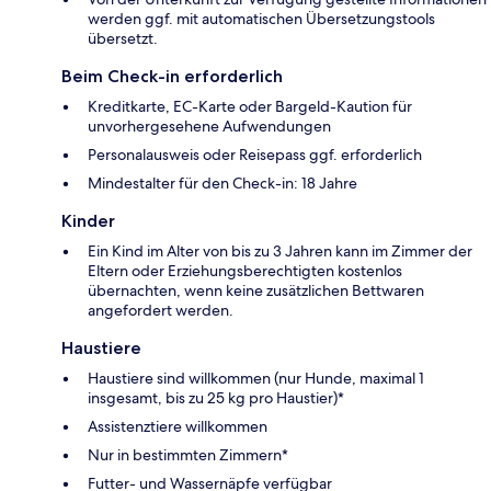
werden ggf. mit automatischen Übersetzungstools
übersetzt.
Beim Check-in erforderlich
Kreditkarte, EC-Karte oder Bargeld-Kaution für
unvorhergesehene Aufwendungen
Personalausweis oder Reisepass ggf. erforderlich
Mindestalter für den Check-in: 18 Jahre
Kinder
Ein Kind im Alter von bis zu 3 Jahren kann im Zimmer der
Eltern oder Erziehungsberechtigten kostenlos
übernachten, wenn keine zusätzlichen Bettwaren
angefordert werden.
Haustiere
Haustiere sind willkommen (nur Hunde, maximal 1
insgesamt, bis zu 25 kg pro Haustier)*
Assistenztiere willkommen
Nur in bestimmten Zimmern*
Futter- und Wassernäpfe verfügbar