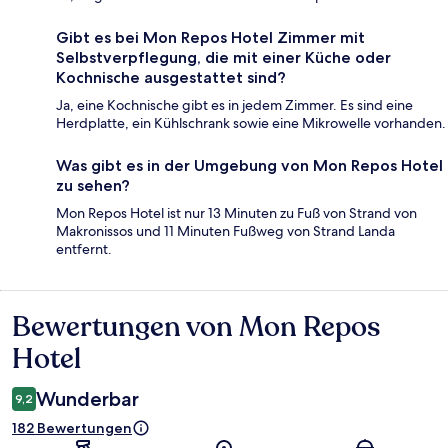
Gibt es bei Mon Repos Hotel Zimmer mit
Selbstverpflegung, die mit einer Küche oder
Kochnische ausgestattet sind?
Ja, eine Kochnische gibt es in jedem Zimmer. Es sind eine
Herdplatte, ein Kühlschrank sowie eine Mikrowelle vorhanden.
Was gibt es in der Umgebung von Mon Repos Hotel
zu sehen?
Mon Repos Hotel ist nur 13 Minuten zu Fuß von Strand von
Makronissos und 11 Minuten Fußweg von Strand Landa
entfernt.
Bewertungen von Mon Repos
Bewertungen
Hotel
Wunderbar
9,2
182 Bewertungen