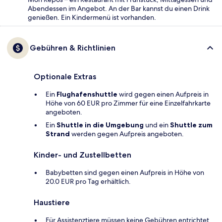
Abendessen im Angebot. An der Bar kannst du einen Drink
genießen. Ein Kindermenü ist vorhanden.
Gebühren & Richtlinien
Optionale Extras
Ein
Flughafenshuttle
wird gegen einen Aufpreis in
Höhe von 60 EUR pro Zimmer für eine Einzelfahrkarte
angeboten.
Ein
Shuttle in die Umgebung
und ein
Shuttle zum
Strand
werden gegen Aufpreis angeboten.
Kinder- und Zustellbetten
Babybetten sind gegen einen Aufpreis in Höhe von
20.0 EUR pro Tag erhältlich.
Haustiere
Für Assistenztiere müssen keine Gebühren entrichtet