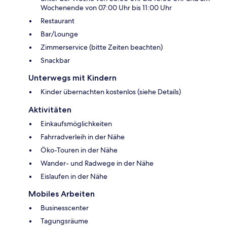
Wochenende von 07:00 Uhr bis 11:00 Uhr
Restaurant
Bar/Lounge
Zimmerservice (bitte Zeiten beachten)
Snackbar
Unterwegs mit Kindern
Kinder übernachten kostenlos (siehe Details)
Aktivitäten
Einkaufsmöglichkeiten
Fahrradverleih in der Nähe
Öko-Touren in der Nähe
Wander- und Radwege in der Nähe
Eislaufen in der Nähe
Mobiles Arbeiten
Businesscenter
Tagungsräume