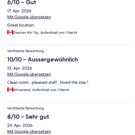
6/10 – Gut
17. Apr. 2026
Mit Google übersetzen
Great location.
Damien Kin Yip, Aufenthalt von 1 Nacht
Verifizierte Bewertung
10/10 – Aussergewöhnlich
13. Apr. 2026
Mit Google übersetzen
Clean room , pleasant staff , loved the stay !
Shivanand, Aufenthalt von 1 Nacht
Verifizierte Bewertung
8/10 – Sehr gut
29. Apr. 2026
Mit Google übersetzen