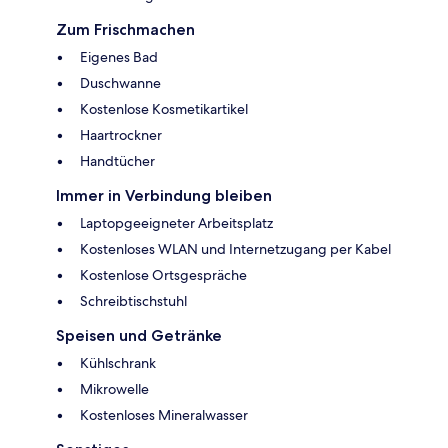
Zum Frischmachen
Eigenes Bad
Duschwanne
Kostenlose Kosmetikartikel
Haartrockner
Handtücher
Immer in Verbindung bleiben
Laptopgeeigneter Arbeitsplatz
Kostenloses WLAN und Internetzugang per Kabel
Kostenlose Ortsgespräche
Schreibtischstuhl
Speisen und Getränke
Kühlschrank
Mikrowelle
Kostenloses Mineralwasser