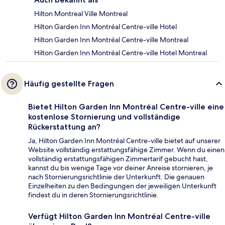
Hilton Montreal Ville Montreal
Hilton Garden Inn Montréal Centre-ville Hotel
Hilton Garden Inn Montréal Centre-ville Montreal
Hilton Garden Inn Montréal Centre-ville Hotel Montreal
Häufig gestellte Fragen
Bietet Hilton Garden Inn Montréal Centre-ville eine
kostenlose Stornierung und vollständige
Rückerstattung an?
Ja, Hilton Garden Inn Montréal Centre-ville bietet auf unserer
Website vollständig erstattungsfähige Zimmer. Wenn du einen
vollständig erstattungsfähigen Zimmertarif gebucht hast,
kannst du bis wenige Tage vor deiner Anreise stornieren, je
nach Stornierungsrichtlinie der Unterkunft. Die genauen
Einzelheiten zu den Bedingungen der jeweiligen Unterkunft
findest du in deren Stornierungsrichtlinie.
Verfügt Hilton Garden Inn Montréal Centre-ville