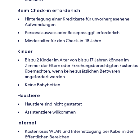
Beim Check-in erforderlich
Hinterlegung einer Kreditkarte für unvorhergesehene
Aufwendungen
Personalausweis oder Reisepass ggf. erforderlich
Mindestalter für den Check-in: 18 Jahre
Kinder
Bis zu 2 Kinder im Alter von bis zu 17 Jahren können im
Zimmer der Eltern oder Erziehungsberechtigten kostenlos
übernachten, wenn keine zusätzlichen Bettwaren
angefordert werden.
Keine Babybetten
Haustiere
Haustiere sind nicht gestattet
Assistenztiere willkommen
Internet
Kostenloses WLAN und Internetzugang per Kabel in den
öffentlichen Bereichen