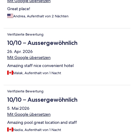
Mit Google übersetzen
Great place!
Andrea, Aufenthalt von 2 Nächten
Verifizierte Bewertung
10/10 – Aussergewöhnlich
26. Apr. 2026
Mit Google übersetzen
Amazing staff nice convenient hotel
Malak, Aufenthalt von 1 Nacht
Verifizierte Bewertung
10/10 – Aussergewöhnlich
5. Mai 2026
Mit Google übersetzen
Amazing pool.great location and staff
Nadia, Aufenthalt von 1 Nacht