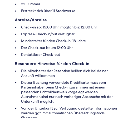
221 Zimmer
Erstreckt sich über 11 Stockwerke
Anreise/Abreise
Check-in ab: 15:00 Uhr, möglich bis: 12:00 Uhr
Express-Check-in/out verfügbar
Mindestalter für den Check-in: 18 Jahre
Der Check-out ist um 12:00 Uhr
Kontaktloser Check-out
Besondere Hinweise für den Check-in
Die Mitarbeiter der Rezeption heißen dich bei deiner
Ankunft willkommen.
Die zur Buchung verwendete Kreditkarte muss vom
Karteninhaber beim Check-in zusammen mit einem
passenden Lichtbildausweis vorgelegt werden.
Ausnahmen sind nur nach vorheriger Absprache mit der
Unterkunft möglich.
Von der Unterkunft zur Verfügung gestellte Informationen
werden ggf. mit automatischen Übersetzungstools
übersetzt.