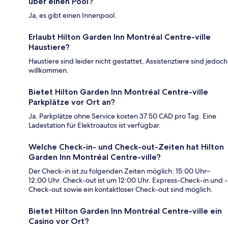
über einen Pool?
Ja, es gibt einen Innenpool.
Erlaubt Hilton Garden Inn Montréal Centre-ville
Haustiere?
Haustiere sind leider nicht gestattet, Assistenztiere sind jedoch
willkommen.
Bietet Hilton Garden Inn Montréal Centre-ville
Parkplätze vor Ort an?
Ja. Parkplätze ohne Service kosten 37.50 CAD pro Tag. Eine
Ladestation für Elektroautos ist verfügbar.
Welche Check-in- und Check-out-Zeiten hat Hilton
Garden Inn Montréal Centre-ville?
Der Check-in ist zu folgenden Zeiten möglich: 15:00 Uhr–
12:00 Uhr. Check-out ist um 12:00 Uhr. Express-Check-in und -
Check-out sowie ein kontaktloser Check-out sind möglich.
Bietet Hilton Garden Inn Montréal Centre-ville ein
Casino vor Ort?