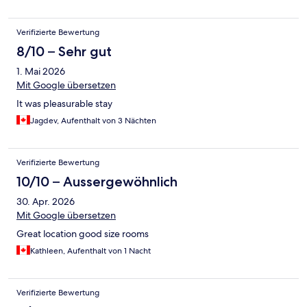
Verifizierte Bewertung
8/10 – Sehr gut
1. Mai 2026
Mit Google übersetzen
It was pleasurable stay
Jagdev, Aufenthalt von 3 Nächten
Verifizierte Bewertung
10/10 – Aussergewöhnlich
30. Apr. 2026
Mit Google übersetzen
Great location good size rooms
Kathleen, Aufenthalt von 1 Nacht
Verifizierte Bewertung