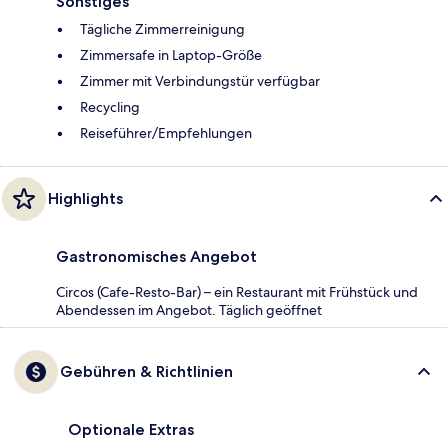
Sonstiges
Tägliche Zimmerreinigung
Zimmersafe in Laptop-Größe
Zimmer mit Verbindungstür verfügbar
Recycling
Reiseführer/Empfehlungen
Highlights
Gastronomisches Angebot
Circos (Cafe-Resto-Bar) – ein Restaurant mit Frühstück und
Abendessen im Angebot. Täglich geöffnet
Gebühren & Richtlinien
Optionale Extras