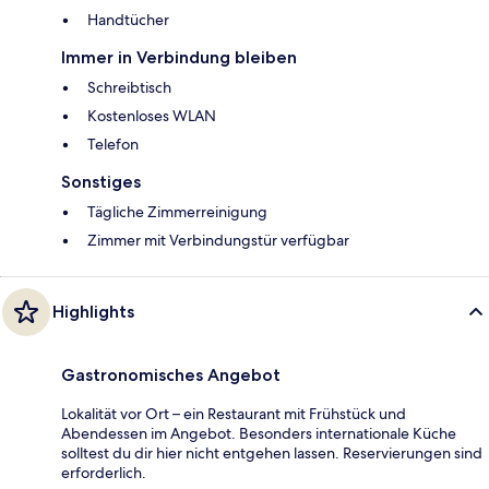
Handtücher
Immer in Verbindung bleiben
Schreibtisch
Kostenloses WLAN
Telefon
Sonstiges
Tägliche Zimmerreinigung
Zimmer mit Verbindungstür verfügbar
Highlights
Gastronomisches Angebot
Lokalität vor Ort – ein Restaurant mit Frühstück und
Abendessen im Angebot. Besonders internationale Küche
solltest du dir hier nicht entgehen lassen. Reservierungen sind
erforderlich.