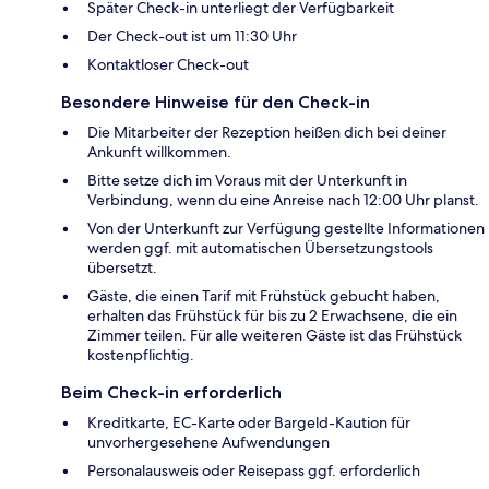
Später Check-in unterliegt der Verfügbarkeit
Der Check-out ist um 11:30 Uhr
Kontaktloser Check-out
Besondere Hinweise für den Check-in
Die Mitarbeiter der Rezeption heißen dich bei deiner
Ankunft willkommen.
Bitte setze dich im Voraus mit der Unterkunft in
Verbindung, wenn du eine Anreise nach 12:00 Uhr planst.
Von der Unterkunft zur Verfügung gestellte Informationen
werden ggf. mit automatischen Übersetzungstools
übersetzt.
Gäste, die einen Tarif mit Frühstück gebucht haben,
erhalten das Frühstück für bis zu 2 Erwachsene, die ein
Zimmer teilen. Für alle weiteren Gäste ist das Frühstück
kostenpflichtig.
Beim Check-in erforderlich
Kreditkarte, EC-Karte oder Bargeld-Kaution für
unvorhergesehene Aufwendungen
Personalausweis oder Reisepass ggf. erforderlich