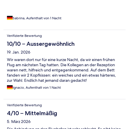
Sabrina, Aufenthalt von 1 Nacht
Verifizierte Bewertung
10/10 – Aussergewöhnlich
19. Jan. 2026
Wir waren dort nur für eine kurze Nacht, da wir einen frühen
Flug am nächsten Tag hatten. Die Kollegen an der Rezeption
waren nett, hilfreich und entgegenkommend. Auf dem Bett
fanden wir 2 Kopfkissen: ein weiches und ein etwas härteres,
zur Wahl. Endlich hat jemand daran gedacht!
Ignacio, Aufenthalt von 1 Nacht
Verifizierte Bewertung
4/10 – Mittelmäßig
5. März 2026