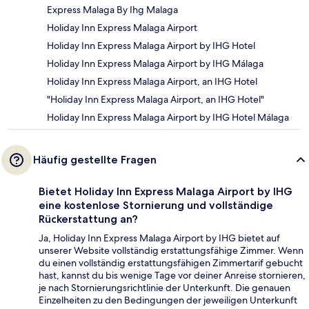
Express Malaga By Ihg Malaga
Holiday Inn Express Malaga Airport
Holiday Inn Express Malaga Airport by IHG Hotel
Holiday Inn Express Malaga Airport by IHG Málaga
Holiday Inn Express Malaga Airport, an IHG Hotel
"Holiday Inn Express Malaga Airport, an IHG Hotel"
Holiday Inn Express Malaga Airport by IHG Hotel Málaga
Häufig gestellte Fragen
Bietet Holiday Inn Express Malaga Airport by IHG
eine kostenlose Stornierung und vollständige
Rückerstattung an?
Ja, Holiday Inn Express Malaga Airport by IHG bietet auf
unserer Website vollständig erstattungsfähige Zimmer. Wenn
du einen vollständig erstattungsfähigen Zimmertarif gebucht
hast, kannst du bis wenige Tage vor deiner Anreise stornieren,
je nach Stornierungsrichtlinie der Unterkunft. Die genauen
Einzelheiten zu den Bedingungen der jeweiligen Unterkunft