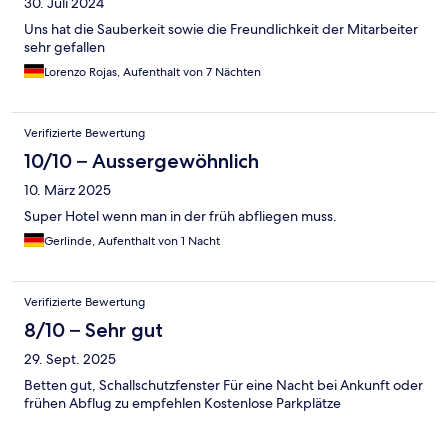
30. Juli 2024
Uns hat die Sauberkeit sowie die Freundlichkeit der Mitarbeiter
sehr gefallen
Lorenzo Rojas, Aufenthalt von 7 Nächten
Verifizierte Bewertung
10/10 – Aussergewöhnlich
10. März 2025
Super Hotel wenn man in der früh abfliegen muss.
Gerlinde, Aufenthalt von 1 Nacht
Verifizierte Bewertung
8/10 – Sehr gut
29. Sept. 2025
Betten gut, Schallschutzfenster Für eine Nacht bei Ankunft oder
frühen Abflug zu empfehlen Kostenlose Parkplätze