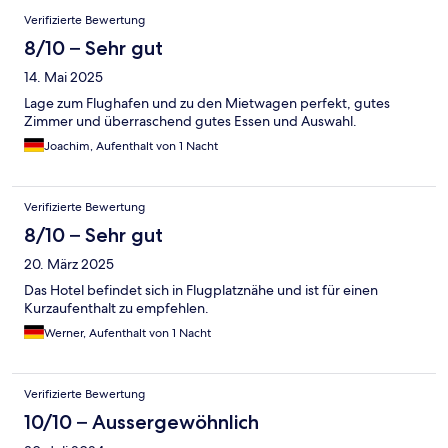
Verifizierte Bewertung
8/10 – Sehr gut
14. Mai 2025
Lage zum Flughafen und zu den Mietwagen perfekt, gutes
Zimmer und überraschend gutes Essen und Auswahl.
Joachim, Aufenthalt von 1 Nacht
Verifizierte Bewertung
8/10 – Sehr gut
20. März 2025
Das Hotel befindet sich in Flugplatznähe und ist für einen
Kurzaufenthalt zu empfehlen.
Werner, Aufenthalt von 1 Nacht
Verifizierte Bewertung
10/10 – Aussergewöhnlich