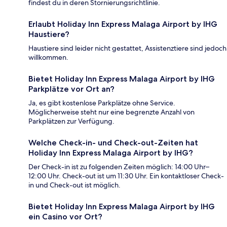
findest du in deren Stornierungsrichtlinie.
Erlaubt Holiday Inn Express Malaga Airport by IHG
Haustiere?
Haustiere sind leider nicht gestattet, Assistenztiere sind jedoch
willkommen.
Bietet Holiday Inn Express Malaga Airport by IHG
Parkplätze vor Ort an?
Ja, es gibt kostenlose Parkplätze ohne Service.
Möglicherweise steht nur eine begrenzte Anzahl von
Parkplätzen zur Verfügung.
Welche Check-in- und Check-out-Zeiten hat
Holiday Inn Express Malaga Airport by IHG?
Der Check-in ist zu folgenden Zeiten möglich: 14:00 Uhr–
12:00 Uhr. Check-out ist um 11:30 Uhr. Ein kontaktloser Check-
in und Check-out ist möglich.
Bietet Holiday Inn Express Malaga Airport by IHG
ein Casino vor Ort?