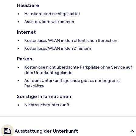
Haustiere
Haustiere sind nicht gestattet
Assistenztiere willkommen
Internet
Kostenloses WLAN in den öffentlichen Bereichen
Kostenloses WLAN in den Zimmern
Parken
Kostenlose nicht überdachte Parkplätze ohne Service auf
dem Unterkunftsgelände
Auf dem Unterkunftsgelände gibt es nur begrenzt
Parkplätze
Sonstige Informationen
Nichtraucherunterkunft
Ausstattung der Unterkunft