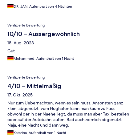
buchen.
DR. JAN, Aufenthalt von 4 Nächten
Verifizierte Bewertung
10/10 – Aussergewöhnlich
18. Aug. 2023
Gut
Mohammed, Aufenthalt von 1 Nacht
Verifizierte Bewertung
4/10 – Mittelmäßig
17. Okt. 2025
Nur zum Uebernachten, wenn es sein muss. Ansonsten ganz
klein, abgenutzt, vom Flughafen kann man kaum zu Fuss,
obwohl der in der Naehe liegt, da muss man aber Taxi bestellen
oder auf der Autobahn laufen. Bad auch ziemlich abgenutzt.
Naja, eine Nacht und dann weg.
Katarina, Aufenthalt von 1 Nacht