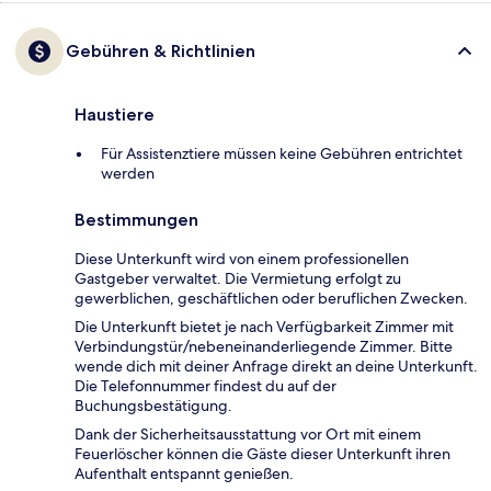
Gebühren & Richtlinien
Haustiere
Für Assistenztiere müssen keine Gebühren entrichtet
werden
Bestimmungen
Diese Unterkunft wird von einem professionellen
Gastgeber verwaltet. Die Vermietung erfolgt zu
gewerblichen, geschäftlichen oder beruflichen Zwecken.
Die Unterkunft bietet je nach Verfügbarkeit Zimmer mit
Verbindungstür/nebeneinanderliegende Zimmer. Bitte
wende dich mit deiner Anfrage direkt an deine Unterkunft.
Die Telefonnummer findest du auf der
Buchungsbestätigung.
Dank der Sicherheitsausstattung vor Ort mit einem
Feuerlöscher können die Gäste dieser Unterkunft ihren
Aufenthalt entspannt genießen.