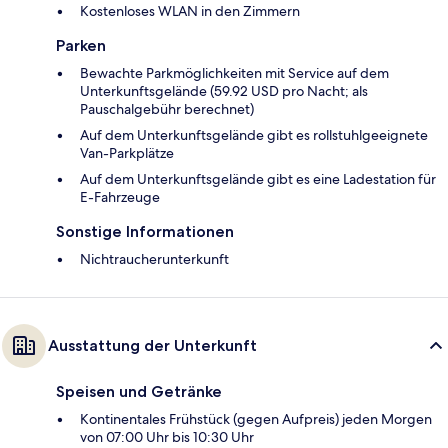
Kostenloses WLAN in den Zimmern
Parken
Bewachte Parkmöglichkeiten mit Service auf dem
Unterkunftsgelände (59.92 USD pro Nacht; als
Pauschalgebühr berechnet)
Auf dem Unterkunftsgelände gibt es rollstuhlgeeignete
Van-Parkplätze
Auf dem Unterkunftsgelände gibt es eine Ladestation für
E-Fahrzeuge
Sonstige Informationen
Nichtraucherunterkunft
Ausstattung der Unterkunft
Speisen und Getränke
Kontinentales Frühstück (gegen Aufpreis) jeden Morgen
von 07:00 Uhr bis 10:30 Uhr