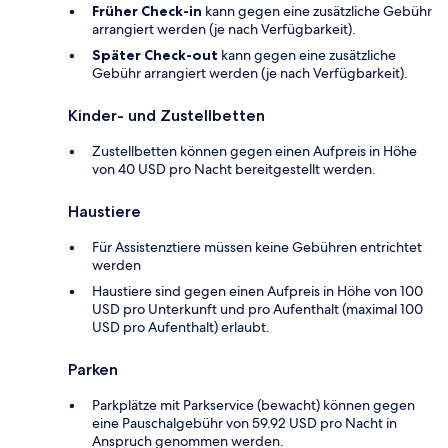
Früher Check-in
kann gegen eine zusätzliche Gebühr
arrangiert werden (je nach Verfügbarkeit).
Später Check-out
kann gegen eine zusätzliche
Gebühr arrangiert werden (je nach Verfügbarkeit).
Kinder- und Zustellbetten
Zustellbetten können gegen einen Aufpreis in Höhe
von 40 USD pro Nacht bereitgestellt werden.
Haustiere
Für Assistenztiere müssen keine Gebühren entrichtet
werden
Haustiere sind gegen einen Aufpreis in Höhe von 100
USD pro Unterkunft und pro Aufenthalt (maximal 100
USD pro Aufenthalt) erlaubt.
Parken
Parkplätze mit Parkservice (bewacht) können gegen
eine Pauschalgebühr von 59.92 USD pro Nacht in
Anspruch genommen werden.