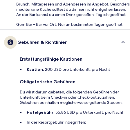
Brunch, Mittagessen und Abendessen im Angebot. Besonders
mediterrane Küche solltest du dir hier nicht entgehen lassen.
An der Bar kannst du einen Drink genießen. Täglich geöffnet
Gem Bar – Bar vor Ort. Nur an bestimmten Tagen geöffnet
Gebühren & Richtlinien
Erstattungsfähige Kautionen
Kaution:
200 USD pro Unterkunft, pro Nacht
Obligatorische Gebühren
Du wirst darum gebeten, die folgenden Gebühren der
Unterkunft beim Check-in oder Check-out zu zahlen.
Gebühren beinhalten möglicherweise geltende Steuern:
Hotelgebühr:
55.86 USD pro Unterkunft, pro Nacht
In der Resortgebühr inbegriffen: