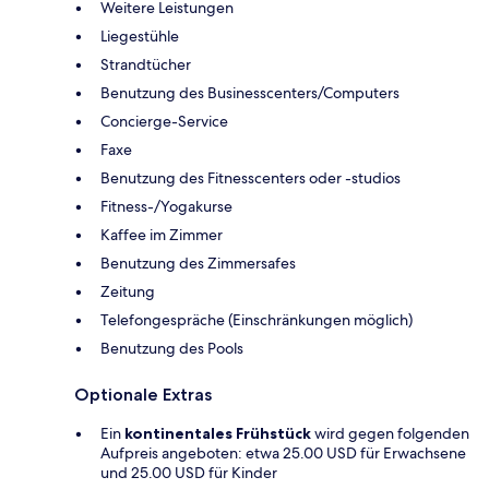
Weitere Leistungen
Liegestühle
Strandtücher
Benutzung des Businesscenters/Computers
Concierge-Service
Faxe
Benutzung des Fitnesscenters oder -studios
Fitness-/Yogakurse
Kaffee im Zimmer
Benutzung des Zimmersafes
Zeitung
Telefongespräche (Einschränkungen möglich)
Benutzung des Pools
Optionale Extras
Ein
kontinentales Frühstück
wird gegen folgenden
Aufpreis angeboten: etwa 25.00 USD für Erwachsene
und 25.00 USD für Kinder