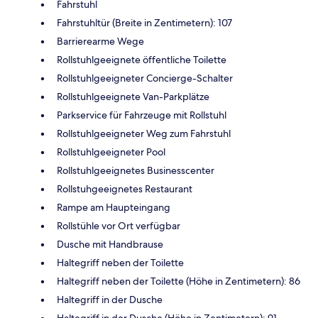
Fahrstuhl
Fahrstuhltür (Breite in Zentimetern): 107
Barrierearme Wege
Rollstuhlgeeignete öffentliche Toilette
Rollstuhlgeeigneter Concierge-Schalter
Rollstuhlgeeignete Van-Parkplätze
Parkservice für Fahrzeuge mit Rollstuhl
Rollstuhlgeeigneter Weg zum Fahrstuhl
Rollstuhlgeeigneter Pool
Rollstuhlgeeignetes Businesscenter
Rollstuhgeeignetes Restaurant
Rampe am Haupteingang
Rollstühle vor Ort verfügbar
Dusche mit Handbrause
Haltegriff neben der Toilette
Haltegriff neben der Toilette (Höhe in Zentimetern): 86
Haltegriff in der Dusche