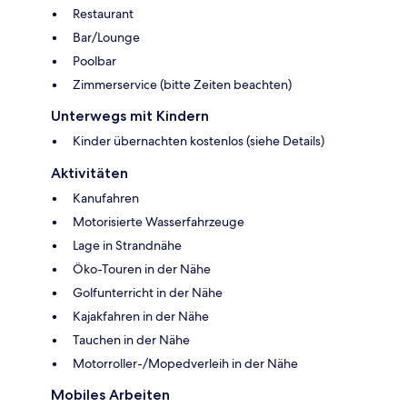
Restaurant
Bar/Lounge
Poolbar
Zimmerservice (bitte Zeiten beachten)
Unterwegs mit Kindern
Kinder übernachten kostenlos (siehe Details)
Aktivitäten
Kanufahren
Motorisierte Wasserfahrzeuge
Lage in Strandnähe
Öko-Touren in der Nähe
Golfunterricht in der Nähe
Kajakfahren in der Nähe
Tauchen in der Nähe
Motorroller-/Mopedverleih in der Nähe
Mobiles Arbeiten