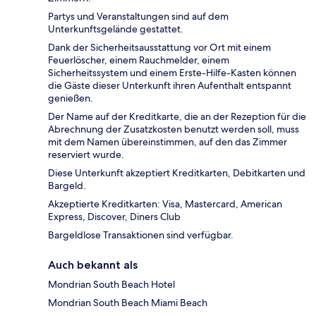
Partys und Veranstaltungen sind auf dem
Unterkunftsgelände gestattet.
Dank der Sicherheitsausstattung vor Ort mit einem
Feuerlöscher, einem Rauchmelder, einem
Sicherheitssystem und einem Erste-Hilfe-Kasten können
die Gäste dieser Unterkunft ihren Aufenthalt entspannt
genießen.
Der Name auf der Kreditkarte, die an der Rezeption für die
Abrechnung der Zusatzkosten benutzt werden soll, muss
mit dem Namen übereinstimmen, auf den das Zimmer
reserviert wurde.
Diese Unterkunft akzeptiert Kreditkarten, Debitkarten und
Bargeld.
Akzeptierte Kreditkarten: Visa, Mastercard, American
Express, Discover, Diners Club
Bargeldlose Transaktionen sind verfügbar.
Auch bekannt als
Mondrian South Beach Hotel
Mondrian South Beach Miami Beach