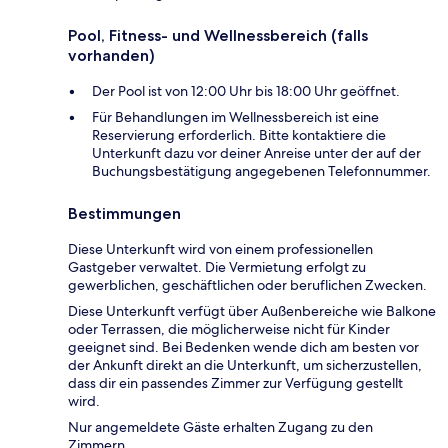
Pool, Fitness- und Wellnessbereich (falls
vorhanden)
Der Pool ist von 12:00 Uhr bis 18:00 Uhr geöffnet.
Für Behandlungen im Wellnessbereich ist eine
Reservierung erforderlich. Bitte kontaktiere die
Unterkunft dazu vor deiner Anreise unter der auf der
Buchungsbestätigung angegebenen Telefonnummer.
Bestimmungen
Diese Unterkunft wird von einem professionellen
Gastgeber verwaltet. Die Vermietung erfolgt zu
gewerblichen, geschäftlichen oder beruflichen Zwecken.
Diese Unterkunft verfügt über Außenbereiche wie Balkone
oder Terrassen, die möglicherweise nicht für Kinder
geeignet sind. Bei Bedenken wende dich am besten vor
der Ankunft direkt an die Unterkunft, um sicherzustellen,
dass dir ein passendes Zimmer zur Verfügung gestellt
wird.
Nur angemeldete Gäste erhalten Zugang zu den
Zimmern.