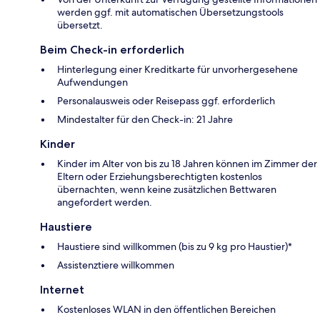
werden ggf. mit automatischen Übersetzungstools
übersetzt.
Beim Check-in erforderlich
Hinterlegung einer Kreditkarte für unvorhergesehene
Aufwendungen
Personalausweis oder Reisepass ggf. erforderlich
Mindestalter für den Check-in: 21 Jahre
Kinder
Kinder im Alter von bis zu 18 Jahren können im Zimmer der
Eltern oder Erziehungsberechtigten kostenlos
übernachten, wenn keine zusätzlichen Bettwaren
angefordert werden.
Haustiere
Haustiere sind willkommen (bis zu 9 kg pro Haustier)*
Assistenztiere willkommen
Internet
Kostenloses WLAN in den öffentlichen Bereichen