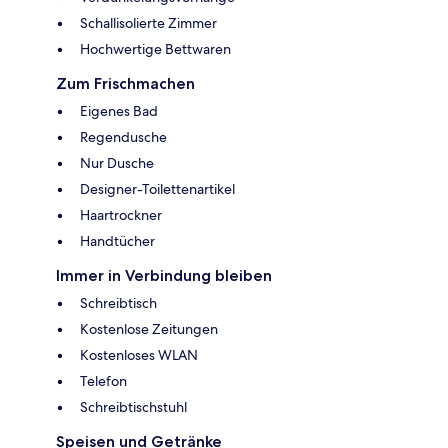
Schallisolierte Zimmer
Hochwertige Bettwaren
Zum Frischmachen
Eigenes Bad
Regendusche
Nur Dusche
Designer-Toilettenartikel
Haartrockner
Handtücher
Immer in Verbindung bleiben
Schreibtisch
Kostenlose Zeitungen
Kostenloses WLAN
Telefon
Schreibtischstuhl
Speisen und Getränke