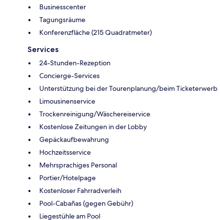
Businesscenter
Tagungsräume
Konferenzfläche (215 Quadratmeter)
Services
24-Stunden-Rezeption
Concierge-Services
Unterstützung bei der Tourenplanung/beim Ticketerwerb
Limousinenservice
Trockenreinigung/Wäschereiservice
Kostenlose Zeitungen in der Lobby
Gepäckaufbewahrung
Hochzeitsservice
Mehrsprachiges Personal
Portier/Hotelpage
Kostenloser Fahrradverleih
Pool-Cabañas (gegen Gebühr)
Liegestühle am Pool