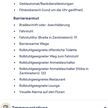
Geldautomat/Bankdienstleistungen
Fitnessbereich (rund um die Uhr geöffnet)
Barrierearmut
Brailleschrift oder -beschilderung
Fahrstuhl
Fahrstuhltür (Breite in Zentimetern): 91
Barrierearme Wege
Rollstuhlgeeignete öffentliche Toilette
Rollstuhlgeeigneter Weg zum Fahrstuhl
Rollstuhlgeeigneter Anmeldeschalter
Rollstuhlgeeigneter Anmeldeschalter (Höhe in
Zentimetern): 122
Rollstuhgeeignetes Restaurant
Rollstuhlgeeignete Lounge
Visuelle Alarme auf den Fluren
Zimmerausstattung