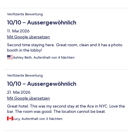
Verifizierte Bewertung
10/10 – Aussergewöhnlich
11. Mai 2026
Mit Google übersetzen
Second time staying here. Great room, clean and it has a photo
booth in the lobby!
Ashley Beth, Aufenthalt von 4 Nächten
Verifizierte Bewertung
10/10 – Aussergewöhnlich
21. Mai 2026
Mit Google übersetzen
Great hotel. This was my second stay at the Ace in NYC. Love the
bar. The room was good. The location cannot be beat.
Lucy, Aufenthalt von 3 Nächten