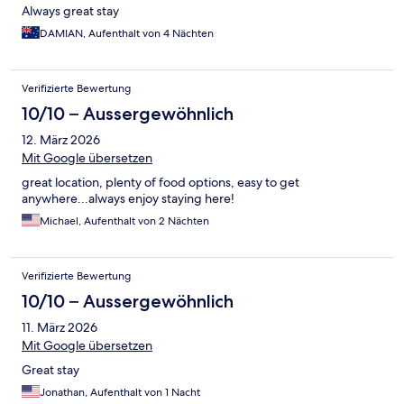
Always great stay
DAMIAN, Aufenthalt von 4 Nächten
Verifizierte Bewertung
10/10 – Aussergewöhnlich
12. März 2026
Mit Google übersetzen
great location, plenty of food options, easy to get
anywhere...always enjoy staying here!
Michael, Aufenthalt von 2 Nächten
Verifizierte Bewertung
10/10 – Aussergewöhnlich
11. März 2026
Mit Google übersetzen
Great stay
Jonathan, Aufenthalt von 1 Nacht