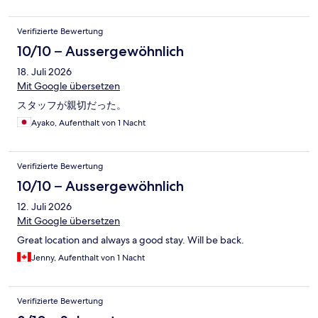
Verifizierte Bewertung
10/10 – Aussergewöhnlich
18. Juli 2026
Mit Google übersetzen
スタッフが親切だった。
Ayako, Aufenthalt von 1 Nacht
Verifizierte Bewertung
10/10 – Aussergewöhnlich
12. Juli 2026
Mit Google übersetzen
Great location and always a good stay. Will be back.
Jenny, Aufenthalt von 1 Nacht
Verifizierte Bewertung