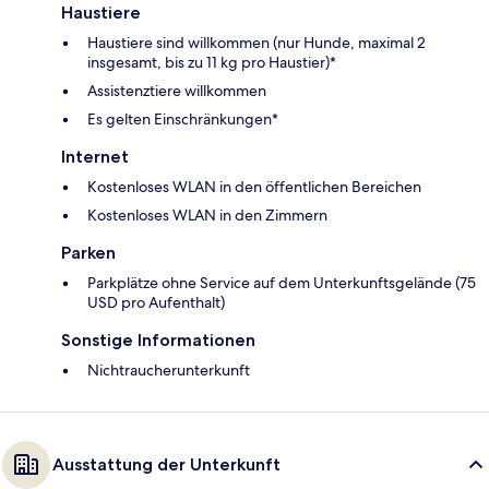
Haustiere
Haustiere sind willkommen (nur Hunde, maximal 2
insgesamt, bis zu 11 kg pro Haustier)*
Assistenztiere willkommen
Es gelten Einschränkungen*
Internet
Kostenloses WLAN in den öffentlichen Bereichen
Kostenloses WLAN in den Zimmern
Parken
Parkplätze ohne Service auf dem Unterkunftsgelände (75
USD pro Aufenthalt)
Sonstige Informationen
Nichtraucherunterkunft
Ausstattung der Unterkunft