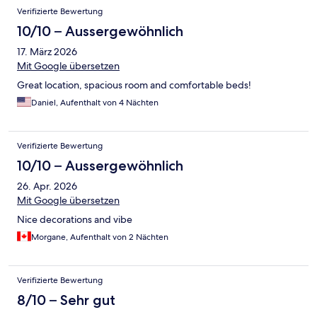
Verifizierte Bewertung
10/10 – Aussergewöhnlich
17. März 2026
Mit Google übersetzen
Great location, spacious room and comfortable beds!
Daniel, Aufenthalt von 4 Nächten
Verifizierte Bewertung
10/10 – Aussergewöhnlich
26. Apr. 2026
Mit Google übersetzen
Nice decorations and vibe
Morgane, Aufenthalt von 2 Nächten
Verifizierte Bewertung
8/10 – Sehr gut