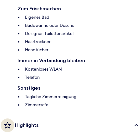
Zum Frischmachen
Eigenes Bad
Badewanne oder Dusche
Designer-Toilettenartikel
Haartrockner
Handtücher
Immer in Verbindung bleiben
Kostenloses WLAN
Telefon
Sonstiges
Tägliche Zimmerreinigung
Zimmersafe
Highlights