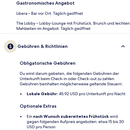
Gastronomisches Angebot
Libera – Bar vor Ort. Täglich geöffnet
The Lobby – Lobby-Lounge mit Frühstück, Brunch und leichten
Mahlzeiten im Angebot. Täglich geöffnet
Gebühren & Richtlinien
Obligatorische Gebühren
Du wirst darum gebeten, die folgenden Gebühren der
Unterkunft beim Check-in oder Check-out zu zahlen.
Gebühren beinhalten möglicherweise geltende Steuern:
Lokale Gebühr:
45.92 USD pro Unterkunft pro Nacht
Optionale Extras
Ein
nach Wunsch zubereitetes Frühstück
wird
gegen folgenden Aufpreis angeboten: etwa 15 bis 30
USD pro Person