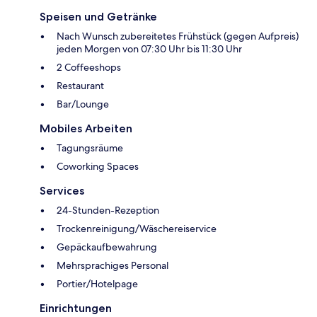
Speisen und Getränke
Nach Wunsch zubereitetes Frühstück (gegen Aufpreis)
jeden Morgen von 07:30 Uhr bis 11:30 Uhr
2 Coffeeshops
Restaurant
Bar/Lounge
Mobiles Arbeiten
Tagungsräume
Coworking Spaces
Services
24-Stunden-Rezeption
Trockenreinigung/Wäschereiservice
Gepäckaufbewahrung
Mehrsprachiges Personal
Portier/Hotelpage
Einrichtungen