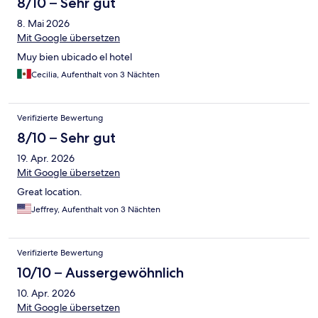
8/10 – Sehr gut
8. Mai 2026
Mit Google übersetzen
Muy bien ubicado el hotel
Cecilia, Aufenthalt von 3 Nächten
Verifizierte Bewertung
8/10 – Sehr gut
19. Apr. 2026
Mit Google übersetzen
Great location.
Jeffrey, Aufenthalt von 3 Nächten
Verifizierte Bewertung
10/10 – Aussergewöhnlich
10. Apr. 2026
Mit Google übersetzen