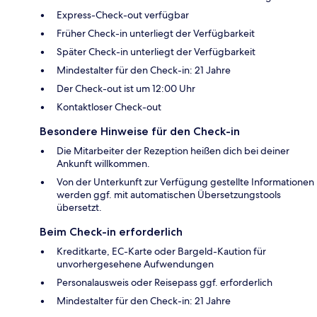
Express-Check-out verfügbar
Früher Check-in unterliegt der Verfügbarkeit
Später Check-in unterliegt der Verfügbarkeit
Mindestalter für den Check-in: 21 Jahre
Der Check-out ist um 12:00 Uhr
Kontaktloser Check-out
Besondere Hinweise für den Check-in
Die Mitarbeiter der Rezeption heißen dich bei deiner
Ankunft willkommen.
Von der Unterkunft zur Verfügung gestellte Informationen
werden ggf. mit automatischen Übersetzungstools
übersetzt.
Beim Check-in erforderlich
Kreditkarte, EC-Karte oder Bargeld-Kaution für
unvorhergesehene Aufwendungen
Personalausweis oder Reisepass ggf. erforderlich
Mindestalter für den Check-in: 21 Jahre