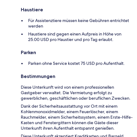
Haustiere
Für Assistenztiere müssen keine Gebühren entrichtet
werden
Haustiere sind gegen einen Aufpreis in Höhe von
25.00 USD pro Haustier und pro Tag erlaubt.
Parken
Parken ohne Service kostet 75 USD pro Aufenthalt.
Bestimmungen
Diese Unterkunft wird von einem professionellen
Gastgeber verwaltet. Die Vermietung erfolgt zu
gewerblichen, geschäftlichen oder beruflichen Zwecken.
Dank der Sicherheitsausstattung vor Ort mit einem
Kohlenmonoxidmelder, einem Feuerlöscher, einem
Rauchmelder, einem Sicherheitssystem, einem Erste-Hilfe-
Kasten und Fenstergittern können die Gäste dieser
Unterkunft ihren Aufenthalt entspannt genießen.
Diese Unterkunft akzeptiert Kreditkarten und Bargeld.