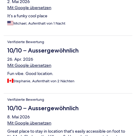
2. Mai 2026
Mit Google übersetzen
It’s a funky cool place
Michael, Aufenthalt von 1 Nacht
Verifizierte Bewertung
10/10 – Aussergewöhnlich
26. Apr. 2026
Mit Google übersetzen
Fun vibe. Good location.
Stephanie, Aufenthalt von 2 Nächten
Verifizierte Bewertung
10/10 – Aussergewöhnlich
8. Mai 2026
Mit Google übersetzen
Great place to stay in location that's easily accessible on foot to