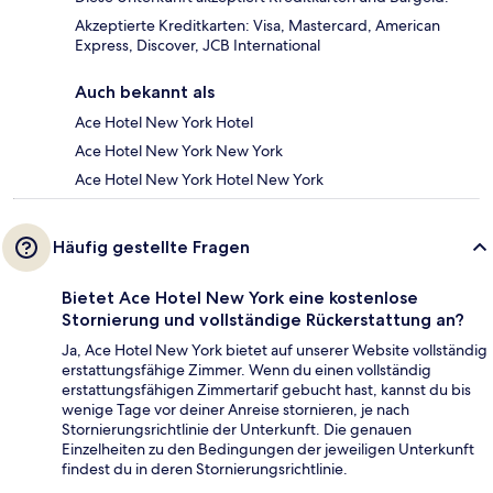
Akzeptierte Kreditkarten: Visa, Mastercard, American
Express, Discover, JCB International
Auch bekannt als
Ace Hotel New York Hotel
Ace Hotel New York New York
Ace Hotel New York Hotel New York
Häufig gestellte Fragen
Bietet Ace Hotel New York eine kostenlose
Stornierung und vollständige Rückerstattung an?
Ja, Ace Hotel New York bietet auf unserer Website vollständig
erstattungsfähige Zimmer. Wenn du einen vollständig
erstattungsfähigen Zimmertarif gebucht hast, kannst du bis
wenige Tage vor deiner Anreise stornieren, je nach
Stornierungsrichtlinie der Unterkunft. Die genauen
Einzelheiten zu den Bedingungen der jeweiligen Unterkunft
findest du in deren Stornierungsrichtlinie.