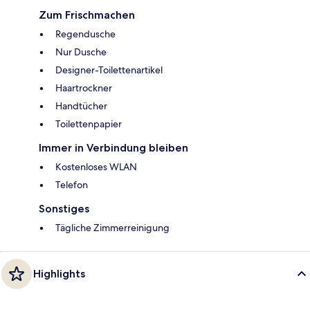
Zum Frischmachen
Regendusche
Nur Dusche
Designer-Toilettenartikel
Haartrockner
Handtücher
Toilettenpapier
Immer in Verbindung bleiben
Kostenloses WLAN
Telefon
Sonstiges
Tägliche Zimmerreinigung
Highlights