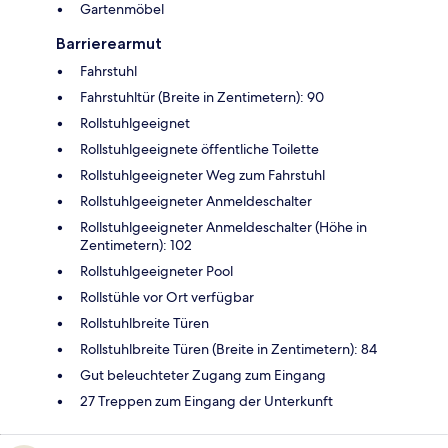
Gartenmöbel
Barrierearmut
Fahrstuhl
Fahrstuhltür (Breite in Zentimetern): 90
Rollstuhlgeeignet
Rollstuhlgeeignete öffentliche Toilette
Rollstuhlgeeigneter Weg zum Fahrstuhl
Rollstuhlgeeigneter Anmeldeschalter
Rollstuhlgeeigneter Anmeldeschalter (Höhe in
Zentimetern): 102
Rollstuhlgeeigneter Pool
Rollstühle vor Ort verfügbar
Rollstuhlbreite Türen
Rollstuhlbreite Türen (Breite in Zentimetern): 84
Gut beleuchteter Zugang zum Eingang
27 Treppen zum Eingang der Unterkunft