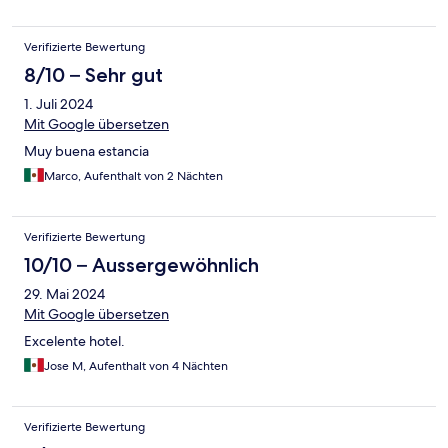
Verifizierte Bewertung
8/10 – Sehr gut
1. Juli 2024
Mit Google übersetzen
Muy buena estancia
Marco, Aufenthalt von 2 Nächten
Verifizierte Bewertung
10/10 – Aussergewöhnlich
29. Mai 2024
Mit Google übersetzen
Excelente hotel.
Jose M, Aufenthalt von 4 Nächten
Verifizierte Bewertung