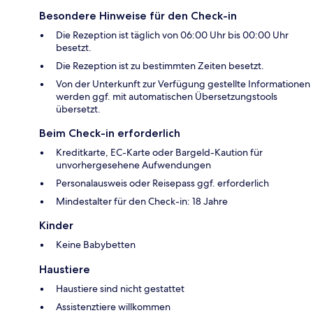
Besondere Hinweise für den Check-in
Die Rezeption ist täglich von 06:00 Uhr bis 00:00 Uhr
besetzt.
Die Rezeption ist zu bestimmten Zeiten besetzt.
Von der Unterkunft zur Verfügung gestellte Informationen
werden ggf. mit automatischen Übersetzungstools
übersetzt.
Beim Check-in erforderlich
Kreditkarte, EC-Karte oder Bargeld-Kaution für
unvorhergesehene Aufwendungen
Personalausweis oder Reisepass ggf. erforderlich
Mindestalter für den Check-in: 18 Jahre
Kinder
Keine Babybetten
Haustiere
Haustiere sind nicht gestattet
Assistenztiere willkommen