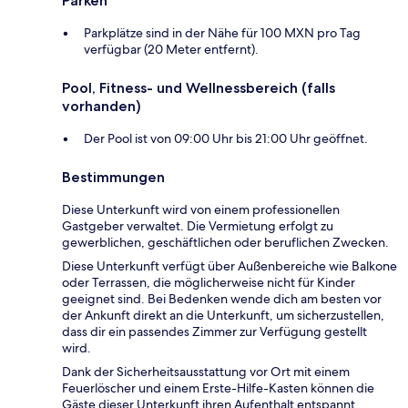
Parken
Parkplätze sind in der Nähe für 100 MXN pro Tag
verfügbar (20 Meter entfernt).
Pool, Fitness- und Wellnessbereich (falls
vorhanden)
Der Pool ist von 09:00 Uhr bis 21:00 Uhr geöffnet.
Bestimmungen
Diese Unterkunft wird von einem professionellen
Gastgeber verwaltet. Die Vermietung erfolgt zu
gewerblichen, geschäftlichen oder beruflichen Zwecken.
Diese Unterkunft verfügt über Außenbereiche wie Balkone
oder Terrassen, die möglicherweise nicht für Kinder
geeignet sind. Bei Bedenken wende dich am besten vor
der Ankunft direkt an die Unterkunft, um sicherzustellen,
dass dir ein passendes Zimmer zur Verfügung gestellt
wird.
Dank der Sicherheitsausstattung vor Ort mit einem
Feuerlöscher und einem Erste-Hilfe-Kasten können die
Gäste dieser Unterkunft ihren Aufenthalt entspannt