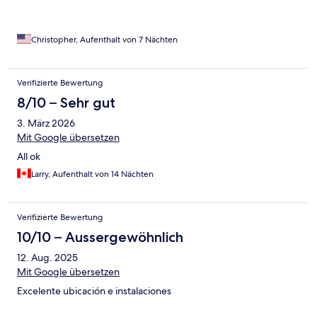
Christopher, Aufenthalt von 7 Nächten
Verifizierte Bewertung
8/10 – Sehr gut
3. März 2026
Mit Google übersetzen
All ok
Larry, Aufenthalt von 14 Nächten
Verifizierte Bewertung
10/10 – Aussergewöhnlich
12. Aug. 2025
Mit Google übersetzen
Excelente ubicación e instalaciones