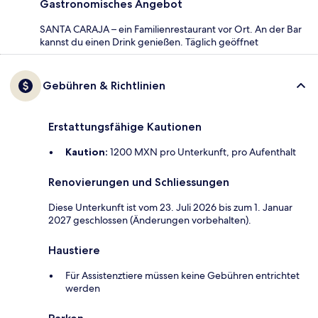
Gastronomisches Angebot
SANTA CARAJA – ein Familienrestaurant vor Ort. An der Bar
kannst du einen Drink genießen. Täglich geöffnet
Gebühren & Richtlinien
Erstattungsfähige Kautionen
Kaution:
1200 MXN pro Unterkunft, pro Aufenthalt
Renovierungen und Schliessungen
Diese Unterkunft ist vom 23. Juli 2026 bis zum 1. Januar
2027 geschlossen (Änderungen vorbehalten).
Haustiere
Für Assistenztiere müssen keine Gebühren entrichtet
werden