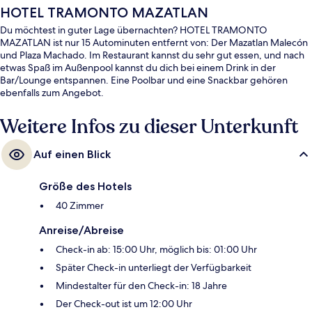
HOTEL TRAMONTO MAZATLAN
Du möchtest in guter Lage übernachten? HOTEL TRAMONTO
MAZATLAN ist nur 15 Autominuten entfernt von: Der Mazatlan Malecón
und Plaza Machado. Im Restaurant kannst du sehr gut essen, und nach
etwas Spaß im Außenpool kannst du dich bei einem Drink in der
Bar/Lounge entspannen. Eine Poolbar und eine Snackbar gehören
ebenfalls zum Angebot.
Weitere Infos zu dieser Unterkunft
Auf einen Blick
Größe des Hotels
40 Zimmer
Anreise/Abreise
Check-in ab: 15:00 Uhr, möglich bis: 01:00 Uhr
Später Check-in unterliegt der Verfügbarkeit
Mindestalter für den Check-in: 18 Jahre
Der Check-out ist um 12:00 Uhr