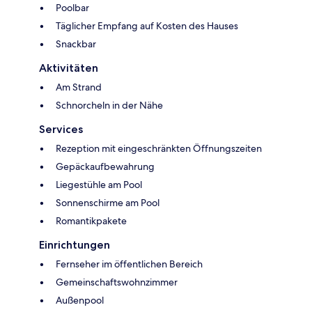
Poolbar
Täglicher Empfang auf Kosten des Hauses
Snackbar
Aktivitäten
Am Strand
Schnorcheln in der Nähe
Services
Rezeption mit eingeschränkten Öffnungszeiten
Gepäckaufbewahrung
Liegestühle am Pool
Sonnenschirme am Pool
Romantikpakete
Einrichtungen
Fernseher im öffentlichen Bereich
Gemeinschaftswohnzimmer
Außenpool