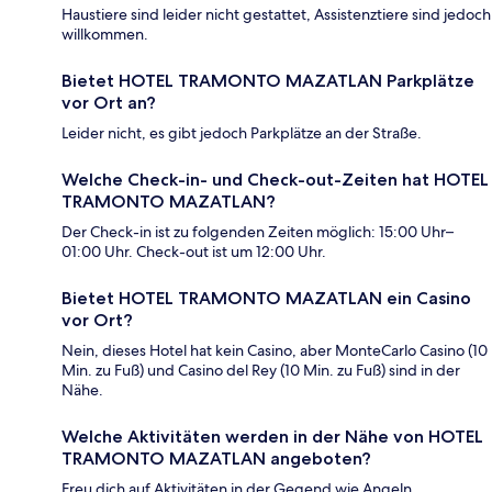
Haustiere sind leider nicht gestattet, Assistenztiere sind jedoch
willkommen.
Bietet HOTEL TRAMONTO MAZATLAN Parkplätze
vor Ort an?
Leider nicht, es gibt jedoch Parkplätze an der Straße.
Welche Check-in- und Check-out-Zeiten hat HOTEL
TRAMONTO MAZATLAN?
Der Check-in ist zu folgenden Zeiten möglich: 15:00 Uhr–
01:00 Uhr. Check-out ist um 12:00 Uhr.
Bietet HOTEL TRAMONTO MAZATLAN ein Casino
vor Ort?
Nein, dieses Hotel hat kein Casino, aber MonteCarlo Casino (10
Min. zu Fuß) und Casino del Rey (10 Min. zu Fuß) sind in der
Nähe.
Welche Aktivitäten werden in der Nähe von HOTEL
TRAMONTO MAZATLAN angeboten?
Freu dich auf Aktivitäten in der Gegend wie Angeln,