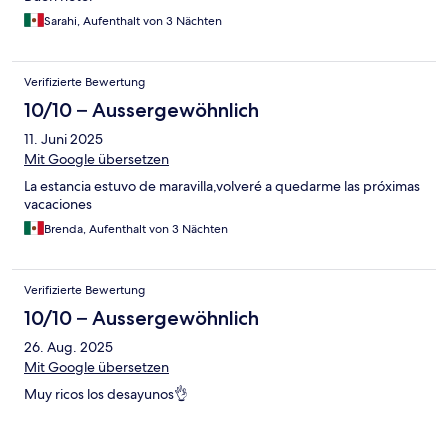
Sarahi, Aufenthalt von 3 Nächten
Verifizierte Bewertung
10/10 – Aussergewöhnlich
11. Juni 2025
Mit Google übersetzen
La estancia estuvo de maravilla,volveré a quedarme las próximas
vacaciones
Brenda, Aufenthalt von 3 Nächten
Verifizierte Bewertung
10/10 – Aussergewöhnlich
26. Aug. 2025
Mit Google übersetzen
Muy ricos los desayunos👌