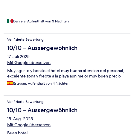
Daniela, Aufenthalt von 3 Nächten
Verifizierte Bewertung
10/10 – Aussergewöhnlich
17. Juli 2025
Mit Google übersetzen
Muy agusto y bonito el hotel muy buena atencion del personal,
excelente zona y frebte a la playa aun mejor muy buen precio
Esteban, Aufenthalt von 4 Nächten
Verifizierte Bewertung
10/10 – Aussergewöhnlich
15. Aug. 2025
Mit Google übersetzen
Buen hotel