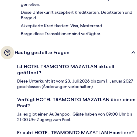
genießen.
Diese Unterkunft akzeptiert Kreditkarten, Debitkarten und
Bargeld.
Akzeptierte Kreditkarten: Visa, Mastercard
Bargeldlose Transaktionen sind verfügbar.
Häufig gestellte Fragen
Ist HOTEL TRAMONTO MAZATLAN aktuell
geöffnet?
Diese Unterkunft ist vom 23. Juli 2026 bis zum 1. Januar 2027
geschlossen (Änderungen vorbehalten).
Verfügt HOTEL TRAMONTO MAZATLAN über einen
Pool?
Ja, es gibt einen Außenpool. Gäste haben von 09:00 Uhr bis
21:00 Uhr Zugang zum Pool.
Erlaubt HOTEL TRAMONTO MAZATLAN Haustiere?