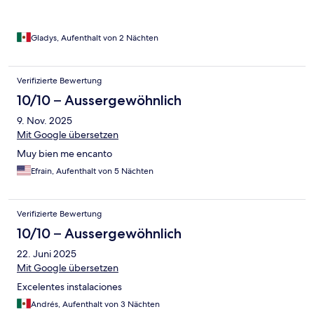
Gladys, Aufenthalt von 2 Nächten
Verifizierte Bewertung
10/10 – Aussergewöhnlich
9. Nov. 2025
Mit Google übersetzen
Muy bien me encanto
Efrain, Aufenthalt von 5 Nächten
Verifizierte Bewertung
10/10 – Aussergewöhnlich
22. Juni 2025
Mit Google übersetzen
Excelentes instalaciones
Andrés, Aufenthalt von 3 Nächten