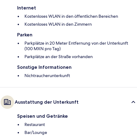
Internet
Kostenloses WLAN in den öffentlichen Bereichen
Kostenloses WLAN in den Zimmern
Parken
Parkplätze in 20 Meter Entfernung von der Unterkunft
(100 MXN pro Tag)
Parkplätze an der Straße vorhanden
Sonstige Informationen
Nichtraucherunterkunft
Ausstattung der Unterkunft
Speisen und Getränke
Restaurant
Bar/Lounge