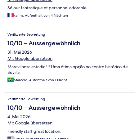
Séjour fantastique et personnel adorable
karim, Aufenthalt von 4 Nächten
Verifizierte Bewertung
10/10 – Aussergewöhnlich
31. Mai 2026
Mit Google übersetzen
Maravilhosa estadia !!! Uma ótima opção no centro histórico de
Sevilla
Marcelo, Aufenthalt von 1 Nacht
Verifizierte Bewertung
10/10 – Aussergewöhnlich
4. Mai 2026
Mit Google übersetzen
Friendly staff great location.