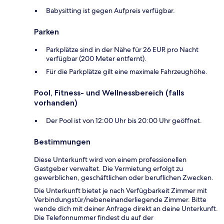
Babysitting ist gegen Aufpreis verfügbar.
Parken
Parkplätze sind in der Nähe für 26 EUR pro Nacht
verfügbar (200 Meter entfernt).
Für die Parkplätze gilt eine maximale Fahrzeughöhe.
Pool, Fitness- und Wellnessbereich (falls
vorhanden)
Der Pool ist von 12:00 Uhr bis 20:00 Uhr geöffnet.
Bestimmungen
Diese Unterkunft wird von einem professionellen
Gastgeber verwaltet. Die Vermietung erfolgt zu
gewerblichen, geschäftlichen oder beruflichen Zwecken.
Die Unterkunft bietet je nach Verfügbarkeit Zimmer mit
Verbindungstür/nebeneinanderliegende Zimmer. Bitte
wende dich mit deiner Anfrage direkt an deine Unterkunft.
Die Telefonnummer findest du auf der