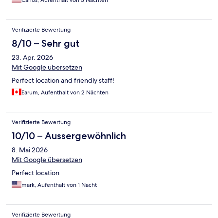
Carlos, Aufenthalt von 3 Nächten
Verifizierte Bewertung
8/10 – Sehr gut
23. Apr. 2026
Mit Google übersetzen
Perfect location and friendly staff!
Earum, Aufenthalt von 2 Nächten
Verifizierte Bewertung
10/10 – Aussergewöhnlich
8. Mai 2026
Mit Google übersetzen
Perfect location
mark, Aufenthalt von 1 Nacht
Verifizierte Bewertung