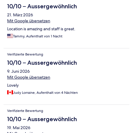
10/10 – Aussergewöhnlich
21. März 2026
Mit Google übersetzen
Location is amazing and staff is great.
Tammy, Aufenthalt von 1 Nacht
Verifizierte Bewertung
10/10 – Aussergewöhnlich
9. Juni 2026
Mit Google übersetzen
Lovely
Judy Lorraine, Aufenthalt von 4 Nächten
Verifizierte Bewertung
10/10 – Aussergewöhnlich
19. Mai 2026