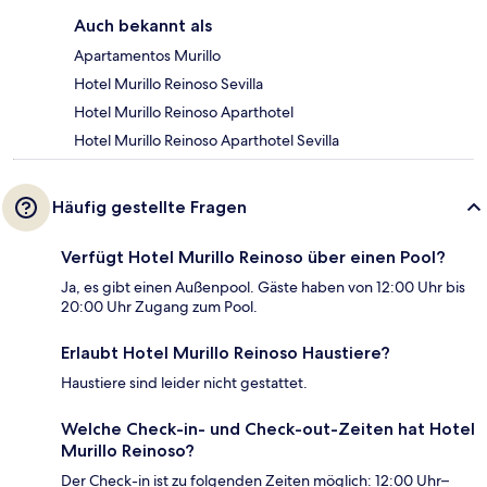
Auch bekannt als
Apartamentos Murillo
Hotel Murillo Reinoso Sevilla
Hotel Murillo Reinoso Aparthotel
Hotel Murillo Reinoso Aparthotel Sevilla
Häufig gestellte Fragen
Verfügt Hotel Murillo Reinoso über einen Pool?
Ja, es gibt einen Außenpool. Gäste haben von 12:00 Uhr bis
20:00 Uhr Zugang zum Pool.
Erlaubt Hotel Murillo Reinoso Haustiere?
Haustiere sind leider nicht gestattet.
Welche Check-in- und Check-out-Zeiten hat Hotel
Murillo Reinoso?
Der Check-in ist zu folgenden Zeiten möglich: 12:00 Uhr–