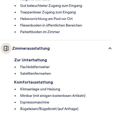
Gut beleuchteter Zugang zum Eingang
Treppenloser Zugang zum Eingang
Hebevorrichtung am Pool vor Ort
Fliesenboden in öffentlichen Bereichen
Parkettboden im Zimmer
Zimmerausstattung
Zur Unterhaltung
Flachbildfernseher
Satellitenfernsehen
Komfortausstattung
Klimaanlage und Heizung
Minibar (mit einigen kostenlosen Artikeln)
Espressomaschine
Bügeleisen/Bügelbrett (auf Anfrage)