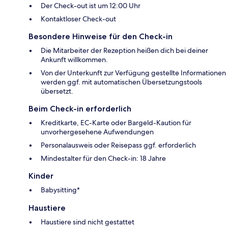
Der Check-out ist um 12:00 Uhr
Kontaktloser Check-out
Besondere Hinweise für den Check-in
Die Mitarbeiter der Rezeption heißen dich bei deiner
Ankunft willkommen.
Von der Unterkunft zur Verfügung gestellte Informationen
werden ggf. mit automatischen Übersetzungstools
übersetzt.
Beim Check-in erforderlich
Kreditkarte, EC-Karte oder Bargeld-Kaution für
unvorhergesehene Aufwendungen
Personalausweis oder Reisepass ggf. erforderlich
Mindestalter für den Check-in: 18 Jahre
Kinder
Babysitting*
Haustiere
Haustiere sind nicht gestattet