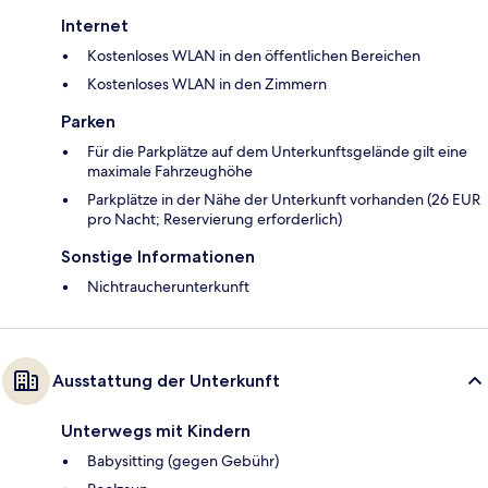
Internet
Kostenloses WLAN in den öffentlichen Bereichen
Kostenloses WLAN in den Zimmern
Parken
Für die Parkplätze auf dem Unterkunftsgelände gilt eine
maximale Fahrzeughöhe
Parkplätze in der Nähe der Unterkunft vorhanden (26 EUR
pro Nacht; Reservierung erforderlich)
Sonstige Informationen
Nichtraucherunterkunft
Ausstattung der Unterkunft
Unterwegs mit Kindern
Babysitting (gegen Gebühr)