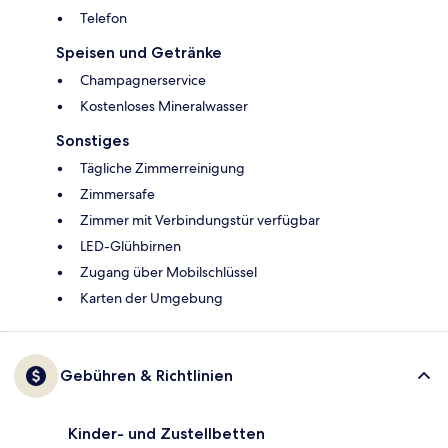
Telefon
Speisen und Getränke
Champagnerservice
Kostenloses Mineralwasser
Sonstiges
Tägliche Zimmerreinigung
Zimmersafe
Zimmer mit Verbindungstür verfügbar
LED-Glühbirnen
Zugang über Mobilschlüssel
Karten der Umgebung
Gebühren & Richtlinien
Kinder- und Zustellbetten