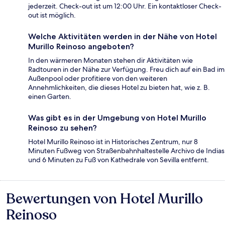
jederzeit. Check-out ist um 12:00 Uhr. Ein kontaktloser Check-
out ist möglich.
Welche Aktivitäten werden in der Nähe von Hotel
Murillo Reinoso angeboten?
In den wärmeren Monaten stehen dir Aktivitäten wie
Radtouren in der Nähe zur Verfügung. Freu dich auf ein Bad im
Außenpool oder profitiere von den weiteren
Annehmlichkeiten, die dieses Hotel zu bieten hat, wie z. B.
einen Garten.
Was gibt es in der Umgebung von Hotel Murillo
Reinoso zu sehen?
Hotel Murillo Reinoso ist in Historisches Zentrum, nur 8
Minuten Fußweg von Straßenbahnhaltestelle Archivo de Indias
und 6 Minuten zu Fuß von Kathedrale von Sevilla entfernt.
Bewertungen von Hotel Murillo
Bewertungen
Reinoso