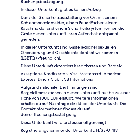
Buchungsbestätigung.
In dieser Unterkunft gibt es keinen Aufzug.
Dank der Sicherheitsausstattung vor Ort mit einem
Kohlenmonoxidmelder, einem Feuerlöscher, einem
Rauchmelder und einem Sicherheitssystem können die
Gäste dieser Unterkunft ihren Aufenthalt entspannt
genießen.
In dieser Unterkunft sind Gäste jeglicher sexuellen
Orientierung und Geschlechtsidentität willkommen
(LGBTQ+-freundlich).
Diese Unterkunft akzeptiert Kreditkarten und Bargeld.
Akzeptierte Kreditkarten: Visa, Mastercard, American
Express, Diners Club, JCB International
Aufgrund nationaler Bestimmungen sind
Bargeldtransaktionen in dieser Unterkunft nur bis zu einer
Höhe von 1000 EUR erlaubt. Weitere Informationen
erhältst du auf Nachfrage direkt bei der Unterkunft. Die
Kontaktinformationen findest du auf
deiner Buchungsbestätigung.
Diese Unterkunft wird professionell gereinigt.
Registrierungsnummer der Unterkunft: H/SE/01419