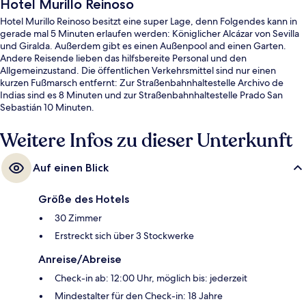
Hotel Murillo Reinoso
Hotel Murillo Reinoso besitzt eine super Lage, denn Folgendes kann in
gerade mal 5 Minuten erlaufen werden: Königlicher Alcázar von Sevilla
und Giralda. Außerdem gibt es einen Außenpool and einen Garten.
Andere Reisende lieben das hilfsbereite Personal und den
Allgemeinzustand. Die öffentlichen Verkehrsmittel sind nur einen
kurzen Fußmarsch entfernt: Zur Straßenbahnhaltestelle Archivo de
Indias sind es 8 Minuten und zur Straßenbahnhaltestelle Prado San
Sebastián 10 Minuten.
Weitere Infos zu dieser Unterkunft
Auf einen Blick
Größe des Hotels
30 Zimmer
Erstreckt sich über 3 Stockwerke
Anreise/Abreise
Check-in ab: 12:00 Uhr, möglich bis: jederzeit
Mindestalter für den Check-in: 18 Jahre