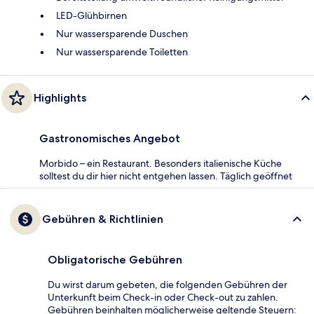
LED-Glühbirnen
Nur wassersparende Duschen
Nur wassersparende Toiletten
Highlights
Gastronomisches Angebot
Morbido – ein Restaurant. Besonders italienische Küche
solltest du dir hier nicht entgehen lassen. Täglich geöffnet
Gebühren & Richtlinien
Obligatorische Gebühren
Du wirst darum gebeten, die folgenden Gebühren der
Unterkunft beim Check-in oder Check-out zu zahlen.
Gebühren beinhalten möglicherweise geltende Steuern: