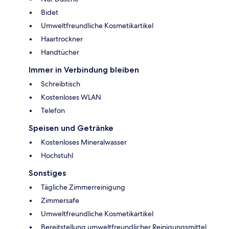
Bidet
Umweltfreundliche Kosmetikartikel
Haartrockner
Handtücher
Immer in Verbindung bleiben
Schreibtisch
Kostenloses WLAN
Telefon
Speisen und Getränke
Kostenloses Mineralwasser
Hochstuhl
Sonstiges
Tägliche Zimmerreinigung
Zimmersafe
Umweltfreundliche Kosmetikartikel
Bereitstellung umweltfreundlicher Reinigungsmittel