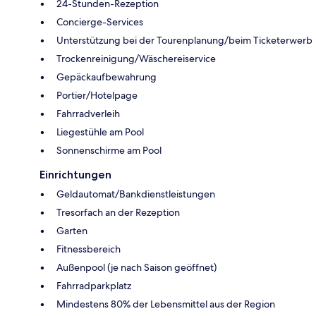
24-Stunden-Rezeption
Concierge-Services
Unterstützung bei der Tourenplanung/beim Ticketerwerb
Trockenreinigung/Wäschereiservice
Gepäckaufbewahrung
Portier/Hotelpage
Fahrradverleih
Liegestühle am Pool
Sonnenschirme am Pool
Einrichtungen
Geldautomat/Bankdienstleistungen
Tresorfach an der Rezeption
Garten
Fitnessbereich
Außenpool (je nach Saison geöffnet)
Fahrradparkplatz
Mindestens 80% der Lebensmittel aus der Region