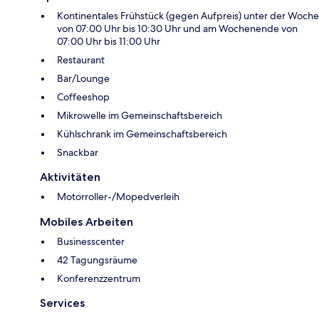
Kontinentales Frühstück (gegen Aufpreis) unter der Woche
von 07:00 Uhr bis 10:30 Uhr und am Wochenende von
07:00 Uhr bis 11:00 Uhr
Restaurant
Bar/Lounge
Coffeeshop
Mikrowelle im Gemeinschaftsbereich
Kühlschrank im Gemeinschaftsbereich
Snackbar
Aktivitäten
Motorroller-/Mopedverleih
Mobiles Arbeiten
Businesscenter
42 Tagungsräume
Konferenzzentrum
Services