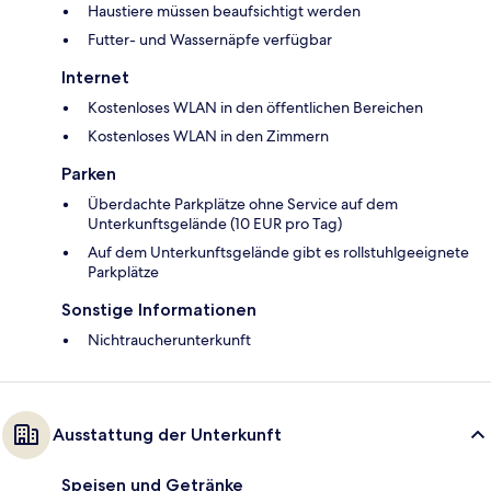
Haustiere müssen beaufsichtigt werden
Futter- und Wassernäpfe verfügbar
Internet
Kostenloses WLAN in den öffentlichen Bereichen
Kostenloses WLAN in den Zimmern
Parken
Überdachte Parkplätze ohne Service auf dem
Unterkunftsgelände (10 EUR pro Tag)
Auf dem Unterkunftsgelände gibt es rollstuhlgeeignete
Parkplätze
Sonstige Informationen
Nichtraucherunterkunft
Ausstattung der Unterkunft
Speisen und Getränke