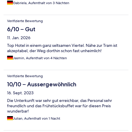
Gabriela, Aufenthalt von 3 Nächten
Verifizierte Bewertung
6/10 – Gut
11. Jan. 2026
Top Hotel in einem ganz seltsamen Viertel. Nähe zur Tram ist
akzeptabel, der Weg dorthin schon fast unheimlich!
Jasmin, Aufenthalt von 4 Nächten
Verifizierte Bewertung
10/10 – Aussergewöhnlich
16. Sept. 2023
Die Unterkunft war sehr gut erreichbar, das Personal sehr
freundlich und das Frühstücksbuffet war für diesen Preis
wunderbar!
Julian, Aufenthalt von 1 Nacht