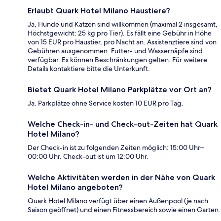
Erlaubt Quark Hotel Milano Haustiere?
Ja, Hunde und Katzen sind willkommen (maximal 2 insgesamt,
Höchstgewicht: 25 kg pro Tier). Es fällt eine Gebühr in Höhe
von 15 EUR pro Haustier, pro Nacht an. Assistenztiere sind von
Gebühren ausgenommen. Futter- und Wassernäpfe sind
verfügbar. Es können Beschränkungen gelten. Für weitere
Details kontaktiere bitte die Unterkunft.
Bietet Quark Hotel Milano Parkplätze vor Ort an?
Ja. Parkplätze ohne Service kosten 10 EUR pro Tag.
Welche Check-in- und Check-out-Zeiten hat Quark
Hotel Milano?
Der Check-in ist zu folgenden Zeiten möglich: 15:00 Uhr–
00:00 Uhr. Check-out ist um 12:00 Uhr.
Welche Aktivitäten werden in der Nähe von Quark
Hotel Milano angeboten?
Quark Hotel Milano verfügt über einen Außenpool (je nach
Saison geöffnet) und einen Fitnessbereich sowie einen Garten.