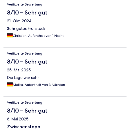
Verifizierte Bewertung
8/10 – Sehr gut
21. Okt. 2024
Sehr gutes Frühstück
Christian, Aufenthalt von 1 Nacht
Verifizierte Bewertung
8/10 – Sehr gut
25. Mai 2025
Die Lage war sehr
Melisa, Aufenthalt von 3 Nächten
Verifizierte Bewertung
8/10 – Sehr gut
6. Mai 2025
Zwischenstopp