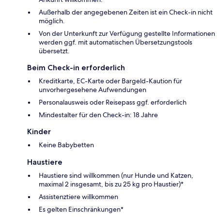
Außerhalb der angegebenen Zeiten ist ein Check-in nicht
möglich.
Von der Unterkunft zur Verfügung gestellte Informationen
werden ggf. mit automatischen Übersetzungstools
übersetzt.
Beim Check-in erforderlich
Kreditkarte, EC-Karte oder Bargeld-Kaution für
unvorhergesehene Aufwendungen
Personalausweis oder Reisepass ggf. erforderlich
Mindestalter für den Check-in: 18 Jahre
Kinder
Keine Babybetten
Haustiere
Haustiere sind willkommen (nur Hunde und Katzen,
maximal 2 insgesamt, bis zu 25 kg pro Haustier)*
Assistenztiere willkommen
Es gelten Einschränkungen*