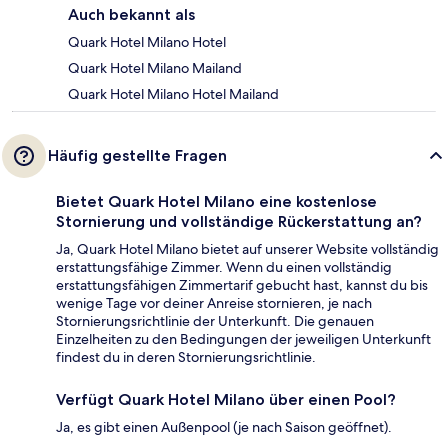
Auch bekannt als
Quark Hotel Milano Hotel
Quark Hotel Milano Mailand
Quark Hotel Milano Hotel Mailand
Häufig gestellte Fragen
Bietet Quark Hotel Milano eine kostenlose
Stornierung und vollständige Rückerstattung an?
Ja, Quark Hotel Milano bietet auf unserer Website vollständig
erstattungsfähige Zimmer. Wenn du einen vollständig
erstattungsfähigen Zimmertarif gebucht hast, kannst du bis
wenige Tage vor deiner Anreise stornieren, je nach
Stornierungsrichtlinie der Unterkunft. Die genauen
Einzelheiten zu den Bedingungen der jeweiligen Unterkunft
findest du in deren Stornierungsrichtlinie.
Verfügt Quark Hotel Milano über einen Pool?
Ja, es gibt einen Außenpool (je nach Saison geöffnet).