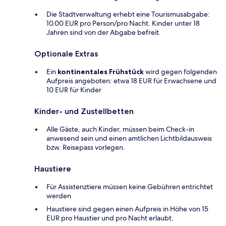
Die Stadtverwaltung erhebt eine Tourismusabgabe:
10.00 EUR pro Person/pro Nacht. Kinder unter 18
Jahren sind von der Abgabe befreit.
Optionale Extras
Ein
kontinentales Frühstück
wird gegen folgenden
Aufpreis angeboten: etwa 18 EUR für Erwachsene und
10 EUR für Kinder
Kinder- und Zustellbetten
Alle Gäste, auch Kinder, müssen beim Check-in
anwesend sein und einen amtlichen Lichtbildausweis
bzw. Reisepass vorlegen.
Haustiere
Für Assistenztiere müssen keine Gebühren entrichtet
werden
Haustiere sind gegen einen Aufpreis in Höhe von 15
EUR pro Haustier und pro Nacht erlaubt.