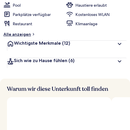
Pool
Haustiere erlaubt
Parkplätze verfügbar
Kostenloses WLAN
Restaurant
Klimaanlage
Alle anzeigen
Wichtigste Merkmale
(12)
Sich wie zu Hause fühlen
(6)
Warum wir diese Unterkunft toll finden