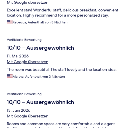
Mit Google übersetzen
Excellent stay! Wonderful staff, delicious breakfast, convenient
location. Highly recommend for a more personalized stay.
Rebecca, Aufenthalt von 3 Nächten
Verifizierte Bewertung
10/10 – Aussergewöhnlich
11. Mai 2026
Mit Google übersetzen
The room was beautiful. The staff lovely and the location ideal.
Martha, Aufenthalt von 3 Nächten
Verifizierte Bewertung
10/10 – Aussergewöhnlich
13. Juni 2026
Mit Google übersetzen
Rooms and common space are very comfortable and elegant.