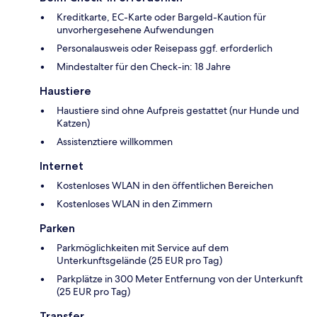
Kreditkarte, EC-Karte oder Bargeld-Kaution für
unvorhergesehene Aufwendungen
Personalausweis oder Reisepass ggf. erforderlich
Mindestalter für den Check-in: 18 Jahre
Haustiere
Haustiere sind ohne Aufpreis gestattet (nur Hunde und
Katzen)
Assistenztiere willkommen
Internet
Kostenloses WLAN in den öffentlichen Bereichen
Kostenloses WLAN in den Zimmern
Parken
Parkmöglichkeiten mit Service auf dem
Unterkunftsgelände (25 EUR pro Tag)
Parkplätze in 300 Meter Entfernung von der Unterkunft
(25 EUR pro Tag)
Transfer