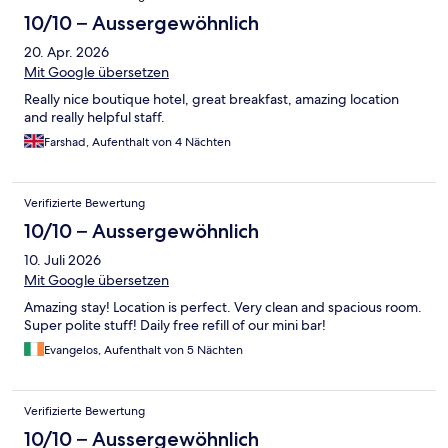
10/10 – Aussergewöhnlich
20. Apr. 2026
Mit Google übersetzen
Really nice boutique hotel, great breakfast, amazing location
and really helpful staff.
Farshad, Aufenthalt von 4 Nächten
Verifizierte Bewertung
10/10 – Aussergewöhnlich
10. Juli 2026
Mit Google übersetzen
Amazing stay! Location is perfect. Very clean and spacious room.
Super polite stuff! Daily free refill of our mini bar!
Evangelos, Aufenthalt von 5 Nächten
Verifizierte Bewertung
10/10 – Aussergewöhnlich