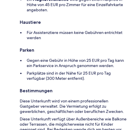
Höhe von 45 EUR pro Zimmer für eine Einzelfahrkarte
angeboten.
Haustiere
Für Assistenztiere müssen keine Gebühren entrichtet
werden
Parken
Gegen eine Gebühr in Höhe von 25 EUR pro Tag kann
ein Parkservice in Anspruch genommen werden.
Parkplätze sind in der Nähe für 25 EUR pro Tag
verfügbar (300 Meter entfernt).
Bestimmungen
Diese Unterkunft wird von einem professionellen
Gastgeber verwaltet. Die Vermietung erfolgt zu
gewerblichen, geschäftlichen oder beruflichen Zwecken.
Diese Unterkunft verfügt über Außenbereiche wie Balkone
oder Terrassen, die möglicherweise nicht für Kinder
geeignet sind. Bei Bedenken wende dich am besten vor