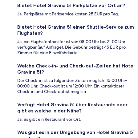
Bietet Hotel Gravina 51 Parkplätze vor Ort an?
Ja. Parkplätze mit Parkservice kosten 25 EUR pro Tag.
Bietet Hotel Gravina 51 einen Shuttle-Service zum
Flughafen?
Ja, ein Flughafentransfer ist von 08:00 Uhr bis 21:00 Uhr
verfügbar (auf Anfrage). Die Gebühr beträgt 45 EUR pro
Zimmer für eine Einzelfahrkarte.
Welche Check-in- und Check-out-Zeiten hat Hotel
Gravina 51?
Der Check-in ist zu folgenden Zeiten möglich: 15:00 Uhr–
00:00 Uhr. Check-out ist um 12:00 Uhr. Ein kontaktloser
Check-in und Check-out ist möglich.
Verfügt Hotel Gravina 51 über Restaurants oder
gibt es welche in der Nähe?
Ja, es gibt ein Restaurant vor Ort.
Was gibt es in der Umgebung von Hotel Gravina 51