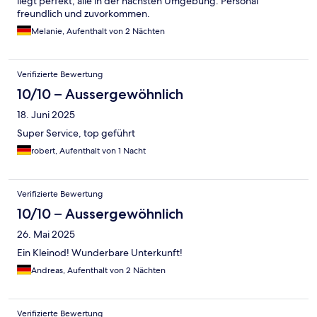
liegt perfekt, alle in der nächsten Umgebung. Personal
freundlich und zuvorkommen.
Melanie, Aufenthalt von 2 Nächten
Verifizierte Bewertung
10/10 – Aussergewöhnlich
18. Juni 2025
Super Service, top geführt
robert, Aufenthalt von 1 Nacht
Verifizierte Bewertung
10/10 – Aussergewöhnlich
26. Mai 2025
Ein Kleinod! Wunderbare Unterkunft!
Andreas, Aufenthalt von 2 Nächten
Verifizierte Bewertung