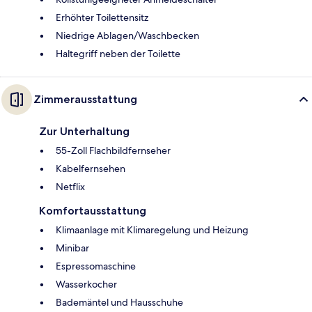
Erhöhter Toilettensitz
Niedrige Ablagen/Waschbecken
Haltegriff neben der Toilette
Zimmerausstattung
Zur Unterhaltung
55-Zoll Flachbildfernseher
Kabelfernsehen
Netflix
Komfortausstattung
Klimaanlage mit Klimaregelung und Heizung
Minibar
Espressomaschine
Wasserkocher
Bademäntel und Hausschuhe