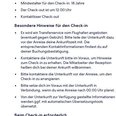
Mindestalter für den Check-in: 18 Jahre
Der Check-out ist um 12:00 Uhr
Kontaktloser Check-out
Besondere Hinweise für den Check-in
Es wird ein Transferservice vom Flughafen angeboten
(eventuell gegen Gebühr). Bitte teile der Unterkunft dazu
vor der Anreise deine Ankunftszeit mit. Die
entsprechenden Kontaktinformationen findest du auf
deiner Buchungsbestätigung.
Kontaktiere die Unterkunft bitte im Voraus, um Hinweise
zum Check-in zu erhalten. Die Mitarbeiter der Rezeption
heißen dich bei deiner Ankunft willkommen.
Bitte kontaktiere die Unterkunft vor der Anreise, um den
Check-in zu arrangieren.
Bitte setze dich im Voraus mit der Unterkunft in
Verbindung, wenn du eine Anreise nach 00:00 Uhr planst.
Von der Unterkunft zur Verfügung gestellte Informationen
werden ggf. mit automatischen Übersetzungstools
übersetzt.
Beim Check-in erforderlich