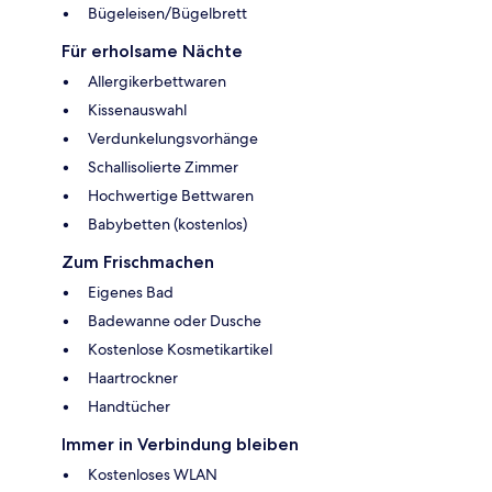
Bügeleisen/Bügelbrett
Für erholsame Nächte
Allergikerbettwaren
Kissenauswahl
Verdunkelungsvorhänge
Schallisolierte Zimmer
Hochwertige Bettwaren
Babybetten (kostenlos)
Zum Frischmachen
Eigenes Bad
Badewanne oder Dusche
Kostenlose Kosmetikartikel
Haartrockner
Handtücher
Immer in Verbindung bleiben
Kostenloses WLAN