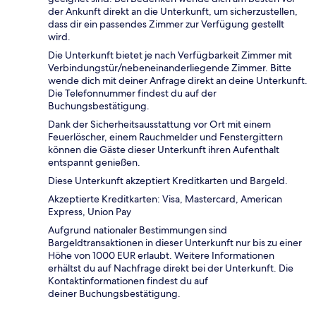
der Ankunft direkt an die Unterkunft, um sicherzustellen,
dass dir ein passendes Zimmer zur Verfügung gestellt
wird.
Die Unterkunft bietet je nach Verfügbarkeit Zimmer mit
Verbindungstür/nebeneinanderliegende Zimmer. Bitte
wende dich mit deiner Anfrage direkt an deine Unterkunft.
Die Telefonnummer findest du auf der
Buchungsbestätigung.
Dank der Sicherheitsausstattung vor Ort mit einem
Feuerlöscher, einem Rauchmelder und Fenstergittern
können die Gäste dieser Unterkunft ihren Aufenthalt
entspannt genießen.
Diese Unterkunft akzeptiert Kreditkarten und Bargeld.
Akzeptierte Kreditkarten: Visa, Mastercard, American
Express, Union Pay
Aufgrund nationaler Bestimmungen sind
Bargeldtransaktionen in dieser Unterkunft nur bis zu einer
Höhe von 1000 EUR erlaubt. Weitere Informationen
erhältst du auf Nachfrage direkt bei der Unterkunft. Die
Kontaktinformationen findest du auf
deiner Buchungsbestätigung.