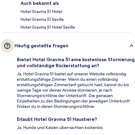
Auch bekannt als
Hotel Gravina 51 Hotel
Hotel Gravina 51 Sevilla
Hotel Gravina 51 Hotel Sevilla
Häufig gestellte Fragen
Bietet Hotel Gravina 51 eine kostenlose Stornierung
und vollständige Rückerstattung an?
Ja, Hotel Gravina 51 bietet auf unserer Website vollständig
erstattungsfähige Zimmer. Wenn du einen vollständig
erstattungsfähigen Zimmertarif gebucht hast, kannst du bis
wenige Tage vor deiner Anreise stornieren, je nach
Stornierungsrichtlinie der Unterkunft. Die genauen
Einzelheiten zu den Bedingungen der jeweiligen Unterkunft
findest du in deren Stornierungsrichtlinie.
Erlaubt Hotel Gravina 51 Haustiere?
Ja, Hunde und Katzen übernachten kostenlos.