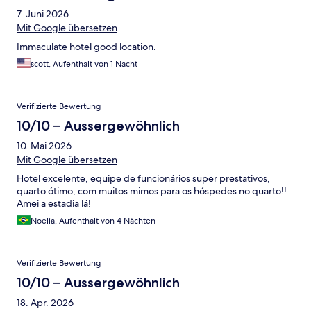
7. Juni 2026
Mit Google übersetzen
Immaculate hotel good location.
scott, Aufenthalt von 1 Nacht
Verifizierte Bewertung
10/10 – Aussergewöhnlich
10. Mai 2026
Mit Google übersetzen
Hotel excelente, equipe de funcionários super prestativos,
quarto ótimo, com muitos mimos para os hóspedes no quarto!!
Amei a estadia lá!
Noelia, Aufenthalt von 4 Nächten
Verifizierte Bewertung
10/10 – Aussergewöhnlich
18. Apr. 2026