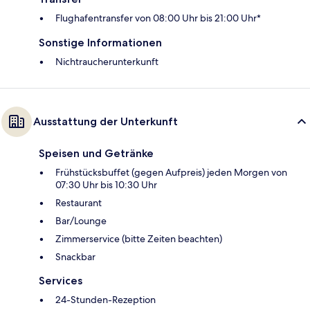
Flughafentransfer von 08:00 Uhr bis 21:00 Uhr*
Sonstige Informationen
Nichtraucherunterkunft
Ausstattung der Unterkunft
Speisen und Getränke
Frühstücksbuffet (gegen Aufpreis) jeden Morgen von
07:30 Uhr bis 10:30 Uhr
Restaurant
Bar/Lounge
Zimmerservice (bitte Zeiten beachten)
Snackbar
Services
24-Stunden-Rezeption