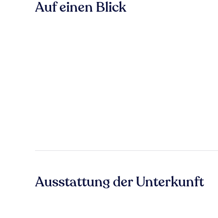
Auf einen Blick
Ausstattung der Unterkunft