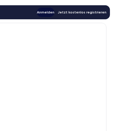
Anmelden
Jetzt kostenlos registrieren