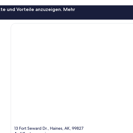
te und Vorteile anzuzeigen. Mehr
13 Fort Seward Dr., Haines, AK, 99827