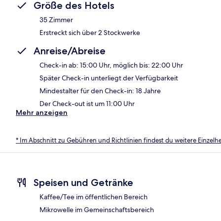
Größe des Hotels
35 Zimmer
Erstreckt sich über 2 Stockwerke
Anreise/Abreise
Check-in ab: 15:00 Uhr, möglich bis: 22:00 Uhr
Später Check-in unterliegt der Verfügbarkeit
Mindestalter für den Check-in: 18 Jahre
Der Check-out ist um 11:00 Uhr
Mehr anzeigen
* Im Abschnitt zu Gebühren und Richtlinien findest du weitere Einzel
Speisen und Getränke
Kaffee/Tee im öffentlichen Bereich
Mikrowelle im Gemeinschaftsbereich