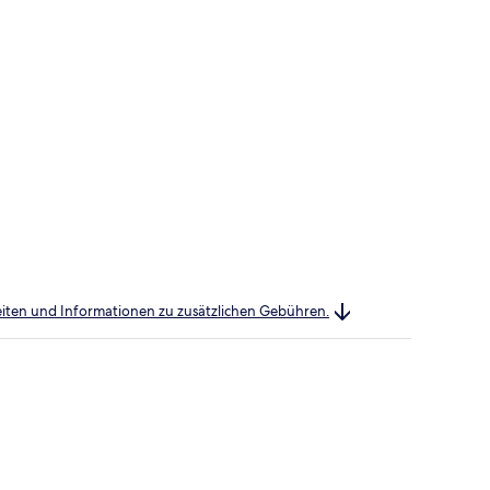
heiten und Informationen zu zusätzlichen Gebühren.