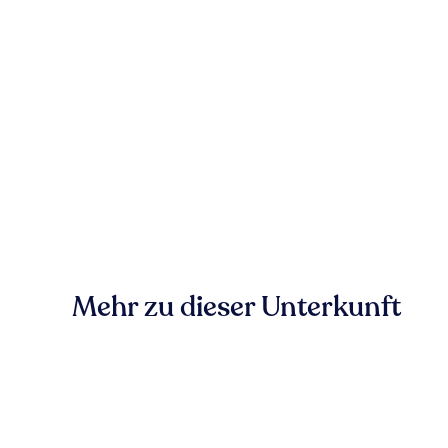
Mehr zu dieser Unterkunft