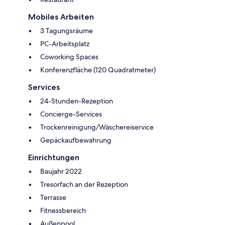
Mobiles Arbeiten
3 Tagungsräume
PC-Arbeitsplatz
Coworking Spaces
Konferenzfläche (120 Quadratmeter)
Services
24-Stunden-Rezeption
Concierge-Services
Trockenreinigung/Wäschereiservice
Gepäckaufbewahrung
Einrichtungen
Baujahr 2022
Tresorfach an der Rezeption
Terrasse
Fitnessbereich
Außenpool