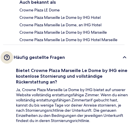
Auch bekannt als
Crowne Plaza LE Dome
Crowne Plaza Marseille Le Dome by IHG Hotel
Crowne Plaza Marseille Le Dome, an IHG Hotel
Crowne Plaza Marseille Le Dome by IHG Marseille
Crowne Plaza Marseille Le Dome by IHG Hotel Marseille
Häufig gestellte Fragen
Bietet Crowne Plaza Marseille Le Dome by IHG eine
kostenlose Stornierung und vollständige
Rückerstattung an?
Ja, Crowne Plaza Marseille Le Dome by IHG bietet auf unserer
Website vollständig erstattungsfähige Zimmer. Wenn du einen
vollständig erstattungsfähigen Zimmertarif gebucht hast,
kannst du bis wenige Tage vor deiner Anreise stornieren, je
nach Stornierungsrichtlinie der Unterkunft. Die genauen
Einzelheiten zu den Bedingungen der jeweiligen Unterkunft
findest du in deren Stornierungsrichtlinie.