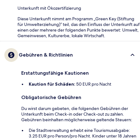
Unterkunft mit Ökozertifizierung
Diese Unterkunft nimmt am Programm „Green Key (Stiftung
für Umwelterziehung)“ teil, das den Einfluss der Unterkunft auf
einen oder mehrere der folgenden Punkte bewertet: Umwelt,
Gemeinwesen, Kulturerbe, lokale Wirtschaft.
Gebühren & Richtlinien
Erstattungsfähige Kautionen
Kaution für Schäden:
50 EUR pro Nacht
Obligatorische Gebühren
Du wirst darum gebeten, die folgenden Gebühren der
Unterkunft beim Check-in oder Check-out zu zahlen.
Gebühren beinhalten möglicherweise geltende Steuern:
Die Stadtverwaltung erhebt eine Tourismusabgabe:
3.25 EUR pro Person/pro Nacht. Kinder unter 18 Jahren