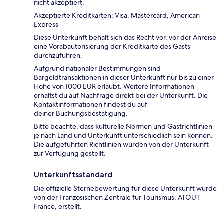
nicht akzeptiert.
Akzeptierte Kreditkarten: Visa, Mastercard, American
Express
Diese Unterkunft behält sich das Recht vor, vor der Anreise
eine Vorabautorisierung der Kreditkarte des Gasts
durchzuführen.
Aufgrund nationaler Bestimmungen sind
Bargeldtransaktionen in dieser Unterkunft nur bis zu einer
Höhe von 1000 EUR erlaubt. Weitere Informationen
erhältst du auf Nachfrage direkt bei der Unterkunft. Die
Kontaktinformationen findest du auf
deiner Buchungsbestätigung.
Bitte beachte, dass kulturelle Normen und Gastrichtlinien
je nach Land und Unterkunft unterschiedlich sein können.
Die aufgeführten Richtlinien wurden von der Unterkunft
zur Verfügung gestellt.
Unterkunftsstandard
Die offizielle Sternebewertung für diese Unterkunft wurde
von der Französischen Zentrale für Tourismus, ATOUT
France, erstellt.