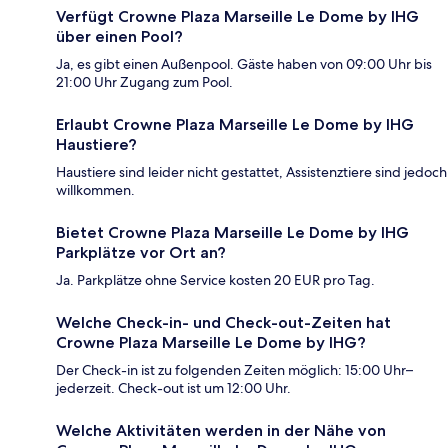
Verfügt Crowne Plaza Marseille Le Dome by IHG
über einen Pool?
Ja, es gibt einen Außenpool. Gäste haben von 09:00 Uhr bis
21:00 Uhr Zugang zum Pool.
Erlaubt Crowne Plaza Marseille Le Dome by IHG
Haustiere?
Haustiere sind leider nicht gestattet, Assistenztiere sind jedoch
willkommen.
Bietet Crowne Plaza Marseille Le Dome by IHG
Parkplätze vor Ort an?
Ja. Parkplätze ohne Service kosten 20 EUR pro Tag.
Welche Check-in- und Check-out-Zeiten hat
Crowne Plaza Marseille Le Dome by IHG?
Der Check-in ist zu folgenden Zeiten möglich: 15:00 Uhr–
jederzeit. Check-out ist um 12:00 Uhr.
Welche Aktivitäten werden in der Nähe von