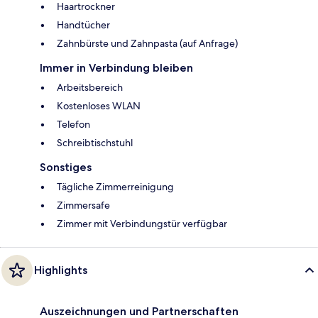
Haartrockner
Handtücher
Zahnbürste und Zahnpasta (auf Anfrage)
Immer in Verbindung bleiben
Arbeitsbereich
Kostenloses WLAN
Telefon
Schreibtischstuhl
Sonstiges
Tägliche Zimmerreinigung
Zimmersafe
Zimmer mit Verbindungstür verfügbar
Highlights
Auszeichnungen und Partnerschaften