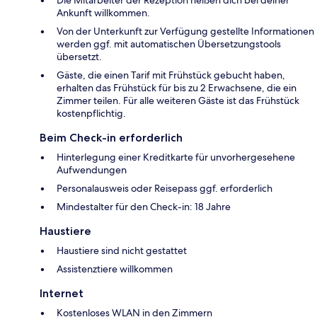
Ankunft willkommen.
Von der Unterkunft zur Verfügung gestellte Informationen
werden ggf. mit automatischen Übersetzungstools
übersetzt.
Gäste, die einen Tarif mit Frühstück gebucht haben,
erhalten das Frühstück für bis zu 2 Erwachsene, die ein
Zimmer teilen. Für alle weiteren Gäste ist das Frühstück
kostenpflichtig.
Beim Check-in erforderlich
Hinterlegung einer Kreditkarte für unvorhergesehene
Aufwendungen
Personalausweis oder Reisepass ggf. erforderlich
Mindestalter für den Check-in: 18 Jahre
Haustiere
Haustiere sind nicht gestattet
Assistenztiere willkommen
Internet
Kostenloses WLAN in den Zimmern