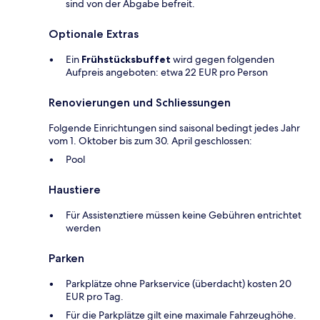
sind von der Abgabe befreit.
Optionale Extras
Ein
Frühstücksbuffet
wird gegen folgenden
Aufpreis angeboten: etwa 22 EUR pro Person
Renovierungen und Schliessungen
Folgende Einrichtungen sind saisonal bedingt jedes Jahr
vom 1. Oktober bis zum 30. April geschlossen:
Pool
Haustiere
Für Assistenztiere müssen keine Gebühren entrichtet
werden
Parken
Parkplätze ohne Parkservice (überdacht) kosten 20
EUR pro Tag.
Für die Parkplätze gilt eine maximale Fahrzeughöhe.