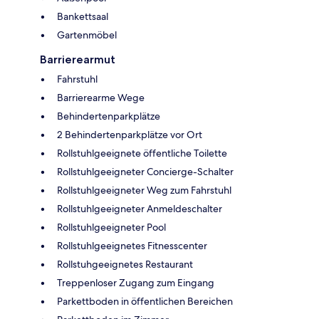
Bankettsaal
Gartenmöbel
Barrierearmut
Fahrstuhl
Barrierearme Wege
Behindertenparkplätze
2 Behindertenparkplätze vor Ort
Rollstuhlgeeignete öffentliche Toilette
Rollstuhlgeeigneter Concierge-Schalter
Rollstuhlgeeigneter Weg zum Fahrstuhl
Rollstuhlgeeigneter Anmeldeschalter
Rollstuhlgeeigneter Pool
Rollstuhlgeeignetes Fitnesscenter
Rollstuhgeeignetes Restaurant
Treppenloser Zugang zum Eingang
Parkettboden in öffentlichen Bereichen