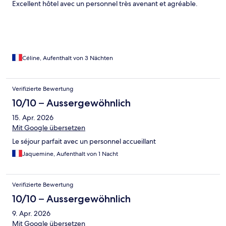
Excellent hôtel avec un personnel très avenant et agréable.
Céline, Aufenthalt von 3 Nächten
Verifizierte Bewertung
10/10 – Aussergewöhnlich
15. Apr. 2026
Mit Google übersetzen
Le séjour parfait avec un personnel accueillant
Jaquemine, Aufenthalt von 1 Nacht
Verifizierte Bewertung
10/10 – Aussergewöhnlich
9. Apr. 2026
Mit Google übersetzen