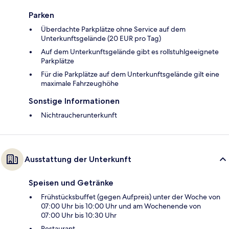
Parken
Überdachte Parkplätze ohne Service auf dem
Unterkunftsgelände (20 EUR pro Tag)
Auf dem Unterkunftsgelände gibt es rollstuhlgeeignete
Parkplätze
Für die Parkplätze auf dem Unterkunftsgelände gilt eine
maximale Fahrzeughöhe
Sonstige Informationen
Nichtraucherunterkunft
Ausstattung der Unterkunft
Speisen und Getränke
Frühstücksbuffet (gegen Aufpreis) unter der Woche von
07:00 Uhr bis 10:00 Uhr und am Wochenende von
07:00 Uhr bis 10:30 Uhr
Restaurant