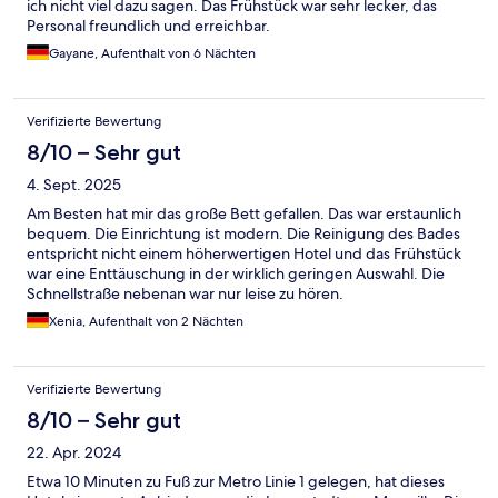
ich nicht viel dazu sagen. Das Frühstück war sehr lecker, das
Personal freundlich und erreichbar.
Gayane, Aufenthalt von 6 Nächten
Verifizierte Bewertung
8/10 – Sehr gut
4. Sept. 2025
Am Besten hat mir das große Bett gefallen. Das war erstaunlich
bequem. Die Einrichtung ist modern. Die Reinigung des Bades
entspricht nicht einem höherwertigen Hotel und das Frühstück
war eine Enttäuschung in der wirklich geringen Auswahl. Die
Schnellstraße nebenan war nur leise zu hören.
Xenia, Aufenthalt von 2 Nächten
Verifizierte Bewertung
8/10 – Sehr gut
22. Apr. 2024
Etwa 10 Minuten zu Fuß zur Metro Linie 1 gelegen, hat dieses