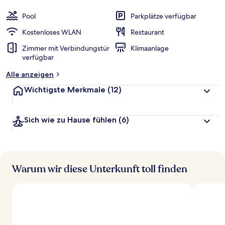
Pool
Parkplätze verfügbar
Kostenloses WLAN
Restaurant
Zimmer mit Verbindungstür
Klimaanlage
verfügbar
Alle anzeigen
Wichtigste Merkmale
(12)
Sich wie zu Hause fühlen
(6)
Warum wir diese Unterkunft toll finden