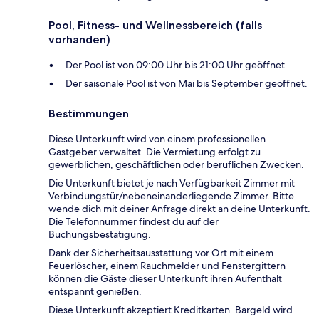
Pool, Fitness- und Wellnessbereich (falls
vorhanden)
Der Pool ist von 09:00 Uhr bis 21:00 Uhr geöffnet.
Der saisonale Pool ist von Mai bis September geöffnet.
Bestimmungen
Diese Unterkunft wird von einem professionellen
Gastgeber verwaltet. Die Vermietung erfolgt zu
gewerblichen, geschäftlichen oder beruflichen Zwecken.
Die Unterkunft bietet je nach Verfügbarkeit Zimmer mit
Verbindungstür/nebeneinanderliegende Zimmer. Bitte
wende dich mit deiner Anfrage direkt an deine Unterkunft.
Die Telefonnummer findest du auf der
Buchungsbestätigung.
Dank der Sicherheitsausstattung vor Ort mit einem
Feuerlöscher, einem Rauchmelder und Fenstergittern
können die Gäste dieser Unterkunft ihren Aufenthalt
entspannt genießen.
Diese Unterkunft akzeptiert Kreditkarten. Bargeld wird