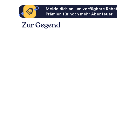
Melde dich an, um verfügbare Rabat
Prämien für noch mehr Abenteuer!
Zur Gegend