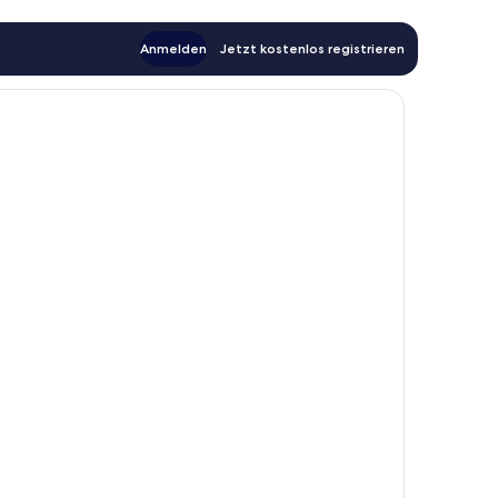
Anmelden
Jetzt kostenlos registrieren