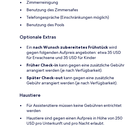
Zimmerreinigung
Benutzung des Zimmersafes
Telefongespräche (Einschränkungen möglich)
Benutzung des Pools
Optionale Extras
Ein
nach Wunsch zubereitetes Frühstück
wird
gegen folgenden Aufpreis angeboten: etwa 35 USD
für Erwachsene und 35 USD für Kinder
Früher Check-in
kann gegen eine zusätzliche Gebühr
arrangiert werden (je nach Verfügbarkeit).
Später Check-out
kann gegen eine zusätzliche
Gebühr arrangiert werden (je nach Verfügbarkeit).
Haustiere
Für Assistenztiere müssen keine Gebühren entrichtet
werden
Haustiere sind gegen einen Aufpreis in Höhe von 250
USD pro Unterkunft und pro Nacht erlaubt.