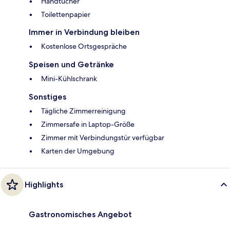
Handtücher
Toilettenpapier
Immer in Verbindung bleiben
Kostenlose Ortsgespräche
Speisen und Getränke
Mini-Kühlschrank
Sonstiges
Tägliche Zimmerreinigung
Zimmersafe in Laptop-Größe
Zimmer mit Verbindungstür verfügbar
Karten der Umgebung
Highlights
Gastronomisches Angebot