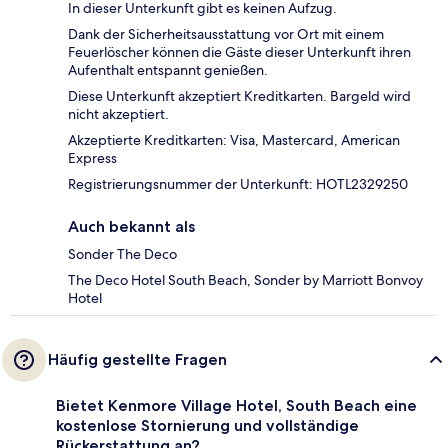
In dieser Unterkunft gibt es keinen Aufzug.
Dank der Sicherheitsausstattung vor Ort mit einem
Feuerlöscher können die Gäste dieser Unterkunft ihren
Aufenthalt entspannt genießen.
Diese Unterkunft akzeptiert Kreditkarten. Bargeld wird
nicht akzeptiert.
Akzeptierte Kreditkarten: Visa, Mastercard, American
Express
Registrierungsnummer der Unterkunft: HOTL2329250
Auch bekannt als
Sonder The Deco
The Deco Hotel South Beach, Sonder by Marriott Bonvoy
Hotel
Häufig gestellte Fragen
Bietet Kenmore Village Hotel, South Beach eine
kostenlose Stornierung und vollständige
Rückerstattung an?