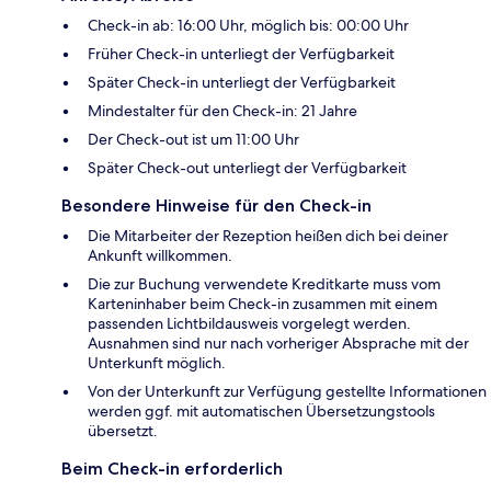
Check-in ab: 16:00 Uhr, möglich bis: 00:00 Uhr
Früher Check-in unterliegt der Verfügbarkeit
Später Check-in unterliegt der Verfügbarkeit
Mindestalter für den Check-in: 21 Jahre
Der Check-out ist um 11:00 Uhr
Später Check-out unterliegt der Verfügbarkeit
Besondere Hinweise für den Check-in
Die Mitarbeiter der Rezeption heißen dich bei deiner
Ankunft willkommen.
Die zur Buchung verwendete Kreditkarte muss vom
Karteninhaber beim Check-in zusammen mit einem
passenden Lichtbildausweis vorgelegt werden.
Ausnahmen sind nur nach vorheriger Absprache mit der
Unterkunft möglich.
Von der Unterkunft zur Verfügung gestellte Informationen
werden ggf. mit automatischen Übersetzungstools
übersetzt.
Beim Check-in erforderlich