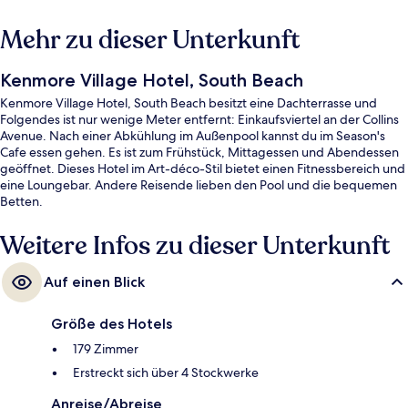
Mehr zu dieser Unterkunft
Kenmore Village Hotel, South Beach
Kenmore Village Hotel, South Beach besitzt eine Dachterrasse und
Folgendes ist nur wenige Meter entfernt: Einkaufsviertel an der Collins
Avenue. Nach einer Abkühlung im Außenpool kannst du im Season's
Cafe essen gehen. Es ist zum Frühstück, Mittagessen und Abendessen
geöffnet. Dieses Hotel im Art-déco-Stil bietet einen Fitnessbereich und
eine Loungebar. Andere Reisende lieben den Pool und die bequemen
Betten.
Weitere Infos zu dieser Unterkunft
Auf einen Blick
Größe des Hotels
179 Zimmer
Erstreckt sich über 4 Stockwerke
Anreise/Abreise