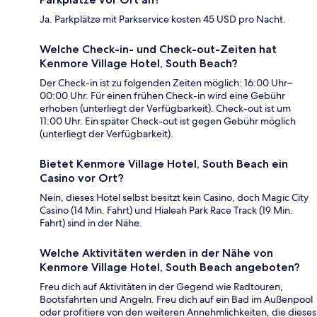
Ja. Parkplätze mit Parkservice kosten 45 USD pro Nacht.
Welche Check-in- und Check-out-Zeiten hat
Kenmore Village Hotel, South Beach?
Der Check-in ist zu folgenden Zeiten möglich: 16:00 Uhr–
00:00 Uhr. Für einen frühen Check-in wird eine Gebühr
erhoben (unterliegt der Verfügbarkeit). Check-out ist um
11:00 Uhr. Ein später Check-out ist gegen Gebühr möglich
(unterliegt der Verfügbarkeit).
Bietet Kenmore Village Hotel, South Beach ein
Casino vor Ort?
Nein, dieses Hotel selbst besitzt kein Casino, doch Magic City
Casino (14 Min. Fahrt) und Hialeah Park Race Track (19 Min.
Fahrt) sind in der Nähe.
Welche Aktivitäten werden in der Nähe von
Kenmore Village Hotel, South Beach angeboten?
Freu dich auf Aktivitäten in der Gegend wie Radtouren,
Bootsfahrten und Angeln. Freu dich auf ein Bad im Außenpool
oder profitiere von den weiteren Annehmlichkeiten, die dieses