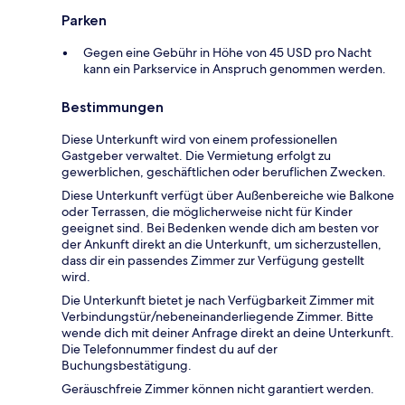
Parken
Gegen eine Gebühr in Höhe von 45 USD pro Nacht
kann ein Parkservice in Anspruch genommen werden.
Bestimmungen
Diese Unterkunft wird von einem professionellen
Gastgeber verwaltet. Die Vermietung erfolgt zu
gewerblichen, geschäftlichen oder beruflichen Zwecken.
Diese Unterkunft verfügt über Außenbereiche wie Balkone
oder Terrassen, die möglicherweise nicht für Kinder
geeignet sind. Bei Bedenken wende dich am besten vor
der Ankunft direkt an die Unterkunft, um sicherzustellen,
dass dir ein passendes Zimmer zur Verfügung gestellt
wird.
Die Unterkunft bietet je nach Verfügbarkeit Zimmer mit
Verbindungstür/nebeneinanderliegende Zimmer. Bitte
wende dich mit deiner Anfrage direkt an deine Unterkunft.
Die Telefonnummer findest du auf der
Buchungsbestätigung.
Geräuschfreie Zimmer können nicht garantiert werden.