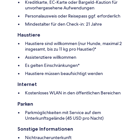
Kreditkarte, EC-Karte oder Bargeld-Kaution für
unvorhergesehene Aufwendungen
Personalausweis oder Reisepass ggf. erforderlich
Mindestalter für den Check-in: 21 Jahre
Haustiere
Haustiere sind willkommen (nur Hunde, maximal 2
insgesamt, bis zu 11 kg pro Haustier)*
Assistenztiere willkommen
Es gelten Einschränkungen*
Haustiere müssen beaufsichtigt werden
Internet
Kostenloses WLAN in den öffentlichen Bereichen
Parken
Parkmöglichkeiten mit Service auf dem
Unterkunftsgelände (45 USD pro Nacht)
Sonstige Informationen
Nichtraucherunterkunft