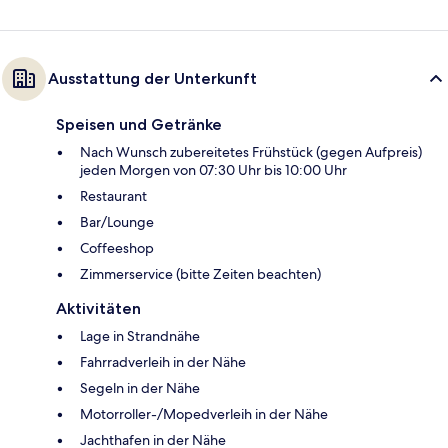
Ausstattung der Unterkunft
Speisen und Getränke
Nach Wunsch zubereitetes Frühstück (gegen Aufpreis)
jeden Morgen von 07:30 Uhr bis 10:00 Uhr
Restaurant
Bar/Lounge
Coffeeshop
Zimmerservice (bitte Zeiten beachten)
Aktivitäten
Lage in Strandnähe
Fahrradverleih in der Nähe
Segeln in der Nähe
Motorroller-/Mopedverleih in der Nähe
Jachthafen in der Nähe