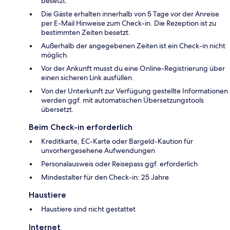
besetzt.
Die Gäste erhalten innerhalb von 5 Tage vor der Anreise
per E-Mail Hinweise zum Check-in. Die Rezeption ist zu
bestimmten Zeiten besetzt.
Außerhalb der angegebenen Zeiten ist ein Check-in nicht
möglich.
Vor der Ankunft musst du eine Online-Registrierung über
einen sicheren Link ausfüllen.
Von der Unterkunft zur Verfügung gestellte Informationen
werden ggf. mit automatischen Übersetzungstools
übersetzt.
Beim Check-in erforderlich
Kreditkarte, EC-Karte oder Bargeld-Kaution für
unvorhergesehene Aufwendungen
Personalausweis oder Reisepass ggf. erforderlich
Mindestalter für den Check-in: 25 Jahre
Haustiere
Haustiere sind nicht gestattet
Internet