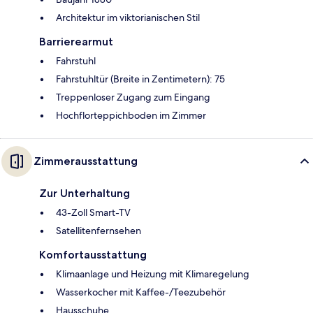
Architektur im viktorianischen Stil
Barrierearmut
Fahrstuhl
Fahrstuhltür (Breite in Zentimetern): 75
Treppenloser Zugang zum Eingang
Hochflorteppichboden im Zimmer
Zimmerausstattung
Zur Unterhaltung
43-Zoll Smart-TV
Satellitenfernsehen
Komfortausstattung
Klimaanlage und Heizung mit Klimaregelung
Wasserkocher mit Kaffee-/Teezubehör
Hausschuhe