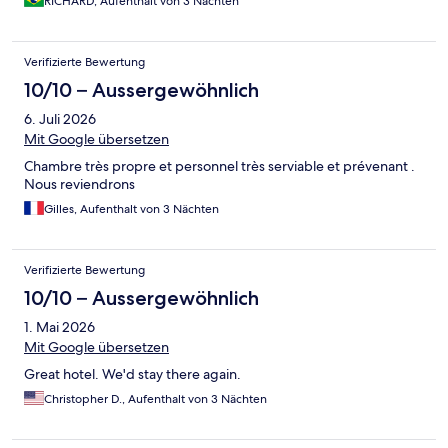
RICHARD, Aufenthalt von 3 Nächten
Verifizierte Bewertung
10/10 – Aussergewöhnlich
6. Juli 2026
Mit Google übersetzen
Chambre très propre et personnel très serviable et prévenant .
Nous reviendrons
Gilles, Aufenthalt von 3 Nächten
Verifizierte Bewertung
10/10 – Aussergewöhnlich
1. Mai 2026
Mit Google übersetzen
Great hotel. We'd stay there again.
Christopher D., Aufenthalt von 3 Nächten