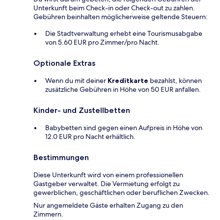
Unterkunft beim Check-in oder Check-out zu zahlen.
Gebühren beinhalten möglicherweise geltende Steuern:
Die Stadtverwaltung erhebt eine Tourismusabgabe
von 5.60 EUR pro Zimmer/pro Nacht.
Optionale Extras
Wenn du mit deiner
Kreditkarte
bezahlst, können
zusätzliche Gebühren in Höhe von 50 EUR anfallen.
Kinder- und Zustellbetten
Babybetten sind gegen einen Aufpreis in Höhe von
12.0 EUR pro Nacht erhältlich.
Bestimmungen
Diese Unterkunft wird von einem professionellen
Gastgeber verwaltet. Die Vermietung erfolgt zu
gewerblichen, geschäftlichen oder beruflichen Zwecken.
Nur angemeldete Gäste erhalten Zugang zu den
Zimmern.