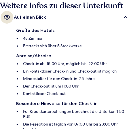
Weitere Infos zu dieser Unterkunft
Auf einen Blick
Größe des Hotels
48 Zimmer
Erstreckt sich über 5 Stockwerke
Anreise/Abreise
Check-in ab: 15:00 Uhr, möglich bis: 22:00 Uhr
Ein kontaktloser Check-in und Check-out ist möglich
Mindestalter für den Check-in: 25 Jahre
Der Check-out ist um 11:00 Uhr
Kontaktloser Check-out
Besondere Hinweise für den Check-in
Für Kreditkartenzahlungen berechnet die Unterkunft 50
EUR
Die Rezeption ist täglich von 07:00 Uhr bis 23:00 Uhr