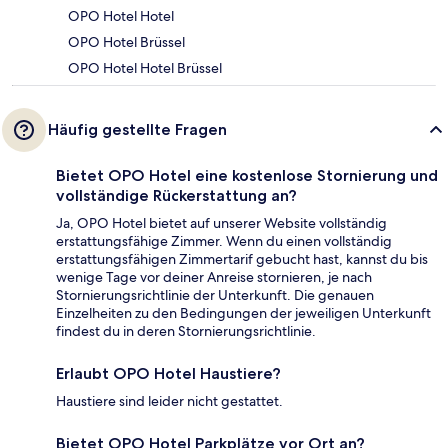
OPO Hotel Hotel
OPO Hotel Brüssel
OPO Hotel Hotel Brüssel
Häufig gestellte Fragen
Bietet OPO Hotel eine kostenlose Stornierung und
vollständige Rückerstattung an?
Ja, OPO Hotel bietet auf unserer Website vollständig
erstattungsfähige Zimmer. Wenn du einen vollständig
erstattungsfähigen Zimmertarif gebucht hast, kannst du bis
wenige Tage vor deiner Anreise stornieren, je nach
Stornierungsrichtlinie der Unterkunft. Die genauen
Einzelheiten zu den Bedingungen der jeweiligen Unterkunft
findest du in deren Stornierungsrichtlinie.
Erlaubt OPO Hotel Haustiere?
Haustiere sind leider nicht gestattet.
Bietet OPO Hotel Parkplätze vor Ort an?