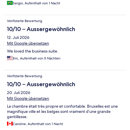
Sergio, Aufenthalt von 1 Nacht
Verifizierte Bewertung
10/10 – Aussergewöhnlich
12. Juli 2026
Mit Google übersetzen
We loved the business suite.
Eric, Aufenthalt von 5 Nächten
Verifizierte Bewertung
10/10 – Aussergewöhnlich
20. Juli 2026
Mit Google übersetzen
La chambre était très propre et confortable. Bruxelles est une
magnifique ville et les belges sont vraiment d’une grande
gentillesse.
Caroline, Aufenthalt von 1 Nacht