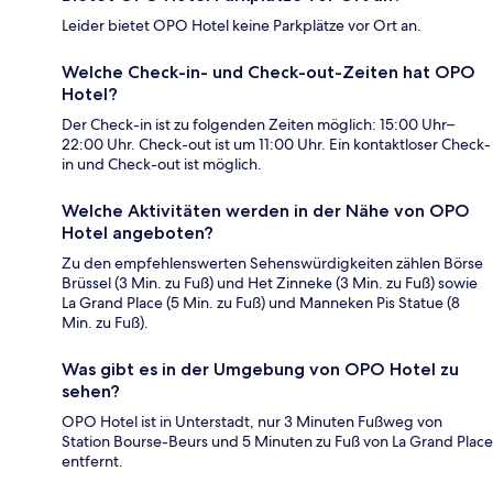
Leider bietet OPO Hotel keine Parkplätze vor Ort an.
Welche Check-in- und Check-out-Zeiten hat OPO
Hotel?
Der Check-in ist zu folgenden Zeiten möglich: 15:00 Uhr–
22:00 Uhr. Check-out ist um 11:00 Uhr. Ein kontaktloser Check-
in und Check-out ist möglich.
Welche Aktivitäten werden in der Nähe von OPO
Hotel angeboten?
Zu den empfehlenswerten Sehenswürdigkeiten zählen Börse
Brüssel (3 Min. zu Fuß) und Het Zinneke (3 Min. zu Fuß) sowie
La Grand Place (5 Min. zu Fuß) und Manneken Pis Statue (8
Min. zu Fuß).
Was gibt es in der Umgebung von OPO Hotel zu
sehen?
OPO Hotel ist in Unterstadt, nur 3 Minuten Fußweg von
Station Bourse-Beurs und 5 Minuten zu Fuß von La Grand Place
entfernt.