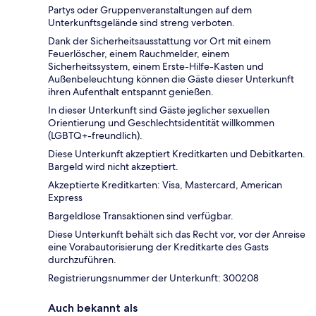
Partys oder Gruppenveranstaltungen auf dem
Unterkunftsgelände sind streng verboten.
Dank der Sicherheitsausstattung vor Ort mit einem
Feuerlöscher, einem Rauchmelder, einem
Sicherheitssystem, einem Erste-Hilfe-Kasten und
Außenbeleuchtung können die Gäste dieser Unterkunft
ihren Aufenthalt entspannt genießen.
In dieser Unterkunft sind Gäste jeglicher sexuellen
Orientierung und Geschlechtsidentität willkommen
(LGBTQ+-freundlich).
Diese Unterkunft akzeptiert Kreditkarten und Debitkarten.
Bargeld wird nicht akzeptiert.
Akzeptierte Kreditkarten: Visa, Mastercard, American
Express
Bargeldlose Transaktionen sind verfügbar.
Diese Unterkunft behält sich das Recht vor, vor der Anreise
eine Vorabautorisierung der Kreditkarte des Gasts
durchzuführen.
Registrierungsnummer der Unterkunft: 300208
Auch bekannt als