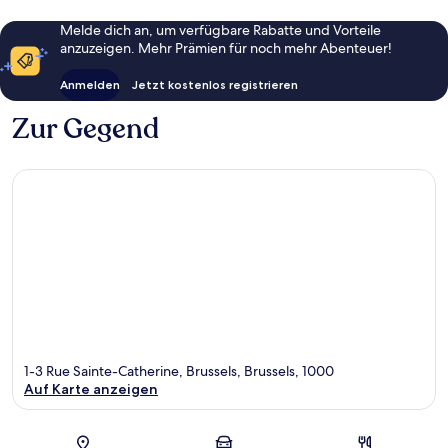
Melde dich an, um verfügbare Rabatte und Vorteile
anzuzeigen. Mehr Prämien für noch mehr Abenteuer!
Anmelden
Jetzt kostenlos registrieren
Zur Gegend
1-3 Rue Sainte-Catherine, Brussels, Brussels, 1000
Auf Karte anzeigen