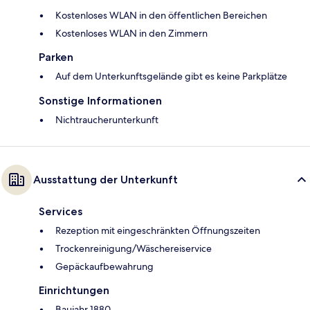
Kostenloses WLAN in den öffentlichen Bereichen
Kostenloses WLAN in den Zimmern
Parken
Auf dem Unterkunftsgelände gibt es keine Parkplätze
Sonstige Informationen
Nichtraucherunterkunft
Ausstattung der Unterkunft
Services
Rezeption mit eingeschränkten Öffnungszeiten
Trockenreinigung/Wäschereiservice
Gepäckaufbewahrung
Einrichtungen
Baujahr 1880