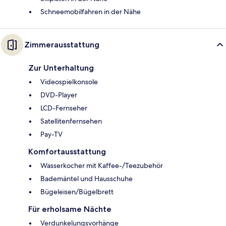
Schneemobilfahren in der Nähe
Zimmerausstattung
Zur Unterhaltung
Videospielkonsole
DVD-Player
LCD-Fernseher
Satellitenfernsehen
Pay-TV
Komfortausstattung
Wasserkocher mit Kaffee-/Teezubehör
Bademäntel und Hausschuhe
Bügeleisen/Bügelbrett
Für erholsame Nächte
Verdunkelungsvorhänge