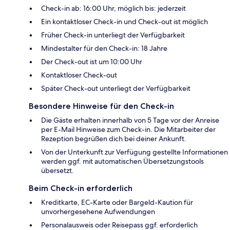
Check-in ab: 16:00 Uhr, möglich bis: jederzeit
Ein kontaktloser Check-in und Check-out ist möglich
Früher Check-in unterliegt der Verfügbarkeit
Mindestalter für den Check-in: 18 Jahre
Der Check-out ist um 10:00 Uhr
Kontaktloser Check-out
Später Check-out unterliegt der Verfügbarkeit
Besondere Hinweise für den Check-in
Die Gäste erhalten innerhalb von 5 Tage vor der Anreise
per E-Mail Hinweise zum Check-in. Die Mitarbeiter der
Rezeption begrüßen dich bei deiner Ankunft.
Von der Unterkunft zur Verfügung gestellte Informationen
werden ggf. mit automatischen Übersetzungstools
übersetzt.
Beim Check-in erforderlich
Kreditkarte, EC-Karte oder Bargeld-Kaution für
unvorhergesehene Aufwendungen
Personalausweis oder Reisepass ggf. erforderlich