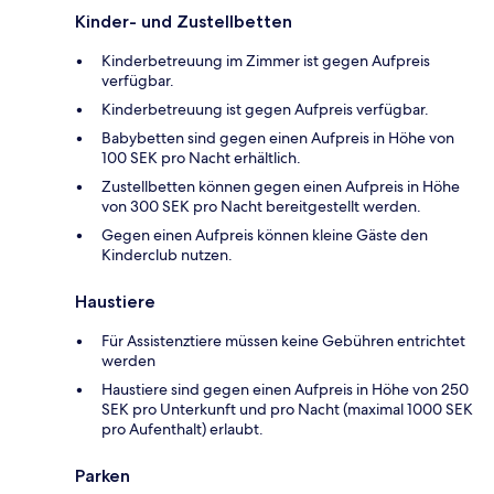
Kinder- und Zustellbetten
Kinderbetreuung im Zimmer ist gegen Aufpreis
verfügbar.
Kinderbetreuung ist gegen Aufpreis verfügbar.
Babybetten sind gegen einen Aufpreis in Höhe von
100 SEK pro Nacht erhältlich.
Zustellbetten können gegen einen Aufpreis in Höhe
von 300 SEK pro Nacht bereitgestellt werden.
Gegen einen Aufpreis können kleine Gäste den
Kinderclub nutzen.
Haustiere
Für Assistenztiere müssen keine Gebühren entrichtet
werden
Haustiere sind gegen einen Aufpreis in Höhe von 250
SEK pro Unterkunft und pro Nacht (maximal 1000 SEK
pro Aufenthalt) erlaubt.
Parken