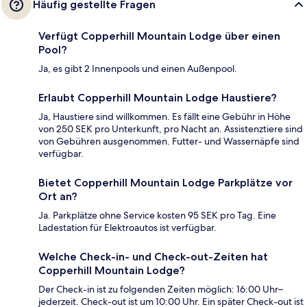
Häufig gestellte Fragen
Verfügt Copperhill Mountain Lodge über einen
Pool?
Ja, es gibt 2 Innenpools und einen Außenpool.
Erlaubt Copperhill Mountain Lodge Haustiere?
Ja, Haustiere sind willkommen. Es fällt eine Gebühr in Höhe
von 250 SEK pro Unterkunft, pro Nacht an. Assistenztiere sind
von Gebühren ausgenommen. Futter- und Wassernäpfe sind
verfügbar.
Bietet Copperhill Mountain Lodge Parkplätze vor
Ort an?
Ja. Parkplätze ohne Service kosten 95 SEK pro Tag. Eine
Ladestation für Elektroautos ist verfügbar.
Welche Check-in- und Check-out-Zeiten hat
Copperhill Mountain Lodge?
Der Check-in ist zu folgenden Zeiten möglich: 16:00 Uhr–
jederzeit. Check-out ist um 10:00 Uhr. Ein später Check-out ist