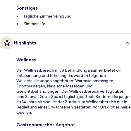
Sonstiges
Tägliche Zimmerreinigung
Zimmersafe
Highlights
Wellness
Der Wellnessbereich mit 8 Behandlungsräumen bietet dir
Entspannung und Erholung. Es werden folgende
Wellnessleistungen angeboten: Warmsteinmassagen,
Sportmassagen, klassische Massagen und
Gesichtsbehandlungen. Der Wellnessbereich verfügt über
eine Sauna. Dieses Spa ist täglich geöffnet. Kindern, die jünger
als 14 Jahre alt sind, ist der Zutritt zum Wellnessbereich nur in
Begleitung eines Erwachsenen gestattet. Vor Ort gibt es heiße
Quellen.
Gastronomisches Angebot