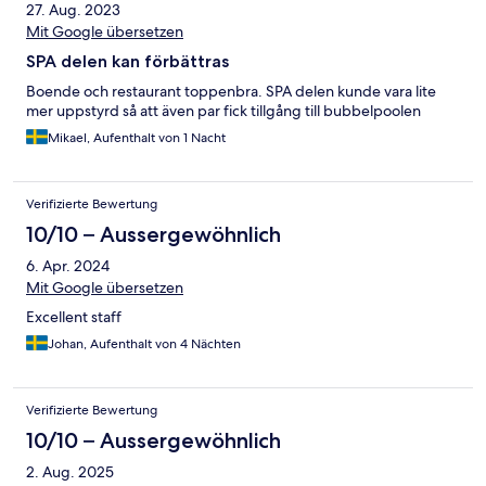
27. Aug. 2023
Mit Google übersetzen
SPA delen kan förbättras
Boende och restaurant toppenbra. SPA delen kunde vara lite
mer uppstyrd så att även par fick tillgång till bubbelpoolen
Mikael, Aufenthalt von 1 Nacht
Verifizierte Bewertung
10/10 – Aussergewöhnlich
6. Apr. 2024
Mit Google übersetzen
Excellent staff
Johan, Aufenthalt von 4 Nächten
Verifizierte Bewertung
10/10 – Aussergewöhnlich
2. Aug. 2025