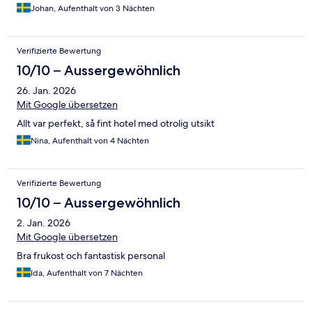
Johan, Aufenthalt von 3 Nächten
Verifizierte Bewertung
10/10 – Aussergewöhnlich
26. Jan. 2026
Mit Google übersetzen
Allt var perfekt, så fint hotel med otrolig utsikt
Nina, Aufenthalt von 4 Nächten
Verifizierte Bewertung
10/10 – Aussergewöhnlich
2. Jan. 2026
Mit Google übersetzen
Bra frukost och fantastisk personal
Ida, Aufenthalt von 7 Nächten