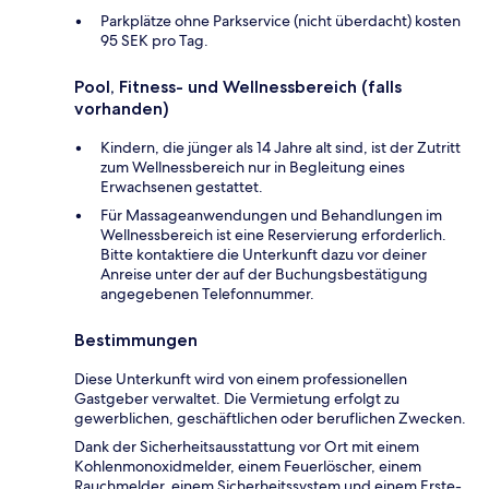
Parkplätze ohne Parkservice (nicht überdacht) kosten
95 SEK pro Tag.
Pool, Fitness- und Wellnessbereich (falls
vorhanden)
Kindern, die jünger als 14 Jahre alt sind, ist der Zutritt
zum Wellnessbereich nur in Begleitung eines
Erwachsenen gestattet.
Für Massageanwendungen und Behandlungen im
Wellnessbereich ist eine Reservierung erforderlich.
Bitte kontaktiere die Unterkunft dazu vor deiner
Anreise unter der auf der Buchungsbestätigung
angegebenen Telefonnummer.
Bestimmungen
Diese Unterkunft wird von einem professionellen
Gastgeber verwaltet. Die Vermietung erfolgt zu
gewerblichen, geschäftlichen oder beruflichen Zwecken.
Dank der Sicherheitsausstattung vor Ort mit einem
Kohlenmonoxidmelder, einem Feuerlöscher, einem
Rauchmelder, einem Sicherheitssystem und einem Erste-