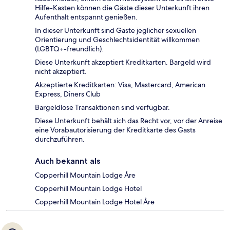
Hilfe-Kasten können die Gäste dieser Unterkunft ihren
Aufenthalt entspannt genießen.
In dieser Unterkunft sind Gäste jeglicher sexuellen
Orientierung und Geschlechtsidentität willkommen
(LGBTQ+-freundlich).
Diese Unterkunft akzeptiert Kreditkarten. Bargeld wird
nicht akzeptiert.
Akzeptierte Kreditkarten: Visa, Mastercard, American
Express, Diners Club
Bargeldlose Transaktionen sind verfügbar.
Diese Unterkunft behält sich das Recht vor, vor der Anreise
eine Vorabautorisierung der Kreditkarte des Gasts
durchzuführen.
Auch bekannt als
Copperhill Mountain Lodge Åre
Copperhill Mountain Lodge Hotel
Copperhill Mountain Lodge Hotel Åre