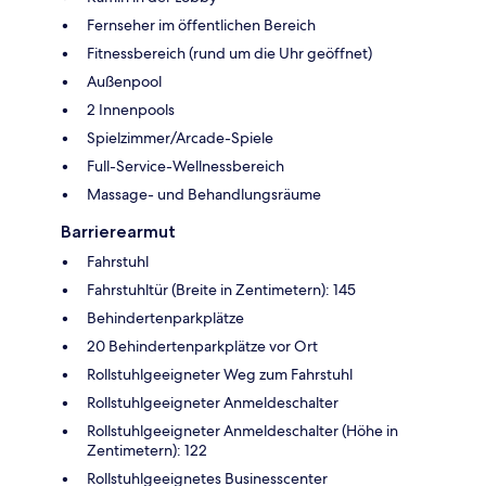
Fernseher im öffentlichen Bereich
Fitnessbereich (rund um die Uhr geöffnet)
Außenpool
2 Innenpools
Spielzimmer/Arcade-Spiele
Full-Service-Wellnessbereich
Massage- und Behandlungsräume
Barrierearmut
Fahrstuhl
Fahrstuhltür (Breite in Zentimetern): 145
Behindertenparkplätze
20 Behindertenparkplätze vor Ort
Rollstuhlgeeigneter Weg zum Fahrstuhl
Rollstuhlgeeigneter Anmeldeschalter
Rollstuhlgeeigneter Anmeldeschalter (Höhe in
Zentimetern): 122
Rollstuhlgeeignetes Businesscenter