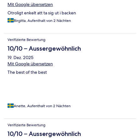
Mit Google übersetzen
Otroligt enkelt att ta sig ut i backen
Birgitta, Aufenthalt von 2 Nächten
Verifizierte Bewertung
10/10 – Aussergewöhnlich
19. Dez. 2025
Mit Google übersetzen
The best of the best
Anette, Aufenthalt von 2 Nächten
Verifizierte Bewertung
10/10 – Aussergewöhnlich