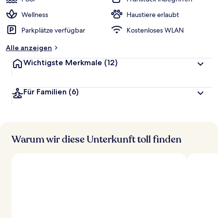
Wellness
Haustiere erlaubt
Parkplätze verfügbar
Kostenloses WLAN
Alle anzeigen
Wichtigste Merkmale
(12)
Für Familien
(6)
Warum wir diese Unterkunft toll finden