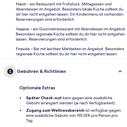
Niesti – ein Restaurant mit Frühstück, Mittagessen und
Abendessen im Angebot. Besonders lokale Küche solltest du
dir hier nicht entgehen lassen. Ein Kindermenü ist vorhanden.
Reservierungen sind erforderlich.
Vaajese – ein Gourmetrestaurant mit Abendessen im Angebot.
Besonders regionale Küche solltest du dir hier nicht entgehen
lassen. Reservierungen sind erforderlich.
Fireside – Bar mit leichten Mahlzeiten im Angebot. Besonders
regionale Küche solltest du dir hier nicht entgehen lassen.
Gebühren & Richtlinien
Optionale Extras
Später Check-out
kann gegen eine zusätzliche
Gebühr arrangiert werden (je nach Verfügbarkeit).
Zugang zum Wellnessbereich
ist verfügbar gegen
eine zusätzliche Gebühr von 195 SEK pro Person pro
Tag