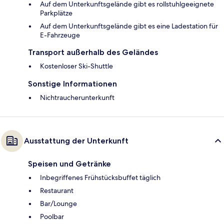
Auf dem Unterkunftsgelände gibt es rollstuhlgeeignete
Parkplätze
Auf dem Unterkunftsgelände gibt es eine Ladestation für
E-Fahrzeuge
Transport außerhalb des Geländes
Kostenloser Ski-Shuttle
Sonstige Informationen
Nichtraucherunterkunft
Ausstattung der Unterkunft
Speisen und Getränke
Inbegriffenes Frühstücksbuffet täglich
Restaurant
Bar/Lounge
Poolbar