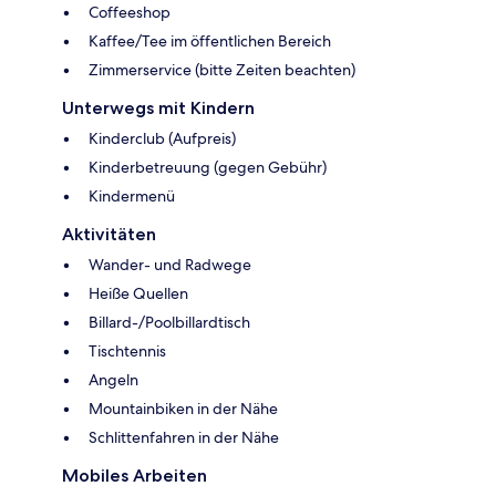
Coffeeshop
Kaffee/Tee im öffentlichen Bereich
Zimmerservice (bitte Zeiten beachten)
Unterwegs mit Kindern
Kinderclub (Aufpreis)
Kinderbetreuung (gegen Gebühr)
Kindermenü
Aktivitäten
Wander- und Radwege
Heiße Quellen
Billard-/Poolbillardtisch
Tischtennis
Angeln
Mountainbiken in der Nähe
Schlittenfahren in der Nähe
Mobiles Arbeiten