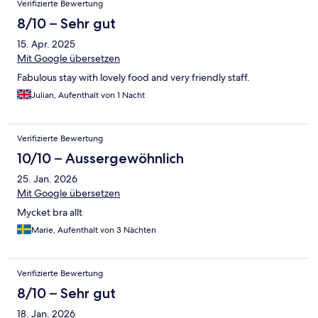
Verifizierte Bewertung
8/10 – Sehr gut
15. Apr. 2025
Mit Google übersetzen
Fabulous stay with lovely food and very friendly staff.
Julian, Aufenthalt von 1 Nacht
Verifizierte Bewertung
10/10 – Aussergewöhnlich
25. Jan. 2026
Mit Google übersetzen
Mycket bra allt
Marie, Aufenthalt von 3 Nächten
Verifizierte Bewertung
8/10 – Sehr gut
18. Jan. 2026