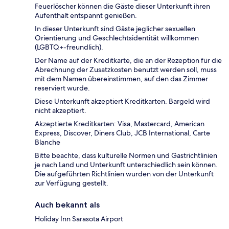
Feuerlöscher können die Gäste dieser Unterkunft ihren
Aufenthalt entspannt genießen.
In dieser Unterkunft sind Gäste jeglicher sexuellen
Orientierung und Geschlechtsidentität willkommen
(LGBTQ+-freundlich).
Der Name auf der Kreditkarte, die an der Rezeption für die
Abrechnung der Zusatzkosten benutzt werden soll, muss
mit dem Namen übereinstimmen, auf den das Zimmer
reserviert wurde.
Diese Unterkunft akzeptiert Kreditkarten. Bargeld wird
nicht akzeptiert.
Akzeptierte Kreditkarten: Visa, Mastercard, American
Express, Discover, Diners Club, JCB International, Carte
Blanche
Bitte beachte, dass kulturelle Normen und Gastrichtlinien
je nach Land und Unterkunft unterschiedlich sein können.
Die aufgeführten Richtlinien wurden von der Unterkunft
zur Verfügung gestellt.
Auch bekannt als
Holiday Inn Sarasota Airport