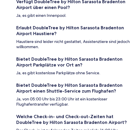
Verfügt DoubleTree by Hilton Sarasota Bradenton
Airport über einen Pool?
Ja, es gibt einen Innenpool.
Erlaubt DoubleTree by Hilton Sarasota Bradenton
Airport Haustiere?
Haustiere sind leider nicht gestattet, Assistenztiere sind jedoch
willkommen.
Bietet DoubleTree by Hilton Sarasota Bradenton
Airport Parkplätze vor Ort an?
Ja, es gibt kostenlose Parkplätze ohne Service.
Bietet DoubleTree by Hilton Sarasota Bradenton
Airport einen Shuttle-Service zum Flughafen?
Ja, von 05:00 Uhr bis 23:00 Uhr ist ein kostenloser
Flughafentransfer verfügbar.
Welche Check-in- und Check-out-Zeiten hat
DoubleTree by Hilton Sarasota Bradenton Airport?