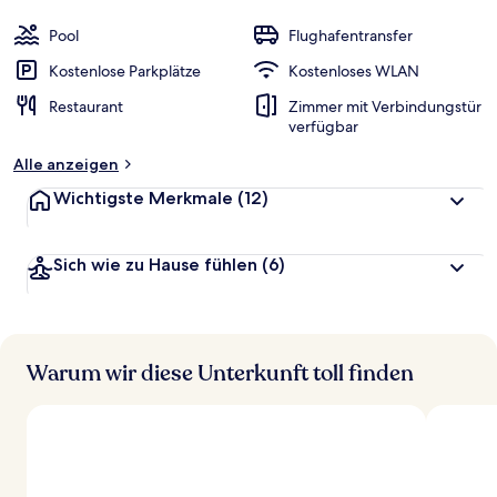
Pool
Flughafentransfer
Kostenlose Parkplätze
Kostenloses WLAN
Restaurant
Zimmer mit Verbindungstür
verfügbar
Alle anzeigen
Wichtigste Merkmale
(12)
Sich wie zu Hause fühlen
(6)
Warum wir diese Unterkunft toll finden