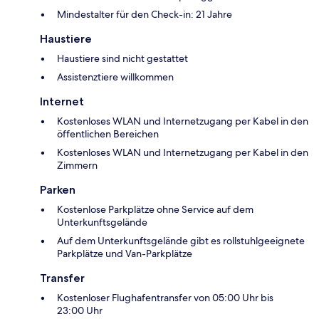
Mindestalter für den Check-in: 21 Jahre
Haustiere
Haustiere sind nicht gestattet
Assistenztiere willkommen
Internet
Kostenloses WLAN und Internetzugang per Kabel in den
öffentlichen Bereichen
Kostenloses WLAN und Internetzugang per Kabel in den
Zimmern
Parken
Kostenlose Parkplätze ohne Service auf dem
Unterkunftsgelände
Auf dem Unterkunftsgelände gibt es rollstuhlgeeignete
Parkplätze und Van-Parkplätze
Transfer
Kostenloser Flughafentransfer von 05:00 Uhr bis
23:00 Uhr