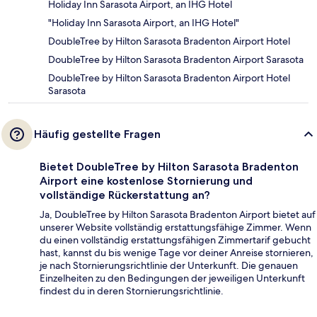
Holiday Inn Sarasota Airport, an IHG Hotel
"Holiday Inn Sarasota Airport, an IHG Hotel"
DoubleTree by Hilton Sarasota Bradenton Airport Hotel
DoubleTree by Hilton Sarasota Bradenton Airport Sarasota
DoubleTree by Hilton Sarasota Bradenton Airport Hotel
Sarasota
Häufig gestellte Fragen
Bietet DoubleTree by Hilton Sarasota Bradenton
Airport eine kostenlose Stornierung und
vollständige Rückerstattung an?
Ja, DoubleTree by Hilton Sarasota Bradenton Airport bietet auf
unserer Website vollständig erstattungsfähige Zimmer. Wenn
du einen vollständig erstattungsfähigen Zimmertarif gebucht
hast, kannst du bis wenige Tage vor deiner Anreise stornieren,
je nach Stornierungsrichtlinie der Unterkunft. Die genauen
Einzelheiten zu den Bedingungen der jeweiligen Unterkunft
findest du in deren Stornierungsrichtlinie.