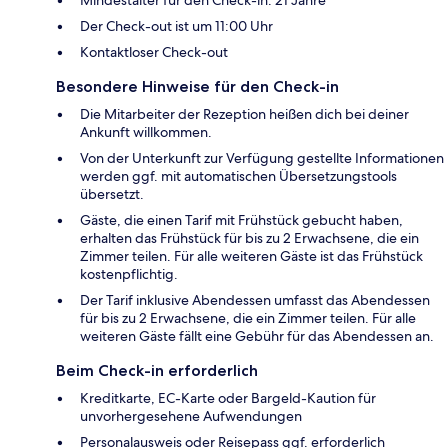
Der Check-out ist um 11:00 Uhr
Kontaktloser Check-out
Besondere Hinweise für den Check-in
Die Mitarbeiter der Rezeption heißen dich bei deiner
Ankunft willkommen.
Von der Unterkunft zur Verfügung gestellte Informationen
werden ggf. mit automatischen Übersetzungstools
übersetzt.
Gäste, die einen Tarif mit Frühstück gebucht haben,
erhalten das Frühstück für bis zu 2 Erwachsene, die ein
Zimmer teilen. Für alle weiteren Gäste ist das Frühstück
kostenpflichtig.
Der Tarif inklusive Abendessen umfasst das Abendessen
für bis zu 2 Erwachsene, die ein Zimmer teilen. Für alle
weiteren Gäste fällt eine Gebühr für das Abendessen an.
Beim Check-in erforderlich
Kreditkarte, EC-Karte oder Bargeld-Kaution für
unvorhergesehene Aufwendungen
Personalausweis oder Reisepass ggf. erforderlich