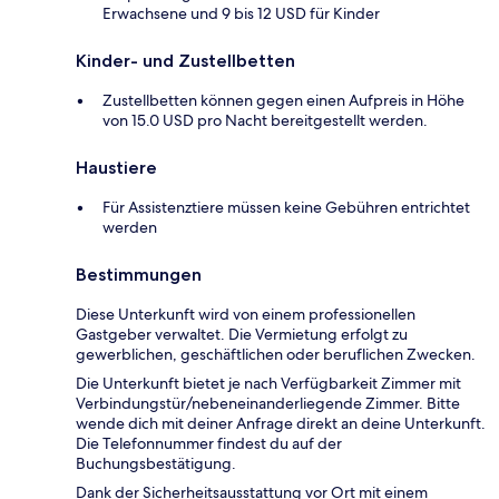
Erwachsene und 9 bis 12 USD für Kinder
Kinder- und Zustellbetten
Zustellbetten können gegen einen Aufpreis in Höhe
von 15.0 USD pro Nacht bereitgestellt werden.
Haustiere
Für Assistenztiere müssen keine Gebühren entrichtet
werden
Bestimmungen
Diese Unterkunft wird von einem professionellen
Gastgeber verwaltet. Die Vermietung erfolgt zu
gewerblichen, geschäftlichen oder beruflichen Zwecken.
Die Unterkunft bietet je nach Verfügbarkeit Zimmer mit
Verbindungstür/nebeneinanderliegende Zimmer. Bitte
wende dich mit deiner Anfrage direkt an deine Unterkunft.
Die Telefonnummer findest du auf der
Buchungsbestätigung.
Dank der Sicherheitsausstattung vor Ort mit einem