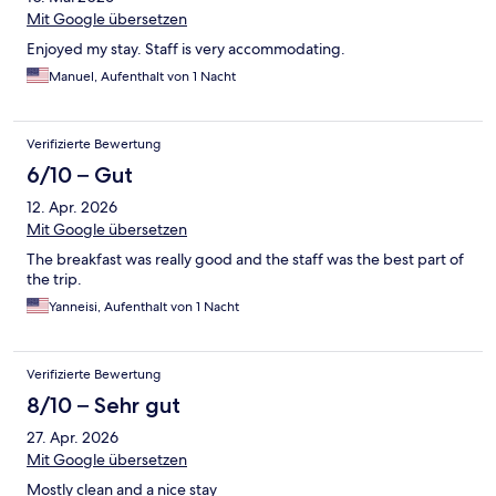
Mit Google übersetzen
Enjoyed my stay. Staff is very accommodating.
Manuel, Aufenthalt von 1 Nacht
Verifizierte Bewertung
6/10 – Gut
12. Apr. 2026
Mit Google übersetzen
The breakfast was really good and the staff was the best part of
the trip.
Yanneisi, Aufenthalt von 1 Nacht
Verifizierte Bewertung
8/10 – Sehr gut
27. Apr. 2026
Mit Google übersetzen
Mostly clean and a nice stay