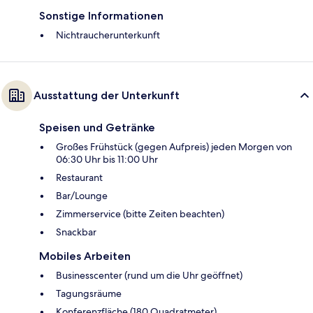
Sonstige Informationen
Nichtraucherunterkunft
Ausstattung der Unterkunft
Speisen und Getränke
Großes Frühstück (gegen Aufpreis) jeden Morgen von
06:30 Uhr bis 11:00 Uhr
Restaurant
Bar/Lounge
Zimmerservice (bitte Zeiten beachten)
Snackbar
Mobiles Arbeiten
Businesscenter (rund um die Uhr geöffnet)
Tagungsräume
Konferenzfläche (180 Quadratmeter)