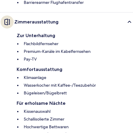
Barrierearmer Flughafentransfer
Zimmerausstattung
Zur Unterhaltung
Flachbildfernseher
Premium-Kanäle im Kabelfernsehen
Pay-TV
Komfortausstattung
Klimaanlage
Wasserkocher mit Kaffee-/Teezubehör
Bügeleisen/Bügelbrett
Für erholsame Nächte
Kissenauswahl
Schallisolierte Zimmer
Hochwertige Bettwaren