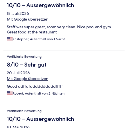
10/10 – Aussergewöhnlich
18. Juli 2026
Mit Google übersetzen
Staff was super great, room very clean. Nice pool and gym
Great food at the restaurant
Kristopher, Aufenthalt von 1 Nacht
Verifizierte Bewertung
8/10 – Sehr gut
20. Juli 2026
Mit Google übersetzen
Good ddffdfddddddddddfffff
Robert, Aufenthalt von 2 Nächten
Verifizierte Bewertung
10/10 – Aussergewöhnlich
10. Mai 2026