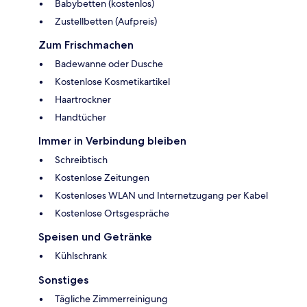
Babybetten (kostenlos)
Zustellbetten (Aufpreis)
Zum Frischmachen
Badewanne oder Dusche
Kostenlose Kosmetikartikel
Haartrockner
Handtücher
Immer in Verbindung bleiben
Schreibtisch
Kostenlose Zeitungen
Kostenloses WLAN und Internetzugang per Kabel
Kostenlose Ortsgespräche
Speisen und Getränke
Kühlschrank
Sonstiges
Tägliche Zimmerreinigung