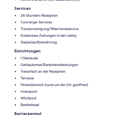
Services
24-Stunden-Rezeption
Concierge-Services
Trockenreinigung/Wäschereiservice
Kostenlose Zeitungen in der Lobby
Gepäckaufbewahrung
Einrichtungen
1 Gebäude
Geldautomat/Bankdienstleistungen
Tresorfach an der Rezeption
Terrasse
Fitnessbereich (rund um die Uhr geöffnet)
Innenpool
Whirlpool
Bankettsaal
Barrierearmut