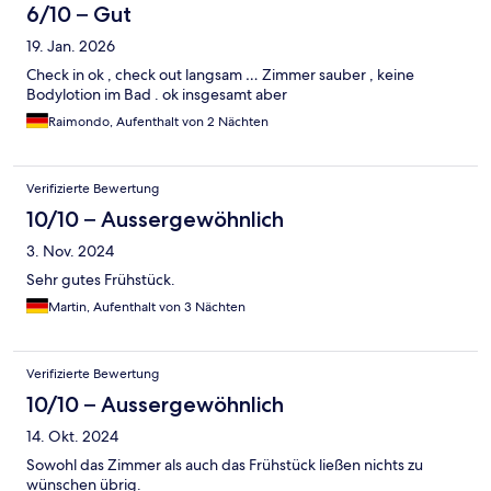
6/10 – Gut
19. Jan. 2026
Check in ok , check out langsam … Zimmer sauber , keine
Bodylotion im Bad . ok insgesamt aber
Raimondo, Aufenthalt von 2 Nächten
Verifizierte Bewertung
10/10 – Aussergewöhnlich
3. Nov. 2024
Sehr gutes Frühstück.
Martin, Aufenthalt von 3 Nächten
Verifizierte Bewertung
10/10 – Aussergewöhnlich
14. Okt. 2024
Sowohl das Zimmer als auch das Frühstück ließen nichts zu
wünschen übrig.