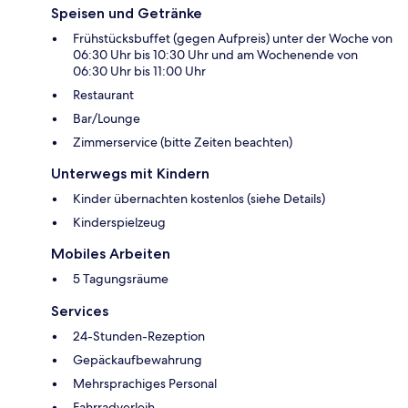
Speisen und Getränke
Frühstücksbuffet (gegen Aufpreis) unter der Woche von
06:30 Uhr bis 10:30 Uhr und am Wochenende von
06:30 Uhr bis 11:00 Uhr
Restaurant
Bar/Lounge
Zimmerservice (bitte Zeiten beachten)
Unterwegs mit Kindern
Kinder übernachten kostenlos (siehe Details)
Kinderspielzeug
Mobiles Arbeiten
5 Tagungsräume
Services
24-Stunden-Rezeption
Gepäckaufbewahrung
Mehrsprachiges Personal
Fahrradverleih