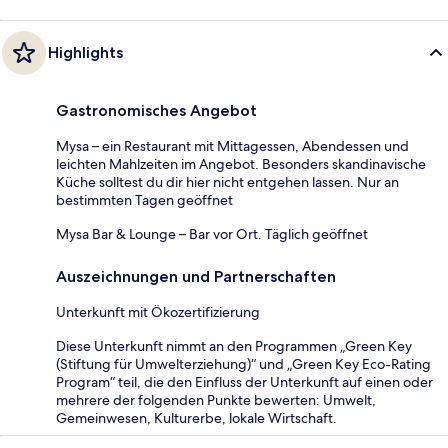
Highlights
Gastronomisches Angebot
Mysa – ein Restaurant mit Mittagessen, Abendessen und
leichten Mahlzeiten im Angebot. Besonders skandinavische
Küche solltest du dir hier nicht entgehen lassen. Nur an
bestimmten Tagen geöffnet
Mysa Bar & Lounge – Bar vor Ort. Täglich geöffnet
Auszeichnungen und Partnerschaften
Unterkunft mit Ökozertifizierung
Diese Unterkunft nimmt an den Programmen „Green Key
(Stiftung für Umwelterziehung)“ und „Green Key Eco-Rating
Program“ teil, die den Einfluss der Unterkunft auf einen oder
mehrere der folgenden Punkte bewerten: Umwelt,
Gemeinwesen, Kulturerbe, lokale Wirtschaft.