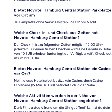
Bietet Novotel Hamburg Central Station Parkplätze
vor Ort an?
Ja. Parkplätze ohne Service kosten 36 EUR pro Nacht.
Welche Check-in- und Check-out-Zeiten hat
Novotel Hamburg Central Station?
Der Check-in ist zu folgenden Zeiten möglich: 15:00 Uhr–
jederzeit. Für einen frühen Check-in wird eine Gebühr in Höhe
von 40 EUR erhoben (unterliegt der Verfügbarkeit). Check-out
ist um 12:00 Uhr.
Bietet Novotel Hamburg Central Station ein Casino
vor Ort?
Nein, dieses Hotel selbst besitzt kein Casino, doch Casino
Esplanade (19 Min. zu Fuß) befindet sich in der Nähe.
Welche Aktivitäten werden in der Nähe von
Novotel Hamburg Central Station angeboten?
Dank Fitnessstudio (rund um die Uhr geöffnet) kannst du dein