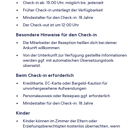
Check-in ab: 15:00 Uhr, möglich bis: jederzeit
Früher Check-in unterliegt der Verfügbarkeit
Mindestalter für den Check-in: 18 Jahre
Der Check-out ist um 12:00 Uhr
Besondere Hinweise für den Check-in
Die Mitarbeiter der Rezeption heißen dich bei deiner
Ankunft willkommen.
Von der Unterkunft zur Verfügung gestellte Informationen
werden ggf. mit automatischen Übersetzungstools
übersetzt.
Beim Check-in erforderlich
Kreditkarte, EC-Karte oder Bargeld-Kaution für
unvorhergesehene Aufwendungen
Personalausweis oder Reisepass ggf. erforderlich
Mindestalter für den Check-in: 18 Jahre
Kinder
Kinder können im Zimmer der Eltern oder
Erziehungsberechtigten kostenlos übernachten, wenn