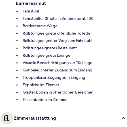
Barrierearmut
Fahrstuhl
Fahrstuhltür (Breite in Zentimetern): 100
Barrierearme Wege
Rollstuhlgeeignete öffentliche Toilette
Rollstuhlgeeigneter Weg zum Fahrstuhl
Rollstuhgeeignetes Restaurant
Rollstuhlgeeignete Lounge
Visuelle Benachrichtigung zur Türklingel
Gut beleuchteter Zugang zum Eingang
Treppenloser Zugang zum Eingang
Teppiche im Zimmer
Glatter Boden in öffentlichen Bereichen
Fliesenboden im Zimmer
Zimmerausstattung