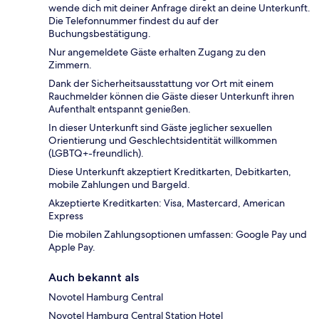
wende dich mit deiner Anfrage direkt an deine Unterkunft.
Die Telefonnummer findest du auf der
Buchungsbestätigung.
Nur angemeldete Gäste erhalten Zugang zu den
Zimmern.
Dank der Sicherheitsausstattung vor Ort mit einem
Rauchmelder können die Gäste dieser Unterkunft ihren
Aufenthalt entspannt genießen.
In dieser Unterkunft sind Gäste jeglicher sexuellen
Orientierung und Geschlechtsidentität willkommen
(LGBTQ+-freundlich).
Diese Unterkunft akzeptiert Kreditkarten, Debitkarten,
mobile Zahlungen und Bargeld.
Akzeptierte Kreditkarten: Visa, Mastercard, American
Express
Die mobilen Zahlungsoptionen umfassen: Google Pay und
Apple Pay.
Auch bekannt als
Novotel Hamburg Central
Novotel Hamburg Central Station Hotel