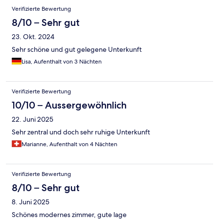
Verifizierte Bewertung
8/10 – Sehr gut
23. Okt. 2024
Sehr schöne und gut gelegene Unterkunft
Lisa, Aufenthalt von 3 Nächten
Verifizierte Bewertung
10/10 – Aussergewöhnlich
22. Juni 2025
Sehr zentral und doch sehr ruhige Unterkunft
Marianne, Aufenthalt von 4 Nächten
Verifizierte Bewertung
8/10 – Sehr gut
8. Juni 2025
Schönes modernes zimmer, gute lage