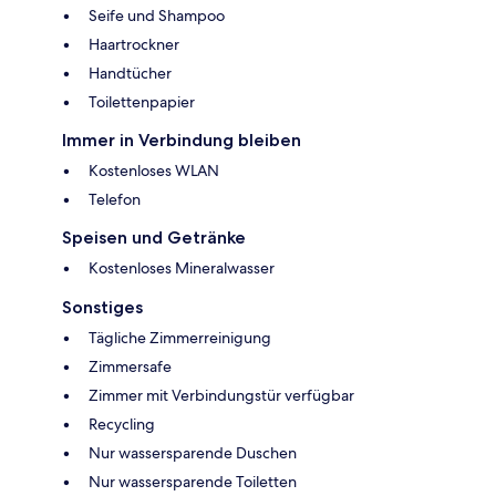
Seife und Shampoo
Haartrockner
Handtücher
Toilettenpapier
Immer in Verbindung bleiben
Kostenloses WLAN
Telefon
Speisen und Getränke
Kostenloses Mineralwasser
Sonstiges
Tägliche Zimmerreinigung
Zimmersafe
Zimmer mit Verbindungstür verfügbar
Recycling
Nur wassersparende Duschen
Nur wassersparende Toiletten