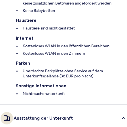
keine zusätzlichen Bettwaren angefordert werden.
Keine Babybetten
Haustiere
Haustiere sind nicht gestattet
Internet
Kostenloses WLAN in den öffentlichen Bereichen
Kostenloses WLAN in den Zimmern
Parken
Überdachte Parkplätze ohne Service auf dem
Unterkunftsgelände (36 EUR pro Nacht)
Sonstige Informationen
Nichtraucherunterkunft
Ausstattung der Unterkunft