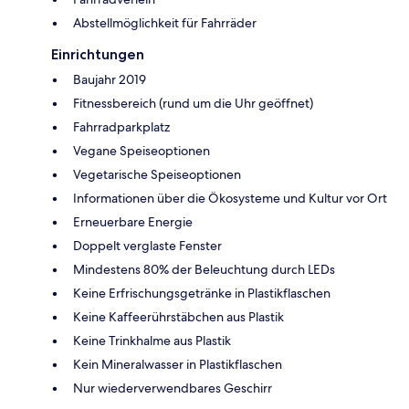
Abstellmöglichkeit für Fahrräder
Einrichtungen
Baujahr 2019
Fitnessbereich (rund um die Uhr geöffnet)
Fahrradparkplatz
Vegane Speiseoptionen
Vegetarische Speiseoptionen
Informationen über die Ökosysteme und Kultur vor Ort
Erneuerbare Energie
Doppelt verglaste Fenster
Mindestens 80% der Beleuchtung durch LEDs
Keine Erfrischungsgetränke in Plastikflaschen
Keine Kaffeerührstäbchen aus Plastik
Keine Trinkhalme aus Plastik
Kein Mineralwasser in Plastikflaschen
Nur wiederverwendbares Geschirr