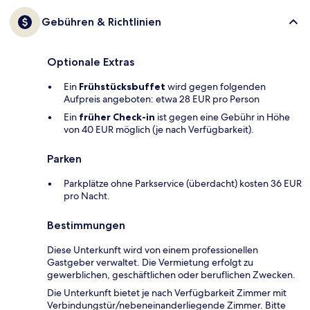
Gebühren & Richtlinien
Optionale Extras
Ein
Frühstücksbuffet
wird gegen folgenden
Aufpreis angeboten: etwa 28 EUR pro Person
Ein
früher Check-in
ist gegen eine Gebühr in Höhe
von 40 EUR möglich (je nach Verfügbarkeit).
Parken
Parkplätze ohne Parkservice (überdacht) kosten 36 EUR
pro Nacht.
Bestimmungen
Diese Unterkunft wird von einem professionellen
Gastgeber verwaltet. Die Vermietung erfolgt zu
gewerblichen, geschäftlichen oder beruflichen Zwecken.
Die Unterkunft bietet je nach Verfügbarkeit Zimmer mit
Verbindungstür/nebeneinanderliegende Zimmer. Bitte