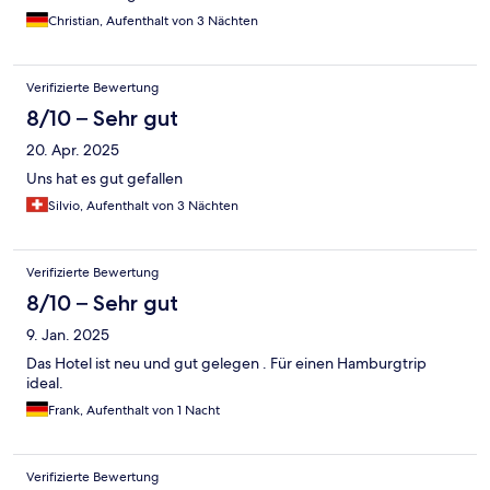
Christian, Aufenthalt von 3 Nächten
Verifizierte Bewertung
8/10 – Sehr gut
20. Apr. 2025
Uns hat es gut gefallen
Silvio, Aufenthalt von 3 Nächten
Verifizierte Bewertung
8/10 – Sehr gut
9. Jan. 2025
Das Hotel ist neu und gut gelegen . Für einen Hamburgtrip
ideal.
Frank, Aufenthalt von 1 Nacht
Verifizierte Bewertung