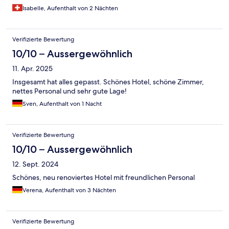
Isabelle, Aufenthalt von 2 Nächten
Verifizierte Bewertung
10/10 – Aussergewöhnlich
11. Apr. 2025
Insgesamt hat alles gepasst. Schönes Hotel, schöne Zimmer,
nettes Personal und sehr gute Lage!
Sven, Aufenthalt von 1 Nacht
Verifizierte Bewertung
10/10 – Aussergewöhnlich
12. Sept. 2024
Schönes, neu renoviertes Hotel mit freundlichen Personal
Verena, Aufenthalt von 3 Nächten
Verifizierte Bewertung