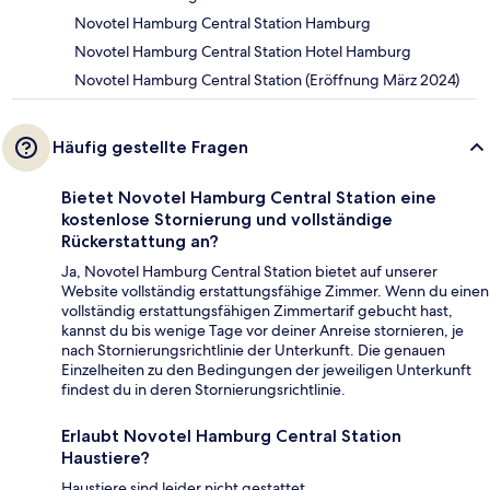
Novotel Hamburg Central Station Hamburg
Novotel Hamburg Central Station Hotel Hamburg
Novotel Hamburg Central Station (Eröffnung März 2024)
Häufig gestellte Fragen
Bietet Novotel Hamburg Central Station eine
kostenlose Stornierung und vollständige
Rückerstattung an?
Ja, Novotel Hamburg Central Station bietet auf unserer
Website vollständig erstattungsfähige Zimmer. Wenn du einen
vollständig erstattungsfähigen Zimmertarif gebucht hast,
kannst du bis wenige Tage vor deiner Anreise stornieren, je
nach Stornierungsrichtlinie der Unterkunft. Die genauen
Einzelheiten zu den Bedingungen der jeweiligen Unterkunft
findest du in deren Stornierungsrichtlinie.
Erlaubt Novotel Hamburg Central Station
Haustiere?
Haustiere sind leider nicht gestattet.