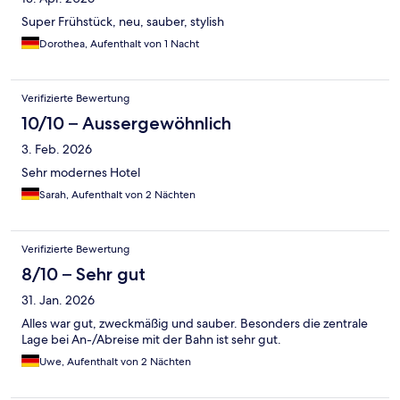
Super Frühstück, neu, sauber, stylish
Dorothea, Aufenthalt von 1 Nacht
Verifizierte Bewertung
10/10 – Aussergewöhnlich
3. Feb. 2026
Sehr modernes Hotel
Sarah, Aufenthalt von 2 Nächten
Verifizierte Bewertung
8/10 – Sehr gut
31. Jan. 2026
Alles war gut, zweckmäßig und sauber. Besonders die zentrale
Lage bei An-/Abreise mit der Bahn ist sehr gut.
Uwe, Aufenthalt von 2 Nächten