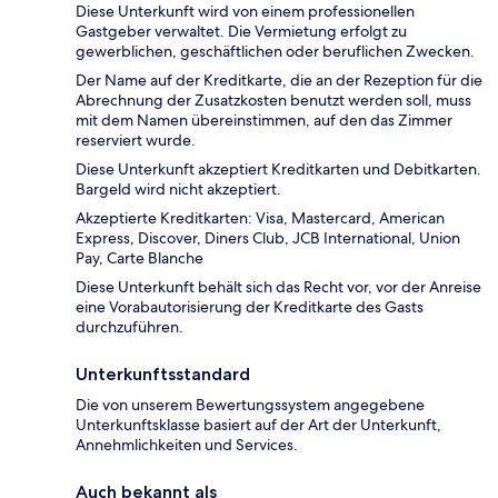
Diese Unterkunft wird von einem professionellen
Gastgeber verwaltet. Die Vermietung erfolgt zu
gewerblichen, geschäftlichen oder beruflichen Zwecken.
Der Name auf der Kreditkarte, die an der Rezeption für die
Abrechnung der Zusatzkosten benutzt werden soll, muss
mit dem Namen übereinstimmen, auf den das Zimmer
reserviert wurde.
Diese Unterkunft akzeptiert Kreditkarten und Debitkarten.
Bargeld wird nicht akzeptiert.
Akzeptierte Kreditkarten: Visa, Mastercard, American
Express, Discover, Diners Club, JCB International, Union
Pay, Carte Blanche
Diese Unterkunft behält sich das Recht vor, vor der Anreise
eine Vorabautorisierung der Kreditkarte des Gasts
durchzuführen.
Unterkunftsstandard
Die von unserem Bewertungssystem angegebene
Unterkunftsklasse basiert auf der Art der Unterkunft,
Annehmlichkeiten und Services.
Auch bekannt als