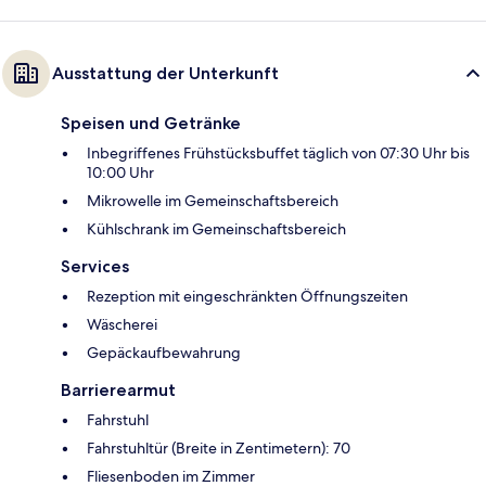
Ausstattung der Unterkunft
Speisen und Getränke
Inbegriffenes Frühstücksbuffet täglich von 07:30 Uhr bis
10:00 Uhr
Mikrowelle im Gemeinschaftsbereich
Kühlschrank im Gemeinschaftsbereich
Services
Rezeption mit eingeschränkten Öffnungszeiten
Wäscherei
Gepäckaufbewahrung
Barrierearmut
Fahrstuhl
Fahrstuhltür (Breite in Zentimetern): 70
Fliesenboden im Zimmer