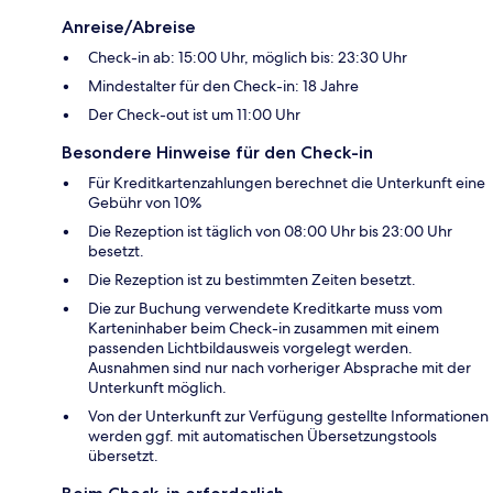
Anreise/Abreise
Check-in ab: 15:00 Uhr, möglich bis: 23:30 Uhr
Mindestalter für den Check-in: 18 Jahre
Der Check-out ist um 11:00 Uhr
Besondere Hinweise für den Check-in
Für Kreditkartenzahlungen berechnet die Unterkunft eine
Gebühr von 10%
Die Rezeption ist täglich von 08:00 Uhr bis 23:00 Uhr
besetzt.
Die Rezeption ist zu bestimmten Zeiten besetzt.
Die zur Buchung verwendete Kreditkarte muss vom
Karteninhaber beim Check-in zusammen mit einem
passenden Lichtbildausweis vorgelegt werden.
Ausnahmen sind nur nach vorheriger Absprache mit der
Unterkunft möglich.
Von der Unterkunft zur Verfügung gestellte Informationen
werden ggf. mit automatischen Übersetzungstools
übersetzt.