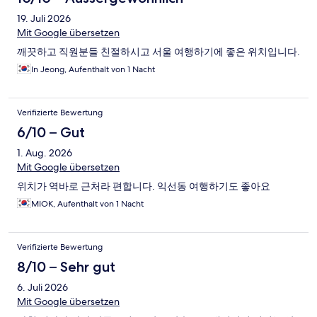
19. Juli 2026
Mit Google übersetzen
깨끗하고 직원분들 친절하시고 서울 여행하기에 좋은 위치입니다.
In Jeong, Aufenthalt von 1 Nacht
Verifizierte Bewertung
6/10 – Gut
1. Aug. 2026
Mit Google übersetzen
위치가 역바로 근처라 편합니다. 익선동 여행하기도 좋아요
MIOK, Aufenthalt von 1 Nacht
Verifizierte Bewertung
8/10 – Sehr gut
6. Juli 2026
Mit Google übersetzen