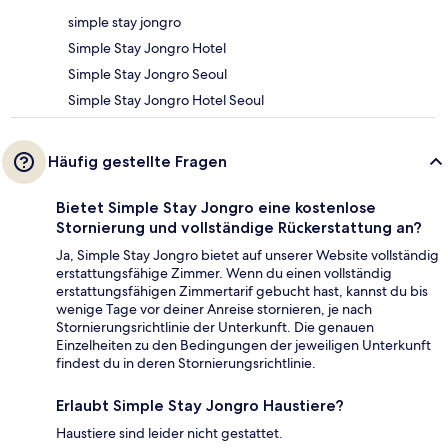
simple stay jongro
Simple Stay Jongro Hotel
Simple Stay Jongro Seoul
Simple Stay Jongro Hotel Seoul
Häufig gestellte Fragen
Bietet Simple Stay Jongro eine kostenlose
Stornierung und vollständige Rückerstattung an?
Ja, Simple Stay Jongro bietet auf unserer Website vollständig
erstattungsfähige Zimmer. Wenn du einen vollständig
erstattungsfähigen Zimmertarif gebucht hast, kannst du bis
wenige Tage vor deiner Anreise stornieren, je nach
Stornierungsrichtlinie der Unterkunft. Die genauen
Einzelheiten zu den Bedingungen der jeweiligen Unterkunft
findest du in deren Stornierungsrichtlinie.
Erlaubt Simple Stay Jongro Haustiere?
Haustiere sind leider nicht gestattet.