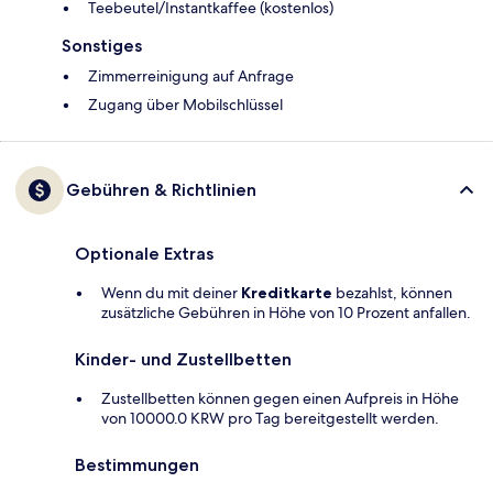
Teebeutel/Instantkaffee (kostenlos)
Sonstiges
Zimmerreinigung auf Anfrage
Zugang über Mobilschlüssel
Gebühren & Richtlinien
Optionale Extras
Wenn du mit deiner
Kreditkarte
bezahlst, können
zusätzliche Gebühren in Höhe von 10 Prozent anfallen.
Kinder- und Zustellbetten
Zustellbetten können gegen einen Aufpreis in Höhe
von 10000.0 KRW pro Tag bereitgestellt werden.
Bestimmungen