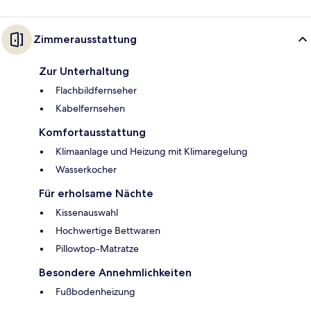
Zimmerausstattung
Zur Unterhaltung
Flachbildfernseher
Kabelfernsehen
Komfortausstattung
Klimaanlage und Heizung mit Klimaregelung
Wasserkocher
Für erholsame Nächte
Kissenauswahl
Hochwertige Bettwaren
Pillowtop-Matratze
Besondere Annehmlichkeiten
Fußbodenheizung