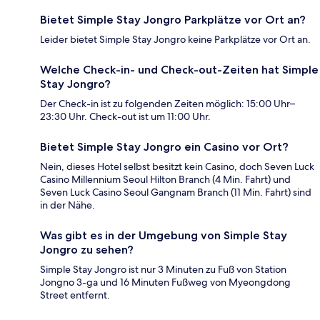
Bietet Simple Stay Jongro Parkplätze vor Ort an?
Leider bietet Simple Stay Jongro keine Parkplätze vor Ort an.
Welche Check-in- und Check-out-Zeiten hat Simple
Stay Jongro?
Der Check-in ist zu folgenden Zeiten möglich: 15:00 Uhr–
23:30 Uhr. Check-out ist um 11:00 Uhr.
Bietet Simple Stay Jongro ein Casino vor Ort?
Nein, dieses Hotel selbst besitzt kein Casino, doch Seven Luck
Casino Millennium Seoul Hilton Branch (4 Min. Fahrt) und
Seven Luck Casino Seoul Gangnam Branch (11 Min. Fahrt) sind
in der Nähe.
Was gibt es in der Umgebung von Simple Stay
Jongro zu sehen?
Simple Stay Jongro ist nur 3 Minuten zu Fuß von Station
Jongno 3-ga und 16 Minuten Fußweg von Myeongdong
Street entfernt.