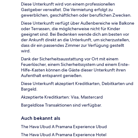
Diese Unterkunft wird von einem professionellen
Gastgeber verwaltet. Die Vermietung erfolgt zu
gewerblichen, geschäftlichen oder beruflichen Zwecken.
Diese Unterkunft verfügt über Außenbereiche wie Balkone
oder Terrassen, die möglicherweise nicht für Kinder
geeignet sind. Bei Bedenken wende dich am besten vor
der Ankunft direkt an die Unterkunft, um sicherzustellen,
dass dir ein passendes Zimmer zur Verfügung gestellt
wird.
Dank der Sicherheitsausstattung vor Ort mit einem
Feuerlöscher, einem Sicherheitssystem und einem Erste-
Hilfe-Kasten können die Gäste dieser Unterkunft ihren
Aufenthalt entspannt genießen.
Diese Unterkunft akzeptiert Kreditkarten, Debitkarten und
Bargeld.
Akzeptierte Kreditkarten: Visa, Mastercard
Bargeldlose Transaktionen sind verfügbar.
Auch bekannt als
The Hava Ubud A Pramana Experience Ubud
The Hava Ubud A Pramana Experience Hotel