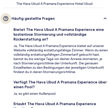
The Hava Ubud A Pramana Experience Hotel Ubud
Häufig gestellte Fragen
Bietet The Hava Ubud A Pramana Experience eine
kostenlose Stornierung und vollständige
Rückerstattung an?
Ja, The Hava Ubud A Pramana Experience bietet auf unserer
Website vollständig erstattungsfähige Zimmer. Wenn du einen
vollständig erstattungsfähigen Zimmertarif gebucht hast,
kannst du bis wenige Tage vor deiner Anreise stornieren, je
nach Stornierungsrichtlinie der Unterkunft. Die genauen
Einzelheiten zu den Bedingungen der jeweiligen Unterkunft
findest du in deren Stornierungsrichtlinie.
Verfügt The Hava Ubud A Pramana Experience über
einen Pool?
Ja, es gibt einen Außenpool.
Erlaubt The Hava Ubud A Pramana Experience