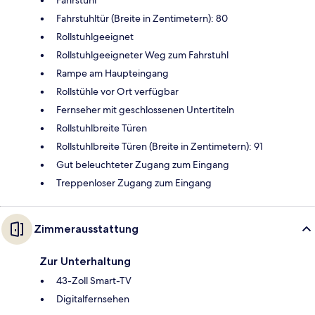
Fahrstuhltür (Breite in Zentimetern): 80
Rollstuhlgeeignet
Rollstuhlgeeigneter Weg zum Fahrstuhl
Rampe am Haupteingang
Rollstühle vor Ort verfügbar
Fernseher mit geschlossenen Untertiteln
Rollstuhlbreite Türen
Rollstuhlbreite Türen (Breite in Zentimetern): 91
Gut beleuchteter Zugang zum Eingang
Treppenloser Zugang zum Eingang
Zimmerausstattung
Zur Unterhaltung
43-Zoll Smart-TV
Digitalfernsehen