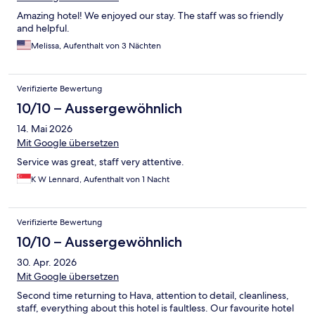
Amazing hotel! We enjoyed our stay. The staff was so friendly
and helpful.
Melissa, Aufenthalt von 3 Nächten
Verifizierte Bewertung
10/10 – Aussergewöhnlich
14. Mai 2026
Mit Google übersetzen
Service was great, staff very attentive.
K W Lennard, Aufenthalt von 1 Nacht
Verifizierte Bewertung
10/10 – Aussergewöhnlich
30. Apr. 2026
Mit Google übersetzen
Second time returning to Hava, attention to detail, cleanliness,
staff, everything about this hotel is faultless. Our favourite hotel