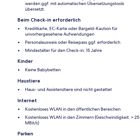
werden ggf. mit automatischen Übersetzungstools
übersetzt.
Beim Check-in erforderlich
Kreditkarte, EC-Karte oder Bargeld-Kaution für
unvorhergesehene Aufwendungen
Personalausweis oder Reisepass ggf. erforderlich
Mindestalter für den Check-in: 15 Jahre
Kinder
Keine Babybetten
Haustiere
Haus- und Assistenztiere sind nicht gestattet
Internet
Kostenloses WLAN in den öffentlichen Bereichen
Kostenloses WLAN in den Zimmern (Geschwindigkeit: > 25
MBit/s)
Parken