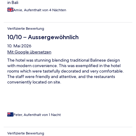
in Bali
Amie, Aufenthalt von 4 Nächten
Verifizierte Bewertung
10/10 – Aussergewöhnlich
10. Mai 2026
Mit Google übersetzen
The hotel was stunning blending traditional Balinese design
with modern convenience. This was exemplified in the hotel
rooms which were tastefully decorated and very comfortable.
The staff were friendly and attentive, and the restaurants
conveniently located on site.
Peter, Aufenthalt von 1 Nacht
Verifizierte Bewertung