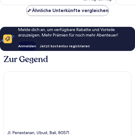
CHF 104
Ähnliche Unterkünfte vergleichen
Melde dich an, um verfügbare Rabatte und Vorteile
anzuzeigen. Mehr Prämien für noch mehr Abenteuer!
Anmelden
Jetzt kostenlos registrieren
Zur Gegend
Jl. Penestanan, Ubud, Bali, 80571