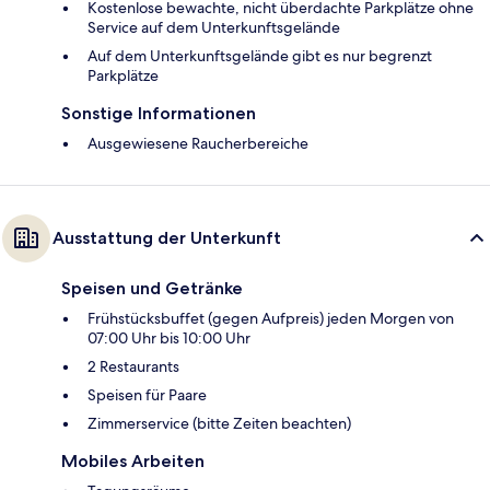
Kostenlose bewachte, nicht überdachte Parkplätze ohne
Service auf dem Unterkunftsgelände
Auf dem Unterkunftsgelände gibt es nur begrenzt
Parkplätze
Sonstige Informationen
Ausgewiesene Raucherbereiche
Ausstattung der Unterkunft
Speisen und Getränke
Frühstücksbuffet (gegen Aufpreis) jeden Morgen von
07:00 Uhr bis 10:00 Uhr
2 Restaurants
Speisen für Paare
Zimmerservice (bitte Zeiten beachten)
Mobiles Arbeiten