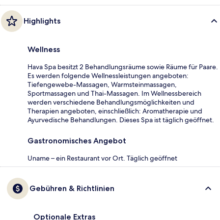
Highlights
Wellness
Hava Spa besitzt 2 Behandlungsräume sowie Räume für Paare.
Es werden folgende Wellnessleistungen angeboten:
Tiefengewebe-Massagen, Warmsteinmassagen,
Sportmassagen und Thai-Massagen. Im Wellnessbereich
werden verschiedene Behandlungsmöglichkeiten und
Therapien angeboten, einschließlich: Aromatherapie und
Ayurvedische Behandlungen. Dieses Spa ist täglich geöffnet.
Gastronomisches Angebot
Uname – ein Restaurant vor Ort. Täglich geöffnet
Gebühren & Richtlinien
Optionale Extras