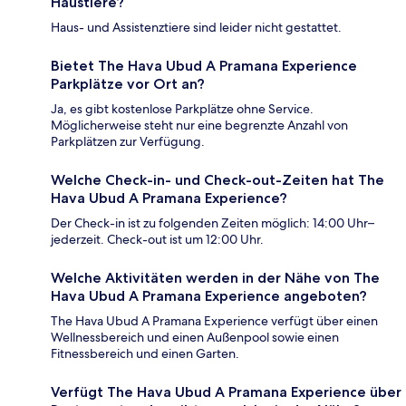
Haustiere?
Haus- und Assistenztiere sind leider nicht gestattet.
Bietet The Hava Ubud A Pramana Experience
Parkplätze vor Ort an?
Ja, es gibt kostenlose Parkplätze ohne Service.
Möglicherweise steht nur eine begrenzte Anzahl von
Parkplätzen zur Verfügung.
Welche Check-in- und Check-out-Zeiten hat The
Hava Ubud A Pramana Experience?
Der Check-in ist zu folgenden Zeiten möglich: 14:00 Uhr–
jederzeit. Check-out ist um 12:00 Uhr.
Welche Aktivitäten werden in der Nähe von The
Hava Ubud A Pramana Experience angeboten?
The Hava Ubud A Pramana Experience verfügt über einen
Wellnessbereich und einen Außenpool sowie einen
Fitnessbereich und einen Garten.
Verfügt The Hava Ubud A Pramana Experience über