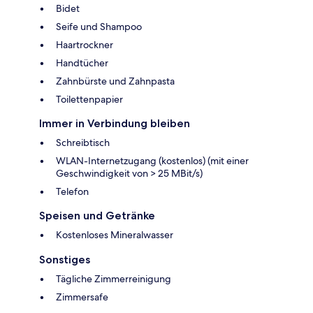
Bidet
Seife und Shampoo
Haartrockner
Handtücher
Zahnbürste und Zahnpasta
Toilettenpapier
Immer in Verbindung bleiben
Schreibtisch
WLAN-Internetzugang (kostenlos) (mit einer
Geschwindigkeit von > 25 MBit/s)
Telefon
Speisen und Getränke
Kostenloses Mineralwasser
Sonstiges
Tägliche Zimmerreinigung
Zimmersafe