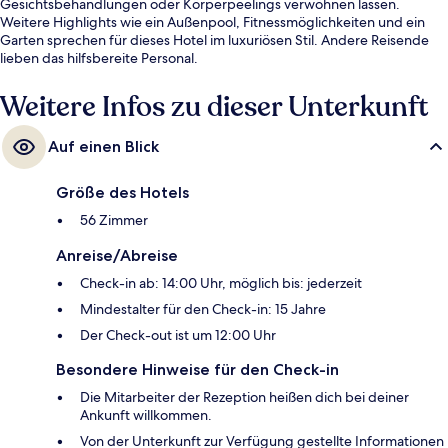
Gesichtsbehandlungen oder Körperpeelings verwöhnen lassen.
Weitere Highlights wie ein Außenpool, Fitnessmöglichkeiten und ein
Garten sprechen für dieses Hotel im luxuriösen Stil. Andere Reisende
lieben das hilfsbereite Personal.
Weitere Infos zu dieser Unterkunft
Auf einen Blick
Größe des Hotels
56 Zimmer
Anreise/Abreise
Check-in ab: 14:00 Uhr, möglich bis: jederzeit
Mindestalter für den Check-in: 15 Jahre
Der Check-out ist um 12:00 Uhr
Besondere Hinweise für den Check-in
Die Mitarbeiter der Rezeption heißen dich bei deiner
Ankunft willkommen.
Von der Unterkunft zur Verfügung gestellte Informationen