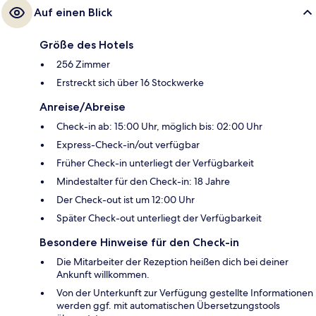
sind es nur wenige Schritte.
Auf einen Blick
Größe des Hotels
256 Zimmer
Erstreckt sich über 16 Stockwerke
Anreise/Abreise
Check-in ab: 15:00 Uhr, möglich bis: 02:00 Uhr
Express-Check-in/out verfügbar
Früher Check-in unterliegt der Verfügbarkeit
Mindestalter für den Check-in: 18 Jahre
Der Check-out ist um 12:00 Uhr
Später Check-out unterliegt der Verfügbarkeit
Besondere Hinweise für den Check-in
Die Mitarbeiter der Rezeption heißen dich bei deiner
Ankunft willkommen.
Von der Unterkunft zur Verfügung gestellte Informationen
werden ggf. mit automatischen Übersetzungstools