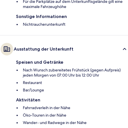
Für die Parkplätze auf dem Unterkunftsgelände gilt eine
maximale Fahrzeughöhe
Sonstige Informationen
Nichtraucherunterkunft
Ausstattung der Unterkunft
Speisen und Getränke
Nach Wunsch zubereitetes Frühstück (gegen Aufpreis)
jeden Morgen von 07:00 Uhr bis 12:00 Uhr
Restaurant
Bar/Lounge
Aktivitäten
Fahrradverleih in der Nähe
Öko-Touren in der Nähe
Wander- und Radwege in der Nähe