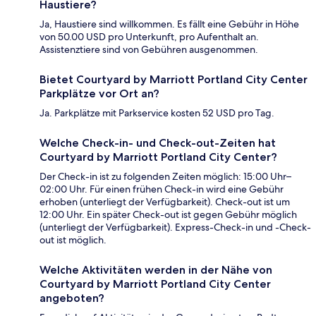
Haustiere?
Ja, Haustiere sind willkommen. Es fällt eine Gebühr in Höhe
von 50.00 USD pro Unterkunft, pro Aufenthalt an.
Assistenztiere sind von Gebühren ausgenommen.
Bietet Courtyard by Marriott Portland City Center
Parkplätze vor Ort an?
Ja. Parkplätze mit Parkservice kosten 52 USD pro Tag.
Welche Check-in- und Check-out-Zeiten hat
Courtyard by Marriott Portland City Center?
Der Check-in ist zu folgenden Zeiten möglich: 15:00 Uhr–
02:00 Uhr. Für einen frühen Check-in wird eine Gebühr
erhoben (unterliegt der Verfügbarkeit). Check-out ist um
12:00 Uhr. Ein später Check-out ist gegen Gebühr möglich
(unterliegt der Verfügbarkeit). Express-Check-in und -Check-
out ist möglich.
Welche Aktivitäten werden in der Nähe von
Courtyard by Marriott Portland City Center
angeboten?