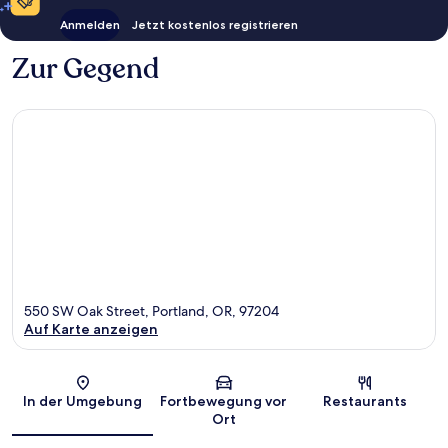
Anmelden
Jetzt kostenlos registrieren
Zur Gegend
550 SW Oak Street, Portland, OR, 97204
Auf Karte anzeigen
Karte
In der Umgebung
Fortbewegung vor
Restaurants
Ort