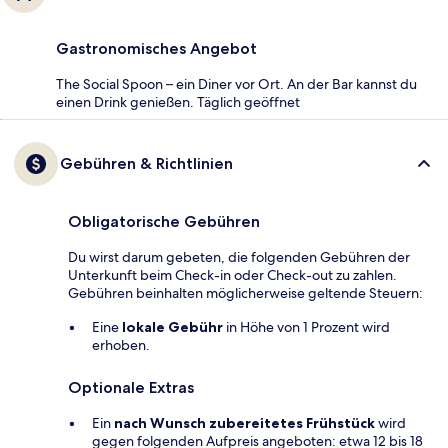
Gastronomisches Angebot
The Social Spoon – ein Diner vor Ort. An der Bar kannst du
einen Drink genießen. Täglich geöffnet
Gebühren & Richtlinien
Obligatorische Gebühren
Du wirst darum gebeten, die folgenden Gebühren der
Unterkunft beim Check-in oder Check-out zu zahlen.
Gebühren beinhalten möglicherweise geltende Steuern:
Eine
lokale Gebühr
in Höhe von 1 Prozent wird
erhoben.
Optionale Extras
Ein
nach Wunsch zubereitetes Frühstück
wird
gegen folgenden Aufpreis angeboten: etwa 12 bis 18