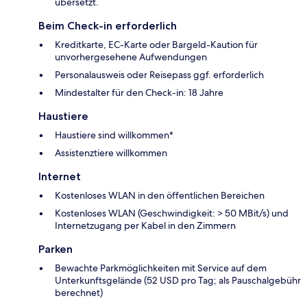
übersetzt.
Beim Check-in erforderlich
Kreditkarte, EC-Karte oder Bargeld-Kaution für
unvorhergesehene Aufwendungen
Personalausweis oder Reisepass ggf. erforderlich
Mindestalter für den Check-in: 18 Jahre
Haustiere
Haustiere sind willkommen*
Assistenztiere willkommen
Internet
Kostenloses WLAN in den öffentlichen Bereichen
Kostenloses WLAN (Geschwindigkeit: > 50 MBit/s) und
Internetzugang per Kabel in den Zimmern
Parken
Bewachte Parkmöglichkeiten mit Service auf dem
Unterkunftsgelände (52 USD pro Tag; als Pauschalgebühr
berechnet)