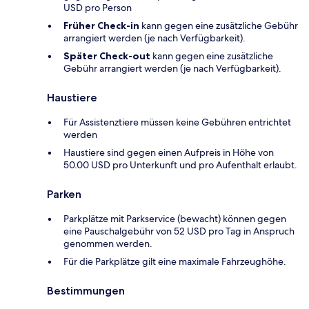
USD pro Person
Früher Check-in
kann gegen eine zusätzliche Gebühr
arrangiert werden (je nach Verfügbarkeit).
Später Check-out
kann gegen eine zusätzliche
Gebühr arrangiert werden (je nach Verfügbarkeit).
Haustiere
Für Assistenztiere müssen keine Gebühren entrichtet
werden
Haustiere sind gegen einen Aufpreis in Höhe von
50.00 USD pro Unterkunft und pro Aufenthalt erlaubt.
Parken
Parkplätze mit Parkservice (bewacht) können gegen
eine Pauschalgebühr von 52 USD pro Tag in Anspruch
genommen werden.
Für die Parkplätze gilt eine maximale Fahrzeughöhe.
Bestimmungen