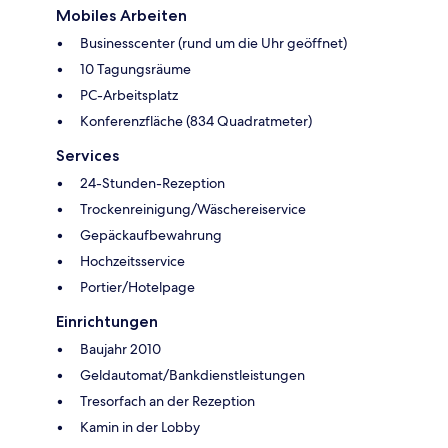
Mobiles Arbeiten
Businesscenter (rund um die Uhr geöffnet)
10 Tagungsräume
PC-Arbeitsplatz
Konferenzfläche (834 Quadratmeter)
Services
24-Stunden-Rezeption
Trockenreinigung/Wäschereiservice
Gepäckaufbewahrung
Hochzeitsservice
Portier/Hotelpage
Einrichtungen
Baujahr 2010
Geldautomat/Bankdienstleistungen
Tresorfach an der Rezeption
Kamin in der Lobby