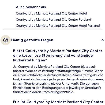
Auch bekannt als
Courtyard by Marriott Portland City Center Hotel
Courtyard by Marriott Portland City Center Portland
Courtyard by Marriott Portland City Center Hotel Portland
Häufig gestellte Fragen
Bietet Courtyard by Marriott Portland City Center
eine kostenlose Stornierung und vollständige
Rückerstattung an?
Ja, Courtyard by Marriott Portland City Center bietet auf
unserer Website vollständig erstattungsfähige Zimmer. Wenn
du einen vollständig erstattungsfähigen Zimmertarif gebucht
hast, kannst du bis wenige Tage vor deiner Anreise stornieren,
je nach Stornierungsrichtlinie der Unterkunft. Die genauen
Einzelheiten zu den Bedingungen der jeweiligen Unterkunft
findest du in deren Stornierungsrichtlinie.
Erlaubt Courtyard by Marriott Portland City Center