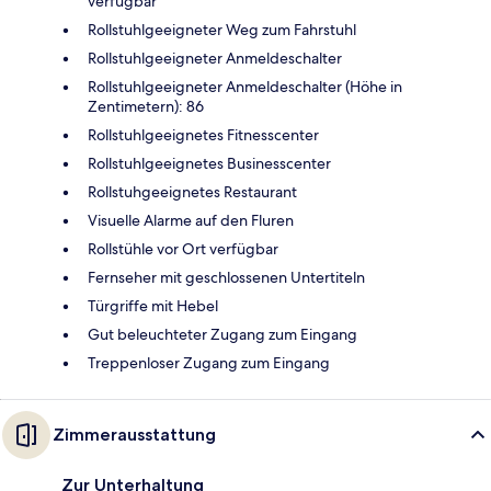
verfügbar
Rollstuhlgeeigneter Weg zum Fahrstuhl
Rollstuhlgeeigneter Anmeldeschalter
Rollstuhlgeeigneter Anmeldeschalter (Höhe in
Zentimetern): 86
Rollstuhlgeeignetes Fitnesscenter
Rollstuhlgeeignetes Businesscenter
Rollstuhgeeignetes Restaurant
Visuelle Alarme auf den Fluren
Rollstühle vor Ort verfügbar
Fernseher mit geschlossenen Untertiteln
Türgriffe mit Hebel
Gut beleuchteter Zugang zum Eingang
Treppenloser Zugang zum Eingang
Zimmerausstattung
Zur Unterhaltung