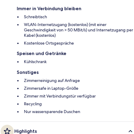
Immer in Verbindung bleiben
Schreibtisch
WLAN-Internetzugang (kostenlos) (mit einer
Geschwindigkeit von > 50 MBit/s) und Internetzugang per
Kabel (kostenlos)
Kostenlose Ortsgespräche
Speisen und Getränke
Kühlschrank
Sonstiges
Zimmerreinigung auf Anfrage
Zimmersafe in Laptop-Größe
Zimmer mit Verbindungstür verfügbar
Recycling
Nur wassersparende Duschen
Highlights