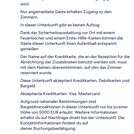
wird.
Nur angemeldete Gäste erhalten Zugang zu den
Zimmern.
In dieser Unterkunft gibt es keinen Aufzug.
Dank der Sicherheitsausstattung vor Ort mit einem
Feuerlöscher und einem Erste-Hilfe-Kasten können die
Gäste dieser Unterkunft ihren Aufenthalt entspannt
genießen.
Der Name auf der Kreditkarte, die an der Rezeption für die
Abrechnung der Zusatzkosten benutzt werden soll, muss
mit dem Namen übereinstimmen, auf den das Zimmer
reserviert wurde.
Diese Unterkunft akzeptiert Kreditkarten, Debitkarten und
Bargeld.
Akzeptierte Kreditkarten: Visa, Mastercard
Aufgrund nationaler Bestimmungen sind
Bargeldtransaktionen in dieser Unterkunft nur bis zu einer
Höhe von 5000 EUR erlaubt. Weitere Informationen
erhältst du auf Nachfrage direkt bei der Unterkunft. Die
Kontaktinformationen findest du auf
deiner Buchungsbestätigung.