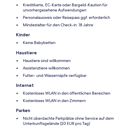
Kreditkarte, EC-Karte oder Bargeld-Kaution für
unvorhergesehene Aufwendungen
Personalausweis oder Reisepass ggf. erforderlich
Mindestalter für den Check-in: 18 Jahre
Kinder
Keine Babybetten
Haustiere
Haustiere sind willkommen
Assistenztiere willkommen
Futter- und Wassernäpfe verfügbar
Internet
Kostenloses WLAN in den öffentlichen Bereichen
Kostenloses WLAN in den Zimmern
Parken
Nicht überdachte Parkplätze ohne Service auf dem
Unterkunftsgelände (20 EUR pro Tag)