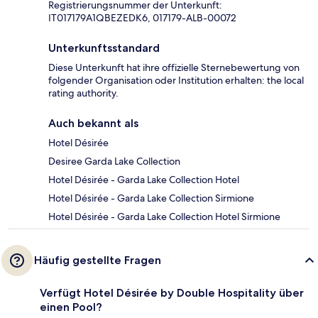
Registrierungsnummer der Unterkunft:
IT017179A1QBEZEDK6, 017179-ALB-00072
Unterkunftsstandard
Diese Unterkunft hat ihre offizielle Sternebewertung von
folgender Organisation oder Institution erhalten: the local
rating authority.
Auch bekannt als
Hotel Désirée
Desiree Garda Lake Collection
Hotel Désirée - Garda Lake Collection Hotel
Hotel Désirée - Garda Lake Collection Sirmione
Hotel Désirée - Garda Lake Collection Hotel Sirmione
Häufig gestellte Fragen
Verfügt Hotel Désirée by Double Hospitality über
einen Pool?