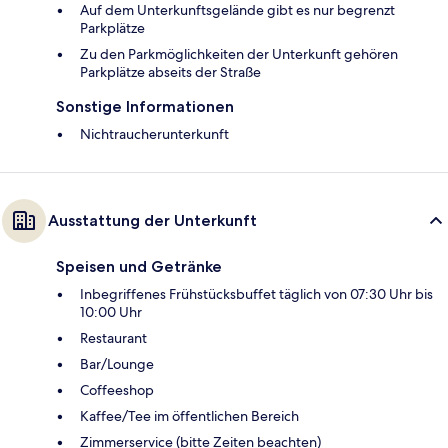
Auf dem Unterkunftsgelände gibt es nur begrenzt
Parkplätze
Zu den Parkmöglichkeiten der Unterkunft gehören
Parkplätze abseits der Straße
Sonstige Informationen
Nichtraucherunterkunft
Ausstattung der Unterkunft
Speisen und Getränke
Inbegriffenes Frühstücksbuffet täglich von 07:30 Uhr bis
10:00 Uhr
Restaurant
Bar/Lounge
Coffeeshop
Kaffee/Tee im öffentlichen Bereich
Zimmerservice (bitte Zeiten beachten)