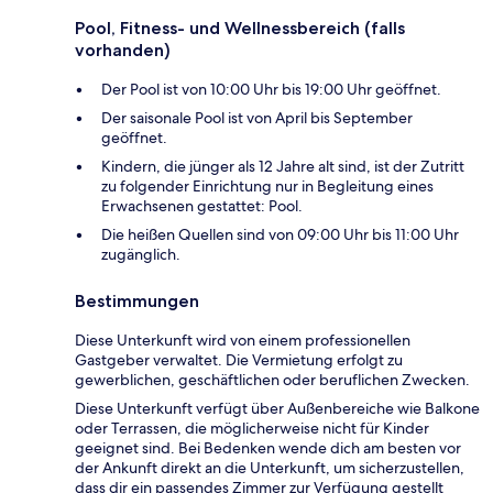
Pool, Fitness- und Wellnessbereich (falls
vorhanden)
Der Pool ist von 10:00 Uhr bis 19:00 Uhr geöffnet.
Der saisonale Pool ist von April bis September
geöffnet.
Kindern, die jünger als 12 Jahre alt sind, ist der Zutritt
zu folgender Einrichtung nur in Begleitung eines
Erwachsenen gestattet: Pool.
Die heißen Quellen sind von 09:00 Uhr bis 11:00 Uhr
zugänglich.
Bestimmungen
Diese Unterkunft wird von einem professionellen
Gastgeber verwaltet. Die Vermietung erfolgt zu
gewerblichen, geschäftlichen oder beruflichen Zwecken.
Diese Unterkunft verfügt über Außenbereiche wie Balkone
oder Terrassen, die möglicherweise nicht für Kinder
geeignet sind. Bei Bedenken wende dich am besten vor
der Ankunft direkt an die Unterkunft, um sicherzustellen,
dass dir ein passendes Zimmer zur Verfügung gestellt