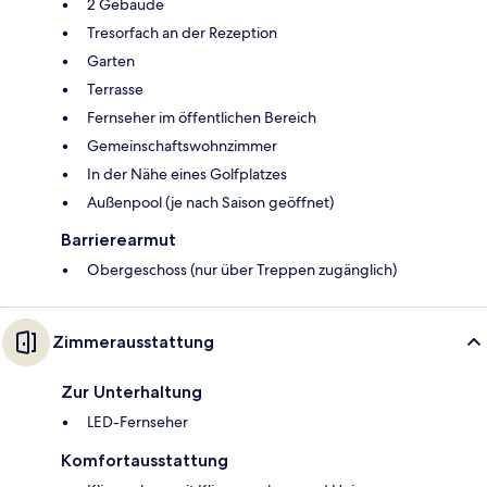
2 Gebäude
Tresorfach an der Rezeption
Garten
Terrasse
Fernseher im öffentlichen Bereich
Gemeinschaftswohnzimmer
In der Nähe eines Golfplatzes
Außenpool (je nach Saison geöffnet)
Barrierearmut
Obergeschoss (nur über Treppen zugänglich)
Zimmerausstattung
Zur Unterhaltung
LED-Fernseher
Komfortausstattung