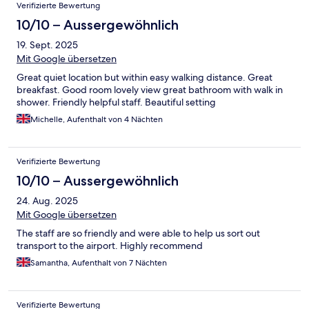
Verifizierte Bewertung
10/10 – Aussergewöhnlich
19. Sept. 2025
Mit Google übersetzen
Great quiet location but within easy walking distance. Great
breakfast. Good room lovely view great bathroom with walk in
shower. Friendly helpful staff. Beautiful setting
Michelle, Aufenthalt von 4 Nächten
Verifizierte Bewertung
10/10 – Aussergewöhnlich
24. Aug. 2025
Mit Google übersetzen
The staff are so friendly and were able to help us sort out
transport to the airport. Highly recommend
Samantha, Aufenthalt von 7 Nächten
Verifizierte Bewertung