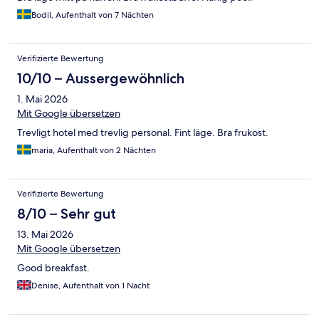
Bodil, Aufenthalt von 7 Nächten
Verifizierte Bewertung
10/10 – Aussergewöhnlich
1. Mai 2026
Mit Google übersetzen
Trevligt hotel med trevlig personal. Fint läge. Bra frukost.
maria, Aufenthalt von 2 Nächten
Verifizierte Bewertung
8/10 – Sehr gut
13. Mai 2026
Mit Google übersetzen
Good breakfast.
Denise, Aufenthalt von 1 Nacht