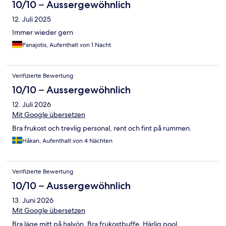
10/10 – Aussergewöhnlich
12. Juli 2025
Immer wieder gern
Panajotis, Aufenthalt von 1 Nacht
Verifizierte Bewertung
10/10 – Aussergewöhnlich
12. Juli 2026
Mit Google übersetzen
Bra frukost och trevlig personal, rent och fint på rummen.
Håkan, Aufenthalt von 4 Nächten
Verifizierte Bewertung
10/10 – Aussergewöhnlich
13. Juni 2026
Mit Google übersetzen
Bra läge mitt på halvön. Bra frukostbuffe. Härlig pool.