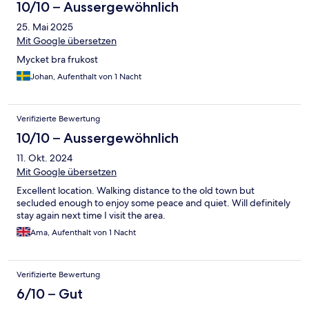
10/10 – Aussergewöhnlich
25. Mai 2025
Mit Google übersetzen
Mycket bra frukost
Johan, Aufenthalt von 1 Nacht
Verifizierte Bewertung
10/10 – Aussergewöhnlich
11. Okt. 2024
Mit Google übersetzen
Excellent location. Walking distance to the old town but
secluded enough to enjoy some peace and quiet. Will definitely
stay again next time I visit the area.
Ama, Aufenthalt von 1 Nacht
Verifizierte Bewertung
6/10 – Gut