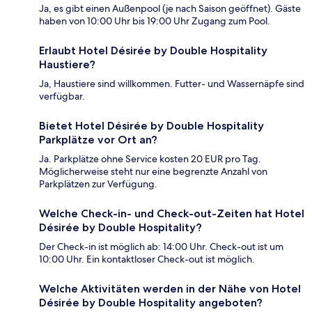
Ja, es gibt einen Außenpool (je nach Saison geöffnet). Gäste
haben von 10:00 Uhr bis 19:00 Uhr Zugang zum Pool.
Erlaubt Hotel Désirée by Double Hospitality
Haustiere?
Ja, Haustiere sind willkommen. Futter- und Wassernäpfe sind
verfügbar.
Bietet Hotel Désirée by Double Hospitality
Parkplätze vor Ort an?
Ja. Parkplätze ohne Service kosten 20 EUR pro Tag.
Möglicherweise steht nur eine begrenzte Anzahl von
Parkplätzen zur Verfügung.
Welche Check-in- und Check-out-Zeiten hat Hotel
Désirée by Double Hospitality?
Der Check-in ist möglich ab: 14:00 Uhr. Check-out ist um
10:00 Uhr. Ein kontaktloser Check-out ist möglich.
Welche Aktivitäten werden in der Nähe von Hotel
Désirée by Double Hospitality angeboten?