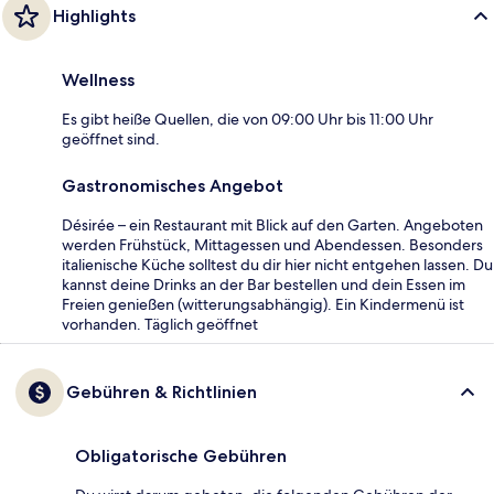
Highlights
Wellness
Es gibt heiße Quellen, die von 09:00 Uhr bis 11:00 Uhr
geöffnet sind.
Gastronomisches Angebot
Désirée – ein Restaurant mit Blick auf den Garten. Angeboten
werden Frühstück, Mittagessen und Abendessen. Besonders
italienische Küche solltest du dir hier nicht entgehen lassen. Du
kannst deine Drinks an der Bar bestellen und dein Essen im
Freien genießen (witterungsabhängig). Ein Kindermenü ist
vorhanden. Täglich geöffnet
Gebühren & Richtlinien
Obligatorische Gebühren