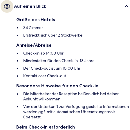
Auf einen Blick
Größe des Hotels
34 Zimmer
Erstreckt sich über 2 Stockwerke
Anreise/Abreise
Check-in ab 14:00 Uhr
Mindestalter für den Check-in: 18 Jahre
Der Check-out ist um 10:00 Uhr
Kontaktloser Check-out
Besondere Hinweise für den Check-in
Die Mitarbeiter der Rezeption heißen dich bei deiner
Ankunft willkommen.
Von der Unterkunft zur Verfügung gestellte Informationen
werden ggf. mit automatischen Übersetzungstools
übersetzt.
Beim Check-in erforderlich