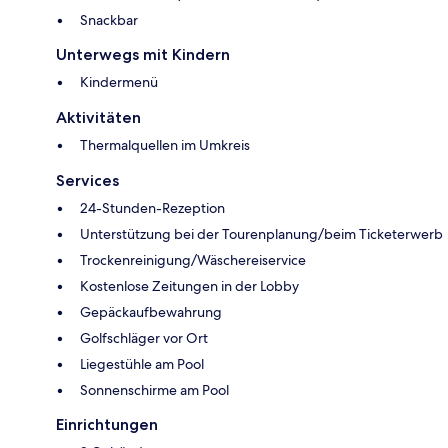
Snackbar
Unterwegs mit Kindern
Kindermenü
Aktivitäten
Thermalquellen im Umkreis
Services
24-Stunden-Rezeption
Unterstützung bei der Tourenplanung/beim Ticketerwerb
Trockenreinigung/Wäschereiservice
Kostenlose Zeitungen in der Lobby
Gepäckaufbewahrung
Golfschläger vor Ort
Liegestühle am Pool
Sonnenschirme am Pool
Einrichtungen