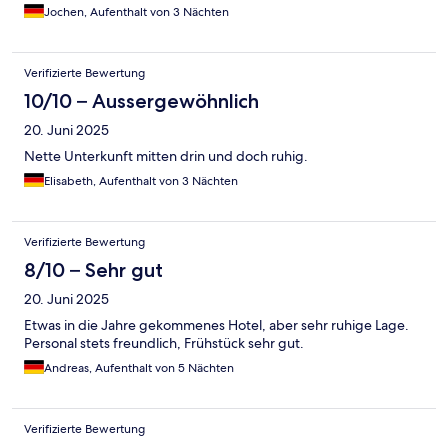
Jochen, Aufenthalt von 3 Nächten
Verifizierte Bewertung
10/10 – Aussergewöhnlich
20. Juni 2025
Nette Unterkunft mitten drin und doch ruhig.
Elisabeth, Aufenthalt von 3 Nächten
Verifizierte Bewertung
8/10 – Sehr gut
20. Juni 2025
Etwas in die Jahre gekommenes Hotel, aber sehr ruhige Lage.
Personal stets freundlich, Frühstück sehr gut.
Andreas, Aufenthalt von 5 Nächten
Verifizierte Bewertung