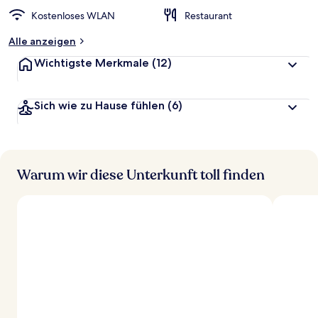
Kostenloses WLAN
Restaurant
Alle anzeigen
Wichtigste Merkmale
(12)
Sich wie zu Hause fühlen
(6)
Warum wir diese Unterkunft toll finden